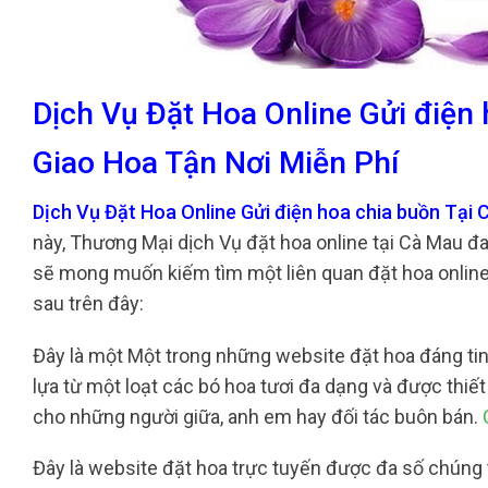
Dịch Vụ Đặt Hoa Online Gửi điện
Giao Hoa Tận Nơi Miễn Phí
Dịch Vụ Đặt Hoa Online Gửi điện hoa chia buồn Tại
này, Thương Mại dịch Vụ đặt hoa online tại Cà Mau đa
sẽ mong muốn kiếm tìm một liên quan đặt hoa online 
sau trên đây:
Đây là một Một trong những website đặt hoa đáng tin 
lựa từ một loạt các bó hoa tươi đa dạng và được thi
cho những người giữa, anh em hay đối tác buôn bán.
Đây là website đặt hoa trực tuyến được đa số chúng t