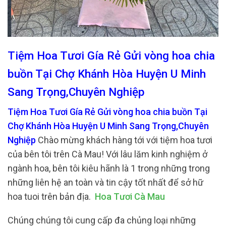
Tiệm Hoa Tươi Gía Rẻ Gửi vòng hoa chia
buồn Tại Chợ Khánh Hòa Huyện U Minh
Sang Trọng,Chuyên Nghiệp
Tiệm Hoa Tươi Gía Rẻ Gửi vòng hoa chia buồn Tại
Chợ Khánh Hòa Huyện U Minh Sang Trọng,Chuyên
Nghiệp
Chào mừng khách hàng tới với tiệm hoa tươi
của bên tôi trên Cà Mau! Với lâu lăm kinh nghiệm ở
ngành hoa, bên tôi kiêu hãnh là 1 trong những trong
những liên hệ an toàn và tin cậy tốt nhất để sở hữ
hoa tuoi trên bản địa.
Hoa Tươi Cà Mau
Chúng chúng tôi cung cấp đa chủng loại những