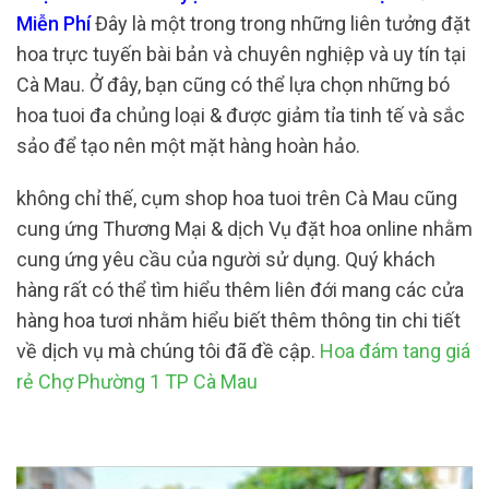
Miễn Phí
Đây là một trong trong những liên tưởng đặt
hoa trực tuyến bài bản và chuyên nghiệp và uy tín tại
Cà Mau. Ở đây, bạn cũng có thể lựa chọn những bó
hoa tuoi đa chủng loại & được giảm tỉa tinh tế và sắc
sảo để tạo nên một mặt hàng hoàn hảo.
không chỉ thế, cụm shop hoa tuoi trên Cà Mau cũng
cung ứng Thương Mại & dịch Vụ đặt hoa online nhằm
cung ứng yêu cầu của người sử dụng. Quý khách
hàng rất có thể tìm hiểu thêm liên đới mang các cửa
hàng hoa tươi nhằm hiểu biết thêm thông tin chi tiết
về dịch vụ mà chúng tôi đã đề cập.
Hoa đám tang giá
rẻ Chợ Phường 1 TP Cà Mau