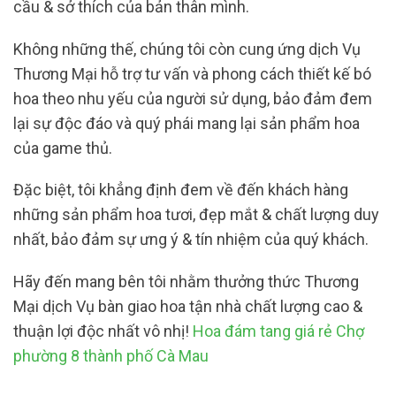
cầu & sở thích của bản thân mình.
Không những thế, chúng tôi còn cung ứng dịch Vụ
Thương Mại hỗ trợ tư vấn và phong cách thiết kế bó
hoa theo nhu yếu của người sử dụng, bảo đảm đem
lại sự độc đáo và quý phái mang lại sản phẩm hoa
của game thủ.
Đặc biệt, tôi khẳng định đem về đến khách hàng
những sản phẩm hoa tươi, đẹp mắt & chất lượng duy
nhất, bảo đảm sự ưng ý & tín nhiệm của quý khách.
Hãy đến mang bên tôi nhằm thưởng thức Thương
Mại dịch Vụ bàn giao hoa tận nhà chất lượng cao &
thuận lợi độc nhất vô nhị!
Hoa đám tang giá rẻ Chợ
phường 8 thành phố Cà Mau