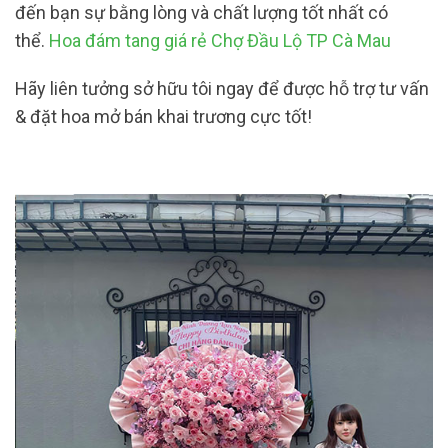
đến bạn sự bằng lòng và chất lượng tốt nhất có
thể.
Hoa đám tang giá rẻ Chợ Đầu Lộ TP Cà Mau
Hãy liên tưởng sở hữu tôi ngay để được hỗ trợ tư vấn
& đặt hoa mở bán khai trương cực tốt!