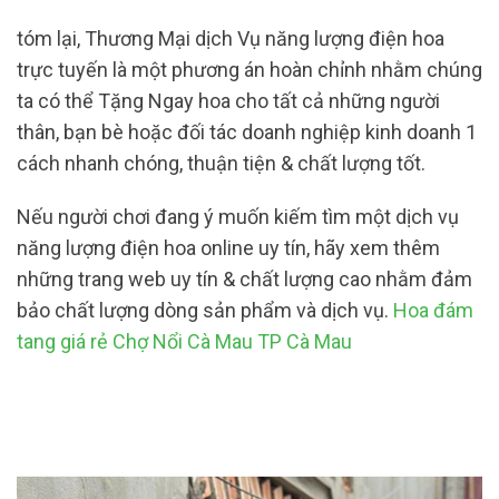
tóm lại, Thương Mại dịch Vụ năng lượng điện hoa
trực tuyến là một phương án hoàn chỉnh nhằm chúng
ta có thể Tặng Ngay hoa cho tất cả những người
thân, bạn bè hoặc đối tác doanh nghiệp kinh doanh 1
cách nhanh chóng, thuận tiện & chất lượng tốt.
Nếu người chơi đang ý muốn kiếm tìm một dịch vụ
năng lượng điện hoa online uy tín, hãy xem thêm
những trang web uy tín & chất lượng cao nhằm đảm
bảo chất lượng dòng sản phẩm và dịch vụ.
Hoa đám
tang giá rẻ Chợ Nổi Cà Mau TP Cà Mau