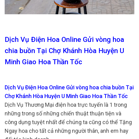
Dịch Vụ Điện Hoa Online Gửi vòng hoa
chia buồn Tại Chợ Khánh Hòa Huyện U
Minh Giao Hoa Thần Tốc
Dịch Vụ Điện Hoa Online Gửi vòng hoa chia buồn Tại
Chợ Khánh Hòa Huyện U Minh Giao Hoa Thần Tốc
Dịch Vụ Thương Mại điện hoa trực tuyến là 1 trong
những trong số những chiến thuật thuận tiện và
công dụng tuyệt nhất để chúng ta cũng có thể Tặng
Ngay hoa cho tất cả những người thân, anh em hay