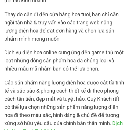
đối tác kinh doanh.
Thay do cần đi đến cửa hàng hoa tuoi, bạn chỉ cần
ngồi tận nhà & truy vấn vào các trang web năng
lượng điện hoa để đặt đơn hàng và chọn lựa sản
phẩm mình mong muốn.
Dịch vụ điện hoa online cung ứng đến game thủ một
loạt những dòng sản phẩm hoa đa chủng loại và
nhiều mẫu mã nhằm bạn có thể lựa chọn.
Các sản phẩm năng lượng điện hoa được cắt tỉa tinh
tế và sắc sảo & phong cách thiết kế đi theo phong
cách tân tiến, đẹp mắt và tuyệt hảo. Quý Khách rất
có thể lựa chọn những sản phẩm năng lượng điện
hoa đi theo màu sắc, hình dáng & chủ đề để tương
xứng sở hữu yêu cầu của chính bản thân mình.
Dịch