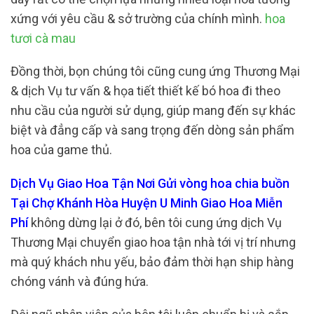
xứng với yêu cầu & sở trường của chính mình.
hoa
tươi cà mau
Đồng thời, bọn chúng tôi cũng cung ứng Thương Mại
& dịch Vụ tư vấn & họa tiết thiết kế bó hoa đi theo
nhu cầu của người sử dụng, giúp mang đến sự khác
biệt và đẳng cấp và sang trọng đến dòng sản phẩm
hoa của game thủ.
Dịch Vụ Giao Hoa Tận Nơi Gửi vòng hoa chia buồn
Tại Chợ Khánh Hòa Huyện U Minh Giao Hoa Miễn
Phí
không dừng lại ở đó, bên tôi cung ứng dịch Vụ
Thương Mại chuyển giao hoa tận nhà tới vị trí nhưng
mà quý khách nhu yếu, bảo đảm thời hạn ship hàng
chóng vánh và đúng hứa.