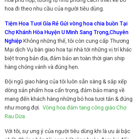
hoa đi theo nhu cầu của người tiêu dùng.
Tiệm Hoa Tươi Gía Rẻ Gửi vòng hoa chia buồn Tại
Chợ Khánh Hòa Huyện U Minh Sang Trọng,Chuyên
Nghiệp
Không những thế, tôi còn cung cấp Thương
Mại dịch Vụ bàn giao hoa tại nhà tới những vị trí khác
biệt trong bản địa, đảm bảo an toàn thời gian ship
hàng chóng vánh và đúng hẹn.
Đội ngũ giao hàng của tôi luôn sẵn sàng & sắp xếp
dòng sản phẩm hoa cẩn trọng, đảm bảo mang về
mang đến khách hàng những bó hoa tươi tắn & đúng
như mong đợi.
Vòng hoa đám tang công giáo Chợ
Rau Dừa
Với tôi, sự ưng ý của người tiêu dùng khi là ưu ái bậc