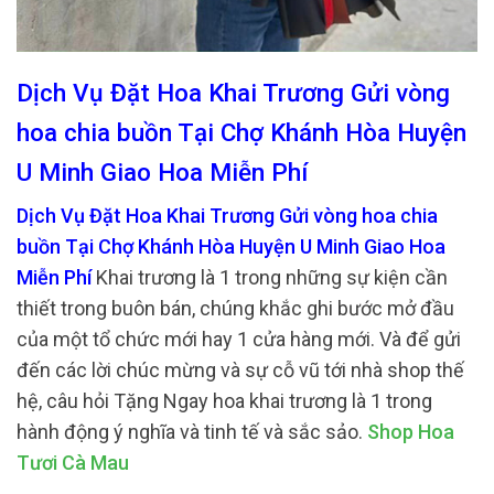
Dịch Vụ Đặt Hoa Khai Trương Gửi vòng
hoa chia buồn Tại Chợ Khánh Hòa Huyện
U Minh Giao Hoa Miễn Phí
Dịch Vụ Đặt Hoa Khai Trương Gửi vòng hoa chia
buồn Tại Chợ Khánh Hòa Huyện U Minh Giao Hoa
Miễn Phí
Khai trương là 1 trong những sự kiện cần
thiết trong buôn bán, chúng khắc ghi bước mở đầu
của một tổ chức mới hay 1 cửa hàng mới. Và để gửi
đến các lời chúc mừng và sự cỗ vũ tới nhà shop thế
hệ, câu hỏi Tặng Ngay hoa khai trương là 1 trong
hành động ý nghĩa và tinh tế và sắc sảo.
Shop Hoa
Tươi Cà Mau