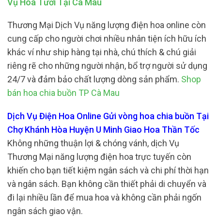
Vụ Hoa Tươi Tại Cà Mau
Thương Mại Dịch Vụ năng lượng điện hoa online còn
cung cấp cho người chơi nhiều nhân tiện ích hữu ích
khác ví như ship hàng tại nhà, chú thích & chú giải
riêng rẽ cho những người nhận, bổ trợ người sử dụng
24/7 và đảm bảo chất lượng dòng sản phẩm.
Shop
bán hoa chia buồn TP Cà Mau
Dịch Vụ Điện Hoa Online Gửi vòng hoa chia buồn Tại
Chợ Khánh Hòa Huyện U Minh Giao Hoa Thần Tốc
Không những thuận lợi & chóng vánh, dịch Vụ
Thương Mại năng lượng điện hoa trực tuyến còn
khiến cho bạn tiết kiệm ngân sách và chi phí thời hạn
và ngân sách. Bạn không cần thiết phải di chuyển và
đi lại nhiều lần để mua hoa và không cần phải ngốn
ngân sách giao vận.