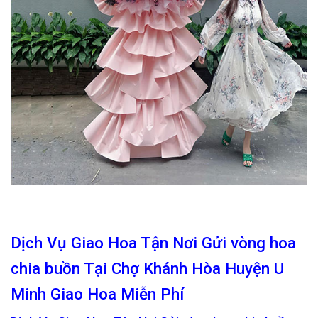
Dịch Vụ Giao Hoa Tận Nơi Gửi vòng hoa
chia buồn Tại Chợ Khánh Hòa Huyện U
Minh Giao Hoa Miễn Phí