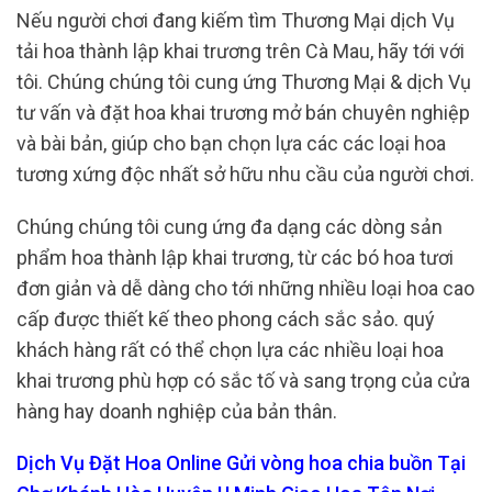
Nếu người chơi đang kiếm tìm Thương Mại dịch Vụ
tải hoa thành lập khai trương trên Cà Mau, hãy tới với
tôi. Chúng chúng tôi cung ứng Thương Mại & dịch Vụ
tư vấn và đặt hoa khai trương mở bán chuyên nghiệp
và bài bản, giúp cho bạn chọn lựa các các loại hoa
tương xứng độc nhất sở hữu nhu cầu của người chơi.
Chúng chúng tôi cung ứng đa dạng các dòng sản
phẩm hoa thành lập khai trương, từ các bó hoa tươi
đơn giản và dễ dàng cho tới những nhiều loại hoa cao
cấp được thiết kế theo phong cách sắc sảo. quý
khách hàng rất có thể chọn lựa các nhiều loại hoa
khai trương phù hợp có sắc tố và sang trọng của cửa
hàng hay doanh nghiệp của bản thân.
Dịch Vụ Đặt Hoa Online Gửi vòng hoa chia buồn Tại