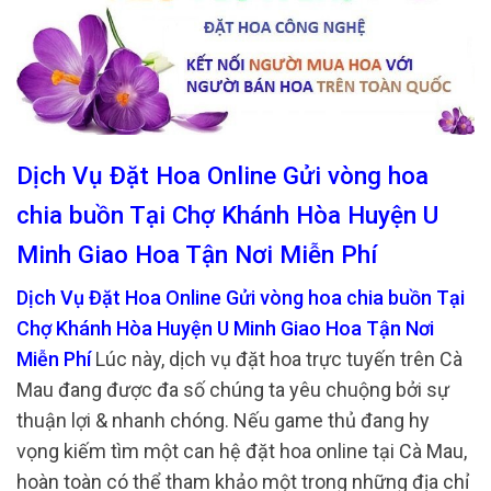
Dịch Vụ Đặt Hoa Online Gửi vòng hoa
chia buồn Tại Chợ Khánh Hòa Huyện U
Minh Giao Hoa Tận Nơi Miễn Phí
Dịch Vụ Đặt Hoa Online Gửi vòng hoa chia buồn Tại
Chợ Khánh Hòa Huyện U Minh Giao Hoa Tận Nơi
Miễn Phí
Lúc này, dịch vụ đặt hoa trực tuyến trên Cà
Mau đang được đa số chúng ta yêu chuộng bởi sự
thuận lợi & nhanh chóng. Nếu game thủ đang hy
vọng kiếm tìm một can hệ đặt hoa online tại Cà Mau,
hoàn toàn có thể tham khảo một trong những địa chỉ