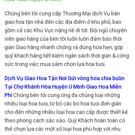
Chúng bên tôi cung cấp Thương Mại dịch Vụ bàn
giao hoa tận nhà đến các địa điểm ở khu phố, bao
gồm cả các Khu Vực nặng nề đi tới. Đội ngũ chuyên
viên giao hàng của bên tôi luôn luôn đảm bảo thời
gian Giao hàng nhanh chóng và đúng hứa hẹn, góp
quý khách hàng tiết kiệm ngân sách thời gian & công
sức trong việc mua sắm chọn lựa hoa tuoi.
Dịch Vụ Giao Hoa Tận Nơi Gửi vòng hoa chia buồn
Tại Chợ Khánh Hòa Huyện U Minh Giao Hoa Miễn
Phí
Chúng bên tôi cung ứng đa chủng loại những
nhiều loại hoa tuoi, từ bỏ các bó hoa tuoi đơn giản
cho đến những nhiều loại hoa cao cấp được thiết kế
theo phong cách sắc sảo. Quý Khách hoàn toàn có
thể chọn lựa các một số loại hoa phù hợp với nhu