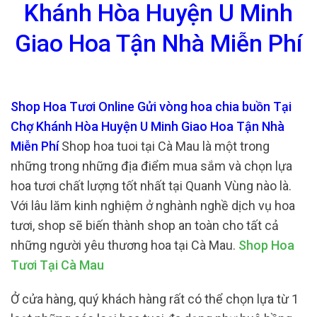
Khánh Hòa Huyện U Minh
Giao Hoa Tận Nhà Miễn Phí
Shop Hoa Tươi Online Gửi vòng hoa chia buồn Tại
Chợ Khánh Hòa Huyện U Minh Giao Hoa Tận Nhà
Miễn Phí
Shop hoa tuoi tại Cà Mau là một trong
những trong những địa điểm mua sắm và chọn lựa
hoa tươi chất lượng tốt nhất tại Quanh Vùng nào là.
Với lâu lăm kinh nghiệm ở nghành nghề dịch vụ hoa
tươi, shop sẽ biến thành shop an toàn cho tất cả
những người yêu thương hoa tại Cà Mau.
Shop Hoa
Tươi Tại Cà Mau
Ở cửa hàng, quý khách hàng rất có thể chọn lựa từ 1