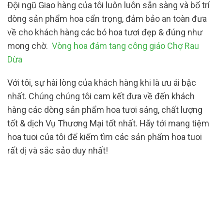
Đội ngũ Giao hàng của tôi luôn luôn sẵn sàng và bố trí
dòng sản phẩm hoa cẩn trọng, đảm bảo an toàn đưa
về cho khách hàng các bó hoa tươi đẹp & đúng như
mong chờ.
Vòng hoa đám tang công giáo Chợ Rau
Dừa
Với tôi, sự hài lòng của khách hàng khi là ưu ái bậc
nhất. Chúng chúng tôi cam kết đưa về đến khách
hàng các dòng sản phẩm hoa tươi sáng, chất lượng
tốt & dịch Vụ Thương Mại tốt nhất. Hãy tới mang tiệm
hoa tuoi của tôi để kiếm tìm các sản phẩm hoa tuoi
rất dị và sắc sảo duy nhất!