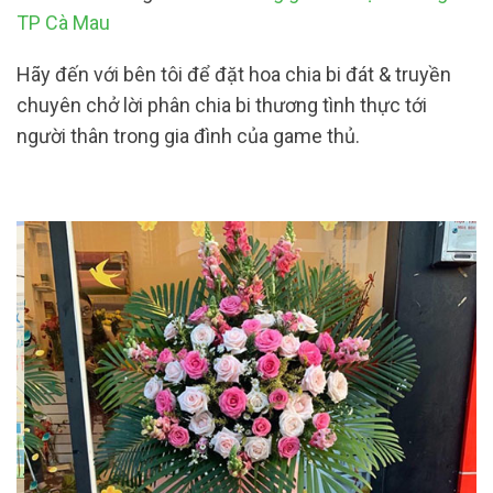
TP Cà Mau
Hãy đến với bên tôi để đặt hoa chia bi đát & truyền
chuyên chở lời phân chia bi thương tình thực tới
người thân trong gia đình của game thủ.