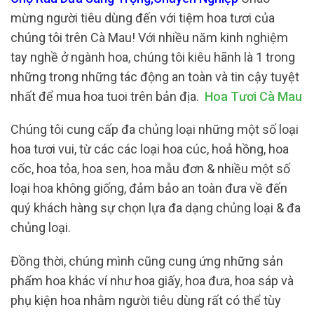
mừng người tiêu dùng đến với tiệm hoa tươi của
chúng tôi trên Cà Mau! Với nhiều năm kinh nghiệm
tay nghề ở ngành hoa, chúng tôi kiêu hãnh là 1 trong
những trong những tác động an toàn và tin cậy tuyệt
nhất để mua hoa tuoi trên bản địa.
Hoa Tươi Cà Mau
Chúng tôi cung cấp đa chủng loại những một số loại
hoa tươi vui, từ các các loại hoa cúc, hoả hồng, hoa
cốc, hoa tỏa, hoa sen, hoa mẫu đơn & nhiều một số
loại hoa không giống, đảm bảo an toàn đưa về đến
quý khách hàng sự chọn lựa đa dạng chủng loại & đa
chủng loại.
Đồng thời, chúng mình cũng cung ứng những sản
phẩm hoa khác ví như hoa giấy, hoa đưa, hoa sáp và
phụ kiện hoa nhằm người tiêu dùng rất có thể tùy