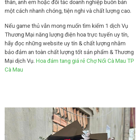
thân, anh em hoặc đối tác doanh nghiệp buôn bán
một cách nhanh chóng, tiện nghi và chất lượng cao.
Nếu game thủ vẫn mong muốn tìm kiếm 1 dịch Vụ
Thương Mại năng lượng điện hoa trực tuyến uy tín,
hãy đọc những website uy tín & chất lượng nhằm
bảo đảm an toàn chất lượng tốt sản phẩm & Thương
Mại dịch Vụ.
Hoa đám tang giá rẻ Chợ Nổi Cà Mau TP
Cà Mau