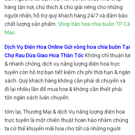
hàng tận nơi, chú thích & chú giải riêng cho những
người nhấn, hỗ trợ quý khách hàng 24/7 và đảm bảo
chất lượng sản phẩm.
Shop bán hoa chia buồn TP Cà
Mau
Dịch Vụ Điện Hoa Online Gửi vòng hoa chia buồn Tại
Chợ Rau Dừa Giao Hoa Thần Tốc
Không chỉ thuận lợi
& nhanh chóng, dịch vụ năng lượng điện hoa trực
tuyến còn hỗ trợ bạn tiết kiệm chi phí thời hạn & ngân
sách. Quý khách hàng không cần phải di chuyển và
đi lại nhiều lần để mua hoa & không cần thiết phải
tốn ngân sách luân chuyển.
tóm lại, Thương Mại & dịch Vụ năng lượng điện hoa
trực tuyến là một chiến thuật hoàn hảo nhằm chúng
ta có thể khuyến mãi hoa cho tất cả những người