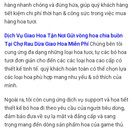
hàng nhanh chóng và đúng hứa, giúp quý khách hàng
tiết kiệm chi phí thời hạn & công sức trong việc mua
hàng hoa tươi.
Dịch Vụ Giao Hoa Tận Nơi Gửi vòng hoa chia buồn
Tại Chợ Rau Dừa Giao Hoa Miễn Phí
Chúng bên tôi
cung ứng đa dạng những loại hoa tuoi, tự các bó hoa
tươi đơn giản cho đến các các loại hoa cao cấp có
thiết kế tinh tế. quý khách hoàn toàn có thể chọn lựa
các loại hoa phù hợp mang nhu yếu & sở thích của
mình.
Ngoài ra, tôi còn cung ứng dịch vụ support và họa tiết
thiết kế bó hoa đi theo yêu cầu của người tiêu dùng,
đảm bảo đưa về sự lạ mắt và đẳng cấp và sang
trọng mang đến dòng sản phẩm hoa của game thủ.