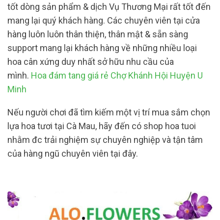
tốt dòng sản phẩm & dịch Vụ Thương Mại rất tốt đến
mang lại quý khách hàng. Các chuyên viên tại cửa
hàng luôn luôn thân thiện, thân mật & sẵn sàng
support mang lại khách hàng về những nhiều loại
hoa cân xứng duy nhất sở hữu nhu cầu của
mình.
Hoa đám tang giá rẻ Chợ Khánh Hội Huyện U
Minh
Nếu người chơi đã tìm kiếm một vị trí mua sắm chọn
lựa hoa tươi tại Cà Mau, hãy đến có shop hoa tuoi
nhằm đc trải nghiệm sự chuyên nghiệp và tận tâm
của hàng ngũ chuyên viên tại đây.