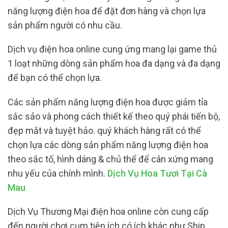
năng lượng điện hoa để đặt đơn hàng và chọn lựa
sản phẩm người có nhu cầu.
Dịch vụ điện hoa online cung ứng mang lại game thủ
1 loạt những dòng sản phẩm hoa đa dạng và đa dạng
để bạn có thể chọn lựa.
Các sản phẩm năng lượng điện hoa được giảm tỉa
sắc sảo và phong cách thiết kế theo quý phái tiến bộ,
đẹp mắt và tuyệt hảo. quý khách hàng rất có thể
chọn lựa các dòng sản phẩm năng lượng điện hoa
theo sắc tố, hình dáng & chủ thể để cân xứng mang
nhu yếu của chính mình.
Dịch Vụ Hoa Tươi Tại Cà
Mau
Dịch Vụ Thương Mại điện hoa online còn cung cấp
đến người chơi cụm tiện ích có ích khác như Ship