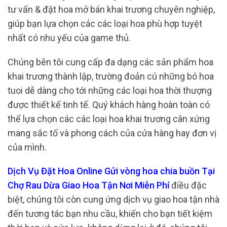
tư vấn & đặt hoa mở bán khai trương chuyên nghiệp,
giúp bạn lựa chọn các các loại hoa phù hợp tuyệt
nhất có nhu yếu của game thủ.
Chúng bên tôi cung cấp đa dạng các sản phẩm hoa
khai trương thành lập, trường đoản cú những bó hoa
tuoi dễ dàng cho tới những các loại hoa thời thượng
được thiết kế tinh tế. Quý khách hàng hoàn toàn có
thể lựa chọn các các loại hoa khai trương cân xứng
mang sắc tố và phong cách của cửa hàng hay đơn vị
của mình.
Dịch Vụ Đặt Hoa Online Gửi vòng hoa chia buồn Tại
Chợ Rau Dừa Giao Hoa Tận Nơi Miễn Phí
điều đặc
biệt, chúng tôi còn cung ứng dịch vụ giao hoa tận nhà
đến tương tác bạn nhu cầu, khiến cho bạn tiết kiệm