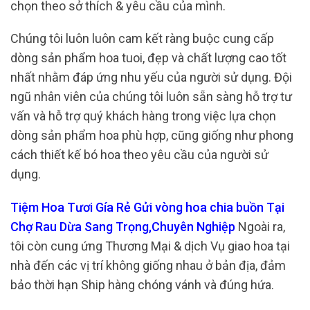
chọn theo sở thích & yêu cầu của mình.
Chúng tôi luôn luôn cam kết ràng buộc cung cấp
dòng sản phẩm hoa tuoi, đẹp và chất lượng cao tốt
nhất nhằm đáp ứng nhu yếu của người sử dụng. Đội
ngũ nhân viên của chúng tôi luôn sẵn sàng hỗ trợ tư
vấn và hỗ trợ quý khách hàng trong việc lựa chọn
dòng sản phẩm hoa phù hợp, cũng giống như phong
cách thiết kế bó hoa theo yêu cầu của người sử
dụng.
Tiệm Hoa Tươi Gía Rẻ Gửi vòng hoa chia buồn Tại
Chợ Rau Dừa Sang Trọng,Chuyên Nghiệp
Ngoài ra,
tôi còn cung ứng Thương Mại & dịch Vụ giao hoa tại
nhà đến các vị trí không giống nhau ở bản địa, đảm
bảo thời hạn Ship hàng chóng vánh và đúng hứa.