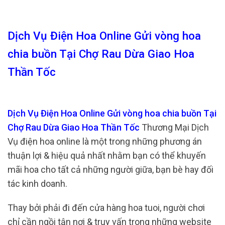
Dịch Vụ Điện Hoa Online Gửi vòng hoa
chia buồn Tại Chợ Rau Dừa Giao Hoa
Thần Tốc
Dịch Vụ Điện Hoa Online Gửi vòng hoa chia buồn Tại
Chợ Rau Dừa Giao Hoa Thần Tốc
Thương Mại Dịch
Vụ điện hoa online là một trong những phương án
thuận lợi & hiệu quả nhất nhằm bạn có thể khuyến
mãi hoa cho tất cả những người giữa, bạn bè hay đối
tác kinh doanh.
Thay bởi phải đi đến cửa hàng hoa tuoi, người chơi
chỉ cần ngồi tận nơi & truy vấn trong những website