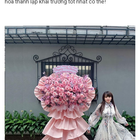
hoa thành lập khai trương tốt nhất có thể!