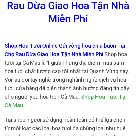
Rau Dừa Giao Hoa Tận Nhà
Miễn Phí
Shop Hoa Tươi Online Gửi vòng hoa chia buồn Tại
Chợ Rau Dừa Giao Hoa Tận Nhà Miễn Phí
Shop hoa
tươi tại Cà Mau là 1 giữa những địa điểm mua sắm
hoa tuoi chất lượng cao tốt nhất tại Quanh Vùng này.
Với lâu đời tay nghề trong nghành nghề dịch vụ hoa
tuoi, cửa hàng đã biến thành ảnh hưởng đáng tin cậy
cho người yêu hoa trên Cà Mau.
Shop Hoa Tươi Tại
Cà Mau
Tại shop, người sử dụng hoàn toàn có thể lựa chọn
từ một loạt các loại hoa tươi đa chủng loại như huê