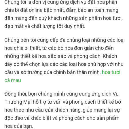
Chúng tôi là đơn vị cung ứng dịch vụ đặt hoa phân
chia bi đát online bậc nhất, đảm bảo an toàn mang
đến mang đến quý khách những sản phẩm hoa tươi,
đẹp mắt và chất lượng tốt duy nhất.
Chúng bên tôi cung cấp đa chủng loại những các loại
hoa chia bi thiết, từ các bó hoa đơn giản cho đến
những thiết kế hoa sắc sảo và phong cách. Khách
dãy có thể chọn lựa các các loại hoa phù hợp với nhu
cầu và sở trường của chính bản thân mình.
hoa tươi
cà mau
Đồng thời, bọn chúng mình cũng cung ứng dịch Vụ
Thương Mại hỗ trợ tư vấn và phong cách thiết kế bó
hoa theo nhu cầu của khách hàng, giúp mang lại sự
độc đáo và khác biệt và phong cách cho sản phẩm
hoa của bạn.