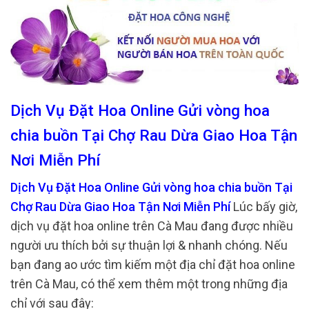
Dịch Vụ Đặt Hoa Online Gửi vòng hoa
chia buồn Tại Chợ Rau Dừa Giao Hoa Tận
Nơi Miễn Phí
Dịch Vụ Đặt Hoa Online Gửi vòng hoa chia buồn Tại
Chợ Rau Dừa Giao Hoa Tận Nơi Miễn Phí
Lúc bấy giờ,
dịch vụ đặt hoa online trên Cà Mau đang được nhiều
người ưu thích bởi sự thuận lợi & nhanh chóng. Nếu
bạn đang ao ước tìm kiếm một địa chỉ đặt hoa online
trên Cà Mau, có thể xem thêm một trong những địa
chỉ với sau đây: