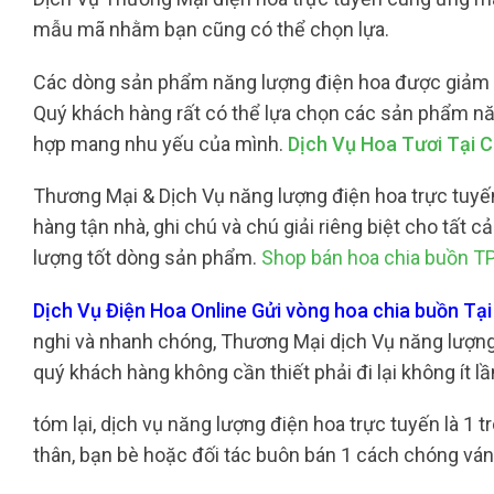
mẫu mã nhằm bạn cũng có thể chọn lựa.
Các dòng sản phẩm năng lượng điện hoa được giảm tỉa
Quý khách hàng rất có thể lựa chọn các sản phẩm nă
hợp mang nhu yếu của mình.
Dịch Vụ Hoa Tươi Tại 
Thương Mại & Dịch Vụ năng lượng điện hoa trực tuyến
hàng tận nhà, ghi chú và chú giải riêng biệt cho tất
lượng tốt dòng sản phẩm.
Shop bán hoa chia buồn T
Dịch Vụ Điện Hoa Online Gửi vòng hoa chia buồn T
nghi và nhanh chóng, Thương Mại dịch Vụ năng lượng đi
quý khách hàng không cần thiết phải đi lại không ít 
tóm lại, dịch vụ năng lượng điện hoa trực tuyến là 1
thân, bạn bè hoặc đối tác buôn bán 1 cách chóng vánh,