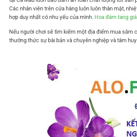
Các nhân viên trên cửa hàng luôn luôn thân mật, nhiệ
hợp duy nhất có nhu yếu của mình.
Hoa đám tang giá
Nếu người chơi sẽ tìm kiếm một địa điểm mua sắm ch
thưởng thức sự bài bản và chuyên nghiệp và tâm huy