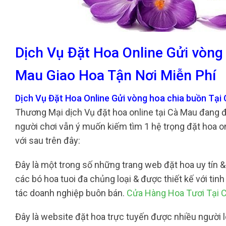
Dịch Vụ Đặt Hoa Online Gửi vòng
Mau Giao Hoa Tận Nơi Miễn Phí
Dịch Vụ Đặt Hoa Online Gửi vòng hoa chia buồn Tại
Thương Mại dịch Vụ đặt hoa online tại Cà Mau đang 
người chơi vẫn ý muốn kiếm tìm 1 hệ trọng đặt hoa on
với sau trên đây:
Đây là một trong số những trang web đặt hoa uy tín & 
các bó hoa tuoi đa chủng loại & được thiết kế với ti
tác doanh nghiệp buôn bán.
Cửa Hàng Hoa Tươi Tại 
Đây là website đặt hoa trực tuyến được nhiều người 