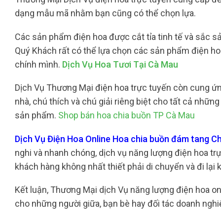
dạng mẫu mã nhằm bạn cũng có thể chọn lựa.
Các sản phẩm điện hoa được cắt tỉa tinh tế và sắc sảo
Quý Khách rất có thể lựa chọn các sản phẩm điện ho
chính mình.
Dịch Vụ Hoa Tươi Tại Cà Mau
Dịch Vụ Thương Mại điện hoa trực tuyến còn cung ứng
nhà, chú thích và chú giải riêng biệt cho tất cả nhữ
sản phẩm.
Shop bán hoa chia buồn TP Cà Mau
Dịch Vụ Điện Hoa Online Hoa chia buồn đám tang 
nghi và nhanh chóng, dịch vụ năng lượng điện hoa trực
khách hàng không nhất thiết phải di chuyển và đi lại 
Kết luận, Thương Mại dịch Vụ năng lượng điện hoa on
cho những người giữa, bạn bè hay đối tác doanh nghiệ