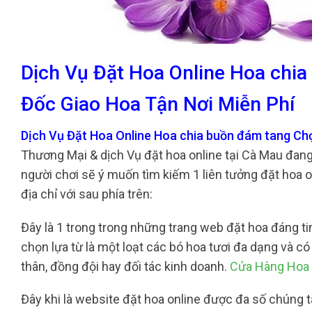
Dịch Vụ Đặt Hoa Online Hoa chi
Đốc Giao Hoa Tận Nơi Miễn Phí
Dịch Vụ Đặt Hoa Online Hoa chia buồn đám tang Ch
Thương Mại & dịch Vụ đặt hoa online tại Cà Mau đang 
người chơi sẽ ý muốn tìm kiếm 1 liên tưởng đặt hoa 
địa chỉ với sau phía trên:
Đây là 1 trong trong những trang web đặt hoa đáng ti
chọn lựa từ là một loạt các bó hoa tươi đa dạng và 
thân, đồng đội hay đối tác kinh doanh.
Cửa Hàng Hoa 
Đây khi là website đặt hoa online được đa số chúng t