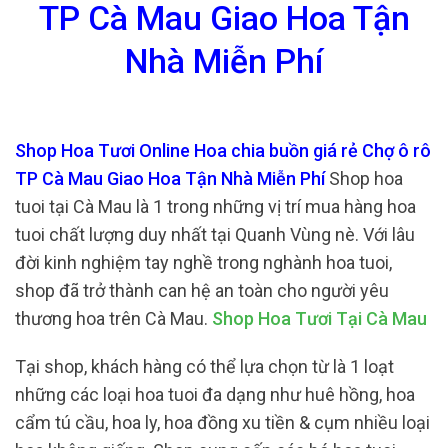
TP Cà Mau Giao Hoa Tận
Nhà Miễn Phí
Shop Hoa Tươi Online Hoa chia buồn giá rẻ Chợ ô rô
TP Cà Mau Giao Hoa Tận Nhà Miễn Phí
Shop hoa
tuoi tại Cà Mau là 1 trong những vị trí mua hàng hoa
tuoi chất lượng duy nhất tại Quanh Vùng nè. Với lâu
đời kinh nghiệm tay nghề trong nghành hoa tuoi,
shop đã trở thành can hệ an toàn cho người yêu
thương hoa trên Cà Mau.
Shop Hoa Tươi Tại Cà Mau
Tại shop, khách hàng có thể lựa chọn từ là 1 loạt
những các loại hoa tuoi đa dạng như huê hồng, hoa
cẩm tú cầu, hoa ly, hoa đồng xu tiền & cụm nhiều loại