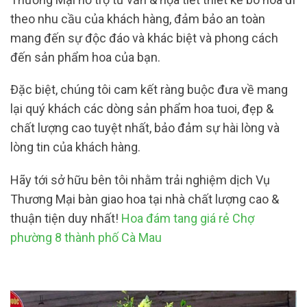
theo nhu cầu của khách hàng, đảm bảo an toàn
mang đến sự độc đáo và khác biệt và phong cách
đến sản phẩm hoa của bạn.
Đặc biệt, chúng tôi cam kết ràng buộc đưa về mang
lại quý khách các dòng sản phẩm hoa tuoi, đẹp &
chất lượng cao tuyệt nhất, bảo đảm sự hài lòng và
lòng tin của khách hàng.
Hãy tới sở hữu bên tôi nhằm trải nghiệm dịch Vụ
Thương Mại bàn giao hoa tại nhà chất lượng cao &
thuận tiện duy nhất!
Hoa đám tang giá rẻ Chợ
phường 8 thành phố Cà Mau