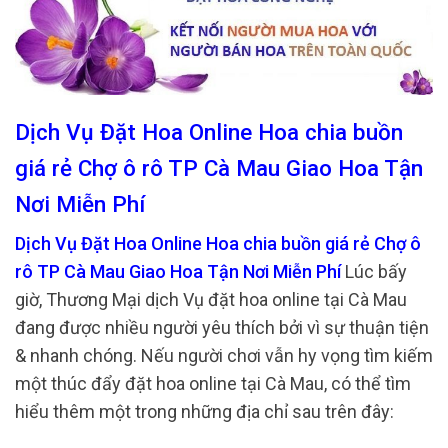
Dịch Vụ Đặt Hoa Online Hoa chia buồn
giá rẻ Chợ ô rô TP Cà Mau Giao Hoa Tận
Nơi Miễn Phí
Dịch Vụ Đặt Hoa Online Hoa chia buồn giá rẻ Chợ ô
rô TP Cà Mau Giao Hoa Tận Nơi Miễn Phí
Lúc bấy
giờ, Thương Mại dịch Vụ đặt hoa online tại Cà Mau
đang được nhiều người yêu thích bởi vì sự thuận tiện
& nhanh chóng. Nếu người chơi vẫn hy vọng tìm kiếm
một thúc đẩy đặt hoa online tại Cà Mau, có thể tìm
hiểu thêm một trong những địa chỉ sau trên đây: