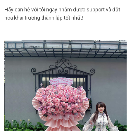
Hãy can hệ với tôi ngay nhằm được support và đặt
hoa khai trương thành lập tốt nhất!