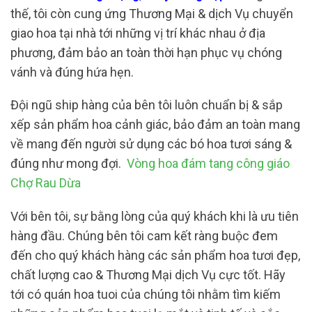
thế, tôi còn cung ứng Thương Mại & dịch Vụ chuyển
giao hoa tại nhà tới những vị trí khác nhau ở địa
phương, đảm bảo an toàn thời hạn phục vụ chóng
vánh và đúng hứa hẹn.
Đội ngũ ship hàng của bên tôi luôn chuẩn bị & sắp
xếp sản phẩm hoa cảnh giác, bảo đảm an toàn mang
về mang đến người sử dụng các bó hoa tươi sáng &
đúng như mong đợi.
Vòng hoa đám tang công giáo
Chợ Rau Dừa
Với bên tôi, sự bằng lòng của quý khách khi là ưu tiên
hàng đầu. Chúng bên tôi cam kết ràng buộc đem
đến cho quý khách hàng các sản phẩm hoa tươi đẹp,
chất lượng cao & Thương Mại dịch Vụ cực tốt. Hãy
tới có quán hoa tuoi của chúng tôi nhằm tìm kiếm