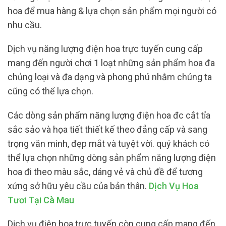
hoa để mua hàng & lựa chọn sản phẩm mọi người có
nhu cầu.
Dịch vụ năng lượng điện hoa trực tuyến cung cấp
mang đến người chơi 1 loạt những sản phẩm hoa đa
chủng loại và đa dạng và phong phú nhằm chúng ta
cũng có thể lựa chọn.
Các dòng sản phẩm năng lượng điện hoa đc cắt tỉa
sắc sảo và họa tiết thiết kế theo đẳng cấp và sang
trọng văn minh, đẹp mắt và tuyệt vời. quý khách có
thể lựa chọn những dòng sản phẩm năng lượng điện
hoa đi theo màu sắc, dáng vẻ và chủ đề để tương
xứng sở hữu yêu cầu của bản thân.
Dịch Vụ Hoa
Tươi Tại Cà Mau
Dịch vụ điện hoa trực tuyến còn cung cấp mang đến