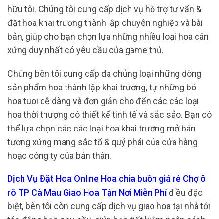
hữu tôi. Chúng tôi cung cấp dịch vụ hỗ trợ tư vấn &
đặt hoa khai trương thành lập chuyên nghiệp và bài
bản, giúp cho bạn chọn lựa những nhiều loại hoa cân
xứng duy nhất có yêu cầu của game thủ.
Chúng bên tôi cung cấp đa chủng loại những dòng
sản phẩm hoa thành lập khai trương, tự những bó
hoa tuoi dễ dàng và đơn giản cho đến các các loại
hoa thời thượng có thiết kế tinh tế và sắc sảo. Bạn có
thể lựa chọn các các loại hoa khai trương mở bán
tương xứng mang sắc tố & quý phái của cửa hàng
hoặc công ty của bản thân.
Dịch Vụ Đặt Hoa Online Hoa chia buồn giá rẻ Chợ ô
rô TP Cà Mau Giao Hoa Tận Nơi Miễn Phí
điều đặc
biệt, bên tôi còn cung cấp dịch vụ giao hoa tại nhà tới