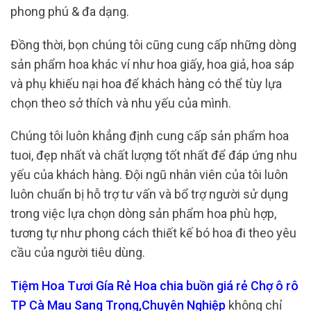
phong phú & đa dạng.
Đồng thời, bọn chúng tôi cũng cung cấp những dòng
sản phẩm hoa khác ví như hoa giấy, hoa giả, hoa sáp
và phụ khiếu nại hoa để khách hàng có thể tùy lựa
chọn theo sở thích và nhu yếu của mình.
Chúng tôi luôn khẳng định cung cấp sản phẩm hoa
tuoi, đẹp nhất và chất lượng tốt nhất để đáp ứng nhu
yếu của khách hàng. Đội ngũ nhân viên của tôi luôn
luôn chuẩn bị hỗ trợ tư vấn và bổ trợ người sử dụng
trong việc lựa chọn dòng sản phẩm hoa phù hợp,
tương tự như phong cách thiết kế bó hoa đi theo yêu
cầu của người tiêu dùng.
Tiệm Hoa Tươi Gía Rẻ Hoa chia buồn giá rẻ Chợ ô rô
TP Cà Mau Sang Trọng,Chuyên Nghiệp
không chỉ