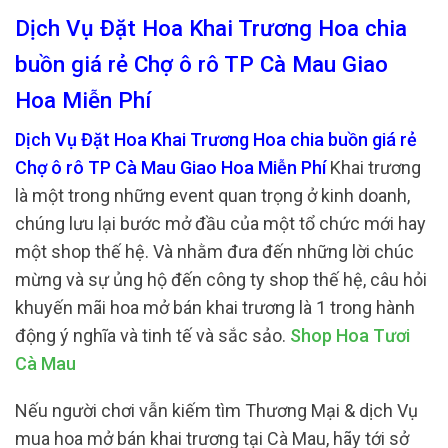
Dịch Vụ Đặt Hoa Khai Trương Hoa chia
buồn giá rẻ Chợ ô rô TP Cà Mau Giao
Hoa Miễn Phí
Dịch Vụ Đặt Hoa Khai Trương Hoa chia buồn giá rẻ
Chợ ô rô TP Cà Mau Giao Hoa Miễn Phí
Khai trương
là một trong những event quan trọng ở kinh doanh,
chúng lưu lại bước mở đầu của một tổ chức mới hay
một shop thế hệ. Và nhằm đưa đến những lời chúc
mừng và sự ủng hộ đến công ty shop thế hệ, câu hỏi
khuyến mãi hoa mở bán khai trương là 1 trong hành
động ý nghĩa và tinh tế và sắc sảo.
Shop Hoa Tươi
Cà Mau
Nếu người chơi vẫn kiếm tìm Thương Mại & dịch Vụ
mua hoa mở bán khai trương tại Cà Mau, hãy tới sở