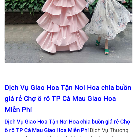
Dịch Vụ Giao Hoa Tận Nơi Hoa chia buồn
giá rẻ Chợ ô rô TP Cà Mau Giao Hoa
Miễn Phí
Dịch Vụ Giao Hoa Tận Nơi Hoa chia buồn giá rẻ Chợ
ô rô TP Cà Mau Giao Hoa Miễn Phí
Dịch Vụ Thương