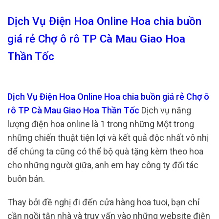
Dịch Vụ Điện Hoa Online Hoa chia buồn
giá rẻ Chợ ô rô TP Cà Mau Giao Hoa
Thần Tốc
Dịch Vụ Điện Hoa Online Hoa chia buồn giá rẻ Chợ ô
rô TP Cà Mau Giao Hoa Thần Tốc
Dịch vụ năng
lượng điện hoa online là 1 trong những Một trong
những chiến thuật tiện lợi và kết quả độc nhất vô nhị
để chúng ta cũng có thể bộ quà tặng kèm theo hoa
cho những người giữa, anh em hay công ty đối tác
buôn bán.
Thay bởi đề nghị đi đến cửa hàng hoa tuoi, bạn chỉ
cần ngồi tận nhà và truy vấn vào những website điện