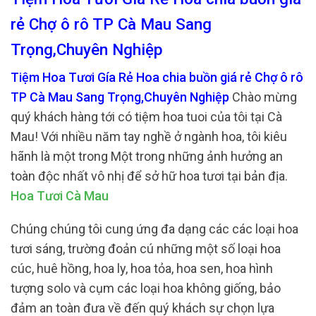
rẻ Chợ ô rô TP Cà Mau Sang
Trọng,Chuyên Nghiệp
Tiệm Hoa Tươi Gía Rẻ Hoa chia buồn giá rẻ Chợ ô rô
TP Cà Mau Sang Trọng,Chuyên Nghiệp
Chào mừng
quý khách hàng tới có tiệm hoa tuoi của tôi tại Cà
Mau! Với nhiều năm tay nghề ở ngành hoa, tôi kiêu
hãnh là một trong Một trong những ảnh hưởng an
toàn độc nhất vô nhị để sở hữ hoa tươi tại bản địa.
Hoa Tươi Cà Mau
Chúng chúng tôi cung ứng đa dạng các các loại hoa
tươi sáng, trường đoản cú những một số loại hoa
cúc, huê hồng, hoa ly, hoa tỏa, hoa sen, hoa hình
tượng solo và cụm các loại hoa không giống, bảo
đảm an toàn đưa về đến quý khách sự chọn lựa