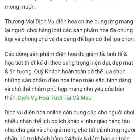
mong muốn.
Thương Mại Dịch Vụ điện hoa online cung ứng mang
lại người chơi hàng loạt các sản phẩm hoa đa chủng
loại và phong phú và đa dạng để bạn có thể lựa chọn.
Các dòng sản phẩm điện hoa đc giảm tỉa tinh tế &
họa tiết thiết kế đi theo sang trọng hiện đại, đẹp mắt
& ấn tượng. Quý Khách hoàn toàn có thể lựa chọn
những sản phẩm điện hoa theo màu sắc, hình dáng
và chủ thể nhằm phù hợp mang nhu yếu của bản
thân.
Dịch Vụ Hoa Tươi Tại Cà Mau
Dịch vụ điện hoa online còn cung cấp cho người chơi
nhiều nhân thể ích có ích khác ví như giao hàng tận
nhà, chú giải và chú giải riêng cho tất cả những người
nhấn, hỗ trợ khách hàng 24/bảy & đảm bảo an toàn