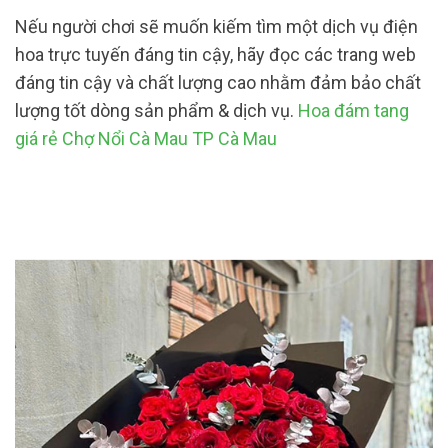
Nếu người chơi sẽ muốn kiếm tìm một dịch vụ điện
hoa trực tuyến đáng tin cậy, hãy đọc các trang web
đáng tin cậy và chất lượng cao nhằm đảm bảo chất
lượng tốt dòng sản phẩm & dịch vụ.
Hoa đám tang
giá rẻ Chợ Nổi Cà Mau TP Cà Mau