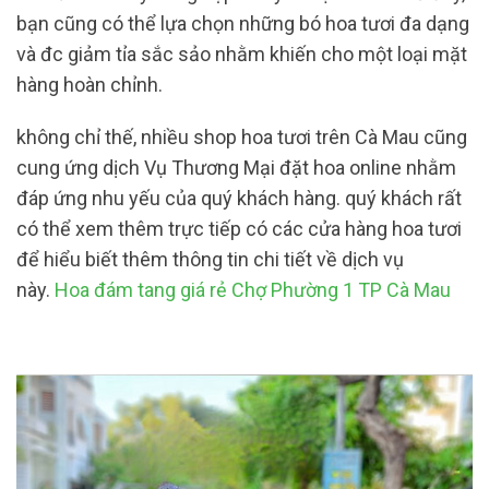
bạn cũng có thể lựa chọn những bó hoa tươi đa dạng
và đc giảm tỉa sắc sảo nhằm khiến cho một loại mặt
hàng hoàn chỉnh.
không chỉ thế, nhiều shop hoa tươi trên Cà Mau cũng
cung ứng dịch Vụ Thương Mại đặt hoa online nhằm
đáp ứng nhu yếu của quý khách hàng. quý khách rất
có thể xem thêm trực tiếp có các cửa hàng hoa tươi
để hiểu biết thêm thông tin chi tiết về dịch vụ
này.
Hoa đám tang giá rẻ Chợ Phường 1 TP Cà Mau