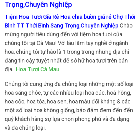
Trọng,Chuyên Nghiệp
Tiệm Hoa Tươi Gía Rẻ Hoa chia buồn giá rẻ Chợ Thới
Bình TT Thới Bình Sang Trọng,Chuyên Nghiệp
Chào
mừng người tiêu dùng đến với tiệm hoa tuoi của
chúng tôi tại Cà Mau! Với lâu lăm tay nghề ở ngành
hoa, chúng tôi tự hào là 1 trong trong những địa chỉ
đáng tin cậy tuyệt nhất để sở hữ hoa tươi trên bản
địa.
Hoa Tươi Cà Mau
Chúng tôi cung ứng đa chủng loại những một số loại
hoa sáng chóe, tự các nhiều loại hoa cúc, hoả hồng,
hoa cốc, hoa tỏa, hoa sen, hoa mẫu đối kháng & các
một số loại hoa không giống, bảo đảm đem đến đến
quý khách hàng sự lựa chọn phong phú và đa dạng
và đa chủng loại.