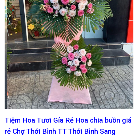
Tiệm Hoa Tươi Gía Rẻ Hoa chia buồn giá
rẻ Chợ Thới Bình TT Thới Bình Sang