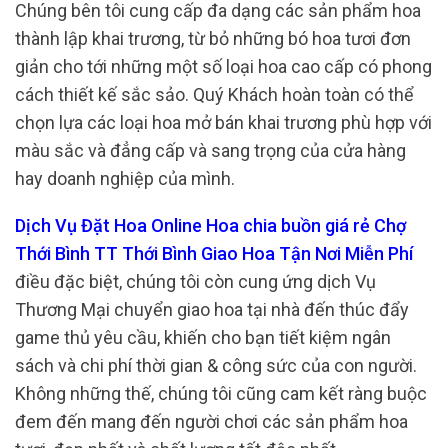
Chúng bên tôi cung cấp đa dạng các sản phẩm hoa
thành lập khai trương, từ bỏ những bó hoa tươi đơn
giản cho tới những một số loại hoa cao cấp có phong
cách thiết kế sắc sảo. Quý Khách hoàn toàn có thể
chọn lựa các loại hoa mở bán khai trương phù hợp với
màu sắc và đẳng cấp và sang trọng của cửa hàng
hay doanh nghiệp của mình.
Dịch Vụ Đặt Hoa Online Hoa chia buồn giá rẻ Chợ
Thới Bình TT Thới Bình Giao Hoa Tận Nơi Miễn Phí
điều đặc biệt, chúng tôi còn cung ứng dịch Vụ
Thương Mại chuyển giao hoa tại nhà đến thúc đẩy
game thủ yêu cầu, khiến cho bạn tiết kiệm ngân
sách và chi phí thời gian & công sức của con người.
Không những thế, chúng tôi cũng cam kết ràng buộc
đem đến mang đến người chơi các sản phẩm hoa