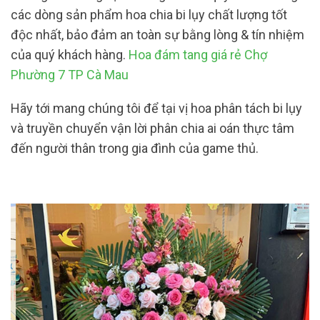
các dòng sản phẩm hoa chia bi lụy chất lượng tốt
độc nhất, bảo đảm an toàn sự bằng lòng & tín nhiệm
của quý khách hàng.
Hoa đám tang giá rẻ Chợ
Phường 7 TP Cà Mau
Hãy tới mang chúng tôi để tại vị hoa phân tách bi lụy
và truyền chuyển vận lời phân chia ai oán thực tâm
đến người thân trong gia đình của game thủ.