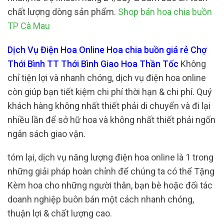
chất lượng dòng sản phẩm.
Shop bán hoa chia buồn
TP Cà Mau
Dịch Vụ Điện Hoa Online Hoa chia buồn giá rẻ Chợ
Thới Bình TT Thới Bình Giao Hoa Thần Tốc
Không
chỉ tiện lợi và nhanh chóng, dịch vụ điện hoa online
còn giúp bạn tiết kiệm chi phí thời hạn & chi phí. Quý
khách hàng không nhất thiết phải di chuyển và đi lại
nhiều lần để sở hữ hoa và không nhất thiết phải ngốn
ngân sách giao vận.
tóm lại, dịch vụ năng lượng điện hoa online là 1 trong
những giải pháp hoàn chỉnh để chúng ta có thể Tặng
Kèm hoa cho những người thân, bạn bè hoặc đối tác
doanh nghiệp buôn bán một cách nhanh chóng,
thuận lợi & chất lượng cao.