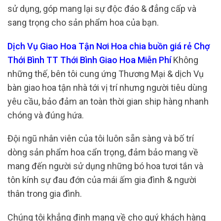
sử dụng, góp mang lại sự độc đáo & đẳng cấp và
sang trọng cho sản phẩm hoa của bạn.
Dịch Vụ Giao Hoa Tận Nơi Hoa chia buồn giá rẻ Chợ
Thới Bình TT Thới Bình Giao Hoa Miễn Phí
Không
những thế, bên tôi cung ứng Thương Mại & dịch Vụ
bàn giao hoa tận nhà tới vị trí nhưng người tiêu dùng
yêu cầu, bảo đảm an toàn thời gian ship hàng nhanh
chóng và đúng hứa.
Đội ngũ nhân viên của tôi luôn sẵn sàng và bố trí
dòng sản phẩm hoa cẩn trọng, đảm bảo mang về
mang đến người sử dụng những bó hoa tươi tắn và
tôn kính sự đau đớn của mái ấm gia đình & người
thân trong gia đình.
Chúng tôi khẳng định mang về cho quý khách hàng