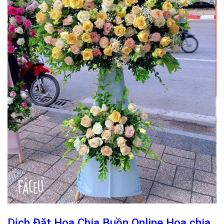
Dịch Đặt Hoa Chia Buồn Online Hoa chia