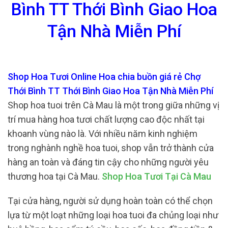
Bình TT Thới Bình Giao Hoa
Tận Nhà Miễn Phí
Shop Hoa Tươi Online Hoa chia buồn giá rẻ Chợ
Thới Bình TT Thới Bình Giao Hoa Tận Nhà Miễn Phí
Shop hoa tuoi trên Cà Mau là một trong giữa những vị
trí mua hàng hoa tươi chất lượng cao độc nhất tại
khoanh vùng nào là. Với nhiều năm kinh nghiệm
trong nghành nghề hoa tuoi, shop vẫn trở thành cửa
hàng an toàn và đáng tin cậy cho những người yêu
thương hoa tại Cà Mau.
Shop Hoa Tươi Tại Cà Mau
Tại cửa hàng, người sử dụng hoàn toàn có thể chọn
lựa từ một loạt những loại hoa tuoi đa chủng loại như