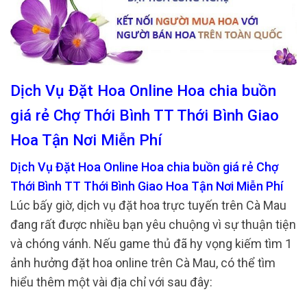
Dịch Vụ Đặt Hoa Online Hoa chia buồn
giá rẻ Chợ Thới Bình TT Thới Bình Giao
Hoa Tận Nơi Miễn Phí
Dịch Vụ Đặt Hoa Online Hoa chia buồn giá rẻ Chợ
Thới Bình TT Thới Bình Giao Hoa Tận Nơi Miễn Phí
Lúc bấy giờ, dịch vụ đặt hoa trực tuyến trên Cà Mau
đang rất được nhiều bạn yêu chuộng vì sự thuận tiện
và chóng vánh. Nếu game thủ đã hy vọng kiếm tìm 1
ảnh hưởng đặt hoa online trên Cà Mau, có thể tìm
hiểu thêm một vài địa chỉ với sau đây: