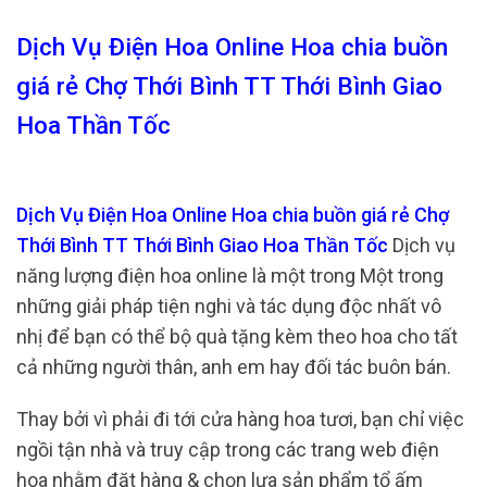
Dịch Vụ Điện Hoa Online Hoa chia buồn
giá rẻ Chợ Thới Bình TT Thới Bình Giao
Hoa Thần Tốc
Dịch Vụ Điện Hoa Online Hoa chia buồn giá rẻ Chợ
Thới Bình TT Thới Bình Giao Hoa Thần Tốc
Dịch vụ
năng lượng điện hoa online là một trong Một trong
những giải pháp tiện nghi và tác dụng độc nhất vô
nhị để bạn có thể bộ quà tặng kèm theo hoa cho tất
cả những người thân, anh em hay đối tác buôn bán.
Thay bởi vì phải đi tới cửa hàng hoa tươi, bạn chỉ việc
ngồi tận nhà và truy cập trong các trang web điện
hoa nhằm đặt hàng & chọn lựa sản phẩm tổ ấm