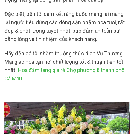
Đặc biệt, bên tôi cam kết ràng buộc mang lại mang
lại người tiêu dùng các dòng sản phẩm hoa tuoi, rất
đẹp & chất lượng tuyệt nhất, bảo đảm an toàn sự
bằng lòng và tín nhiệm của khách hàng.
Hãy đến có tôi nhằm thưởng thức dịch Vụ Thương
Mại giao hoa tận nơi chất lượng tốt & thuận tiện tốt
nhất!
Hoa đám tang giá rẻ Chợ phường 8 thành phố
Cà Mau