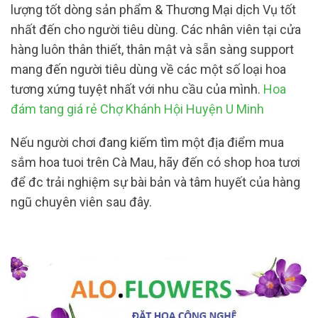
lượng tốt dòng sản phẩm & Thương Mại dịch Vụ tốt
nhất đến cho người tiêu dùng. Các nhân viên tại cửa
hàng luôn thân thiết, thân mật và sẵn sàng support
mang đến người tiêu dùng về các một số loại hoa
tương xứng tuyệt nhất với nhu cầu của mình.
Hoa
đám tang giá rẻ Chợ Khánh Hội Huyện U Minh
Nếu người chơi đang kiếm tìm một địa điểm mua
sắm hoa tuoi trên Cà Mau, hãy đến có shop hoa tươi
để đc trải nghiệm sự bài bản và tâm huyết của hàng
ngũ chuyên viên sau đây.