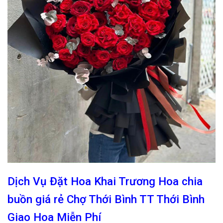
Dịch Vụ Đặt Hoa Khai Trương Hoa chia
buồn giá rẻ Chợ Thới Bình TT Thới Bình
Giao Hoa Miễn Phí