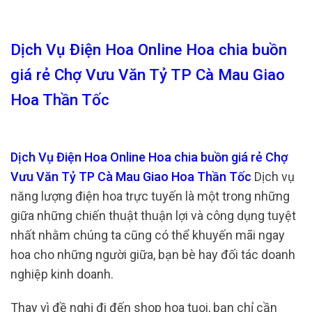
Dịch Vụ Điện Hoa Online Hoa chia buồn
giá rẻ Chợ Vưu Văn Tỷ TP Cà Mau Giao
Hoa Thần Tốc
Dịch Vụ Điện Hoa Online Hoa chia buồn giá rẻ Chợ
Vưu Văn Tỷ TP Cà Mau Giao Hoa Thần Tốc
Dịch vụ
năng lượng điện hoa trực tuyến là một trong những
giữa những chiến thuật thuận lợi và công dụng tuyệt
nhất nhằm chúng ta cũng có thể khuyến mãi ngay
hoa cho những người giữa, bạn bè hay đối tác doanh
nghiệp kinh doanh.
Thay vì đề nghị đi đến shop hoa tuoi, bạn chỉ cần