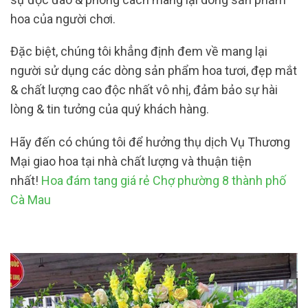
hoa của người chơi.
Đặc biệt, chúng tôi khẳng định đem về mang lại
người sử dụng các dòng sản phẩm hoa tươi, đẹp mắt
& chất lượng cao độc nhất vô nhị, đảm bảo sự hài
lòng & tin tưởng của quý khách hàng.
Hãy đến có chúng tôi để hưởng thụ dịch Vụ Thương
Mại giao hoa tại nhà chất lượng và thuận tiện
nhất!
Hoa đám tang giá rẻ Chợ phường 8 thành phố
Cà Mau