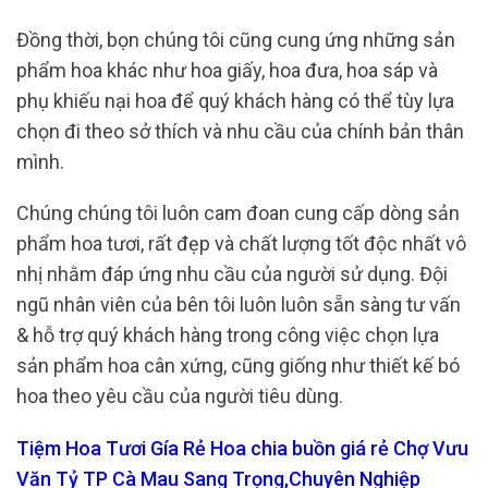
Đồng thời, bọn chúng tôi cũng cung ứng những sản
phẩm hoa khác như hoa giấy, hoa đưa, hoa sáp và
phụ khiếu nại hoa để quý khách hàng có thể tùy lựa
chọn đi theo sở thích và nhu cầu của chính bản thân
mình.
Chúng chúng tôi luôn cam đoan cung cấp dòng sản
phẩm hoa tươi, rất đẹp và chất lượng tốt độc nhất vô
nhị nhằm đáp ứng nhu cầu của người sử dụng. Đội
ngũ nhân viên của bên tôi luôn luôn sẵn sàng tư vấn
& hỗ trợ quý khách hàng trong công việc chọn lựa
sản phẩm hoa cân xứng, cũng giống như thiết kế bó
hoa theo yêu cầu của người tiêu dùng.
Tiệm Hoa Tươi Gía Rẻ Hoa chia buồn giá rẻ Chợ Vưu
Văn Tỷ TP Cà Mau Sang Trọng,Chuyên Nghiệp