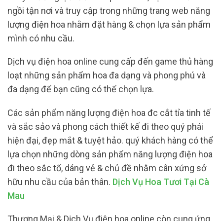
ngồi tận nơi và truy cập trong những trang web năng
lượng điện hoa nhằm đặt hàng & chọn lựa sản phẩm
mình có nhu cầu.
Dịch vụ điện hoa online cung cấp đến game thủ hàng
loạt những sản phẩm hoa đa dạng và phong phú và
đa dạng để bạn cũng có thể chọn lựa.
Các sản phẩm năng lượng điện hoa đc cắt tỉa tinh tế
và sắc sảo và phong cách thiết kế đi theo quý phái
hiện đại, đẹp mắt & tuyệt hảo. quý khách hàng có thể
lựa chọn những dòng sản phẩm năng lượng điện hoa
đi theo sắc tố, dáng vẻ & chủ đề nhằm cân xứng sở
hữu nhu cầu của bản thân.
Dịch Vụ Hoa Tươi Tại Cà
Mau
Thương Mại & Dịch Vụ điện hoa online còn cung ứng