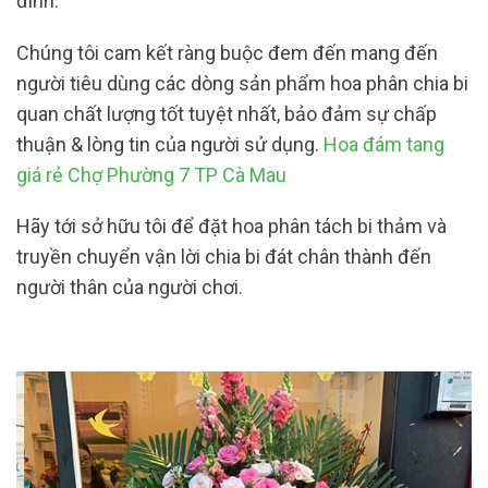
đình.
Chúng tôi cam kết ràng buộc đem đến mang đến
người tiêu dùng các dòng sản phẩm hoa phân chia bi
quan chất lượng tốt tuyệt nhất, bảo đảm sự chấp
thuận & lòng tin của người sử dụng.
Hoa đám tang
giá rẻ Chợ Phường 7 TP Cà Mau
Hãy tới sở hữu tôi để đặt hoa phân tách bi thảm và
truyền chuyển vận lời chia bi đát chân thành đến
người thân của người chơi.