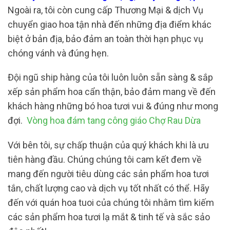
Ngoài ra, tôi còn cung cấp Thương Mại & dịch Vụ
chuyển giao hoa tận nhà đến những địa điểm khác
biệt ở bản địa, bảo đảm an toàn thời hạn phục vụ
chóng vánh và đúng hẹn.
Đội ngũ ship hàng của tôi luôn luôn sẵn sàng & sắp
xếp sản phẩm hoa cẩn thận, bảo đảm mang về đến
khách hàng những bó hoa tươi vui & đúng như mong
đợi.
Vòng hoa đám tang công giáo Chợ Rau Dừa
Với bên tôi, sự chấp thuận của quý khách khi là ưu
tiên hàng đầu. Chúng chúng tôi cam kết đem về
mang đến người tiêu dùng các sản phẩm hoa tươi
tắn, chất lượng cao và dịch vụ tốt nhất có thể. Hãy
đến với quán hoa tuoi của chúng tôi nhằm tìm kiếm
các sản phẩm hoa tươi lạ mắt & tinh tế và sắc sảo