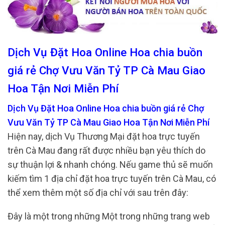
Dịch Vụ Đặt Hoa Online Hoa chia buồn
giá rẻ Chợ Vưu Văn Tỷ TP Cà Mau Giao
Hoa Tận Nơi Miễn Phí
Dịch Vụ Đặt Hoa Online Hoa chia buồn giá rẻ Chợ
Vưu Văn Tỷ TP Cà Mau Giao Hoa Tận Nơi Miễn Phí
Hiện nay, dịch Vụ Thương Mại đặt hoa trực tuyến
trên Cà Mau đang rất được nhiều bạn yêu thích do
sự thuận lợi & nhanh chóng. Nếu game thủ sẽ muốn
kiếm tìm 1 địa chỉ đặt hoa trực tuyến trên Cà Mau, có
thể xem thêm một số địa chỉ với sau trên đây:
Đây là một trong những Một trong những trang web