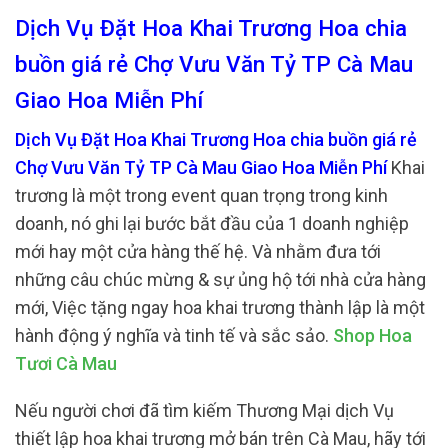
Dịch Vụ Đặt Hoa Khai Trương Hoa chia
buồn giá rẻ Chợ Vưu Văn Tỷ TP Cà Mau
Giao Hoa Miễn Phí
Dịch Vụ Đặt Hoa Khai Trương Hoa chia buồn giá rẻ
Chợ Vưu Văn Tỷ TP Cà Mau Giao Hoa Miễn Phí
Khai
trương là một trong event quan trọng trong kinh
doanh, nó ghi lại bước bắt đầu của 1 doanh nghiệp
mới hay một cửa hàng thế hệ. Và nhằm đưa tới
những câu chúc mừng & sự ủng hộ tới nhà cửa hàng
mới, Việc tặng ngay hoa khai trương thành lập là một
hành động ý nghĩa và tinh tế và sắc sảo.
Shop Hoa
Tươi Cà Mau
Nếu người chơi đã tìm kiếm Thương Mại dịch Vụ
thiết lập hoa khai trương mở bán trên Cà Mau, hãy tới