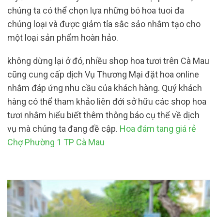
chúng ta có thể chọn lựa những bó hoa tuoi đa
chủng loại và được giảm tỉa sắc sảo nhằm tạo cho
một loại sản phẩm hoàn hảo.
không dừng lại ở đó, nhiều shop hoa tươi trên Cà Mau
cũng cung cấp dịch Vụ Thương Mại đặt hoa online
nhằm đáp ứng nhu cầu của khách hàng. Quý khách
hàng có thể tham khảo liên đới sở hữu các shop hoa
tươi nhằm hiểu biết thêm thông báo cụ thể về dịch
vụ mà chúng ta đang đề cập.
Hoa đám tang giá rẻ
Chợ Phường 1 TP Cà Mau