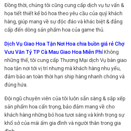
Đồng thời, chúng tôi cũng cung cấp dịch vụ tư vấn &
họa tiết thiết kế bó hoa theo yêu cầu của quý khách
hàng, giúp mang về sự độc đáo và khác biệt & đẳng
cấp đến dòng sản phẩm hoa của game thủ.
Dịch Vụ Giao Hoa Tận Nơi Hoa chia buồn giá rẻ Chợ
Vưu Văn Tỷ TP Cà Mau Giao Hoa Miễn Phí
Không
những thế, tôi cung cấp Thương Mại dịch Vụ bàn giao
hoa tận nơi tới vị trí nhưng mà khách hàng nhu yếu,
đảm bảo an toàn thời hạn ship hàng nhanh chóng và
đúng hứa.
Đội ngũ chuyên viên của tôi luôn sẵn sàng & sắp xếp
sản phẩm hoa cẩn trọng, bảo đảm mang về cho
khách hàng những bó hoa tươi sáng và kính trọng sự
khổ sở của mái ấm gia đình và người thân trong gia