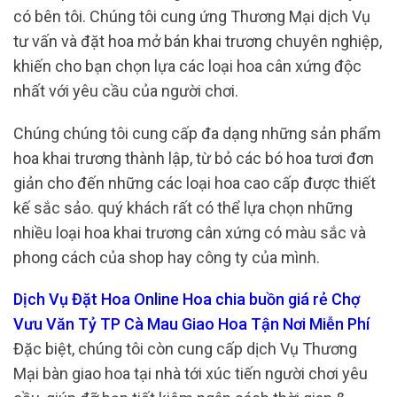
có bên tôi. Chúng tôi cung ứng Thương Mại dịch Vụ
tư vấn và đặt hoa mở bán khai trương chuyên nghiệp,
khiến cho bạn chọn lựa các loại hoa cân xứng độc
nhất với yêu cầu của người chơi.
Chúng chúng tôi cung cấp đa dạng những sản phẩm
hoa khai trương thành lập, từ bỏ các bó hoa tươi đơn
giản cho đến những các loại hoa cao cấp được thiết
kế sắc sảo. quý khách rất có thể lựa chọn những
nhiều loại hoa khai trương cân xứng có màu sắc và
phong cách của shop hay công ty của mình.
Dịch Vụ Đặt Hoa Online Hoa chia buồn giá rẻ Chợ
Vưu Văn Tỷ TP Cà Mau Giao Hoa Tận Nơi Miễn Phí
Đặc biệt, chúng tôi còn cung cấp dịch Vụ Thương
Mại bàn giao hoa tại nhà tới xúc tiến người chơi yêu