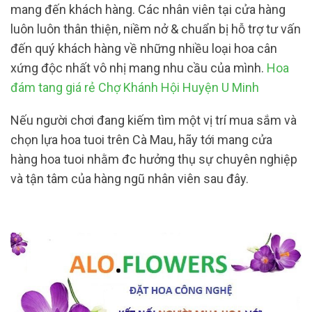
mang đến khách hàng. Các nhân viên tại cửa hàng
luôn luôn thân thiện, niềm nở & chuẩn bị hỗ trợ tư vấn
đến quý khách hàng về những nhiều loại hoa cân
xứng độc nhất vô nhị mang nhu cầu của mình.
Hoa
đám tang giá rẻ Chợ Khánh Hội Huyện U Minh
Nếu người chơi đang kiếm tìm một vị trí mua sắm và
chọn lựa hoa tuoi trên Cà Mau, hãy tới mang cửa
hàng hoa tuoi nhằm đc hưởng thụ sự chuyên nghiệp
và tận tâm của hàng ngũ nhân viên sau đây.