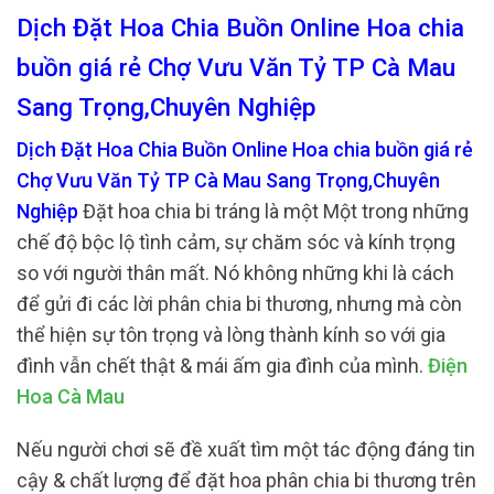
Dịch Đặt Hoa Chia Buồn Online Hoa chia
buồn giá rẻ Chợ Vưu Văn Tỷ TP Cà Mau
Sang Trọng,Chuyên Nghiệp
Dịch Đặt Hoa Chia Buồn Online Hoa chia buồn giá rẻ
Chợ Vưu Văn Tỷ TP Cà Mau Sang Trọng,Chuyên
Nghiệp
Đặt hoa chia bi tráng là một Một trong những
chế độ bộc lộ tình cảm, sự chăm sóc và kính trọng
so với người thân mất. Nó không những khi là cách
để gửi đi các lời phân chia bi thương, nhưng mà còn
thể hiện sự tôn trọng và lòng thành kính so với gia
đình vẫn chết thật & mái ấm gia đình của mình.
Điện
Hoa Cà Mau
Nếu người chơi sẽ đề xuất tìm một tác động đáng tin
cậy & chất lượng để đặt hoa phân chia bi thương trên