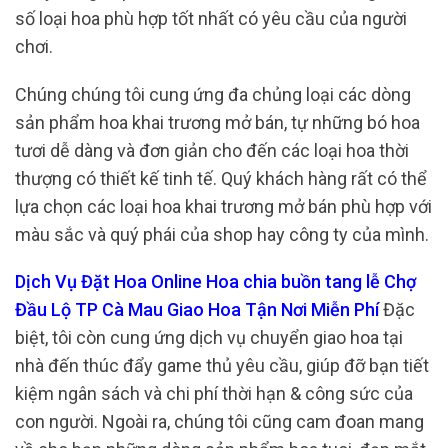
số loại hoa phù hợp tốt nhất có yêu cầu của người
chơi.
Chúng chúng tôi cung ứng đa chủng loại các dòng
sản phẩm hoa khai trương mở bán, tự những bó hoa
tươi dễ dàng và đơn giản cho đến các loại hoa thời
thượng có thiết kế tinh tế. Quý khách hàng rất có thể
lựa chọn các loại hoa khai trương mở bán phù hợp với
màu sắc và quý phái của shop hay công ty của mình.
Dịch Vụ Đặt Hoa Online Hoa chia buồn tang lễ Chợ
Đầu Lộ TP Cà Mau Giao Hoa Tận Nơi Miễn Phí
Đặc
biệt, tôi còn cung ứng dịch vụ chuyển giao hoa tại
nhà đến thúc đẩy game thủ yêu cầu, giúp đỡ bạn tiết
kiệm ngân sách và chi phí thời hạn & công sức của
con người. Ngoài ra, chúng tôi cũng cam đoan mang