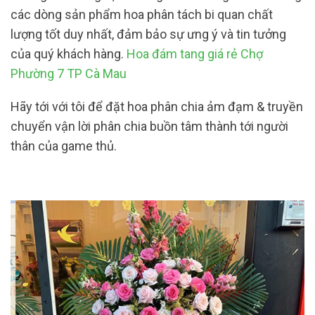
các dòng sản phẩm hoa phân tách bi quan chất
lượng tốt duy nhất, đảm bảo sự ưng ý và tin tưởng
của quý khách hàng.
Hoa đám tang giá rẻ Chợ
Phường 7 TP Cà Mau
Hãy tới với tôi để đặt hoa phân chia ảm đạm & truyền
chuyển vận lời phân chia buồn tâm thành tới người
thân của game thủ.