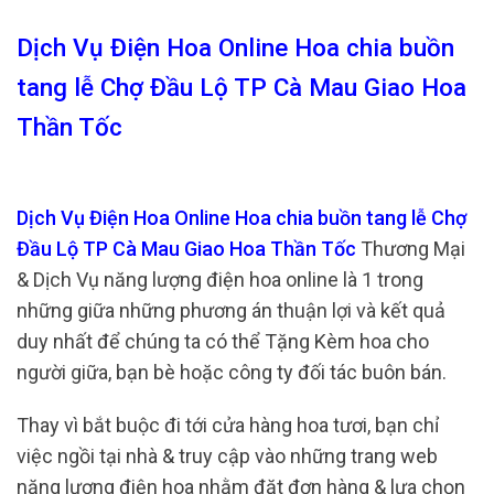
Dịch Vụ Điện Hoa Online Hoa chia buồn
tang lễ Chợ Đầu Lộ TP Cà Mau Giao Hoa
Thần Tốc
Dịch Vụ Điện Hoa Online Hoa chia buồn tang lễ Chợ
Đầu Lộ TP Cà Mau Giao Hoa Thần Tốc
Thương Mại
& Dịch Vụ năng lượng điện hoa online là 1 trong
những giữa những phương án thuận lợi và kết quả
duy nhất để chúng ta có thể Tặng Kèm hoa cho
người giữa, bạn bè hoặc công ty đối tác buôn bán.
Thay vì bắt buộc đi tới cửa hàng hoa tươi, bạn chỉ
việc ngồi tại nhà & truy cập vào những trang web
năng lượng điện hoa nhằm đặt đơn hàng & lựa chọn