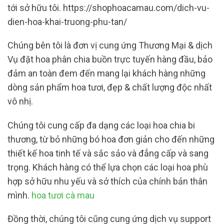
tới sở hữu tôi. https://shophoacamau.com/dich-vu-
dien-hoa-khai-truong-phu-tan/
Chúng bên tôi là đơn vị cung ứng Thương Mại & dịch
Vụ đặt hoa phân chia buồn trực tuyến hàng đầu, bảo
đảm an toàn đem đến mang lại khách hàng những
dòng sản phẩm hoa tươi, đẹp & chất lượng độc nhất
vô nhị.
Chúng tôi cung cấp đa dạng các loại hoa chia bi
thương, từ bỏ những bó hoa đơn giản cho đến những
thiết kế hoa tinh tế và sắc sảo và đẳng cấp và sang
trọng. Khách hàng có thể lựa chọn các loại hoa phù
hợp sở hữu nhu yếu và sở thích của chính bản thân
mình.
hoa tươi cà mau
Đồng thời, chúng tôi cũng cung ứng dịch vụ support