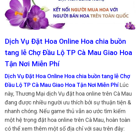
Dịch Vụ Đặt Hoa Online Hoa chia buồn
tang lễ Chợ Đầu Lộ TP Cà Mau Giao Hoa
Tận Nơi Miễn Phí
Dịch Vụ Đặt Hoa Online Hoa chia buồn tang lễ Chợ
Đầu Lộ TP Cà Mau Giao Hoa Tận Nơi Miễn Phí
Lúc
này, Thương Mại dịch Vụ đặt hoa online trên Cà Mau
đang được nhiều người ưu thích bởi sự thuận tiện &
nhanh chóng. Nếu game thủ vẫn ao ước tìm kiếm
một hệ trọng đặt hoa online trên Cà Mau, hoàn toàn
có thể xem thêm một số địa chỉ với sau trên đây: