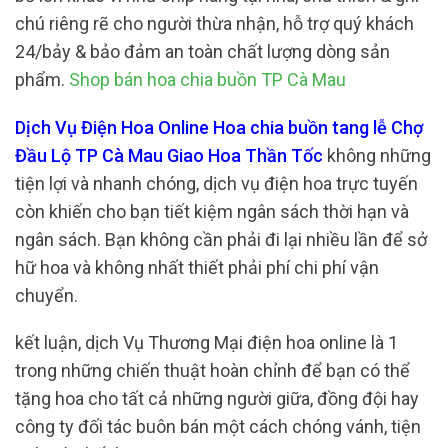
chú riêng rẽ cho người thừa nhận, hỗ trợ quý khách
24/bảy & bảo đảm an toàn chất lượng dòng sản
phẩm.
Shop bán hoa chia buồn TP Cà Mau
Dịch Vụ Điện Hoa Online Hoa chia buồn tang lễ Chợ
Đầu Lộ TP Cà Mau Giao Hoa Thần Tốc
không những
tiện lợi và nhanh chóng, dịch vụ điện hoa trực tuyến
còn khiến cho bạn tiết kiệm ngân sách thời hạn và
ngân sách. Bạn không cần phải đi lại nhiều lần để sở
hữ hoa và không nhất thiết phải phí chi phí vận
chuyển.
kết luận, dịch Vụ Thương Mại điện hoa online là 1
trong những chiến thuật hoàn chỉnh để bạn có thể
tặng hoa cho tất cả những người giữa, đồng đội hay
công ty đối tác buôn bán một cách chóng vánh, tiện