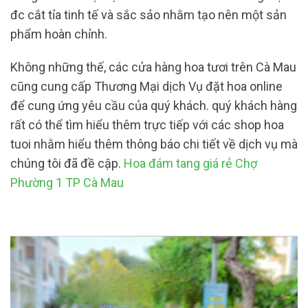
đc cắt tỉa tinh tế và sắc sảo nhằm tạo nên một sản
phẩm hoàn chỉnh.
Không những thế, các cửa hàng hoa tươi trên Cà Mau
cũng cung cấp Thương Mại dịch Vụ đặt hoa online
để cung ứng yêu cầu của quý khách. quý khách hàng
rất có thể tìm hiểu thêm trực tiếp với các shop hoa
tuoi nhằm hiểu thêm thông báo chi tiết về dịch vụ mà
chúng tôi đã đề cập.
Hoa đám tang giá rẻ Chợ
Phường 1 TP Cà Mau