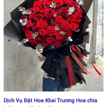
Dịch Vụ Đặt Hoa Khai Trương Hoa chia