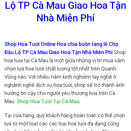
Lộ TP Cà Mau Giao Hoa Tận
Nhà Miễn Phí
Shop Hoa Tươi Online Hoa chia buồn tang lễ Chợ
Đầu Lộ TP Cà Mau Giao Hoa Tận Nhà Miễn Phí
Shop
hoa tuoi tại Cà Mau là một giữa những vị trí mua sắm
chọn lựa hoa tươi chất lượng tốt nhất trên Quanh
Vùng nào. Với nhiều năm kinh nghiệm tay nghề ở
nghành nghề dịch vụ hoa tuoi, shop sẽ trở thành ảnh
hưởng tin cậy cho người yêu thương hoa trên Cà
Mau.
Shop Hoa Tươi Tại Cà Mau
Tại cửa hàng, quý khách hàng hoàn toàn có thể chọn
lựa từ một loạt các các loại hoa tuoi đa dạng cũng