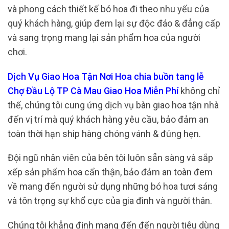
và phong cách thiết kế bó hoa đi theo nhu yếu của
quý khách hàng, giúp đem lại sự độc đáo & đẳng cấp
và sang trọng mang lại sản phẩm hoa của người
chơi.
Dịch Vụ Giao Hoa Tận Nơi Hoa chia buồn tang lễ
Chợ Đầu Lộ TP Cà Mau Giao Hoa Miễn Phí
không chỉ
thế, chúng tôi cung ứng dịch vụ bàn giao hoa tận nhà
đến vị trí mà quý khách hàng yêu cầu, bảo đảm an
toàn thời hạn ship hàng chóng vánh & đúng hẹn.
Đội ngũ nhân viên của bên tôi luôn sẵn sàng và sắp
xếp sản phẩm hoa cẩn thận, bảo đảm an toàn đem
về mang đến người sử dụng những bó hoa tươi sáng
và tôn trọng sự khổ cực của gia đình và người thân.
Chúng tôi khẳng định mang đến đến người tiêu dùng