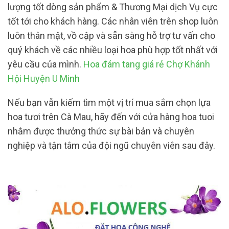
lượng tốt dòng sản phẩm & Thương Mại dịch Vụ cực
tốt tới cho khách hàng. Các nhân viên trên shop luôn
luôn thân mật, vồ cập và sẵn sàng hỗ trợ tư vấn cho
quý khách về các nhiều loại hoa phù hợp tốt nhất với
yêu cầu của mình.
Hoa đám tang giá rẻ Chợ Khánh
Hội Huyện U Minh
Nếu bạn vẫn kiếm tìm một vị trí mua sắm chọn lựa
hoa tươi trên Cà Mau, hãy đến với cửa hàng hoa tuoi
nhằm được thưởng thức sự bài bản và chuyên
nghiệp và tận tâm của đội ngũ chuyên viên sau đây.