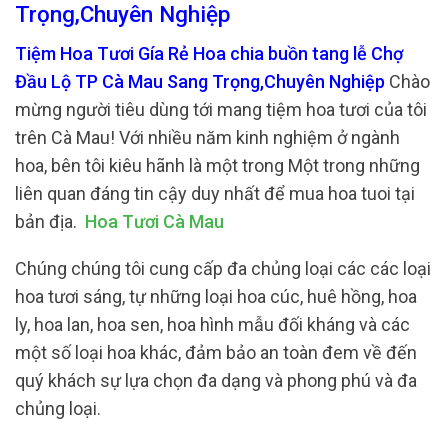
Trọng,Chuyên Nghiệp
Tiệm Hoa Tươi Gía Rẻ Hoa chia buồn tang lễ Chợ
Đầu Lộ TP Cà Mau Sang Trọng,Chuyên Nghiệp
Chào
mừng người tiêu dùng tới mang tiệm hoa tươi của tôi
trên Cà Mau! Với nhiều năm kinh nghiệm ở ngành
hoa, bên tôi kiêu hãnh là một trong Một trong những
liên quan đáng tin cậy duy nhất để mua hoa tuoi tại
bản địa.
Hoa Tươi Cà Mau
Chúng chúng tôi cung cấp đa chủng loại các các loại
hoa tươi sáng, tự những loại hoa cúc, huê hồng, hoa
ly, hoa lan, hoa sen, hoa hình mẫu đối kháng và các
một số loại hoa khác, đảm bảo an toàn đem về đến
quý khách sự lựa chọn đa dạng và phong phú và đa
chủng loại.