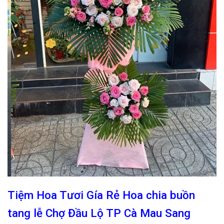
Tiệm Hoa Tươi Gía Rẻ Hoa chia buồn
tang lễ Chợ Đầu Lộ TP Cà Mau Sang