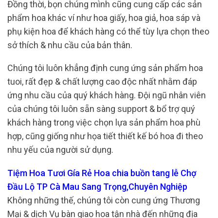
Đồng thời, bọn chúng mình cũng cung cấp các sản
phẩm hoa khác ví như hoa giấy, hoa giả, hoa sáp và
phụ kiện hoa để khách hàng có thể tùy lựa chọn theo
sở thích & nhu cầu của bản thân.
Chúng tôi luôn khẳng định cung ứng sản phẩm hoa
tuoi, rất đẹp & chất lượng cao độc nhất nhằm đáp
ứng nhu cầu của quý khách hàng. Đội ngũ nhân viên
của chúng tôi luôn sẵn sàng support & bổ trợ quý
khách hàng trong việc chọn lựa sản phẩm hoa phù
hợp, cũng giống như họa tiết thiết kế bó hoa đi theo
nhu yếu của người sử dụng.
Tiệm Hoa Tươi Gía Rẻ Hoa chia buồn tang lễ Chợ
Đầu Lộ TP Cà Mau Sang Trọng,Chuyên Nghiệp
Không những thế, chúng tôi còn cung ứng Thương
Mại & dịch Vụ bàn giao hoa tận nhà đến những địa