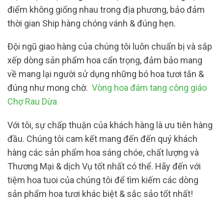
điểm không giống nhau trong địa phương, bảo đảm
thời gian Ship hàng chóng vánh & đúng hẹn.
Đội ngũ giao hàng của chúng tôi luôn chuẩn bị và sắp
xếp dòng sản phẩm hoa cẩn trọng, đảm bảo mang
về mang lại người sử dụng những bó hoa tươi tắn &
đúng như mong chờ.
Vòng hoa đám tang công giáo
Chợ Rau Dừa
Với tôi, sự chấp thuận của khách hàng là ưu tiên hàng
đầu. Chúng tôi cam kết mang đến đến quý khách
hàng các sản phẩm hoa sáng chóe, chất lượng và
Thương Mại & dịch Vụ tốt nhất có thể. Hãy đến với
tiệm hoa tuoi của chúng tôi để tìm kiếm các dòng
sản phẩm hoa tươi khác biệt & sắc sảo tốt nhất!