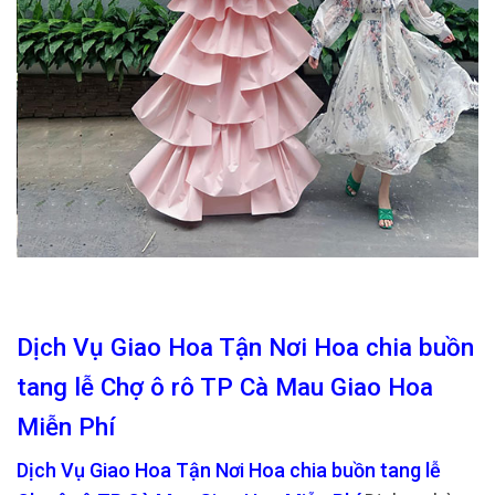
Dịch Vụ Giao Hoa Tận Nơi Hoa chia buồn
tang lễ Chợ ô rô TP Cà Mau Giao Hoa
Miễn Phí
Dịch Vụ Giao Hoa Tận Nơi Hoa chia buồn tang lễ