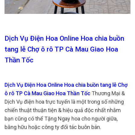
Dịch Vụ Điện Hoa Online Hoa chia buồn
tang lễ Chợ ô rô TP Cà Mau Giao Hoa
Thần Tốc
Dịch Vụ Điện Hoa Online Hoa chia buồn tang lễ Chợ
ô rô TP Cà Mau Giao Hoa Thần Tốc
Thương Mại &
Dịch Vụ điện hoa trực tuyến là một trong số những
chiến thuật thuận tiện & hiệu quả độc nhất nhằm
bạn cũng có thể Tặng Ngay hoa cho người giữa,
bằng hữu hoặc công ty đối tác buôn bán.