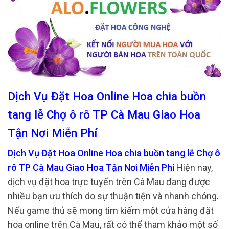
Dịch Vụ Đặt Hoa Online Hoa chia buồn
tang lễ Chợ ô rô TP Cà Mau Giao Hoa
Tận Nơi Miễn Phí
Dịch Vụ Đặt Hoa Online Hoa chia buồn tang lễ Chợ ô
rô TP Cà Mau Giao Hoa Tận Nơi Miễn Phí
Hiện nay,
dịch vụ đặt hoa trực tuyến trên Cà Mau đang được
nhiều bạn ưu thích do sự thuận tiện và nhanh chóng.
Nếu game thủ sẽ mong tìm kiếm một cửa hàng đặt
hoa online trên Cà Mau, rất có thể tham khảo một số