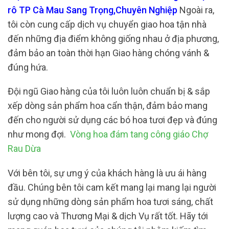
rô TP Cà Mau Sang Trọng,Chuyên Nghiệp
Ngoài ra,
tôi còn cung cấp dịch vụ chuyển giao hoa tận nhà
đến những địa điểm không giống nhau ở địa phương,
đảm bảo an toàn thời hạn Giao hàng chóng vánh &
đúng hứa.
Đội ngũ Giao hàng của tôi luôn luôn chuẩn bị & sắp
xếp dòng sản phẩm hoa cẩn thận, đảm bảo mang
đến cho người sử dụng các bó hoa tươi đẹp và đúng
như mong đợi.
Vòng hoa đám tang công giáo Chợ
Rau Dừa
Với bên tôi, sự ưng ý của khách hàng là ưu ái hàng
đầu. Chúng bên tôi cam kết mang lại mang lại người
sử dụng những dòng sản phẩm hoa tươi sáng, chất
lượng cao và Thương Mại & dịch Vụ rất tốt. Hãy tới