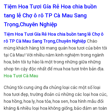
Tiệm Hoa Tươi Gía Rẻ Hoa chia buồn
tang lễ Chợ ô rô TP Cà Mau Sang
Trọng,Chuyên Nghiệp
Tiệm Hoa Tươi Gía Rẻ Hoa chia buồn tang lễ Chợ ô
rô TP Cà Mau Sang Trọng,Chuyên Nghiệp
Chào
mừng khách hàng tới mang quán hoa tươi của bên tôi
tại Cà Mau! Với nhiều năm kinh nghiệm trong ngành
hoa, bên tôi tự hào là một trong những giữa những
shop tin cậy độc nhất để mua hoa tươi trên bản địa.
Hoa Tươi Cà Mau
Chúng tôi cung ứng đa chủng loại các một số loại
hoa tươi đẹp, trường đoản cú những các loại hoa cúc,
hoa hồng, hoa ly, hoa tỏa, hoa sen, hoa hình mẫu đối
kháng & nhiều loại hoa không giống, bảo đảm an toàn