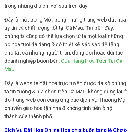
trong những địa chỉ với sau trên đây:
Đây là một trong Một trong những trang web đặt hoa
uy tín và chất lượng tốt tại Cà Mau. Tại trên đây,
chúng ta cũng có thể lựa chọn từ là một loạt những
bó hoa tuoi đa dạng & có thiết kế sắc sảo để tặng
cho tất cả những người thân, đồng đội hoặc đối tác
doanh nghiệp buôn bán.
Cửa Hàng Hoa Tươi Tại Cà
Mau
Đây là website đặt hoa trực tuyến được đa số chúng
ta tin tưởng & lựa chọn trên Cà Mau. không dừng lại ở
đó, trang web còn cung ứng các dịch Vụ Thương Mại
chuyển giao hoa tận nhà & không tính tiền ở nội
thành của thành phố.
Dịch Vụ Đặt Hoa Online Hoa chia buồn tang lễ Chợ ô