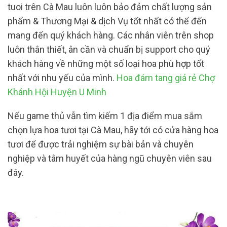
tuoi trên Cà Mau luôn luôn bảo đảm chất lượng sản
phẩm & Thương Mại & dịch Vụ tốt nhất có thể đến
mang đến quý khách hàng. Các nhân viên trên shop
luôn thân thiết, ân cần và chuẩn bị support cho quý
khách hàng về những một số loại hoa phù hợp tốt
nhất với nhu yếu của mình.
Hoa đám tang giá rẻ Chợ
Khánh Hội Huyện U Minh
Nếu game thủ vẫn tìm kiếm 1 địa điểm mua sắm
chọn lựa hoa tươi tại Cà Mau, hãy tới có cửa hàng hoa
tươi để được trải nghiệm sự bài bản và chuyên
nghiệp và tâm huyết của hàng ngũ chuyên viên sau
đây.