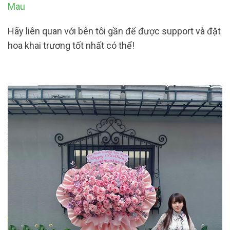
Mau
Hãy liên quan với bên tôi gần để được support và đặt
hoa khai trương tốt nhất có thể!