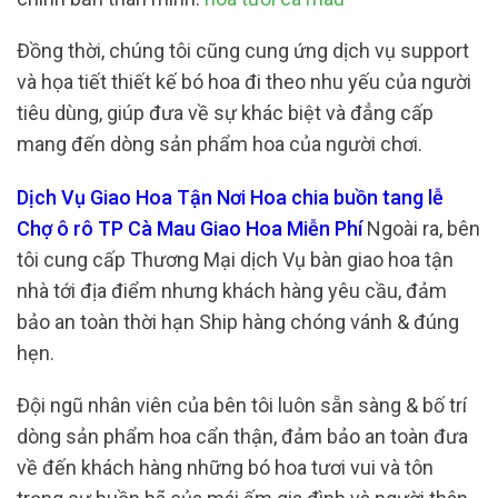
Đồng thời, chúng tôi cũng cung ứng dịch vụ support
và họa tiết thiết kế bó hoa đi theo nhu yếu của người
tiêu dùng, giúp đưa về sự khác biệt và đẳng cấp
mang đến dòng sản phẩm hoa của người chơi.
Dịch Vụ Giao Hoa Tận Nơi Hoa chia buồn tang lễ
Chợ ô rô TP Cà Mau Giao Hoa Miễn Phí
Ngoài ra, bên
tôi cung cấp Thương Mại dịch Vụ bàn giao hoa tận
nhà tới địa điểm nhưng khách hàng yêu cầu, đảm
bảo an toàn thời hạn Ship hàng chóng vánh & đúng
hẹn.
Đội ngũ nhân viên của bên tôi luôn sẵn sàng & bố trí
dòng sản phẩm hoa cẩn thận, đảm bảo an toàn đưa
về đến khách hàng những bó hoa tươi vui và tôn