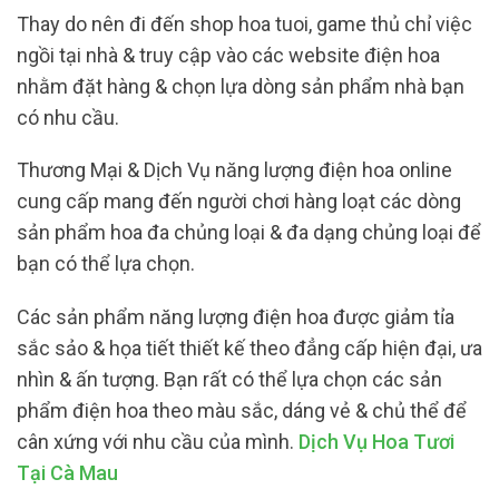
Thay do nên đi đến shop hoa tuoi, game thủ chỉ việc
ngồi tại nhà & truy cập vào các website điện hoa
nhằm đặt hàng & chọn lựa dòng sản phẩm nhà bạn
có nhu cầu.
Thương Mại & Dịch Vụ năng lượng điện hoa online
cung cấp mang đến người chơi hàng loạt các dòng
sản phẩm hoa đa chủng loại & đa dạng chủng loại để
bạn có thể lựa chọn.
Các sản phẩm năng lượng điện hoa được giảm tỉa
sắc sảo & họa tiết thiết kế theo đẳng cấp hiện đại, ưa
nhìn & ấn tượng. Bạn rất có thể lựa chọn các sản
phẩm điện hoa theo màu sắc, dáng vẻ & chủ thể để
cân xứng với nhu cầu của mình.
Dịch Vụ Hoa Tươi
Tại Cà Mau