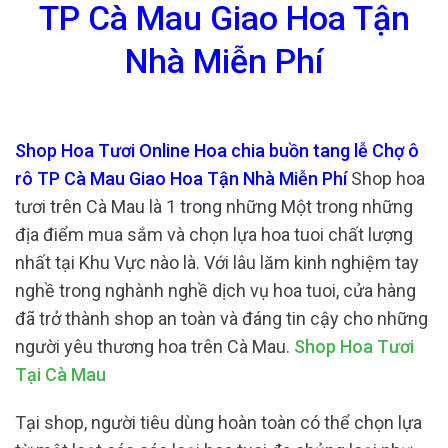
TP Cà Mau Giao Hoa Tận
Nhà Miễn Phí
Shop Hoa Tươi Online Hoa chia buồn tang lễ Chợ ô
rô TP Cà Mau Giao Hoa Tận Nhà Miễn Phí
Shop hoa
tươi trên Cà Mau là 1 trong những Một trong những
địa điểm mua sắm và chọn lựa hoa tuoi chất lượng
nhất tại Khu Vực nào là. Với lâu lăm kinh nghiệm tay
nghề trong nghành nghề dịch vụ hoa tuoi, cửa hàng
đã trở thành shop an toàn và đáng tin cậy cho những
người yêu thương hoa trên Cà Mau.
Shop Hoa Tươi
Tại Cà Mau
Tại shop, người tiêu dùng hoàn toàn có thể chọn lựa