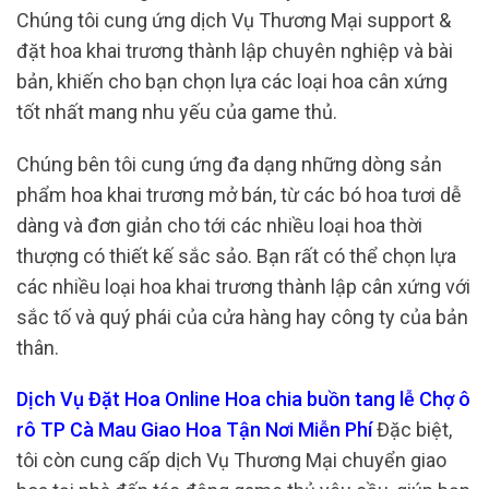
Chúng tôi cung ứng dịch Vụ Thương Mại support &
đặt hoa khai trương thành lập chuyên nghiệp và bài
bản, khiến cho bạn chọn lựa các loại hoa cân xứng
tốt nhất mang nhu yếu của game thủ.
Chúng bên tôi cung ứng đa dạng những dòng sản
phẩm hoa khai trương mở bán, từ các bó hoa tươi dễ
dàng và đơn giản cho tới các nhiều loại hoa thời
thượng có thiết kế sắc sảo. Bạn rất có thể chọn lựa
các nhiều loại hoa khai trương thành lập cân xứng với
sắc tố và quý phái của cửa hàng hay công ty của bản
thân.
Dịch Vụ Đặt Hoa Online Hoa chia buồn tang lễ Chợ ô
rô TP Cà Mau Giao Hoa Tận Nơi Miễn Phí
Đặc biệt,
tôi còn cung cấp dịch Vụ Thương Mại chuyển giao