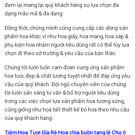
đem lại mang lại quý khách hàng sự lựa chọn đa
dạng mẫu mã & đa dạng.
Đồng thời, chúng mình cũng cung cấp các dòng sản
phẩm hoa khác ví như hoa giấy, hoa mang, hoa sáp &
phụ kiện hoa nhằm người tiêu dùng rất có thể tùy lựa
chọn đi theo sở trường & yêu cầu của bản thân.
Chúng tôi luôn luôn cam đoan cung ứng sản phẩm
hoa tuoi, đẹp & chất lượng tuyệt nhất để đáp ứng yêu
cầu của quý khách. Đội ngũ chuyên viên của chúng
tôi luôn sẵn sàng tư vấn & bổ trợ người tiêu dùng
trong các việc chọn lựa sản phẩm hoa tương xứng,
cũng giống như họa tiết thiết kế bó hoa theo nhu cầu
của quý khách hàng.
Tiệm Hoa Tươi Gía Rẻ Hoa chia buồn tang lễ Chợ ô