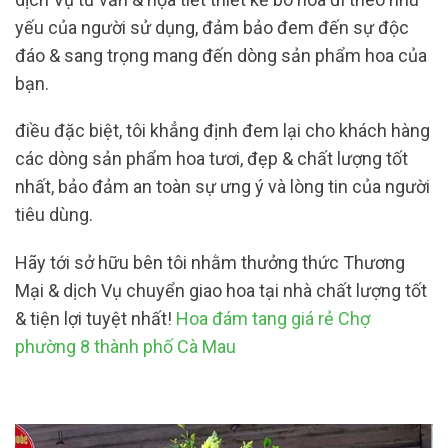
yếu của người sử dụng, đảm bảo đem đến sự độc
đáo & sang trọng mang đến dòng sản phẩm hoa của
bạn.
điều đặc biệt, tôi khẳng định đem lại cho khách hàng
các dòng sản phẩm hoa tươi, đẹp & chất lượng tốt
nhất, bảo đảm an toàn sự ưng ý và lòng tin của người
tiêu dùng.
Hãy tới sở hữu bên tôi nhằm thưởng thức Thương
Mại & dịch Vụ chuyển giao hoa tại nhà chất lượng tốt
& tiện lợi tuyệt nhất!
Hoa đám tang giá rẻ Chợ
phường 8 thành phố Cà Mau