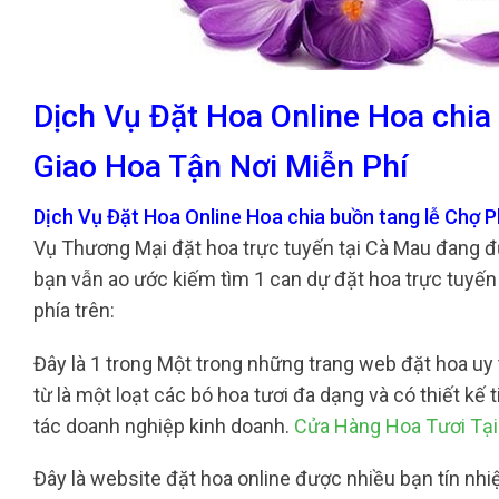
Dịch Vụ Đặt Hoa Online Hoa chi
Giao Hoa Tận Nơi Miễn Phí
Dịch Vụ Đặt Hoa Online Hoa chia buồn tang lễ Chợ 
Vụ Thương Mại đặt hoa trực tuyến tại Cà Mau đang đ
bạn vẫn ao ước kiếm tìm 1 can dự đặt hoa trực tuyến
phía trên:
Đây là 1 trong Một trong những trang web đặt hoa uy t
từ là một loạt các bó hoa tươi đa dạng và có thiết k
tác doanh nghiệp kinh doanh.
Cửa Hàng Hoa Tươi Tạ
Đây là website đặt hoa online được nhiều bạn tín nhi