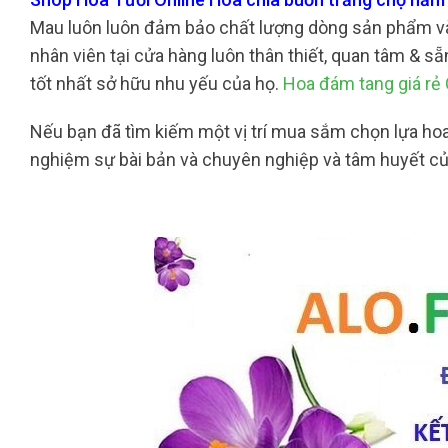
Mau luôn luôn đảm bảo chất lượng dòng sản phẩm và
nhân viên tại cửa hàng luôn thân thiết, quan tâm & s
tốt nhất sở hữu nhu yếu của họ.
Hoa đám tang giá rẻ
Nếu bạn đã tìm kiếm một vị trí mua sắm chọn lựa hoa 
nghiệm sự bài bản và chuyên nghiệp và tâm huyết củ