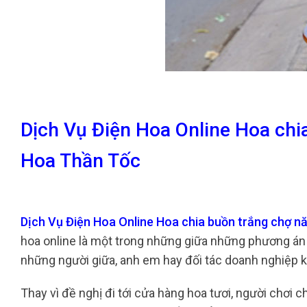
Dịch Vụ Điện Hoa Online Hoa ch
Hoa Thần Tốc
Dịch Vụ Điện Hoa Online Hoa chia buồn trắng chợ 
hoa online là một trong những giữa những phương án 
những người giữa, anh em hay đối tác doanh nghiệp k
Thay vì đề nghị đi tới cửa hàng hoa tươi, người chơi 