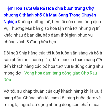
Tiệm Hoa Tươi Gía Rẻ Hoa chia buồn trắng Chợ
phường 8 thành phố Cà Mau Sang Trọng,Chuyên
Nghiệp
Không những thế, bên tôi còn cung ứng dịch
Vụ Thương Mại bàn giao hoa tận nhà tới những vị trí
khác nhau ở bản địa, bảo đảm thời gian phục vụ
chóng vánh & đúng hứa hẹn.
Đội ngũ Ship hàng của tôi luôn luôn sẵn sàng và bố trí
sản phẩm hoa cảnh giác, đảm bảo an toàn mang đến
đến khách hàng các bó hoa tươi vui & đúng cũng như
mong đợi.
Vòng hoa đám tang công giáo Chợ Rau
Dừa
Với tôi, sự chấp thuận của quý khách hàng khi là ưu ái
hàng đầu. Chúng bên tôi cam kết ràng buộc đem về
mang lại người sử dụng những dòng sản phẩm hoa