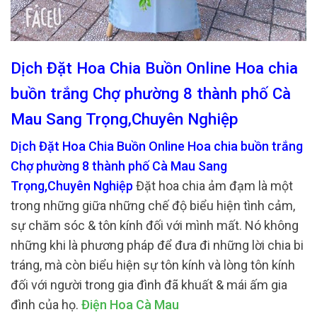
Dịch Đặt Hoa Chia Buồn Online Hoa chia
buồn trắng Chợ phường 8 thành phố Cà
Mau Sang Trọng,Chuyên Nghiệp
Dịch Đặt Hoa Chia Buồn Online Hoa chia buồn trắng
Chợ phường 8 thành phố Cà Mau Sang
Trọng,Chuyên Nghiệp
Đặt hoa chia ảm đạm là một
trong những giữa những chế độ biểu hiện tình cảm,
sự chăm sóc & tôn kính đối với mình mất. Nó không
những khi là phương pháp để đưa đi những lời chia bi
tráng, mà còn biểu hiện sự tôn kính và lòng tôn kính
đối với người trong gia đình đã khuất & mái ấm gia
đình của họ.
Điện Hoa Cà Mau