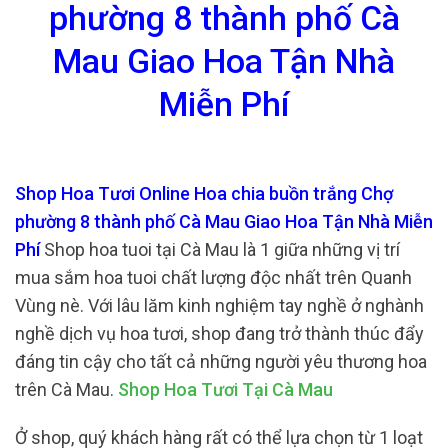
phường 8 thành phố Cà
Mau Giao Hoa Tận Nhà
Miễn Phí
Shop Hoa Tươi Online Hoa chia buồn trắng Chợ
phường 8 thành phố Cà Mau Giao Hoa Tận Nhà Miễn
Phí
Shop hoa tuoi tại Cà Mau là 1 giữa những vị trí
mua sắm hoa tuoi chất lượng độc nhất trên Quanh
Vùng nè. Với lâu lăm kinh nghiệm tay nghề ở nghành
nghề dịch vụ hoa tươi, shop đang trở thành thúc đẩy
đáng tin cậy cho tất cả những người yêu thương hoa
trên Cà Mau.
Shop Hoa Tươi Tại Cà Mau
Ở shop, quý khách hàng rất có thể lựa chọn từ 1 loạt