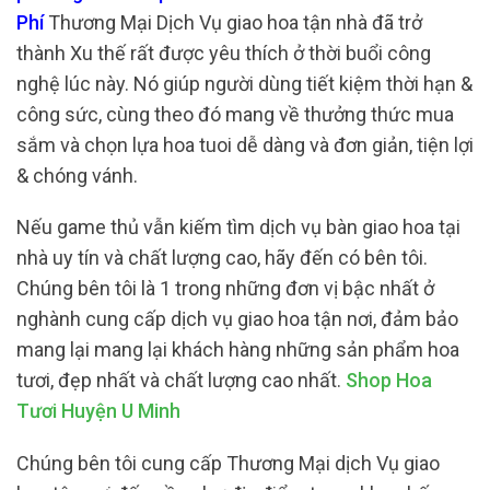
Phí
Thương Mại Dịch Vụ giao hoa tận nhà đã trở
thành Xu thế rất được yêu thích ở thời buổi công
nghệ lúc này. Nó giúp người dùng tiết kiệm thời hạn &
công sức, cùng theo đó mang về thưởng thức mua
sắm và chọn lựa hoa tuoi dễ dàng và đơn giản, tiện lợi
& chóng vánh.
Nếu game thủ vẫn kiếm tìm dịch vụ bàn giao hoa tại
nhà uy tín và chất lượng cao, hãy đến có bên tôi.
Chúng bên tôi là 1 trong những đơn vị bậc nhất ở
nghành cung cấp dịch vụ giao hoa tận nơi, đảm bảo
mang lại mang lại khách hàng những sản phẩm hoa
tươi, đẹp nhất và chất lượng cao nhất.
Shop Hoa
Tươi Huyện U Minh
Chúng bên tôi cung cấp Thương Mại dịch Vụ giao