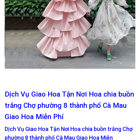
Dịch Vụ Giao Hoa Tận Nơi Hoa chia buồn
trắng Chợ phường 8 thành phố Cà Mau
Giao Hoa Miễn Phí
Dịch Vụ Giao Hoa Tận Nơi Hoa chia buồn trắng Chợ
phường 8 thành phố Cà Mau Giao Hoa Miễn