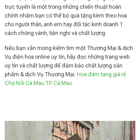
trực tuyến là một trong những chiến thuật hoàn
chỉnh nhằm bạn có thể bộ quà tặng kèm theo hoa
cho người thân, anh em hay đối tác kinh doanh 1
cách chóng vánh, tiện nghi và chất lượng.
Nếu bạn vẫn mong kiếm tìm một Thương Mại & dịch
Vụ điện hoa online uy tín, hãy đọc những trang web
uy tín và chất lượng để đảm bảo chất lượng sản
phẩm & dịch Vụ Thương Mại.
Hoa đám tang giá rẻ
Chợ Nổi Cà Mau TP Cà Mau