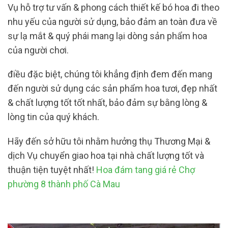
Vụ hỗ trợ tư vấn & phong cách thiết kế bó hoa đi theo
nhu yếu của người sử dụng, bảo đảm an toàn đưa về
sự lạ mắt & quý phái mang lại dòng sản phẩm hoa
của người chơi.
điều đặc biệt, chúng tôi khẳng định đem đến mang
đến người sử dụng các sản phẩm hoa tươi, đẹp nhất
& chất lượng tốt tốt nhất, bảo đảm sự bằng lòng &
lòng tin của quý khách.
Hãy đến sở hữu tôi nhằm hưởng thụ Thương Mại &
dịch Vụ chuyển giao hoa tại nhà chất lượng tốt và
thuận tiện tuyệt nhất!
Hoa đám tang giá rẻ Chợ
phường 8 thành phố Cà Mau