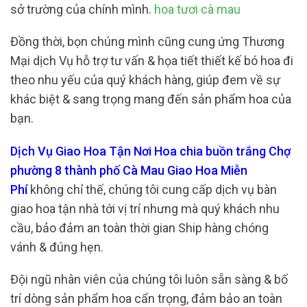
sở trường của chính mình.
hoa tươi cà mau
Đồng thời, bọn chúng mình cũng cung ứng Thương
Mại dịch Vụ hỗ trợ tư vấn & họa tiết thiết kế bó hoa đi
theo nhu yếu của quý khách hàng, giúp đem về sự
khác biệt & sang trọng mang đến sản phẩm hoa của
bạn.
Dịch Vụ Giao Hoa Tận Nơi Hoa chia buồn trắng Chợ
phường 8 thành phố Cà Mau Giao Hoa Miễn
Phí
không chỉ thế, chúng tôi cung cấp dịch vụ bàn
giao hoa tận nhà tới vị trí nhưng mà quý khách nhu
cầu, bảo đảm an toàn thời gian Ship hàng chóng
vánh & đúng hẹn.
Đội ngũ nhân viên của chúng tôi luôn sẵn sàng & bố
trí dòng sản phẩm hoa cẩn trọng, đảm bảo an toàn