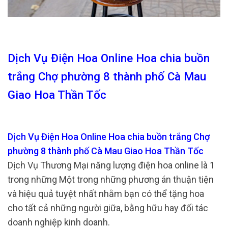
Dịch Vụ Điện Hoa Online Hoa chia buồn
trắng Chợ phường 8 thành phố Cà Mau
Giao Hoa Thần Tốc
Dịch Vụ Điện Hoa Online Hoa chia buồn trắng Chợ
phường 8 thành phố Cà Mau Giao Hoa Thần Tốc
Dịch Vụ Thương Mại năng lượng điện hoa online là 1
trong những Một trong những phương án thuận tiện
và hiệu quả tuyệt nhất nhằm bạn có thể tặng hoa
cho tất cả những người giữa, bằng hữu hay đối tác
doanh nghiệp kinh doanh.