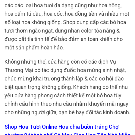
các các loại hoa tuoi đa dạng cũng như hoa hồng,
hoa cẩm tú cầu, hoa cốc, hoa đồng tiền và nhiều một
số loại hoa không giống. Shop cung cấp các bó hoa
tươi thơm ngào ngạt, dung nhan color tỏa nắng &
được cắt tỉa tinh tế để bảo đảm an toàn khiến cho
một sản phẩm hoàn hảo.
Không những thế, cửa hàng còn có các dịch Vụ
Thương Mại có tác dụng đuốc hoa mừng sinh nhật,
chúc mừng khai trương thành lập & các cơ hội đặc
biệt quan trọng không giống. Khách hàng có thể nhu
yếu cửa hàng phong cách thiết kế một bó hoa tùy
chỉnh cấu hình theo nhu cầu nhằm khuyến mãi ngay
cho những người giữa, bạn bè hay đối tác kinh doanh.
Shop Hoa Tươi Online Hoa chia buồn trắng Chợ