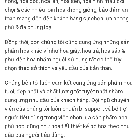
hồng, hoa cốc, hoa lan, hoa sen, hoa hình mẫu đối
chọi & các nhiều loại hoa không giống, bảo đảm an
toàn mang đến đến khách hàng sự chọn lựa phong
phú & đa chủng loại.
Đồng thời, bọn chúng tôi cũng cung ứng những sản
phẩm hoa khác ví như hoa giấy, hoa trả, hoa sáp &
phụ kiện hoa nhằm người sử dụng rất có thể tùy
chọn theo sở thích và yêu cầu của bản thân.
Chúng bên tôi luôn cam kết cung ứng sản phẩm hoa
tươi, đẹp nhất và chất lượng tốt tuyệt nhất nhằm
cung ứng nhu cầu của khách hàng. Đội ngũ chuyên
viên của chúng tôi luôn chuẩn bị support và bổ trợ
người tiêu dùng trong việc chọn lựa sản phẩm hoa
phù hợp, cũng như họa tiết thiết kế bó hoa theo nhu
cầu của người tiêu dùng.