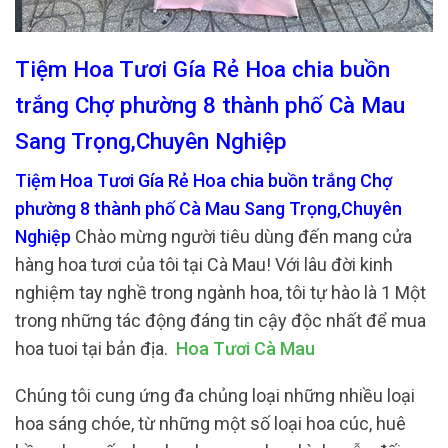
Tiệm Hoa Tươi Gía Rẻ Hoa chia buồn
trắng Chợ phường 8 thành phố Cà Mau
Sang Trọng,Chuyên Nghiệp
Tiệm Hoa Tươi Gía Rẻ Hoa chia buồn trắng Chợ
phường 8 thành phố Cà Mau Sang Trọng,Chuyên
Nghiệp
Chào mừng người tiêu dùng đến mang cửa
hàng hoa tươi của tôi tại Cà Mau! Với lâu đời kinh
nghiệm tay nghề trong ngành hoa, tôi tự hào là 1 Một
trong những tác động đáng tin cậy độc nhất để mua
hoa tuoi tại bản địa.
Hoa Tươi Cà Mau
Chúng tôi cung ứng đa chủng loại những nhiều loại
hoa sáng chóe, từ những một số loại hoa cúc, huê