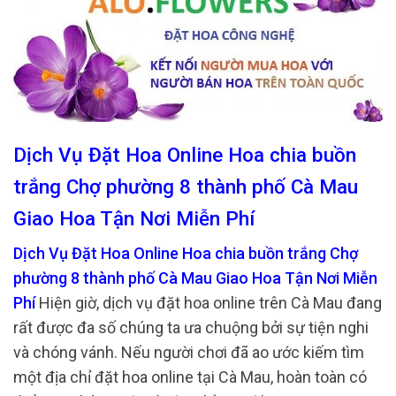
Dịch Vụ Đặt Hoa Online Hoa chia buồn
trắng Chợ phường 8 thành phố Cà Mau
Giao Hoa Tận Nơi Miễn Phí
Dịch Vụ Đặt Hoa Online Hoa chia buồn trắng Chợ
phường 8 thành phố Cà Mau Giao Hoa Tận Nơi Miễn
Phí
Hiện giờ, dịch vụ đặt hoa online trên Cà Mau đang
rất được đa số chúng ta ưa chuộng bởi sự tiện nghi
và chóng vánh. Nếu người chơi đã ao ước kiếm tìm
một địa chỉ đặt hoa online tại Cà Mau, hoàn toàn có