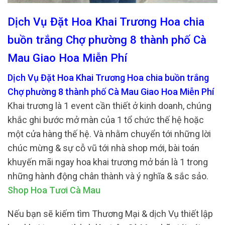
Dịch Vụ Đặt Hoa Khai Trương Hoa chia
buồn trắng Chợ phường 8 thành phố Cà
Mau Giao Hoa Miễn Phí
Dịch Vụ Đặt Hoa Khai Trương Hoa chia buồn trắng
Chợ phường 8 thành phố Cà Mau Giao Hoa Miễn Phí
Khai trương là 1 event cần thiết ở kinh doanh, chúng
khắc ghi bước mở màn của 1 tổ chức thế hệ hoặc
một cửa hàng thế hệ. Và nhằm chuyển tới những lời
chúc mừng & sự cỗ vũ tới nhà shop mới, bài toán
khuyến mãi ngay hoa khai trương mở bán là 1 trong
những hành động chân thành và ý nghĩa & sắc sảo.
Shop Hoa Tươi Cà Mau
Nếu bạn sẽ kiếm tìm Thương Mại & dịch Vụ thiết lập