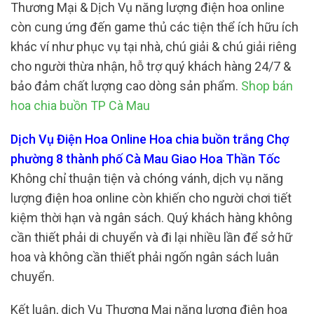
Thương Mại & Dịch Vụ năng lượng điện hoa online
còn cung ứng đến game thủ các tiện thể ích hữu ích
khác ví như phục vụ tại nhà, chú giải & chú giải riêng
cho người thừa nhận, hỗ trợ quý khách hàng 24/7 &
bảo đảm chất lượng cao dòng sản phẩm.
Shop bán
hoa chia buồn TP Cà Mau
Dịch Vụ Điện Hoa Online Hoa chia buồn trắng Chợ
phường 8 thành phố Cà Mau Giao Hoa Thần Tốc
Không chỉ thuận tiện và chóng vánh, dịch vụ năng
lượng điện hoa online còn khiến cho người chơi tiết
kiệm thời hạn và ngân sách. Quý khách hàng không
cần thiết phải di chuyển và đi lại nhiều lần để sở hữ
hoa và không cần thiết phải ngốn ngân sách luân
chuyển.
Kết luận, dịch Vụ Thương Mại năng lượng điện hoa