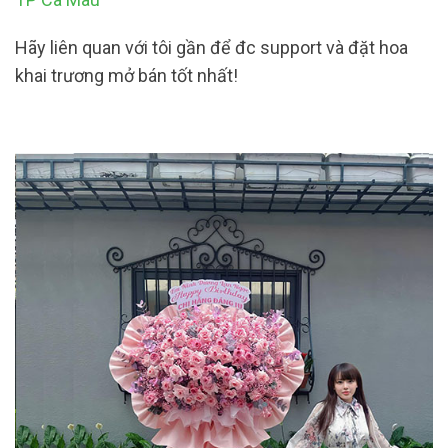
Hãy liên quan với tôi gần để đc support và đặt hoa
khai trương mở bán tốt nhất!