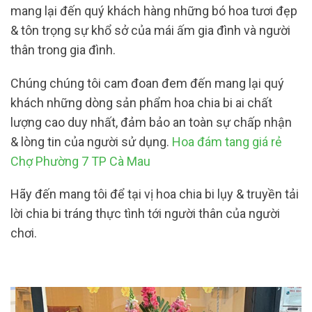
mang lại đến quý khách hàng những bó hoa tươi đẹp
& tôn trọng sự khổ sở của mái ấm gia đình và người
thân trong gia đình.
Chúng chúng tôi cam đoan đem đến mang lại quý
khách những dòng sản phẩm hoa chia bi ai chất
lượng cao duy nhất, đảm bảo an toàn sự chấp nhận
& lòng tin của người sử dụng.
Hoa đám tang giá rẻ
Chợ Phường 7 TP Cà Mau
Hãy đến mang tôi để tại vị hoa chia bi lụy & truyền tải
lời chia bi tráng thực tình tới người thân của người
chơi.