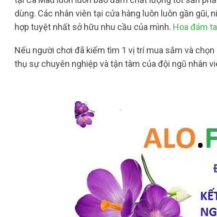
dùng. Các nhân viên tại cửa hàng luôn luôn gần gũi, 
hợp tuyệt nhất sở hữu nhu cầu của mình.
Hoa đám ta
Nếu người chơi đã kiếm tìm 1 vị trí mua sắm và chọn 
thụ sự chuyên nghiệp và tận tâm của đội ngũ nhân vi