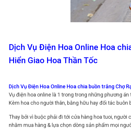
Dịch Vụ Điện Hoa Online Hoa ch
Hiển Giao Hoa Thần Tốc
Dịch Vụ Điện Hoa Online Hoa chia buồn trắng Chợ 
Vụ điện hoa online là 1 trong trong những phương án
Kèm hoa cho người thân, bằng hữu hay đối tác buôn 
Thay bởi vì buộc phải đi tới cửa hàng hoa tuoi, người 
nhằm mua hàng & lựa chọn dòng sản phẩm mọi người