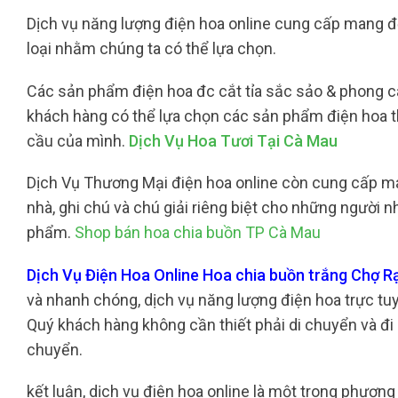
Dịch vụ năng lượng điện hoa online cung cấp mang đ
loại nhằm chúng ta có thể lựa chọn.
Các sản phẩm điện hoa đc cắt tỉa sắc sảo & phong các
khách hàng có thể lựa chọn các sản phẩm điện hoa 
cầu của mình.
Dịch Vụ Hoa Tươi Tại Cà Mau
Dịch Vụ Thương Mại điện hoa online còn cung cấp man
nhà, ghi chú và chú giải riêng biệt cho những người 
phẩm.
Shop bán hoa chia buồn TP Cà Mau
Dịch Vụ Điện Hoa Online Hoa chia buồn trắng Chợ 
và nhanh chóng, dịch vụ năng lượng điện hoa trực tuy
Quý khách hàng không cần thiết phải di chuyển và đi
chuyển.
kết luận, dịch vụ điện hoa online là một trong phươ