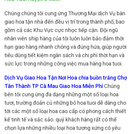
Chúng chúng tôi cung ứng Thương Mại dịch Vụ bàn
giao hoa tận nhà đến đều vị trí trong thành phố, bao
gồm cả các Khu Vực cực nhọc tiếp cận. Đội ngũ
nhân viên ship hàng của tôi luôn luôn bảo đảm thời
hạn giao hàng nhanh chóng và đúng hứa, giúp người
tiêu dùng tiết kiệm ngân sách và chi phí thời hạn và
sức lực trong những công việc mua hàng hoa tuoi.
Dịch Vụ Giao Hoa Tận Nơi Hoa chia buồn trắng Chợ
Tân Thành TP Cà Mau Giao Hoa Miễn Phí
Chúng
bên tôi cung ứng đa dạng những một số loại hoa
tươi, trường đoản cú những bó hoa tuoi dễ dàng cho
tới các một số loại hoa cao cấp có phong cách thiết
kế tinh tế và sắc sảo. quý khách hàng rất có thể
chọn lựa những nhiều loại hoa tương xứng có yêu