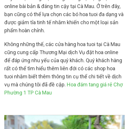
online bài bản & đáng tin cậy tại Cà Mau. Ở trên đây,
bạn cũng có thể lựa chọn các bó hoa tuoi đa dạng và
được giảm tỉa tinh tế nhằm khiến cho một loại sản
phẩm hoàn chỉnh.
Không những thế, các cửa hàng hoa tuoi tại Cà Mau
cũng cung cấp Thương Mại dịch Vụ đặt hoa online
để đáp ứng nhu yếu của quý khách. Quý khách hàng
rất có thể tìm hiểu thêm liên đới có các shop hoa
tuoi nhằm biết thêm thông tin cụ thể chi tiết về dịch
vụ mà chúng tôi đã đề cập.
Hoa đám tang giá rẻ Chợ
Phường 1 TP Cà Mau