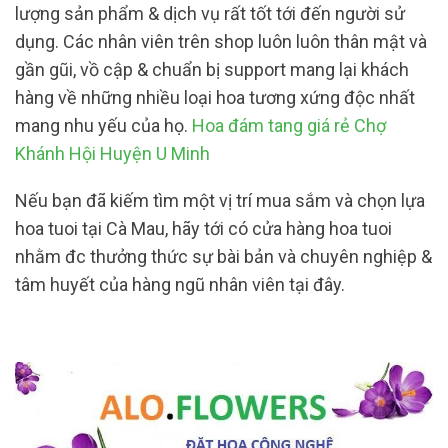
lượng sản phẩm & dịch vụ rất tốt tới đến người sử
dụng. Các nhân viên trên shop luôn luôn thân mật và
gần gũi, vồ cập & chuẩn bị support mang lại khách
hàng về những nhiều loại hoa tương xứng độc nhất
mang nhu yếu của họ.
Hoa đám tang giá rẻ Chợ
Khánh Hội Huyện U Minh
Nếu bạn đã kiếm tìm một vị trí mua sắm và chọn lựa
hoa tuoi tại Cà Mau, hãy tới có cửa hàng hoa tuoi
nhằm đc thưởng thức sự bài bản và chuyên nghiệp &
tâm huyết của hàng ngũ nhân viên tại đây.