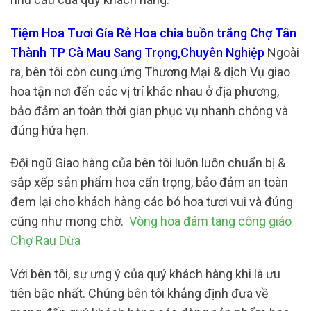
Tiệm Hoa Tươi Gía Rẻ Hoa chia buồn trắng Chợ Tân
Thành TP Cà Mau Sang Trọng,Chuyên Nghiệp
Ngoài
ra, bên tôi còn cung ứng Thương Mại & dịch Vụ giao
hoa tận nơi đến các vị trí khác nhau ở địa phương,
bảo đảm an toàn thời gian phục vụ nhanh chóng và
đúng hứa hẹn.
Đội ngũ Giao hàng của bên tôi luôn luôn chuẩn bị &
sắp xếp sản phẩm hoa cẩn trọng, bảo đảm an toàn
đem lại cho khách hàng các bó hoa tươi vui và đúng
cũng như mong chờ.
Vòng hoa đám tang công giáo
Chợ Rau Dừa
Với bên tôi, sự ưng ý của quý khách hàng khi là ưu
tiên bậc nhất. Chúng bên tôi khẳng định đưa về