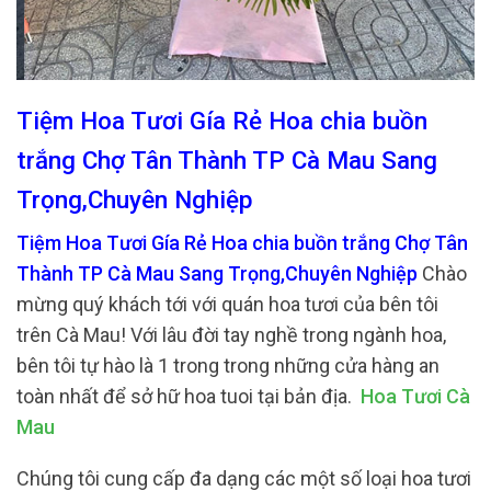
Tiệm Hoa Tươi Gía Rẻ Hoa chia buồn
trắng Chợ Tân Thành TP Cà Mau Sang
Trọng,Chuyên Nghiệp
Tiệm Hoa Tươi Gía Rẻ Hoa chia buồn trắng Chợ Tân
Thành TP Cà Mau Sang Trọng,Chuyên Nghiệp
Chào
mừng quý khách tới với quán hoa tươi của bên tôi
trên Cà Mau! Với lâu đời tay nghề trong ngành hoa,
bên tôi tự hào là 1 trong trong những cửa hàng an
toàn nhất để sở hữ hoa tuoi tại bản địa.
Hoa Tươi Cà
Mau
Chúng tôi cung cấp đa dạng các một số loại hoa tươi