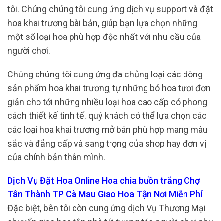
tôi. Chúng chúng tôi cung ứng dịch vụ support và đặt
hoa khai trương bài bản, giúp bạn lựa chọn những
một số loại hoa phù hợp độc nhất với nhu cầu của
người chơi.
Chúng chúng tôi cung ứng đa chủng loại các dòng
sản phẩm hoa khai trương, tự những bó hoa tươi đơn
giản cho tới những nhiều loại hoa cao cấp có phong
cách thiết kế tinh tế. quý khách có thể lựa chọn các
các loại hoa khai trương mở bán phù hợp mang màu
sắc và đẳng cấp và sang trọng của shop hay đơn vị
của chính bản thân mình.
Dịch Vụ Đặt Hoa Online Hoa chia buồn trắng Chợ
Tân Thành TP Cà Mau Giao Hoa Tận Nơi Miễn Phí
Đặc biệt, bên tôi còn cung ứng dịch Vụ Thương Mại