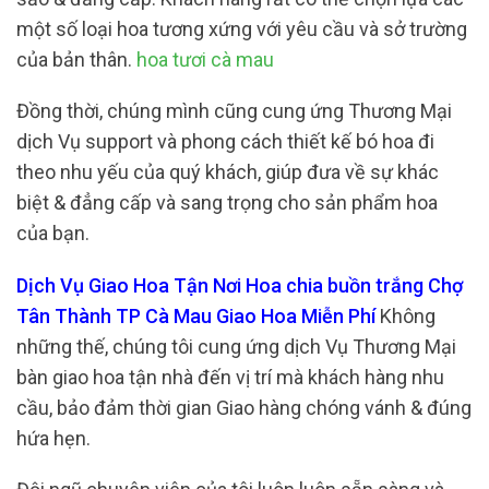
một số loại hoa tương xứng với yêu cầu và sở trường
của bản thân.
hoa tươi cà mau
Đồng thời, chúng mình cũng cung ứng Thương Mại
dịch Vụ support và phong cách thiết kế bó hoa đi
theo nhu yếu của quý khách, giúp đưa về sự khác
biệt & đẳng cấp và sang trọng cho sản phẩm hoa
của bạn.
Dịch Vụ Giao Hoa Tận Nơi Hoa chia buồn trắng Chợ
Tân Thành TP Cà Mau Giao Hoa Miễn Phí
Không
những thế, chúng tôi cung ứng dịch Vụ Thương Mại
bàn giao hoa tận nhà đến vị trí mà khách hàng nhu
cầu, bảo đảm thời gian Giao hàng chóng vánh & đúng
hứa hẹn.