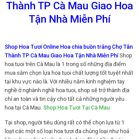
Thành TP Cà Mau Giao Hoa
Tận Nhà Miễn Phí
Shop Hoa Tươi Online Hoa chia buồn trắng Chợ Tân
Thành TP Cà Mau Giao Hoa Tận Nhà Miễn Phí
Shop
hoa tuoi trên Cà Mau là 1 trong số những địa điểm
mua sắm chọn lựa hoa tuoi chất lượng tốt tuyệt nhất
tại khu vực nào là. Với nhiều năm kinh nghiệm tay
nghề ở nghành nghề hoa tuoi, shop sẽ trở thành địa
chỉ an toàn và tin cậy cho tất cả những người yêu
hoa tại Cà Mau.
Shop Hoa Tươi Tại Cà Mau
Tại shop, người tiêu dùng rất có thể chọn lựa từ 1
loạt các một số loại hoa tươi đa chủng loại như hoả