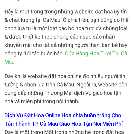
Đây là một trong trong những website đặt hoa uy tín
& chất lượng tại Cà Mau. Ở phía trên, bạn cũng có thể
chọn lựa từ là một loạt các bó hoa tươi đa chủng loại
& được thiết kế theo phong cách sắc sảo nhằm
khuyến mãi cho tất cả những người thân, bạn bè hay
công ty đối tác buôn bán.
Cửa Hàng Hoa Tươi Tại Cà
Mau
Đây khi là website đặt hoa online đc nhiều người tin
tưởng & chọn lựa trên Cà Mau. Ngoài ra, website còn
cung cấp những Thương Mại dịch Vụ giao hoa tận
nhà và miễn phí trong nội thành.
Dịch Vụ Đặt Hoa Online Hoa chia buồn trắng Chợ
Tân Thành TP Cà Mau Giao Hoa Tận Nơi Miễn Phí
Đây là một trong Một trong những hệ trọng đặt hoa