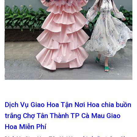
Dịch Vụ Giao Hoa Tận Nơi Hoa chia buồn
trắng Chợ Tân Thành TP Cà Mau Giao
Hoa Miễn Phí