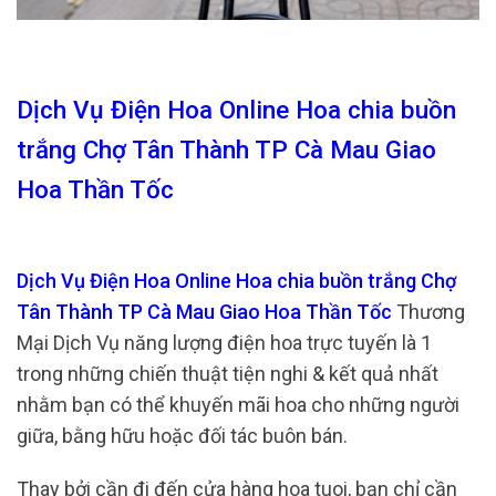
Dịch Vụ Điện Hoa Online Hoa chia buồn
trắng Chợ Tân Thành TP Cà Mau Giao
Hoa Thần Tốc
Dịch Vụ Điện Hoa Online Hoa chia buồn trắng Chợ
Tân Thành TP Cà Mau Giao Hoa Thần Tốc
Thương
Mại Dịch Vụ năng lượng điện hoa trực tuyến là 1
trong những chiến thuật tiện nghi & kết quả nhất
nhằm bạn có thể khuyến mãi hoa cho những người
giữa, bằng hữu hoặc đối tác buôn bán.
Thay bởi cần đi đến cửa hàng hoa tuoi, bạn chỉ cần