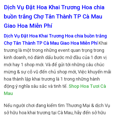
Dịch Vụ Đặt Hoa Khai Trương Hoa chia
buồn trắng Chợ Tân Thành TP Cà Mau
Giao Hoa Miễn Phí
Dịch Vụ Đặt Hoa Khai Trương Hoa chia buồn trắng
Chợ Tân Thành TP Cà Mau Giao Hoa Miễn Phí
Khai
trương là một trong những event quan trọng trong
kinh doanh, nó đánh dấu bước mở đầu của 1 đơn vị
mới hay 1 shop mới. Và để gửi tới những câu chúc
mừng & sự cỗ vũ đến chủ shop mới, Việc khuyến mãi
hoa thành lập khai trương là 1 trong những hành
động ý nghĩa sâu sắc và tinh tế.
Shop Hoa Tươi Cà
Mau
Nếu người chơi đang kiếm tìm Thương Mại & dịch Vụ
sở hữu hoa khai trương tại Cà Mau, hãy đến sở hữu