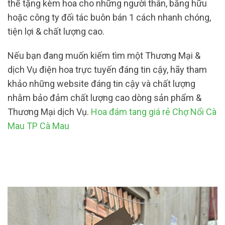
thể tặng kèm hoa cho những người thân, bằng hữu
hoặc công ty đối tác buôn bán 1 cách nhanh chóng,
tiện lợi & chất lượng cao.
Nếu bạn đang muốn kiếm tìm một Thương Mại &
dịch Vụ điện hoa trực tuyến đáng tin cậy, hãy tham
khảo những website đáng tin cậy và chất lượng
nhằm bảo đảm chất lượng cao dòng sản phẩm &
Thương Mại dịch Vụ.
Hoa đám tang giá rẻ Chợ Nổi Cà
Mau TP Cà Mau