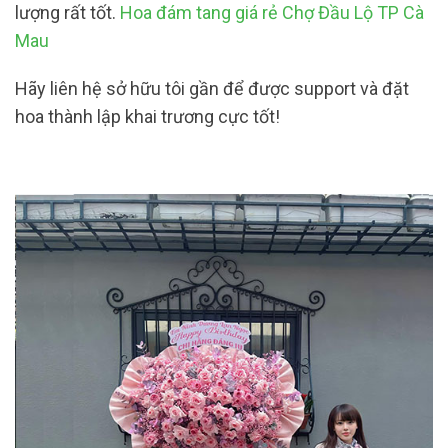
lượng rất tốt.
Hoa đám tang giá rẻ Chợ Đầu Lộ TP Cà
Mau
Hãy liên hệ sở hữu tôi gần để được support và đặt
hoa thành lập khai trương cực tốt!