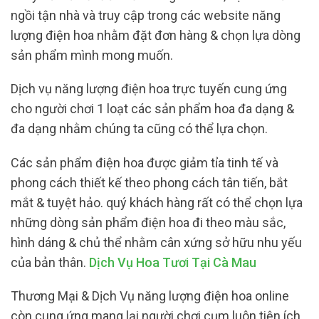
ngồi tận nhà và truy cập trong các website năng
lượng điện hoa nhằm đặt đơn hàng & chọn lựa dòng
sản phẩm mình mong muốn.
Dịch vụ năng lượng điện hoa trực tuyến cung ứng
cho người chơi 1 loạt các sản phẩm hoa đa dạng &
đa dạng nhằm chúng ta cũng có thể lựa chọn.
Các sản phẩm điện hoa được giảm tỉa tinh tế và
phong cách thiết kế theo phong cách tân tiến, bắt
mắt & tuyệt hảo. quý khách hàng rất có thể chọn lựa
những dòng sản phẩm điện hoa đi theo màu sắc,
hình dáng & chủ thể nhằm cân xứng sở hữu nhu yếu
của bản thân.
Dịch Vụ Hoa Tươi Tại Cà Mau
Thương Mại & Dịch Vụ năng lượng điện hoa online
còn cung ứng mang lại người chơi cụm luôn tiện ích