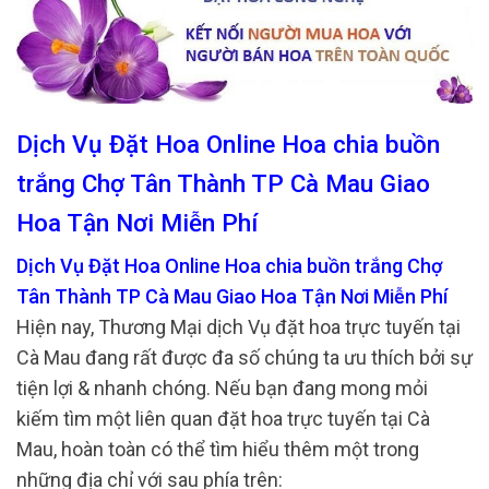
Dịch Vụ Đặt Hoa Online Hoa chia buồn
trắng Chợ Tân Thành TP Cà Mau Giao
Hoa Tận Nơi Miễn Phí
Dịch Vụ Đặt Hoa Online Hoa chia buồn trắng Chợ
Tân Thành TP Cà Mau Giao Hoa Tận Nơi Miễn Phí
Hiện nay, Thương Mại dịch Vụ đặt hoa trực tuyến tại
Cà Mau đang rất được đa số chúng ta ưu thích bởi sự
tiện lợi & nhanh chóng. Nếu bạn đang mong mỏi
kiếm tìm một liên quan đặt hoa trực tuyến tại Cà
Mau, hoàn toàn có thể tìm hiểu thêm một trong
những địa chỉ với sau phía trên: