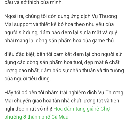
cầu và sở thích của mình.
Ngoài ra, chúng tôi còn cung ứng dịch Vụ Thương
Mại support và thiết kế bó hoa theo nhu yếu của
người sử dụng, đảm bảo đem lại sự lạ mắt và quý
phái mang lại dòng sản phẩm hoa của game thủ.
điều đặc biệt, bên tôi cam kết đem lại cho người sử
dụng các dòng sản phẩm hoa tuoi, đẹp mắt & chất
lượng cao nhất, đảm bảo sự chấp thuận và tin tưởng
của người tiêu dùng.
Hãy tới có bên tôi nhằm trải nghiệm dịch Vụ Thương
Mại chuyển giao hoa tận nhà chất lượng tốt và tiện
nghi độc nhất vô nhị!
Hoa đám tang giá rẻ Chợ
phường 8 thành phố Cà Mau