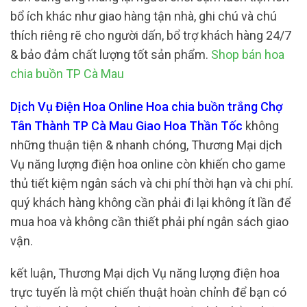
bổ ích khác như giao hàng tận nhà, ghi chú và chú
thích riêng rẽ cho người dấn, bổ trợ khách hàng 24/7
& bảo đảm chất lượng tốt sản phẩm.
Shop bán hoa
chia buồn TP Cà Mau
Dịch Vụ Điện Hoa Online Hoa chia buồn trắng Chợ
Tân Thành TP Cà Mau Giao Hoa Thần Tốc
không
những thuận tiện & nhanh chóng, Thương Mại dịch
Vụ năng lượng điện hoa online còn khiến cho game
thủ tiết kiệm ngân sách và chi phí thời hạn và chi phí.
quý khách hàng không cần phải đi lại không ít lần để
mua hoa và không cần thiết phải phí ngân sách giao
vận.
kết luận, Thương Mại dịch Vụ năng lượng điện hoa
trực tuyến là một chiến thuật hoàn chỉnh để bạn có