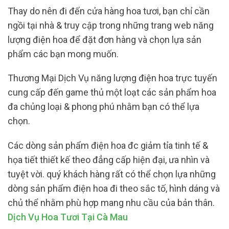
Thay do nên đi đến cửa hàng hoa tươi, bạn chỉ cần
ngồi tại nhà & truy cập trong những trang web năng
lượng điện hoa để đặt đơn hàng và chọn lựa sản
phẩm các bạn mong muốn.
Thương Mại Dịch Vụ năng lượng điện hoa trực tuyến
cung cấp đến game thủ một loạt các sản phẩm hoa
đa chủng loại & phong phú nhằm bạn có thể lựa
chọn.
Các dòng sản phẩm điện hoa đc giảm tỉa tinh tế &
họa tiết thiết kế theo đẳng cấp hiện đại, ưa nhìn và
tuyệt vời. quý khách hàng rất có thể chọn lựa những
dòng sản phẩm điện hoa đi theo sắc tố, hình dáng và
chủ thể nhằm phù hợp mang nhu cầu của bản thân.
Dịch Vụ Hoa Tươi Tại Cà Mau