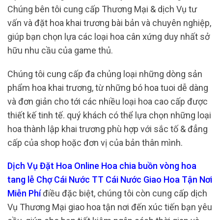
Chúng bên tôi cung cấp Thương Mại & dịch Vụ tư
vấn và đặt hoa khai trương bài bản và chuyên nghiệp,
giúp bạn chọn lựa các loại hoa cân xứng duy nhất sở
hữu nhu cầu của game thủ.
Chúng tôi cung cấp đa chủng loại những dòng sản
phẩm hoa khai trương, từ những bó hoa tuoi dễ dàng
và đơn giản cho tới các nhiều loại hoa cao cấp được
thiết kế tinh tế. quý khách có thể lựa chọn những loại
hoa thành lập khai trương phù hợp với sắc tố & đẳng
cấp của shop hoặc đơn vị của bản thân mình.
Dịch Vụ Đặt Hoa Online Hoa chia buồn vòng hoa
tang lễ Chợ Cái Nước TT Cái Nước Giao Hoa Tận Nơi
Miễn Phí
điều đặc biệt, chúng tôi còn cung cấp dịch
Vụ Thương Mại giao hoa tận nơi đến xúc tiến bạn yêu