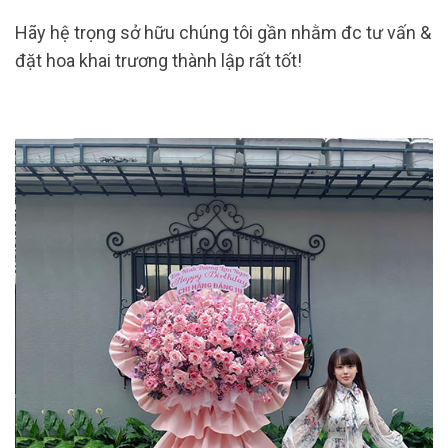
Hãy hệ trọng sở hữu chúng tôi gần nhằm đc tư vấn &
đặt hoa khai trương thành lập rất tốt!