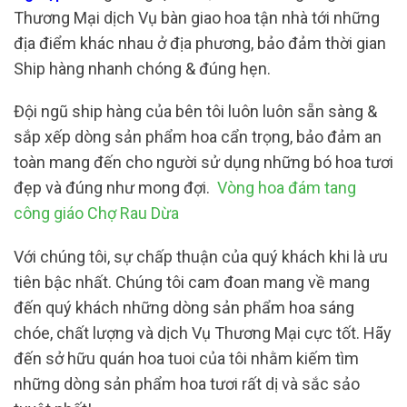
Thương Mại dịch Vụ bàn giao hoa tận nhà tới những
địa điểm khác nhau ở địa phương, bảo đảm thời gian
Ship hàng nhanh chóng & đúng hẹn.
Đội ngũ ship hàng của bên tôi luôn luôn sẵn sàng &
sắp xếp dòng sản phẩm hoa cẩn trọng, bảo đảm an
toàn mang đến cho người sử dụng những bó hoa tươi
đẹp và đúng như mong đợi.
Vòng hoa đám tang
công giáo Chợ Rau Dừa
Với chúng tôi, sự chấp thuận của quý khách khi là ưu
tiên bậc nhất. Chúng tôi cam đoan mang về mang
đến quý khách những dòng sản phẩm hoa sáng
chóe, chất lượng và dịch Vụ Thương Mại cực tốt. Hãy
đến sở hữu quán hoa tuoi của tôi nhằm kiếm tìm
những dòng sản phẩm hoa tươi rất dị và sắc sảo