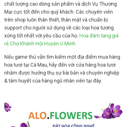
chất lượng cao dòng sản phẩm và dịch Vụ Thương
Mại cực tốt đến cho quý khách. Các chuyên viên
trên shop luôn thân thiết, thân mật và chuẩn bị
support cho người sử dụng về các loại hoa tương
xứng tốt nhất với yêu cầu của họ.
Hoa đám tang giá
rẻ Chợ Khánh Hội Huyện U Minh
Nếu game thủ vẫn tìm kiếm một địa điểm mua hàng
hoa tươi tại Cà Mau, hãy đến với cửa hàng hoa tươi
nhằm được hưởng thụ sự bài bản và chuyên nghiệp
& tâm huyết của hàng ngũ nhân viên tại đây.