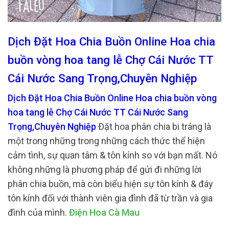
Dịch Đặt Hoa Chia Buồn Online Hoa chia
buồn vòng hoa tang lễ Chợ Cái Nước TT
Cái Nước Sang Trọng,Chuyên Nghiệp
Dịch Đặt Hoa Chia Buồn Online Hoa chia buồn vòng
hoa tang lễ Chợ Cái Nước TT Cái Nước Sang
Trọng,Chuyên Nghiệp
Đặt hoa phân chia bi tráng là
một trong những trong những cách thức thể hiện
cảm tình, sự quan tâm & tôn kính so với bạn mất. Nó
không những là phương pháp để gửi đi những lời
phân chia buồn, mà còn biểu hiện sự tôn kính & đáy
tôn kính đối với thành viên gia đình đã từ trần và gia
đình của mình.
Điện Hoa Cà Mau