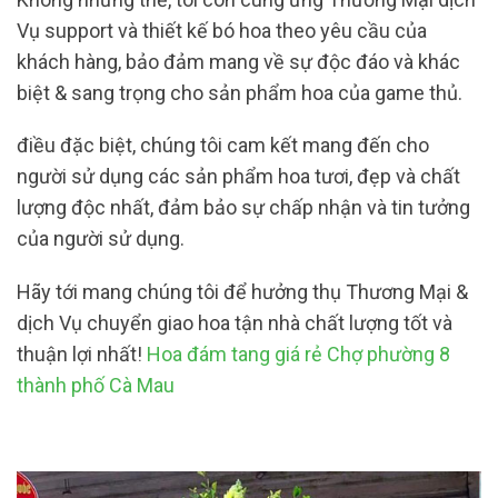
Vụ support và thiết kế bó hoa theo yêu cầu của
khách hàng, bảo đảm mang về sự độc đáo và khác
biệt & sang trọng cho sản phẩm hoa của game thủ.
điều đặc biệt, chúng tôi cam kết mang đến cho
người sử dụng các sản phẩm hoa tươi, đẹp và chất
lượng độc nhất, đảm bảo sự chấp nhận và tin tưởng
của người sử dụng.
Hãy tới mang chúng tôi để hưởng thụ Thương Mại &
dịch Vụ chuyển giao hoa tận nhà chất lượng tốt và
thuận lợi nhất!
Hoa đám tang giá rẻ Chợ phường 8
thành phố Cà Mau