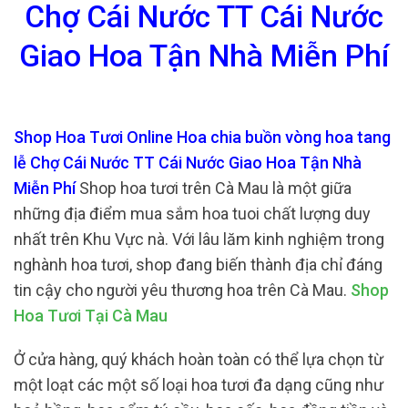
Chợ Cái Nước TT Cái Nước
Giao Hoa Tận Nhà Miễn Phí
Shop Hoa Tươi Online Hoa chia buồn vòng hoa tang
lễ Chợ Cái Nước TT Cái Nước Giao Hoa Tận Nhà
Miễn Phí
Shop hoa tươi trên Cà Mau là một giữa
những địa điểm mua sắm hoa tuoi chất lượng duy
nhất trên Khu Vực nà. Với lâu lăm kinh nghiệm trong
nghành hoa tươi, shop đang biến thành địa chỉ đáng
tin cậy cho người yêu thương hoa trên Cà Mau.
Shop
Hoa Tươi Tại Cà Mau
Ở cửa hàng, quý khách hoàn toàn có thể lựa chọn từ
một loạt các một số loại hoa tươi đa dạng cũng như