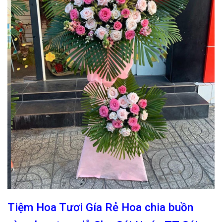
Tiệm Hoa Tươi Gía Rẻ Hoa chia buồn