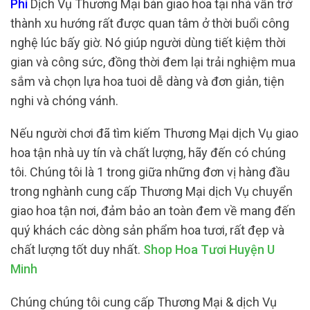
Phí
Dịch Vụ Thương Mại bàn giao hoa tại nhà vẫn trở
thành xu hướng rất được quan tâm ở thời buổi công
nghệ lúc bấy giờ. Nó giúp người dùng tiết kiệm thời
gian và công sức, đồng thời đem lại trải nghiệm mua
sắm và chọn lựa hoa tuoi dễ dàng và đơn giản, tiện
nghi và chóng vánh.
Nếu người chơi đã tìm kiếm Thương Mại dịch Vụ giao
hoa tận nhà uy tín và chất lượng, hãy đến có chúng
tôi. Chúng tôi là 1 trong giữa những đơn vị hàng đầu
trong nghành cung cấp Thương Mại dịch Vụ chuyển
giao hoa tận nơi, đảm bảo an toàn đem về mang đến
quý khách các dòng sản phẩm hoa tươi, rất đẹp và
chất lượng tốt duy nhất.
Shop Hoa Tươi Huyện U
Minh
Chúng chúng tôi cung cấp Thương Mại & dịch Vụ