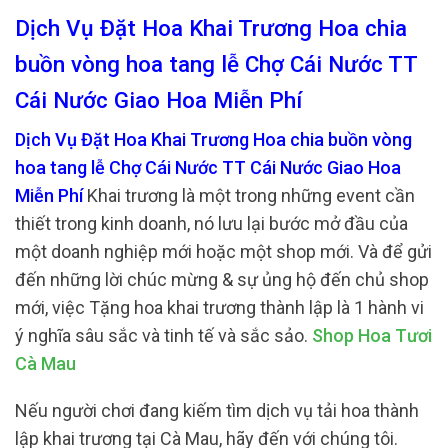
Dịch Vụ Đặt Hoa Khai Trương Hoa chia
buồn vòng hoa tang lễ Chợ Cái Nước TT
Cái Nước Giao Hoa Miễn Phí
Dịch Vụ Đặt Hoa Khai Trương Hoa chia buồn vòng
hoa tang lễ Chợ Cái Nước TT Cái Nước Giao Hoa
Miễn Phí
Khai trương là một trong những event cần
thiết trong kinh doanh, nó lưu lại bước mở đầu của
một doanh nghiệp mới hoặc một shop mới. Và để gửi
đến những lời chúc mừng & sự ủng hộ đến chủ shop
mới, việc Tặng hoa khai trương thành lập là 1 hành vi
ý nghĩa sâu sắc và tinh tế và sắc sảo.
Shop Hoa Tươi
Cà Mau
Nếu người chơi đang kiếm tìm dịch vụ tải hoa thành
lập khai trương tại Cà Mau, hãy đến với chúng tôi.