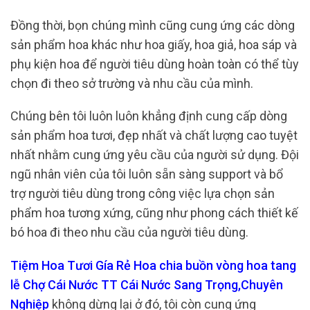
Đồng thời, bọn chúng mình cũng cung ứng các dòng
sản phẩm hoa khác như hoa giấy, hoa giả, hoa sáp và
phụ kiện hoa để người tiêu dùng hoàn toàn có thể tùy
chọn đi theo sở trường và nhu cầu của mình.
Chúng bên tôi luôn luôn khẳng định cung cấp dòng
sản phẩm hoa tươi, đẹp nhất và chất lượng cao tuyệt
nhất nhằm cung ứng yêu cầu của người sử dụng. Đội
ngũ nhân viên của tôi luôn sẵn sàng support và bổ
trợ người tiêu dùng trong công việc lựa chọn sản
phẩm hoa tương xứng, cũng như phong cách thiết kế
bó hoa đi theo nhu cầu của người tiêu dùng.
Tiệm Hoa Tươi Gía Rẻ Hoa chia buồn vòng hoa tang
lễ Chợ Cái Nước TT Cái Nước Sang Trọng,Chuyên
Nghiệp
không dừng lại ở đó, tôi còn cung ứng