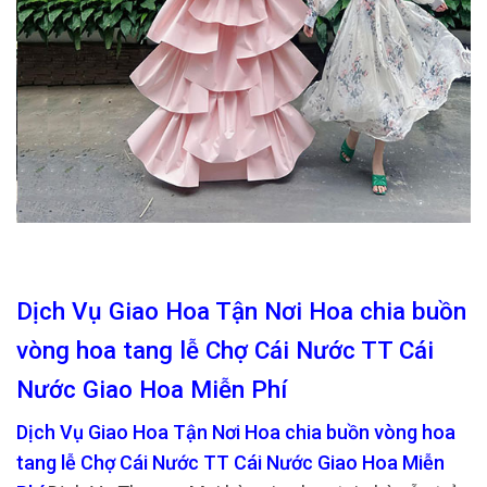
Dịch Vụ Giao Hoa Tận Nơi Hoa chia buồn
vòng hoa tang lễ Chợ Cái Nước TT Cái
Nước Giao Hoa Miễn Phí
Dịch Vụ Giao Hoa Tận Nơi Hoa chia buồn vòng hoa
tang lễ Chợ Cái Nước TT Cái Nước Giao Hoa Miễn