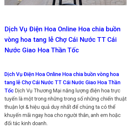
Dịch Vụ Điện Hoa Online Hoa chia buồn
vòng hoa tang lễ Chợ Cái Nước TT Cái
Nước Giao Hoa Thần Tốc
Dịch Vụ Điện Hoa Online Hoa chia buồn vòng hoa
tang lễ Chợ Cái Nước TT Cái Nước Giao Hoa Thần
Tốc
Dịch Vụ Thương Mại năng lượng điện hoa trực
tuyến là một trong những trong số những chiến thuật
thuận lợi & hiệu quả duy nhất để chúng ta có thể
khuyến mãi ngay hoa cho người thân, anh em hoặc
đối tác kinh doanh.