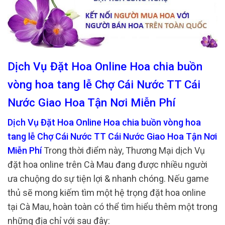
Dịch Vụ Đặt Hoa Online Hoa chia buồn
vòng hoa tang lễ Chợ Cái Nước TT Cái
Nước Giao Hoa Tận Nơi Miễn Phí
Dịch Vụ Đặt Hoa Online Hoa chia buồn vòng hoa
tang lễ Chợ Cái Nước TT Cái Nước Giao Hoa Tận Nơi
Miễn Phí
Trong thời điểm này, Thương Mại dịch Vụ
đặt hoa online trên Cà Mau đang được nhiều người
ưa chuộng do sự tiện lợi & nhanh chóng. Nếu game
thủ sẽ mong kiếm tìm một hệ trọng đặt hoa online
tại Cà Mau, hoàn toàn có thể tìm hiểu thêm một trong
những địa chỉ với sau đây: