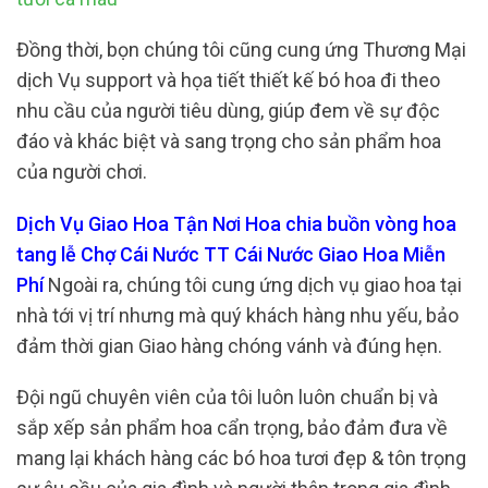
Đồng thời, bọn chúng tôi cũng cung ứng Thương Mại
dịch Vụ support và họa tiết thiết kế bó hoa đi theo
nhu cầu của người tiêu dùng, giúp đem về sự độc
đáo và khác biệt và sang trọng cho sản phẩm hoa
của người chơi.
Dịch Vụ Giao Hoa Tận Nơi Hoa chia buồn vòng hoa
tang lễ Chợ Cái Nước TT Cái Nước Giao Hoa Miễn
Phí
Ngoài ra, chúng tôi cung ứng dịch vụ giao hoa tại
nhà tới vị trí nhưng mà quý khách hàng nhu yếu, bảo
đảm thời gian Giao hàng chóng vánh và đúng hẹn.
Đội ngũ chuyên viên của tôi luôn luôn chuẩn bị và
sắp xếp sản phẩm hoa cẩn trọng, bảo đảm đưa về
mang lại khách hàng các bó hoa tươi đẹp & tôn trọng