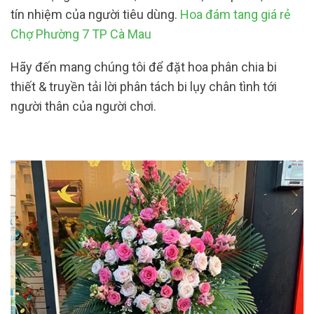
tín nhiệm của người tiêu dùng.
Hoa đám tang giá rẻ
Chợ Phường 7 TP Cà Mau
Hãy đến mang chúng tôi để đặt hoa phân chia bi
thiết & truyền tải lời phân tách bi lụy chân tình tới
người thân của người chơi.