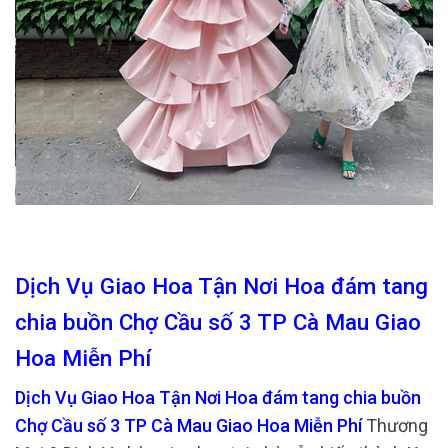
Dịch Vụ Giao Hoa Tận Nơi Hoa đám tang
chia buồn Chợ Cầu số 3 TP Cà Mau Giao
Hoa Miễn Phí
Dịch Vụ Giao Hoa Tận Nơi Hoa đám tang chia buồn
Chợ Cầu số 3 TP Cà Mau Giao Hoa Miễn Phí
Thương