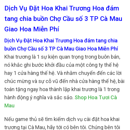
Dịch Vụ Đặt Hoa Khai Trương Hoa đám
tang chia buồn Chợ Cầu số 3 TP Cà Mau
Giao Hoa Miễn Phí
Dịch Vụ Đặt Hoa Khai Trương Hoa đám tang chia
buồn Chợ Cầu số 3 TP Cà Mau Giao Hoa Miễn Phí
Khai trương là 1 sự kiện quan trọng trong buôn bán,
nó khắc ghi bước khởi đầu của một công ty thế hệ
hay 1 cửa hàng thế hệ. Và nhằm chuyển đến các lời
chúc mừng và sự cỗ vũ đến nhà cửa hàng thế hệ, bài
toán tặng ngay hoa thành lập khai trương là 1 trong
hành động ý nghĩa và sắc sảo.
Shop Hoa Tươi Cà
Mau
Nếu game thủ sẽ tìm kiếm dịch vụ cài đặt hoa khai
trương tại Cà Mau, hãy tới có bên tôi. Chúng bên tôi