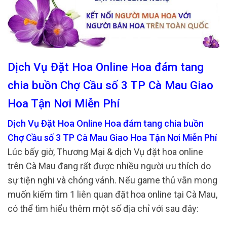
Dịch Vụ Đặt Hoa Online Hoa đám tang
chia buồn Chợ Cầu số 3 TP Cà Mau Giao
Hoa Tận Nơi Miễn Phí
Dịch Vụ Đặt Hoa Online Hoa đám tang chia buồn
Chợ Cầu số 3 TP Cà Mau Giao Hoa Tận Nơi Miễn Phí
Lúc bấy giờ, Thương Mại & dịch Vụ đặt hoa online
trên Cà Mau đang rất được nhiều người ưu thích do
sự tiện nghi và chóng vánh. Nếu game thủ vẫn mong
muốn kiếm tìm 1 liên quan đặt hoa online tại Cà Mau,
có thể tìm hiểu thêm một số địa chỉ với sau đây: