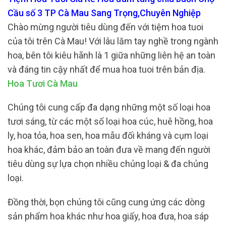
Cầu số 3 TP Cà Mau Sang Trọng,Chuyên Nghiệp
Chào mừng người tiêu dùng đến với tiệm hoa tuoi
của tôi trên Cà Mau! Với lâu lăm tay nghề trong ngành
hoa, bên tôi kiêu hãnh là 1 giữa những liên hệ an toàn
và đáng tin cậy nhất để mua hoa tuoi trên bản địa.
Hoa Tươi Cà Mau
Chúng tôi cung cấp đa dạng những một số loại hoa
tươi sáng, từ các một số loại hoa cúc, huê hồng, hoa
ly, hoa tỏa, hoa sen, hoa mẫu đối kháng và cụm loại
hoa khác, đảm bảo an toàn đưa về mang đến người
tiêu dùng sự lựa chọn nhiều chủng loại & đa chủng
loại.
Đồng thời, bọn chúng tôi cũng cung ứng các dòng
sản phẩm hoa khác như hoa giấy, hoa đưa, hoa sáp