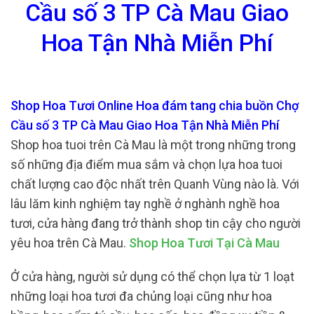
Cầu số 3 TP Cà Mau Giao
Hoa Tận Nhà Miễn Phí
Shop Hoa Tươi Online Hoa đám tang chia buồn Chợ
Cầu số 3 TP Cà Mau Giao Hoa Tận Nhà Miễn Phí
Shop hoa tuoi trên Cà Mau là một trong những trong
số những địa điểm mua sắm và chọn lựa hoa tuoi
chất lượng cao độc nhất trên Quanh Vùng nào là. Với
lâu lăm kinh nghiệm tay nghề ở nghành nghề hoa
tươi, cửa hàng đang trở thành shop tin cậy cho người
yêu hoa trên Cà Mau.
Shop Hoa Tươi Tại Cà Mau
Ở cửa hàng, người sử dụng có thể chọn lựa từ 1 loạt
những loại hoa tươi đa chủng loại cũng như hoa