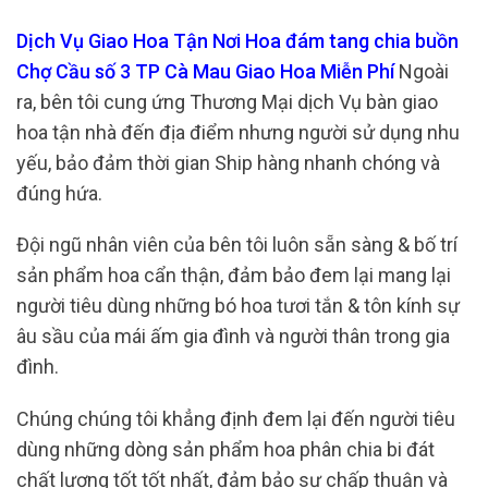
Dịch Vụ Giao Hoa Tận Nơi Hoa đám tang chia buồn
Chợ Cầu số 3 TP Cà Mau Giao Hoa Miễn Phí
Ngoài
ra, bên tôi cung ứng Thương Mại dịch Vụ bàn giao
hoa tận nhà đến địa điểm nhưng người sử dụng nhu
yếu, bảo đảm thời gian Ship hàng nhanh chóng và
đúng hứa.
Đội ngũ nhân viên của bên tôi luôn sẵn sàng & bố trí
sản phẩm hoa cẩn thận, đảm bảo đem lại mang lại
người tiêu dùng những bó hoa tươi tắn & tôn kính sự
âu sầu của mái ấm gia đình và người thân trong gia
đình.
Chúng chúng tôi khẳng định đem lại đến người tiêu
dùng những dòng sản phẩm hoa phân chia bi đát
chất lượng tốt tốt nhất, đảm bảo sự chấp thuận và