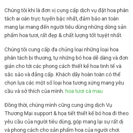
Chúng tôi khi là đơn vị cung cấp dịch vụ đặt hoa phân
tách ai oán trực tuyến bậc nhất, đảm bảo an toàn
mang lại mang đến người tiêu dùng những dòng sản
phẩm hoa tươi, rất đẹp & chất lượng tốt tuyệt nhất.
Chúng tôi cung cấp đa chủng loại những loại hoa
phân tách bi thương, tự những bó hoa dễ dàng và đơn
giản cho tới các phong cách thiết kế hoa tinh tế và
sắc sảo và đẳng cấp. Khách dãy hoàn toàn có thể
chọn lựa các một số loại hoa tương xứng mang yêu
cầu và sở thích của mình.
hoa tươi cà mau
Đồng thời, chúng mình cũng cung ứng dịch Vụ
Thương Mại support & họa tiết thiết kế bó hoa đi theo
yêu cầu của người tiêu dùng, góp mang lại sự rất dị
và phong cách cho sản phẩm hoa của người chơi.