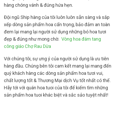
hàng chóng vánh & đúng hứa hẹn.
Đội ngũ Ship hàng của tôi luôn luôn sẵn sàng và sắp
xếp dòng sản phẩm hoa cẩn trọng, bảo đảm an toàn
đem lại mang lại người sử dụng những bó hoa tươi
đẹp & đúng như mong chờ.
Vòng hoa đám tang
công giáo Chợ Rau Dừa
Với chúng tôi, sự ưng ý của người sử dụng là ưu tiên
hàng đầu. Chúng bên tôi cam kết mang lại mang đến
quý khách hàng các dòng sản phẩm hoa tươi vui,
chất lượng tốt & Thương Mại dịch Vụ tốt nhất có thể.
Hãy tới với quán hoa tuoi của tôi để kiếm tìm những
sản phẩm hoa tuoi khác biệt và sắc sảo tuyệt nhất!