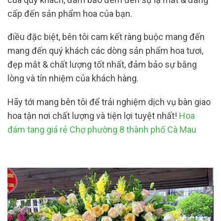
cấp đến sản phẩm hoa của bạn.
điều đặc biệt, bên tôi cam kết ràng buộc mang đến
mang đến quý khách các dòng sản phẩm hoa tươi,
đẹp mắt & chất lượng tốt nhất, đảm bảo sự bằng
lòng và tín nhiệm của khách hàng.
Hãy tới mang bên tôi để trải nghiệm dịch vụ bàn giao
hoa tận nơi chất lượng và tiện lợi tuyệt nhất!
Hoa
đám tang giá rẻ Chợ phường 8 thành phố Cà Mau