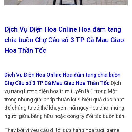
Dịch Vụ Điện Hoa Online Hoa đám tang
chia buồn Chợ Cầu số 3 TP Cà Mau Giao
Hoa Thần Tốc
Dịch Vụ Điện Hoa Online Hoa đám tang chia buồn
Chợ Cầu số 3 TP Cà Mau Giao Hoa Thần Tốc
Dịch
vụ năng lượng điện hoa trực tuyến là 1 trong Một
trong những giải pháp thuận lợi & hiệu quả độc nhất
để chúng ta có thể khuyến mãi ngay hoa cho những
người giữa, bằng hữu hoặc công ty đối tác buôn bán.
Thay bởi vì yêu cầu đi tới cửa hàng hoa tươi, game