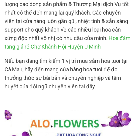
lượng cao dòng sản phẩm & Thương Mại dịch Vụ tốt
nhất có thể đến mang lại quý khách. Các chuyên
viên tại cửa hàng luôn gần gũi, nhiệt tình & sẵn sàng
support cho quý khách về các nhiều loại hoa cân
xứng độc nhất vô nhị có nhu cầu của mình.
Hoa đám
tang giá rẻ Chợ Khánh Hội Huyện U Minh
Nếu bạn đang tìm kiếm 1 vị trí mua sắm hoa tuoi tại
Cà Mau, hãy đến mang cửa hàng hoa tuoi để đc
thưởng thức sự bài bản và chuyên nghiệp và tâm
huyết của đội ngũ chuyên viên tại đây.