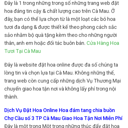
Đây là 1 trong những trong số những trang web đặt
hoa đáng tin cậy & chất lượng cao trên Cà Mau. Ở
đây, bạn có thể lựa chọn từ là một loạt các bó hoa
tươi đa dạng & được thiết kế theo phong cách sắc
sảo nhằm bộ quà tặng kèm theo cho những người
thân, anh em hoặc đối tác buôn bán.
Cửa Hàng Hoa
Tươi Tại Cà Mau
Đây là website đặt hoa online được đa số chúng ta
lòng tin và chọn lựa tại Cà Mau. Không những thế,
trang web còn cung cấp những dịch Vụ Thương Mại
chuyển giao hoa tận nơi và không lấy phí trong nội
thành.
Dịch Vụ Đặt Hoa Online Hoa đám tang chia buồn
Chợ Cầu số 3 TP Cà Mau Giao Hoa Tận Nơi Miễn Phí
Đây là một trong Một trong những thúc đẩy đặt hoa