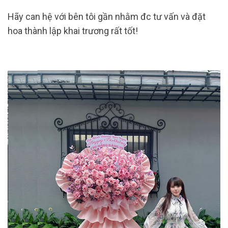
Hãy can hệ với bên tôi gần nhằm đc tư vấn và đặt
hoa thành lập khai trương rất tốt!