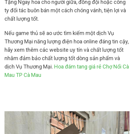
Tặng Ngay hoa cho người giữa, đồng đội hoặc công
ty đối tác buôn bán một cách chóng vánh, tiện lợi và
chất lượng tốt.
Nếu game thủ sẽ ao ước tìm kiếm một dịch Vụ
Thương Mại năng lượng điện hoa online đáng tin cậy,
hãy xem thêm các website uy tín và chất lượng tốt
nhằm đảm bảo chất lượng tốt dòng sản phẩm và
dịch Vụ Thương Mại.
Hoa đám tang giá rẻ Chợ Nổi Cà
Mau TP Cà Mau