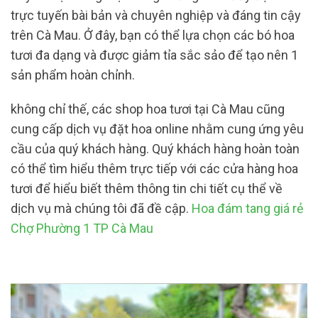
trực tuyến bài bản và chuyên nghiệp và đáng tin cậy
trên Cà Mau. Ở đây, bạn có thể lựa chọn các bó hoa
tươi đa dạng và được giảm tỉa sắc sảo để tạo nên 1
sản phẩm hoàn chỉnh.
không chỉ thế, các shop hoa tươi tại Cà Mau cũng
cung cấp dịch vụ đặt hoa online nhằm cung ứng yêu
cầu của quý khách hàng. Quý khách hàng hoàn toàn
có thể tìm hiểu thêm trực tiếp với các cửa hàng hoa
tươi để hiểu biết thêm thông tin chi tiết cụ thể về
dịch vụ mà chúng tôi đã đề cập.
Hoa đám tang giá rẻ
Chợ Phường 1 TP Cà Mau