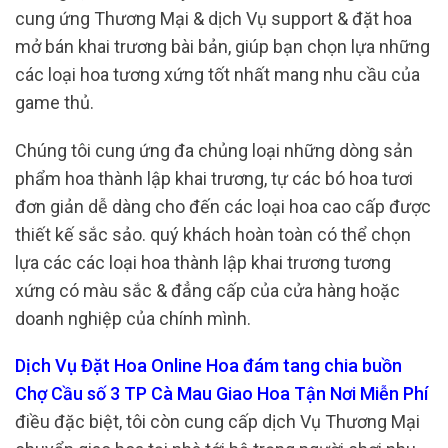
cung ứng Thương Mại & dịch Vụ support & đặt hoa
mở bán khai trương bài bản, giúp bạn chọn lựa những
các loại hoa tương xứng tốt nhất mang nhu cầu của
game thủ.
Chúng tôi cung ứng đa chủng loại những dòng sản
phẩm hoa thành lập khai trương, tự các bó hoa tươi
đơn giản dễ dàng cho đến các loại hoa cao cấp được
thiết kế sắc sảo. quý khách hoàn toàn có thể chọn
lựa các các loại hoa thành lập khai trương tương
xứng có màu sắc & đẳng cấp của cửa hàng hoặc
doanh nghiệp của chính mình.
Dịch Vụ Đặt Hoa Online Hoa đám tang chia buồn
Chợ Cầu số 3 TP Cà Mau Giao Hoa Tận Nơi Miễn Phí
điều đặc biệt, tôi còn cung cấp dịch Vụ Thương Mại