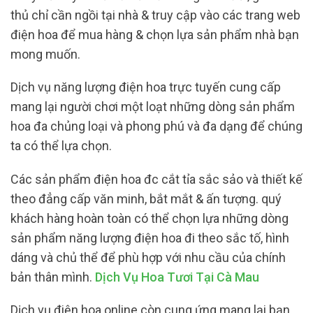
thủ chỉ cần ngồi tại nhà & truy cập vào các trang web
điện hoa để mua hàng & chọn lựa sản phẩm nhà bạn
mong muốn.
Dịch vụ năng lượng điện hoa trực tuyến cung cấp
mang lại người chơi một loạt những dòng sản phẩm
hoa đa chủng loại và phong phú và đa dạng để chúng
ta có thể lựa chọn.
Các sản phẩm điện hoa đc cắt tỉa sắc sảo và thiết kế
theo đẳng cấp văn minh, bắt mắt & ấn tượng. quý
khách hàng hoàn toàn có thể chọn lựa những dòng
sản phẩm năng lượng điện hoa đi theo sắc tố, hình
dáng và chủ thể để phù hợp với nhu cầu của chính
bản thân mình.
Dịch Vụ Hoa Tươi Tại Cà Mau
Dịch vụ điện hoa online còn cung ứng mang lại bạn