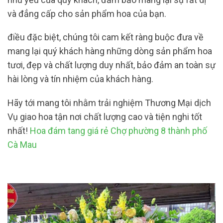
và đẳng cấp cho sản phẩm hoa của bạn.
điều đặc biệt, chúng tôi cam kết ràng buộc đưa về
mang lại quý khách hàng những dòng sản phẩm hoa
tươi, đẹp và chất lượng duy nhất, bảo đảm an toàn sự
hài lòng và tín nhiệm của khách hàng.
Hãy tới mang tôi nhằm trải nghiệm Thương Mại dịch
Vụ giao hoa tận nơi chất lượng cao và tiện nghi tốt
nhất!
Hoa đám tang giá rẻ Chợ phường 8 thành phố
Cà Mau