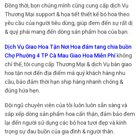
Đồng thời, bọn chúng mình cũng cung cấp dịch Vụ
Thương Mại support & họa tiết thiết kế bó hoa theo
yêu cầu của người tiêu dùng, giúp đem đến sự rất dị
& quý phái mang đến dòng sản phẩm hoa của bạn.
Dịch Vụ Giao Hoa Tận Nơi Hoa đám tang chia buồn
Chợ Phường 4 TP Cà Mau Giao Hoa Miễn Phí
không
chỉ thế, tôi cung cấp Thương Mại & dịch Vụ bàn giao
hoa tận nơi đến địa điểm mà quý khách hàng nhu
cầu, bảo đảm thời hạn ship hàng nhanh chóng &
đúng hứa hẹn.
Đội ngũ chuyên viên của tôi luôn luôn sẵn sàng và
sắp xếp dòng sản phẩm hoa cẩn thận, đảm bảo đem
lại đến người sử dụng các bó hoa tươi đẹp và kính
trọng sự đau buồn của gia đình & người thân.