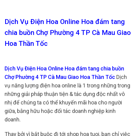
Dịch Vụ Điện Hoa Online Hoa đám tang
chia buồn Chợ Phường 4 TP Cà Mau Giao
Hoa Thần Tốc
Dịch Vụ Điện Hoa Online Hoa đám tang chia buồn
Chợ Phường 4 TP Cà Mau Giao Hoa Thần Tốc
Dịch
vụ năng lượng điện hoa online là 1 trong những trong
những giải pháp thuận tiện & tác dụng độc nhất vô
nhị để chúng ta có thể khuyến mãi hoa cho người
giữa, bằng hữu hoặc đối tác doanh nghiệp kinh
doanh.
Thay bởi vì bắt buộc đi tới shop hoa tuoi, bạn chỉ việc