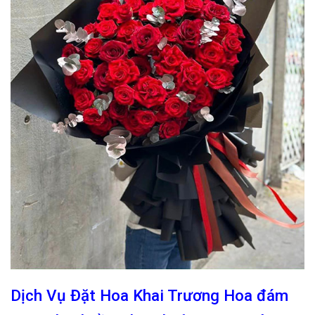
Dịch Vụ Đặt Hoa Khai Trương Hoa đám