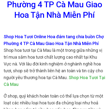
Phường 4 TP Cà Mau Giao
Hoa Tận Nhà Miễn Phí
Shop Hoa Tươi Online Hoa đám tang chia buồn Chợ
Phường 4 TP Cà Mau Giao Hoa Tận Nhà Miễn Phí
Shop hoa tươi tại Cà Mau là một trong giữa những vị
trí mua sắm hoa tươi chất lượng cao nhất tại Khu
Vực nà. Với lâu đời kinh nghiệm ở nghành nghề hoa
tươi, shop sẽ trở thành liên hệ an toàn và tin cậy cho
người yêu thương hoa tại Cà Mau.
Shop Hoa Tươi Tại
Cà Mau
Ở shop, quý khách hoàn toàn có thể lựa chọn từ một
loạt các nhiều loại hoa tuoi đa chủng loại như hoả