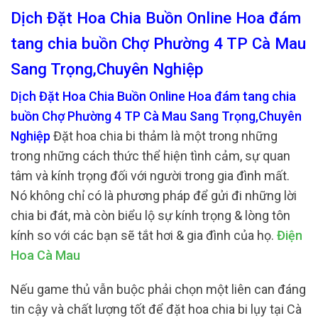
Dịch Đặt Hoa Chia Buồn Online Hoa đám
tang chia buồn Chợ Phường 4 TP Cà Mau
Sang Trọng,Chuyên Nghiệp
Dịch Đặt Hoa Chia Buồn Online Hoa đám tang chia
buồn Chợ Phường 4 TP Cà Mau Sang Trọng,Chuyên
Nghiệp
Đặt hoa chia bi thảm là một trong những
trong những cách thức thể hiện tình cảm, sự quan
tâm và kính trọng đối với người trong gia đình mất.
Nó không chỉ có là phương pháp để gửi đi những lời
chia bi đát, mà còn biểu lộ sự kính trọng & lòng tôn
kính so với các bạn sẽ tắt hơi & gia đình của họ.
Điện
Hoa Cà Mau
Nếu game thủ vẫn buộc phải chọn một liên can đáng
tin cậy và chất lượng tốt để đặt hoa chia bi lụy tại Cà