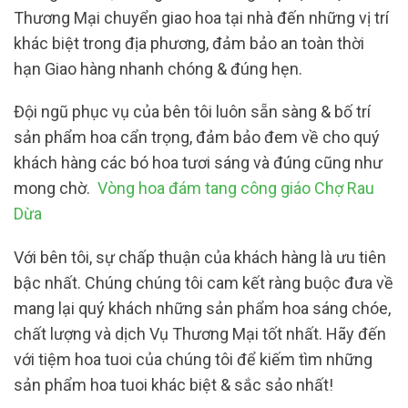
Thương Mại chuyển giao hoa tại nhà đến những vị trí
khác biệt trong địa phương, đảm bảo an toàn thời
hạn Giao hàng nhanh chóng & đúng hẹn.
Đội ngũ phục vụ của bên tôi luôn sẵn sàng & bố trí
sản phẩm hoa cẩn trọng, đảm bảo đem về cho quý
khách hàng các bó hoa tươi sáng và đúng cũng như
mong chờ.
Vòng hoa đám tang công giáo Chợ Rau
Dừa
Với bên tôi, sự chấp thuận của khách hàng là ưu tiên
bậc nhất. Chúng chúng tôi cam kết ràng buộc đưa về
mang lại quý khách những sản phẩm hoa sáng chóe,
chất lượng và dịch Vụ Thương Mại tốt nhất. Hãy đến
với tiệm hoa tuoi của chúng tôi để kiếm tìm những
sản phẩm hoa tuoi khác biệt & sắc sảo nhất!