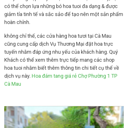
có thể chọn lựa những bó hoa tuoi đa dạng & được
giảm tỉa tinh tế và sắc sảo để tạo nên một sản phẩm
hoàn chỉnh.
không chỉ thế, các cửa hàng hoa tươi tại Cà Mau
cũng cung cấp dịch Vụ Thương Mại đặt hoa trực
tuyến nhằm đáp ứng nhu yếu của khách hàng. Quý
Khách có thể xem thêm trực tiếp mang các shop
hoa tuoi nhằm biết thêm thông tin chi tiết cụ thể về
dịch vụ này.
Hoa đám tang giá rẻ Chợ Phường 1 TP
Cà Mau