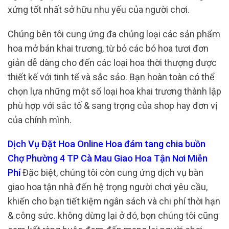
xứng tốt nhất sở hữu nhu yếu của người chơi.
Chúng bên tôi cung ứng đa chủng loại các sản phẩm
hoa mở bán khai trương, từ bỏ các bó hoa tươi đơn
giản dễ dàng cho đến các loại hoa thời thượng được
thiết kế với tinh tế và sắc sảo. Bạn hoàn toàn có thể
chọn lựa những một số loại hoa khai trương thành lập
phù hợp với sắc tố & sang trọng của shop hay đơn vị
của chính mình.
Dịch Vụ Đặt Hoa Online Hoa đám tang chia buồn
Chợ Phường 4 TP Cà Mau Giao Hoa Tận Nơi Miễn
Phí
Đặc biệt, chúng tôi còn cung ứng dịch vụ bàn
giao hoa tận nhà đến hệ trọng người chơi yêu cầu,
khiến cho bạn tiết kiệm ngân sách và chi phí thời hạn
& công sức. không dừng lại ở đó, bọn chúng tôi cũng