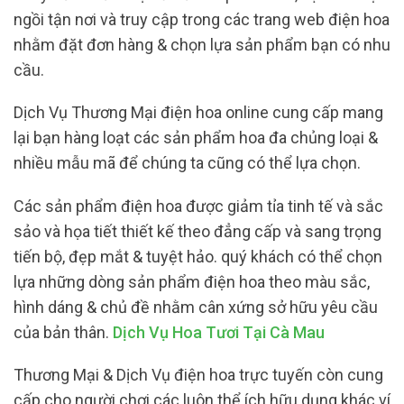
ngồi tận nơi và truy cập trong các trang web điện hoa
nhằm đặt đơn hàng & chọn lựa sản phẩm bạn có nhu
cầu.
Dịch Vụ Thương Mại điện hoa online cung cấp mang
lại bạn hàng loạt các sản phẩm hoa đa chủng loại &
nhiều mẫu mã để chúng ta cũng có thể lựa chọn.
Các sản phẩm điện hoa được giảm tỉa tinh tế và sắc
sảo và họa tiết thiết kế theo đẳng cấp và sang trọng
tiến bộ, đẹp mắt & tuyệt hảo. quý khách có thể chọn
lựa những dòng sản phẩm điện hoa theo màu sắc,
hình dáng & chủ đề nhằm cân xứng sở hữu yêu cầu
của bản thân.
Dịch Vụ Hoa Tươi Tại Cà Mau
Thương Mại & Dịch Vụ điện hoa trực tuyến còn cung
cấp cho người chơi các luôn thể ích hữu dụng khác ví