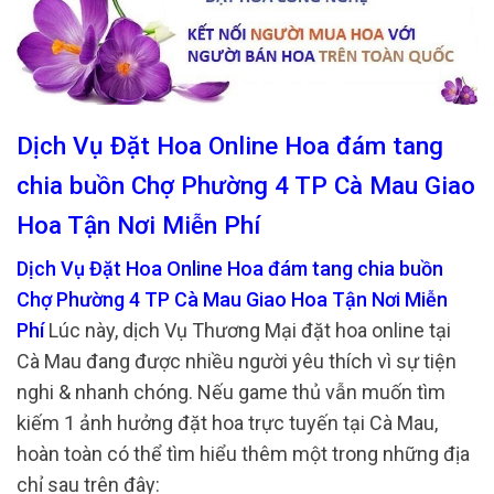
Dịch Vụ Đặt Hoa Online Hoa đám tang
chia buồn Chợ Phường 4 TP Cà Mau Giao
Hoa Tận Nơi Miễn Phí
Dịch Vụ Đặt Hoa Online Hoa đám tang chia buồn
Chợ Phường 4 TP Cà Mau Giao Hoa Tận Nơi Miễn
Phí
Lúc này, dịch Vụ Thương Mại đặt hoa online tại
Cà Mau đang được nhiều người yêu thích vì sự tiện
nghi & nhanh chóng. Nếu game thủ vẫn muốn tìm
kiếm 1 ảnh hưởng đặt hoa trực tuyến tại Cà Mau,
hoàn toàn có thể tìm hiểu thêm một trong những địa
chỉ sau trên đây: