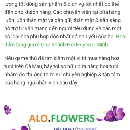
lượng tốt dòng sản phẩm & dịch vụ tốt nhất có thể
đến cho khách hàng. Các chuyên viên tại cửa hàng
luôn luôn thân mật và gần gũi, thân mật & sẵn sàng
hỗ trợ tư vấn mang đến người tiêu dùng về các một
số loại hoa phù hợp độc nhất có nhu yếu của họ.
Hoa
đám tang giá rẻ Chợ Khánh Hội Huyện U Minh
Nếu game thủ đã tìm kiếm một vị trí mua hàng hoa
tươi trên Cà Mau, hãy tới sở hữu cửa hàng hoa tươi
nhằm đc thưởng thức sự chuyên nghiệp & tận tâm
của hàng ngũ nhân viên sau đây.