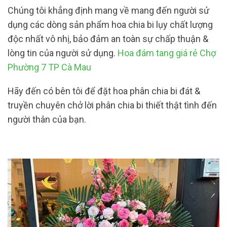
Chúng tôi khẳng định mang về mang đến người sử
dụng các dòng sản phẩm hoa chia bi lụy chất lượng
độc nhất vô nhị, bảo đảm an toàn sự chấp thuận &
lòng tin của người sử dụng.
Hoa đám tang giá rẻ Chợ
Phường 7 TP Cà Mau
Hãy đến có bên tôi để đặt hoa phân chia bi đát &
truyền chuyên chở lời phân chia bi thiết thật tình đến
người thân của bạn.