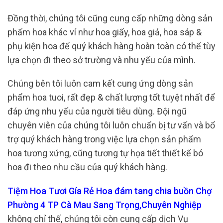
Đồng thời, chúng tôi cũng cung cấp những dòng sản
phẩm hoa khác ví như hoa giấy, hoa giả, hoa sáp &
phụ kiện hoa để quý khách hàng hoàn toàn có thể tùy
lựa chọn đi theo sở trường và nhu yếu của mình.
Chúng bên tôi luôn cam kết cung ứng dòng sản
phẩm hoa tuoi, rất đẹp & chất lượng tốt tuyệt nhất để
đáp ứng nhu yếu của người tiêu dùng. Đội ngũ
chuyên viên của chúng tôi luôn chuẩn bị tư vấn và bổ
trợ quý khách hàng trong việc lựa chọn sản phẩm
hoa tương xứng, cũng tương tự họa tiết thiết kế bó
hoa đi theo nhu cầu của quý khách hàng.
Tiệm Hoa Tươi Gía Rẻ Hoa đám tang chia buồn Chợ
Phường 4 TP Cà Mau Sang Trọng,Chuyên Nghiệp
không chỉ thế, chúng tôi còn cung cấp dịch Vụ