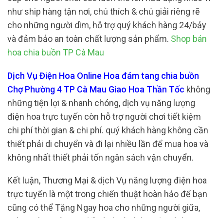
như ship hàng tận nơi, chú thích & chú giải riêng rẽ
cho những người dìm, hỗ trợ quý khách hàng 24/bảy
và đảm bảo an toàn chất lượng sản phẩm.
Shop bán
hoa chia buồn TP Cà Mau
Dịch Vụ Điện Hoa Online Hoa đám tang chia buồn
Chợ Phường 4 TP Cà Mau Giao Hoa Thần Tốc
không
những tiện lợi & nhanh chóng, dịch vụ năng lượng
điện hoa trực tuyến còn hỗ trợ người chơi tiết kiệm
chi phí thời gian & chi phí. quý khách hàng không cần
thiết phải di chuyển và đi lại nhiều lần để mua hoa và
không nhất thiết phải tốn ngân sách vận chuyển.
Kết luận, Thương Mại & dịch Vụ năng lượng điện hoa
trực tuyến là một trong chiến thuật hoàn hảo để bạn
cũng có thể Tặng Ngay hoa cho những người giữa,