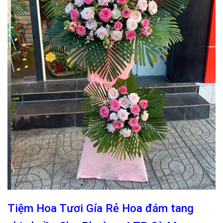
Tiệm Hoa Tươi Gía Rẻ Hoa đám tang