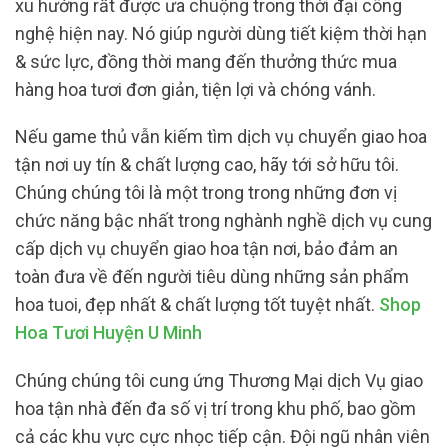
xu hướng rất được ưa chuộng trong thời đại công
nghệ hiện nay. Nó giúp người dùng tiết kiệm thời hạn
& sức lực, đồng thời mang đến thưởng thức mua
hàng hoa tươi đơn giản, tiện lợi và chóng vánh.
Nếu game thủ vẫn kiếm tìm dịch vụ chuyển giao hoa
tận nơi uy tín & chất lượng cao, hãy tới sở hữu tôi.
Chúng chúng tôi là một trong trong những đơn vị
chức năng bậc nhất trong nghành nghề dịch vụ cung
cấp dịch vụ chuyển giao hoa tận nơi, bảo đảm an
toàn đưa về đến người tiêu dùng những sản phẩm
hoa tuoi, đẹp nhất & chất lượng tốt tuyệt nhất.
Shop
Hoa Tươi Huyện U Minh
Chúng chúng tôi cung ứng Thương Mại dịch Vụ giao
hoa tận nhà đến đa số vị trí trong khu phố, bao gồm
cả các khu vực cực nhọc tiếp cận. Đội ngũ nhân viên