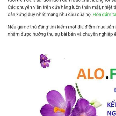
Các chuyên viên trên cửa hàng luôn thân mật, nhiệt t
cân xứng duy nhất mang nhu cầu của họ.
Hoa đám ta
Nếu game thủ đang tìm kiếm một địa điểm mua sắm và
nhằm được hưởng thụ sự bài bản và chuyên nghiệp & 