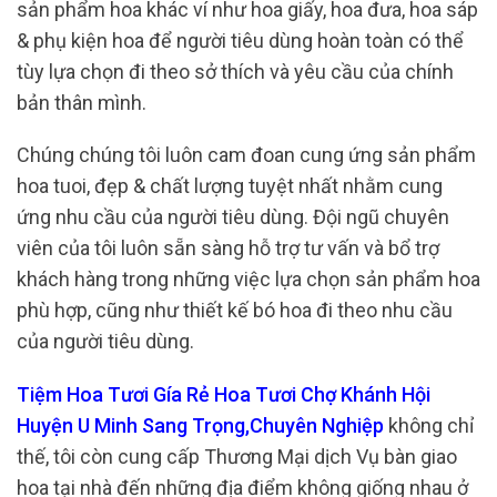
sản phẩm hoa khác ví như hoa giấy, hoa đưa, hoa sáp
& phụ kiện hoa để người tiêu dùng hoàn toàn có thể
tùy lựa chọn đi theo sở thích và yêu cầu của chính
bản thân mình.
Chúng chúng tôi luôn cam đoan cung ứng sản phẩm
hoa tuoi, đẹp & chất lượng tuyệt nhất nhằm cung
ứng nhu cầu của người tiêu dùng. Đội ngũ chuyên
viên của tôi luôn sẵn sàng hỗ trợ tư vấn và bổ trợ
khách hàng trong những việc lựa chọn sản phẩm hoa
phù hợp, cũng như thiết kế bó hoa đi theo nhu cầu
của người tiêu dùng.
Tiệm Hoa Tươi Gía Rẻ Hoa Tươi Chợ Khánh Hội
Huyện U Minh Sang Trọng,Chuyên Nghiệp
không chỉ
thế, tôi còn cung cấp Thương Mại dịch Vụ bàn giao
hoa tại nhà đến những địa điểm không giống nhau ở