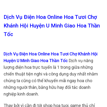
Dịch Vụ Điện Hoa Online Hoa Tươi Chợ
Khánh Hội Huyện U Minh Giao Hoa Thần
Tốc
Dịch Vụ Điện Hoa Online Hoa Tươi Chợ Khánh Hội
Huyện U Minh Giao Hoa Thần Tốc
Dịch vụ năng
lượng điện hoa trực tuyến là 1 trong giữa những
chiến thuật tiện nghi và công dụng duy nhất nhằm
chúng ta cũng có thể khuyến mãi ngay hoa cho
những người thân, bằng hữu hay đối tác doanh
nghiệp kinh doanh.
Thay bởi vì cần đi tới shop hoa tuoi, game thủ chỉ