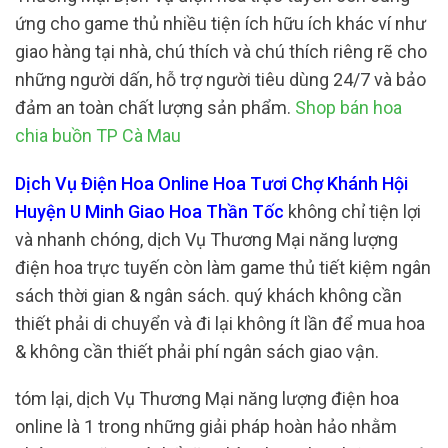
ứng cho game thủ nhiều tiện ích hữu ích khác ví như
giao hàng tại nhà, chú thích và chú thích riêng rẽ cho
những người dấn, hỗ trợ người tiêu dùng 24/7 và bảo
đảm an toàn chất lượng sản phẩm.
Shop bán hoa
chia buồn TP Cà Mau
Dịch Vụ Điện Hoa Online Hoa Tươi Chợ Khánh Hội
Huyện U Minh Giao Hoa Thần Tốc
không chỉ tiện lợi
và nhanh chóng, dịch Vụ Thương Mại năng lượng
điện hoa trực tuyến còn làm game thủ tiết kiệm ngân
sách thời gian & ngân sách. quý khách không cần
thiết phải di chuyển và đi lại không ít lần để mua hoa
& không cần thiết phải phí ngân sách giao vận.
tóm lại, dịch Vụ Thương Mại năng lượng điện hoa
online là 1 trong những giải pháp hoàn hảo nhằm