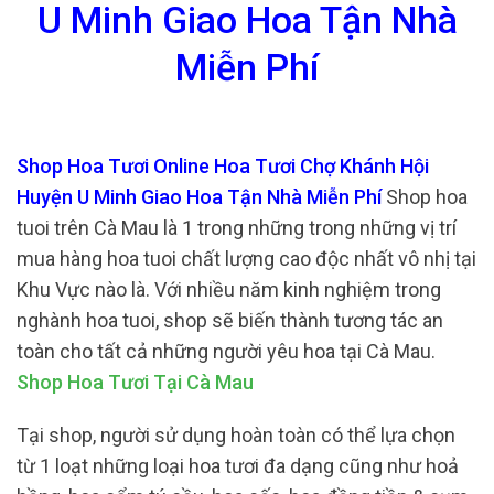
U Minh Giao Hoa Tận Nhà
Miễn Phí
Shop Hoa Tươi Online Hoa Tươi Chợ Khánh Hội
Huyện U Minh Giao Hoa Tận Nhà Miễn Phí
Shop hoa
tuoi trên Cà Mau là 1 trong những trong những vị trí
mua hàng hoa tuoi chất lượng cao độc nhất vô nhị tại
Khu Vực nào là. Với nhiều năm kinh nghiệm trong
nghành hoa tuoi, shop sẽ biến thành tương tác an
toàn cho tất cả những người yêu hoa tại Cà Mau.
Shop Hoa Tươi Tại Cà Mau
Tại shop, người sử dụng hoàn toàn có thể lựa chọn
từ 1 loạt những loại hoa tươi đa dạng cũng như hoả