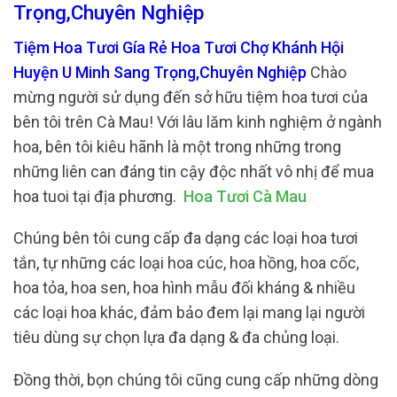
Trọng,Chuyên Nghiệp
Tiệm Hoa Tươi Gía Rẻ Hoa Tươi Chợ Khánh Hội
Huyện U Minh Sang Trọng,Chuyên Nghiệp
Chào
mừng người sử dụng đến sở hữu tiệm hoa tươi của
bên tôi trên Cà Mau! Với lâu lăm kinh nghiệm ở ngành
hoa, bên tôi kiêu hãnh là một trong những trong
những liên can đáng tin cậy độc nhất vô nhị để mua
hoa tuoi tại địa phương.
Hoa Tươi Cà Mau
Chúng bên tôi cung cấp đa dạng các loại hoa tươi
tắn, tự những các loại hoa cúc, hoa hồng, hoa cốc,
hoa tỏa, hoa sen, hoa hình mẫu đối kháng & nhiều
các loại hoa khác, đảm bảo đem lại mang lại người
tiêu dùng sự chọn lựa đa dạng & đa chủng loại.
Đồng thời, bọn chúng tôi cũng cung cấp những dòng