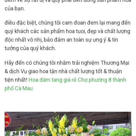
của bạn.
điều đặc biệt, chúng tôi cam đoan đem lại mang đến
quý khách các sản phẩm hoa tuoi, đẹp và chất lượng
độc nhất vô nhị, bảo đảm an toàn sự ưng ý & tin
tưởng của quý khách.
Hãy đến có chúng tôi nhằm trải nghiệm Thương Mại
& dịch Vụ giao hoa tận nhà chất lượng tốt & thuận
tiện nhất!
Hoa đám tang giá rẻ Chợ phường 8 thành
phố Cà Mau