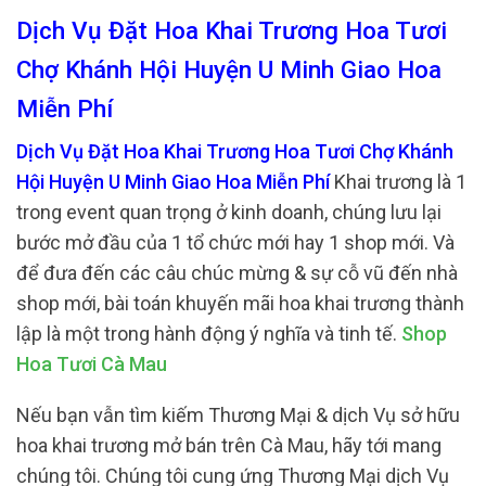
Dịch Vụ Đặt Hoa Khai Trương Hoa Tươi
Chợ Khánh Hội Huyện U Minh Giao Hoa
Miễn Phí
Dịch Vụ Đặt Hoa Khai Trương Hoa Tươi Chợ Khánh
Hội Huyện U Minh Giao Hoa Miễn Phí
Khai trương là 1
trong event quan trọng ở kinh doanh, chúng lưu lại
bước mở đầu của 1 tổ chức mới hay 1 shop mới. Và
để đưa đến các câu chúc mừng & sự cỗ vũ đến nhà
shop mới, bài toán khuyến mãi hoa khai trương thành
lập là một trong hành động ý nghĩa và tinh tế.
Shop
Hoa Tươi Cà Mau
Nếu bạn vẫn tìm kiếm Thương Mại & dịch Vụ sở hữu
hoa khai trương mở bán trên Cà Mau, hãy tới mang
chúng tôi. Chúng tôi cung ứng Thương Mại dịch Vụ