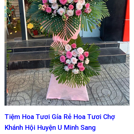
Tiệm Hoa Tươi Gía Rẻ Hoa Tươi Chợ
Khánh Hội Huyện U Minh Sang