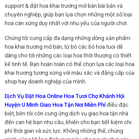
support & đặt hoa khai trương mở bán bài bản và
chuyên nghiệp, giúp bạn lựa chọn những một số loại
hoa cân xứng duy nhất với nhu yếu của người chơi.
Chúng tôi cung cấp đa dạng những dòng sản phẩm
hoa khai trương mở bán, từ bỏ các bó hoa tuoi dễ
dàng cho tới những các loại hoa thời thượng có thiết
kế tinh tế. Bạn hoàn toàn có thể chọn lựa các loại hoa
khai trương tương xứng với màu sắc và đẳng cấp của
shop hay doanh nghiệp của mình.
Dịch Vụ Đặt Hoa Online Hoa Tươi Chợ Khánh Hội
Huyện U Minh Giao Hoa Tận Nơi Miễn Phí
điều đặc
biệt, bên tôi còn cung ứng dịch vụ giao hoa tận nhà
đến can hệ bạn nhu cầu, khiến cho bạn tiết kiệm chi
phí thời gian và sức lực. Không những thế, chúng