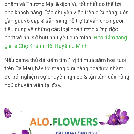
phẩm và Thương Mại & dịch Vụ tốt nhất có thể tới
cho khách hàng. Các chuyên viên trên cửa hàng luôn
gần gũi, vồ cập & sẵn sàng hỗ trợ tư vấn cho người
tiêu dùng về những các loại hoa tương xứng độc
nhất vô nhị sở hữu nhu yếu của mình.
Hoa đám tang
giá rẻ Chợ Khánh Hội Huyện U Minh
Nếu game thủ đã kiếm tìm 1 vị trí mua sắm hoa tuoi
trên Cà Mau, hãy tới mang cửa hàng hoa tươi nhằm
đc trải nghiệm sự chuyên nghiệp & tận tâm của hàng
ngũ chuyên viên tại đây.