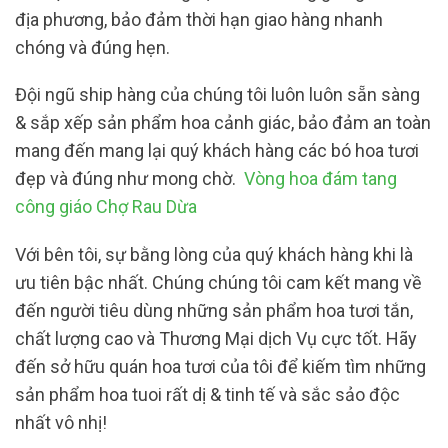
địa phương, bảo đảm thời hạn giao hàng nhanh
chóng và đúng hẹn.
Đội ngũ ship hàng của chúng tôi luôn luôn sẵn sàng
& sắp xếp sản phẩm hoa cảnh giác, bảo đảm an toàn
mang đến mang lại quý khách hàng các bó hoa tươi
đẹp và đúng như mong chờ.
Vòng hoa đám tang
công giáo Chợ Rau Dừa
Với bên tôi, sự bằng lòng của quý khách hàng khi là
ưu tiên bậc nhất. Chúng chúng tôi cam kết mang về
đến người tiêu dùng những sản phẩm hoa tươi tắn,
chất lượng cao và Thương Mại dịch Vụ cực tốt. Hãy
đến sở hữu quán hoa tươi của tôi để kiếm tìm những
sản phẩm hoa tuoi rất dị & tinh tế và sắc sảo độc
nhất vô nhị!