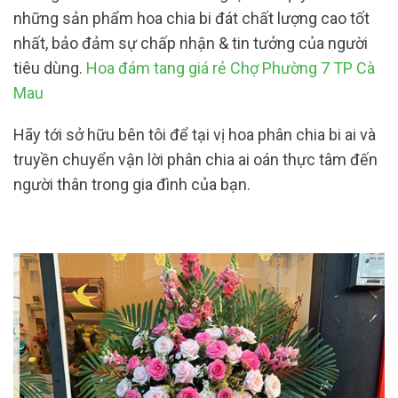
những sản phẩm hoa chia bi đát chất lượng cao tốt
nhất, bảo đảm sự chấp nhận & tin tưởng của người
tiêu dùng.
Hoa đám tang giá rẻ Chợ Phường 7 TP Cà
Mau
Hãy tới sở hữu bên tôi để tại vị hoa phân chia bi ai và
truyền chuyển vận lời phân chia ai oán thực tâm đến
người thân trong gia đình của bạn.