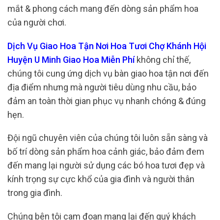
mắt & phong cách mang đến dòng sản phẩm hoa
của người chơi.
Dịch Vụ Giao Hoa Tận Nơi Hoa Tươi Chợ Khánh Hội
Huyện U Minh Giao Hoa Miễn Phí
không chỉ thế,
chúng tôi cung ứng dịch vụ bàn giao hoa tận nơi đến
địa điểm nhưng mà người tiêu dùng nhu cầu, bảo
đảm an toàn thời gian phục vụ nhanh chóng & đúng
hẹn.
Đội ngũ chuyên viên của chúng tôi luôn sẵn sàng và
bố trí dòng sản phẩm hoa cảnh giác, bảo đảm đem
đến mang lại người sử dụng các bó hoa tươi đẹp và
kính trọng sự cực khổ của gia đình và người thân
trong gia đình.
Chúng bên tôi cam đoan mang lại đến quý khách