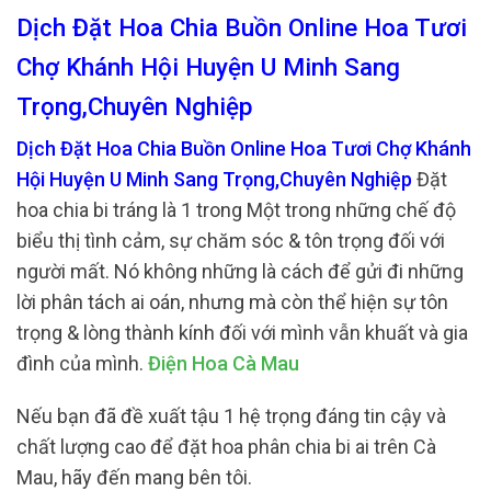
Dịch Đặt Hoa Chia Buồn Online Hoa Tươi
Chợ Khánh Hội Huyện U Minh Sang
Trọng,Chuyên Nghiệp
Dịch Đặt Hoa Chia Buồn Online Hoa Tươi Chợ Khánh
Hội Huyện U Minh Sang Trọng,Chuyên Nghiệp
Đặt
hoa chia bi tráng là 1 trong Một trong những chế độ
biểu thị tình cảm, sự chăm sóc & tôn trọng đối với
người mất. Nó không những là cách để gửi đi những
lời phân tách ai oán, nhưng mà còn thể hiện sự tôn
trọng & lòng thành kính đối với mình vẫn khuất và gia
đình của mình.
Điện Hoa Cà Mau
Nếu bạn đã đề xuất tậu 1 hệ trọng đáng tin cậy và
chất lượng cao để đặt hoa phân chia bi ai trên Cà
Mau, hãy đến mang bên tôi.