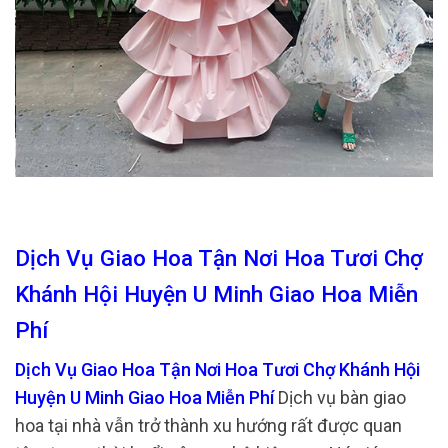
Dịch Vụ Giao Hoa Tận Nơi Hoa Tươi Chợ
Khánh Hội Huyện U Minh Giao Hoa Miễn
Phí
Dịch Vụ Giao Hoa Tận Nơi Hoa Tươi Chợ Khánh Hội
Huyện U Minh Giao Hoa Miễn Phí
Dịch vụ bàn giao
hoa tại nhà vẫn trở thành xu hướng rất được quan