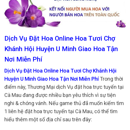
Dịch Vụ Đặt Hoa Online Hoa Tươi Chợ
Khánh Hội Huyện U Minh Giao Hoa Tận
Nơi Miễn Phí
Dịch Vụ Đặt Hoa Online Hoa Tươi Chợ Khánh Hội
Huyện U Minh Giao Hoa Tận Nơi Miễn Phí
Trong thời
điểm này, Thương Mại dịch Vụ đặt hoa trực tuyến tại
Cà Mau đang được nhiều bạn yêu thích vì sự tiện
nghi & chóng vánh. Nếu game thủ đã muốn kiếm tìm
1 liên hệ đặt hoa trực tuyến tại Cà Mau, có thể tìm
hiểu thêm một số địa chỉ sau trên đây: