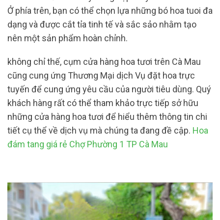
Ở phía trên, bạn có thể chọn lựa những bó hoa tuoi đa
dạng và được cắt tỉa tinh tế và sắc sảo nhằm tạo
nên một sản phẩm hoàn chỉnh.
không chỉ thế, cụm cửa hàng hoa tươi trên Cà Mau
cũng cung ứng Thương Mại dịch Vụ đặt hoa trực
tuyến để cung ứng yêu cầu của người tiêu dùng. Quý
khách hàng rất có thể tham khảo trực tiếp sở hữu
những cửa hàng hoa tươi để hiểu thêm thông tin chi
tiết cụ thể về dịch vụ mà chúng ta đang đề cập.
Hoa
đám tang giá rẻ Chợ Phường 1 TP Cà Mau