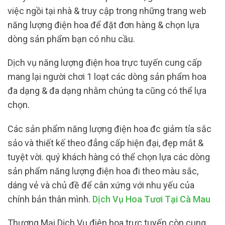
việc ngồi tại nhà & truy cập trong những trang web
năng lượng điện hoa để đặt đơn hàng & chọn lựa
dòng sản phẩm bạn có nhu cầu.
Dịch vụ năng lượng điện hoa trực tuyến cung cấp
mang lại người chơi 1 loạt các dòng sản phẩm hoa
đa dạng & đa dạng nhằm chúng ta cũng có thể lựa
chọn.
Các sản phẩm năng lượng điện hoa đc giảm tỉa sắc
sảo và thiết kế theo đẳng cấp hiện đại, đẹp mắt &
tuyệt vời. quý khách hàng có thể chọn lựa các dòng
sản phẩm năng lượng điện hoa đi theo màu sắc,
dáng vẻ và chủ đề để cân xứng với nhu yếu của
chính bản thân mình.
Dịch Vụ Hoa Tươi Tại Cà Mau
Thương Mại Dịch Vụ điện hoa trực tuyến còn cung