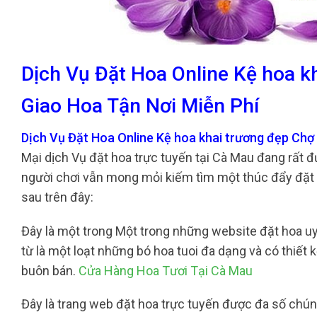
Dịch Vụ Đặt Hoa Online Kệ hoa k
Giao Hoa Tận Nơi Miễn Phí
Dịch Vụ Đặt Hoa Online Kệ hoa khai trương đẹp Chợ
Mại dịch Vụ đặt hoa trực tuyến tại Cà Mau đang rất 
người chơi vẫn mong mỏi kiếm tìm một thúc đẩy đặt h
sau trên đây:
Đây là một trong Một trong những website đặt hoa uy 
từ là một loạt những bó hoa tuoi đa dạng và có thiết 
buôn bán.
Cửa Hàng Hoa Tươi Tại Cà Mau
Đây là trang web đặt hoa trực tuyến được đa số chúng