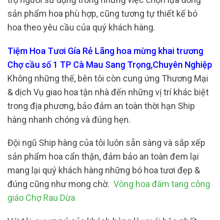
sản phẩm hoa phù hợp, cũng tương tự thiết kế bó
hoa theo yêu cầu của quý khách hàng.
Tiệm Hoa Tươi Gía Rẻ Lãng hoa mừng khai trương
Chợ cầu số 1 TP Cà Mau Sang Trọng,Chuyên Nghiệp
Không những thế, bên tôi còn cung ứng Thương Mại
& dịch Vụ giao hoa tận nhà đến những vị trí khác biệt
trong địa phương, bảo đảm an toàn thời hạn Ship
hàng nhanh chóng và đúng hẹn.
Đội ngũ Ship hàng của tôi luôn sẵn sàng và sắp xếp
sản phẩm hoa cẩn thận, đảm bảo an toàn đem lại
mang lại quý khách hàng những bó hoa tươi đẹp &
đúng cũng như mong chờ.
Vòng hoa đám tang công
giáo Chợ Rau Dừa