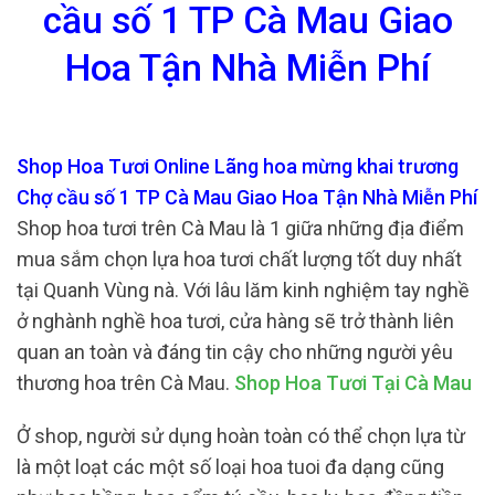
cầu số 1 TP Cà Mau Giao
Hoa Tận Nhà Miễn Phí
Shop Hoa Tươi Online Lãng hoa mừng khai trương
Chợ cầu số 1 TP Cà Mau Giao Hoa Tận Nhà Miễn Phí
Shop hoa tươi trên Cà Mau là 1 giữa những địa điểm
mua sắm chọn lựa hoa tươi chất lượng tốt duy nhất
tại Quanh Vùng nà. Với lâu lăm kinh nghiệm tay nghề
ở nghành nghề hoa tươi, cửa hàng sẽ trở thành liên
quan an toàn và đáng tin cậy cho những người yêu
thương hoa trên Cà Mau.
Shop Hoa Tươi Tại Cà Mau
Ở shop, người sử dụng hoàn toàn có thể chọn lựa từ
là một loạt các một số loại hoa tuoi đa dạng cũng