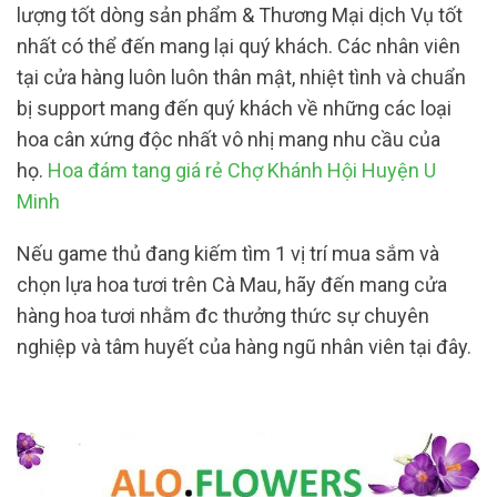
lượng tốt dòng sản phẩm & Thương Mại dịch Vụ tốt
nhất có thể đến mang lại quý khách. Các nhân viên
tại cửa hàng luôn luôn thân mật, nhiệt tình và chuẩn
bị support mang đến quý khách về những các loại
hoa cân xứng độc nhất vô nhị mang nhu cầu của
họ.
Hoa đám tang giá rẻ Chợ Khánh Hội Huyện U
Minh
Nếu game thủ đang kiếm tìm 1 vị trí mua sắm và
chọn lựa hoa tươi trên Cà Mau, hãy đến mang cửa
hàng hoa tươi nhằm đc thưởng thức sự chuyên
nghiệp và tâm huyết của hàng ngũ nhân viên tại đây.