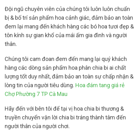
Đội ngũ chuyên viên của chúng tôi luôn luôn chuẩn
bị & bố trí sản phẩm hoa cảnh giác, đảm bảo an toàn
đem lại mang đến khách hàng các bó hoa tươi đẹp &
tôn kính sự gian khổ của mái ấm gia đình và người
thân.
Chúng tôi cam đoan đem đến mang lại quý khách
hàng các dòng sản phẩm hoa phân chia bi ai chất
lượng tốt duy nhất, đảm bảo an toàn sự chấp nhận &
lòng tin của người tiêu dùng.
Hoa đám tang giá rẻ
Chợ Phường 7 TP Cà Mau
Hãy đến với bên tôi để tại vị hoa chia bi thương &
truyền chuyển vận lời chia bi tráng thành tâm đến
người thân của người chơi.