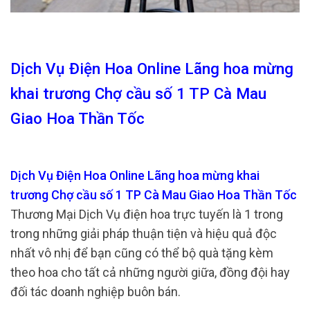
Dịch Vụ Điện Hoa Online Lãng hoa mừng
khai trương Chợ cầu số 1 TP Cà Mau
Giao Hoa Thần Tốc
Dịch Vụ Điện Hoa Online Lãng hoa mừng khai
trương Chợ cầu số 1 TP Cà Mau Giao Hoa Thần Tốc
Thương Mại Dịch Vụ điện hoa trực tuyến là 1 trong
trong những giải pháp thuận tiện và hiệu quả độc
nhất vô nhị để bạn cũng có thể bộ quà tặng kèm
theo hoa cho tất cả những người giữa, đồng đội hay
đối tác doanh nghiệp buôn bán.