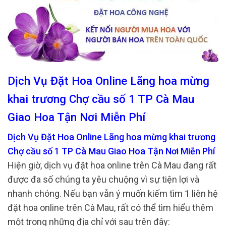
Dịch Vụ Đặt Hoa Online Lãng hoa mừng
khai trương Chợ cầu số 1 TP Cà Mau
Giao Hoa Tận Nơi Miễn Phí
Dịch Vụ Đặt Hoa Online Lãng hoa mừng khai trương
Chợ cầu số 1 TP Cà Mau Giao Hoa Tận Nơi Miễn Phí
Hiện giờ, dịch vụ đặt hoa online trên Cà Mau đang rất
được đa số chúng ta yêu chuộng vì sự tiện lợi và
nhanh chóng. Nếu bạn vẫn ý muốn kiếm tìm 1 liên hệ
đặt hoa online trên Cà Mau, rất có thể tìm hiểu thêm
một trong những địa chỉ với sau trên đây: