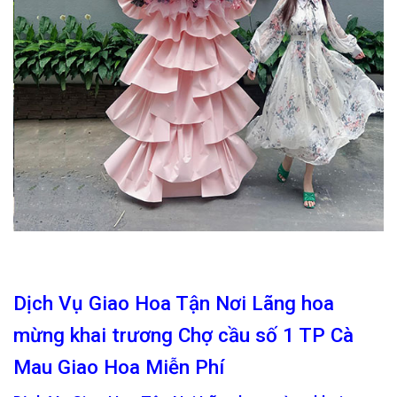
Dịch Vụ Giao Hoa Tận Nơi Lãng hoa
mừng khai trương Chợ cầu số 1 TP Cà
Mau Giao Hoa Miễn Phí