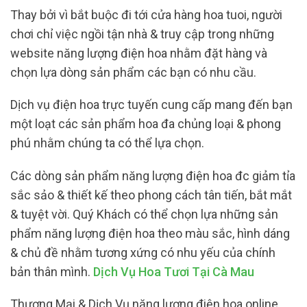
Thay bởi vì bắt buộc đi tới cửa hàng hoa tuoi, người
chơi chỉ việc ngồi tận nhà & truy cập trong những
website năng lượng điện hoa nhằm đặt hàng và
chọn lựa dòng sản phẩm các bạn có nhu cầu.
Dịch vụ điện hoa trực tuyến cung cấp mang đến bạn
một loạt các sản phẩm hoa đa chủng loại & phong
phú nhằm chúng ta có thể lựa chọn.
Các dòng sản phẩm năng lượng điện hoa đc giảm tỉa
sắc sảo & thiết kế theo phong cách tân tiến, bắt mắt
& tuyệt vời. Quý Khách có thể chọn lựa những sản
phẩm năng lượng điện hoa theo màu sắc, hình dáng
& chủ đề nhằm tương xứng có nhu yếu của chính
bản thân mình.
Dịch Vụ Hoa Tươi Tại Cà Mau
Thương Mại & Dịch Vụ năng lượng điện hoa online