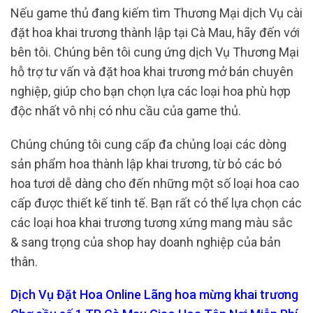
Nếu game thủ đang kiếm tìm Thương Mại dịch Vụ cài
đặt hoa khai trương thành lập tại Cà Mau, hãy đến với
bên tôi. Chúng bên tôi cung ứng dịch Vụ Thương Mại
hỗ trợ tư vấn và đặt hoa khai trương mở bán chuyên
nghiệp, giúp cho bạn chọn lựa các loại hoa phù hợp
độc nhất vô nhị có nhu cầu của game thủ.
Chúng chúng tôi cung cấp đa chủng loại các dòng
sản phẩm hoa thành lập khai trương, từ bỏ các bó
hoa tươi dễ dàng cho đến những một số loại hoa cao
cấp được thiết kế tinh tế. Bạn rất có thể lựa chọn các
các loại hoa khai trương tương xứng mang màu sắc
& sang trọng của shop hay doanh nghiệp của bản
thân.
Dịch Vụ Đặt Hoa Online Lãng hoa mừng khai trương