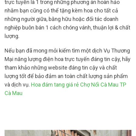
trực tuyến là 1 trong những phương án hoàn hảo
nhằm bạn cũng có thể tặng kèm hoa cho tất cả
những người giữa, bằng hữu hoặc đối tác doanh
nghiệp buôn bán 1 cách chóng vánh, thuận lợi & chất
lượng.
Nếu bạn đã mong mỏi kiếm tìm một dịch Vụ Thương
Mại năng lượng điện hoa trực tuyến đáng tin cậy, hãy
tham khảo những website đáng tin cậy và chất
lượng tốt để bảo đảm an toàn chất lượng sản phẩm
và dịch vụ.
Hoa đám tang giá rẻ Chợ Nổi Cà Mau TP
Cà Mau