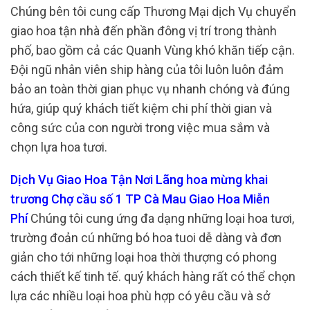
Chúng bên tôi cung cấp Thương Mại dịch Vụ chuyển
giao hoa tận nhà đến phần đông vị trí trong thành
phố, bao gồm cả các Quanh Vùng khó khăn tiếp cận.
Đội ngũ nhân viên ship hàng của tôi luôn luôn đảm
bảo an toàn thời gian phục vụ nhanh chóng và đúng
hứa, giúp quý khách tiết kiệm chi phí thời gian và
công sức của con người trong việc mua sắm và
chọn lựa hoa tươi.
Dịch Vụ Giao Hoa Tận Nơi Lãng hoa mừng khai
trương Chợ cầu số 1 TP Cà Mau Giao Hoa Miễn
Phí
Chúng tôi cung ứng đa dạng những loại hoa tươi,
trường đoản cú những bó hoa tuoi dễ dàng và đơn
giản cho tới những loại hoa thời thượng có phong
cách thiết kế tinh tế. quý khách hàng rất có thể chọn
lựa các nhiều loại hoa phù hợp có yêu cầu và sở