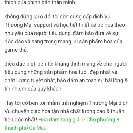
thích của chính bản thân mình.
không dừng lại ở đó, tôi còn cung cấp dịch Vụ
Thương Mại support và họa tiết thiết kế bó hoa theo
nhu yếu của người tiêu dùng, đảm bảo đưa về sự
độc đáo và sang trọng mang lại sản phẩm hoa của
game thủ.
điều đặc biệt, bên tôi khẳng định mang về cho người
tiêu dùng những sản phẩm hoa tuoi, đẹp nhất và
chất lượng tuyệt nhất, bảo đảm an toàn sự hài lòng &
tín nhiệm của quý khách.
Hãy tới có bên tôi nhằm trải nghiệm Thương Mại dịch
Vụ chuyển giao hoa tận nhà chất lượng cao & thuận
tiện độc nhất!
Hoa đám tang giá rẻ Chợ phường 8
thành phố Cà Mau