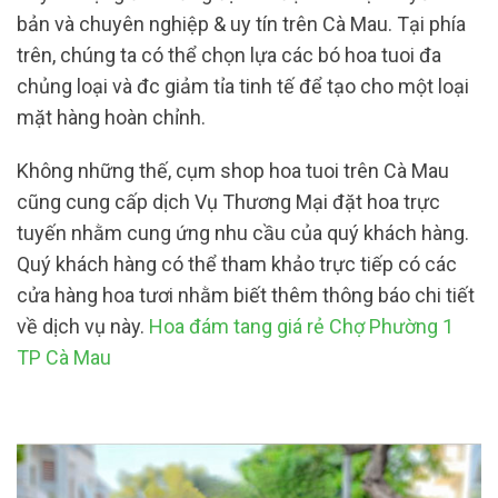
bản và chuyên nghiệp & uy tín trên Cà Mau. Tại phía
trên, chúng ta có thể chọn lựa các bó hoa tuoi đa
chủng loại và đc giảm tỉa tinh tế để tạo cho một loại
mặt hàng hoàn chỉnh.
Không những thế, cụm shop hoa tuoi trên Cà Mau
cũng cung cấp dịch Vụ Thương Mại đặt hoa trực
tuyến nhằm cung ứng nhu cầu của quý khách hàng.
Quý khách hàng có thể tham khảo trực tiếp có các
cửa hàng hoa tươi nhằm biết thêm thông báo chi tiết
về dịch vụ này.
Hoa đám tang giá rẻ Chợ Phường 1
TP Cà Mau