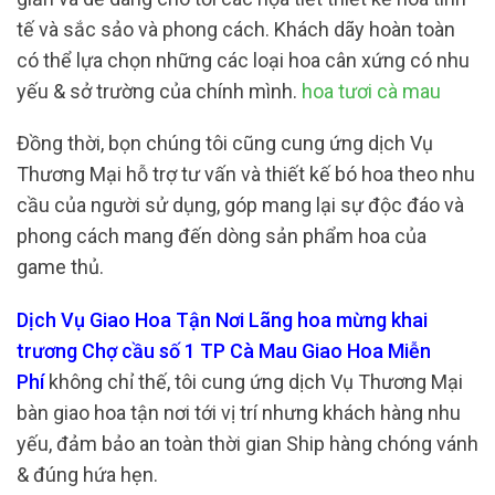
tế và sắc sảo và phong cách. Khách dãy hoàn toàn
có thể lựa chọn những các loại hoa cân xứng có nhu
yếu & sở trường của chính mình.
hoa tươi cà mau
Đồng thời, bọn chúng tôi cũng cung ứng dịch Vụ
Thương Mại hỗ trợ tư vấn và thiết kế bó hoa theo nhu
cầu của người sử dụng, góp mang lại sự độc đáo và
phong cách mang đến dòng sản phẩm hoa của
game thủ.
Dịch Vụ Giao Hoa Tận Nơi Lãng hoa mừng khai
trương Chợ cầu số 1 TP Cà Mau Giao Hoa Miễn
Phí
không chỉ thế, tôi cung ứng dịch Vụ Thương Mại
bàn giao hoa tận nơi tới vị trí nhưng khách hàng nhu
yếu, đảm bảo an toàn thời gian Ship hàng chóng vánh
& đúng hứa hẹn.