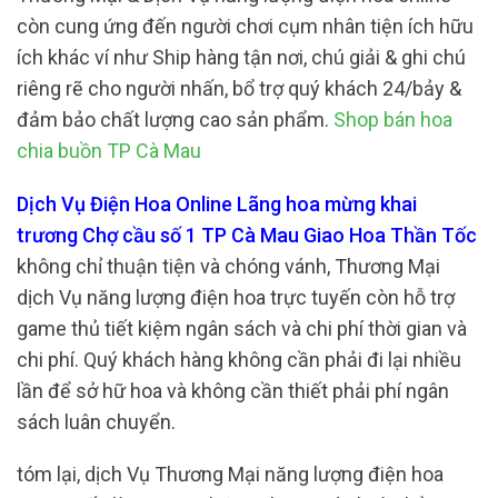
còn cung ứng đến người chơi cụm nhân tiện ích hữu
ích khác ví như Ship hàng tận nơi, chú giải & ghi chú
riêng rẽ cho người nhấn, bổ trợ quý khách 24/bảy &
đảm bảo chất lượng cao sản phẩm.
Shop bán hoa
chia buồn TP Cà Mau
Dịch Vụ Điện Hoa Online Lãng hoa mừng khai
trương Chợ cầu số 1 TP Cà Mau Giao Hoa Thần Tốc
không chỉ thuận tiện và chóng vánh, Thương Mại
dịch Vụ năng lượng điện hoa trực tuyến còn hỗ trợ
game thủ tiết kiệm ngân sách và chi phí thời gian và
chi phí. Quý khách hàng không cần phải đi lại nhiều
lần để sở hữ hoa và không cần thiết phải phí ngân
sách luân chuyển.
tóm lại, dịch Vụ Thương Mại năng lượng điện hoa