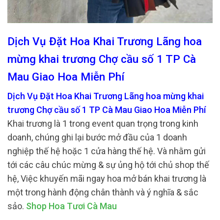
Dịch Vụ Đặt Hoa Khai Trương Lãng hoa
mừng khai trương Chợ cầu số 1 TP Cà
Mau Giao Hoa Miễn Phí
Dịch Vụ Đặt Hoa Khai Trương Lãng hoa mừng khai
trương Chợ cầu số 1 TP Cà Mau Giao Hoa Miễn Phí
Khai trương là 1 trong event quan trọng trong kinh
doanh, chúng ghi lại bước mở đầu của 1 doanh
nghiệp thế hệ hoặc 1 cửa hàng thế hệ. Và nhằm gửi
tới các câu chúc mừng & sự ủng hộ tới chủ shop thế
hệ, Việc khuyến mãi ngay hoa mở bán khai trương là
một trong hành động chân thành và ý nghĩa & sắc
sảo.
Shop Hoa Tươi Cà Mau