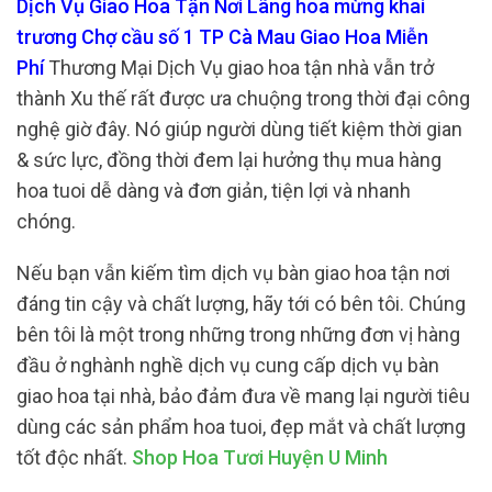
Dịch Vụ Giao Hoa Tận Nơi Lãng hoa mừng khai
trương Chợ cầu số 1 TP Cà Mau Giao Hoa Miễn
Phí
Thương Mại Dịch Vụ giao hoa tận nhà vẫn trở
thành Xu thế rất được ưa chuộng trong thời đại công
nghệ giờ đây. Nó giúp người dùng tiết kiệm thời gian
& sức lực, đồng thời đem lại hưởng thụ mua hàng
hoa tuoi dễ dàng và đơn giản, tiện lợi và nhanh
chóng.
Nếu bạn vẫn kiếm tìm dịch vụ bàn giao hoa tận nơi
đáng tin cậy và chất lượng, hãy tới có bên tôi. Chúng
bên tôi là một trong những trong những đơn vị hàng
đầu ở nghành nghề dịch vụ cung cấp dịch vụ bàn
giao hoa tại nhà, bảo đảm đưa về mang lại người tiêu
dùng các sản phẩm hoa tuoi, đẹp mắt và chất lượng
tốt độc nhất.
Shop Hoa Tươi Huyện U Minh