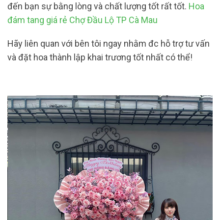
đến bạn sự bằng lòng và chất lượng tốt rất tốt.
Hoa
đám tang giá rẻ Chợ Đầu Lộ TP Cà Mau
Hãy liên quan với bên tôi ngay nhằm đc hỗ trợ tư vấn
và đặt hoa thành lập khai trương tốt nhất có thể!