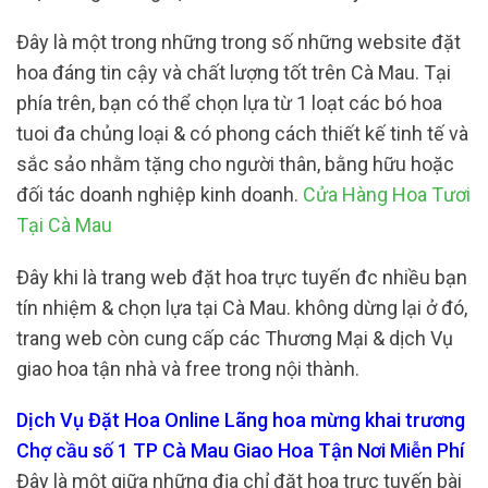
Đây là một trong những trong số những website đặt
hoa đáng tin cậy và chất lượng tốt trên Cà Mau. Tại
phía trên, bạn có thể chọn lựa từ 1 loạt các bó hoa
tuoi đa chủng loại & có phong cách thiết kế tinh tế và
sắc sảo nhằm tặng cho người thân, bằng hữu hoặc
đối tác doanh nghiệp kinh doanh.
Cửa Hàng Hoa Tươi
Tại Cà Mau
Đây khi là trang web đặt hoa trực tuyến đc nhiều bạn
tín nhiệm & chọn lựa tại Cà Mau. không dừng lại ở đó,
trang web còn cung cấp các Thương Mại & dịch Vụ
giao hoa tận nhà và free trong nội thành.
Dịch Vụ Đặt Hoa Online Lãng hoa mừng khai trương
Chợ cầu số 1 TP Cà Mau Giao Hoa Tận Nơi Miễn Phí
Đây là một giữa những địa chỉ đặt hoa trực tuyến bài