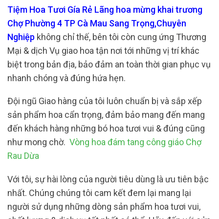
Tiệm Hoa Tươi Gía Rẻ Lãng hoa mừng khai trương
Chợ Phường 4 TP Cà Mau Sang Trọng,Chuyên
Nghiệp
không chỉ thế, bên tôi còn cung ứng Thương
Mại & dịch Vụ giao hoa tận nơi tới những vị trí khác
biệt trong bản địa, bảo đảm an toàn thời gian phục vụ
nhanh chóng và đúng hứa hẹn.
Đội ngũ Giao hàng của tôi luôn chuẩn bị và sắp xếp
sản phẩm hoa cẩn trọng, đảm bảo mang đến mang
đến khách hàng những bó hoa tươi vui & đúng cũng
như mong chờ.
Vòng hoa đám tang công giáo Chợ
Rau Dừa
Với tôi, sự hài lòng của người tiêu dùng là ưu tiên bậc
nhất. Chúng chúng tôi cam kết đem lại mang lại
người sử dụng những dòng sản phẩm hoa tươi vui,