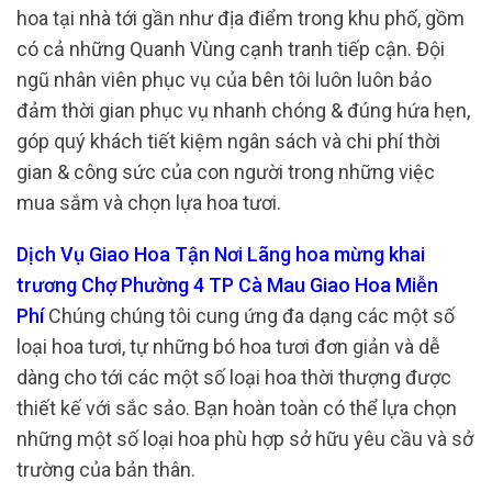
hoa tại nhà tới gần như địa điểm trong khu phố, gồm
có cả những Quanh Vùng cạnh tranh tiếp cận. Đội
ngũ nhân viên phục vụ của bên tôi luôn luôn bảo
đảm thời gian phục vụ nhanh chóng & đúng hứa hẹn,
góp quý khách tiết kiệm ngân sách và chi phí thời
gian & công sức của con người trong những việc
mua sắm và chọn lựa hoa tươi.
Dịch Vụ Giao Hoa Tận Nơi Lãng hoa mừng khai
trương Chợ Phường 4 TP Cà Mau Giao Hoa Miễn
Phí
Chúng chúng tôi cung ứng đa dạng các một số
loại hoa tươi, tự những bó hoa tươi đơn giản và dễ
dàng cho tới các một số loại hoa thời thượng được
thiết kế với sắc sảo. Bạn hoàn toàn có thể lựa chọn
những một số loại hoa phù hợp sở hữu yêu cầu và sở
trường của bản thân.