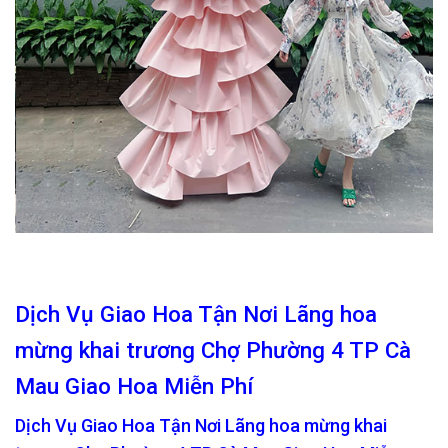
Dịch Vụ Giao Hoa Tận Nơi Lãng hoa
mừng khai trương Chợ Phường 4 TP Cà
Mau Giao Hoa Miễn Phí
Dịch Vụ Giao Hoa Tận Nơi Lãng hoa mừng khai