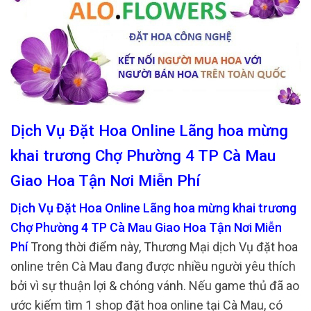
Dịch Vụ Đặt Hoa Online Lãng hoa mừng
khai trương Chợ Phường 4 TP Cà Mau
Giao Hoa Tận Nơi Miễn Phí
Dịch Vụ Đặt Hoa Online Lãng hoa mừng khai trương
Chợ Phường 4 TP Cà Mau Giao Hoa Tận Nơi Miễn
Phí
Trong thời điểm này, Thương Mại dịch Vụ đặt hoa
online trên Cà Mau đang được nhiều người yêu thích
bởi vì sự thuận lợi & chóng vánh. Nếu game thủ đã ao
ước kiếm tìm 1 shop đặt hoa online tại Cà Mau, có