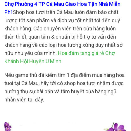
Chợ Phường 4 TP Cà Mau Giao Hoa Tận Nhà Miễn
Phí
Shop hoa tươi trên Cà Mau luôn đảm bảo chất
lượng tốt sản phẩm và dịch vụ tốt nhất tới đến quý
khách hàng. Các chuyên viên trên cửa hàng luôn
thân thiết, quan tâm & chuẩn bị hỗ trợ tư vấn đến
khách hàng về các loại hoa tương xứng duy nhất sở
hữu nhu yếu của mình.
Hoa đám tang giá rẻ Chợ
Khánh Hội Huyện U Minh
Nếu game thủ đã kiếm tìm 1 địa điểm mua hàng hoa
tuoi tại Cà Mau, hãy tới có shop hoa tươi nhằm được
hưởng thụ sự bài bản và tâm huyết của hàng ngũ
nhân viên tại đây.