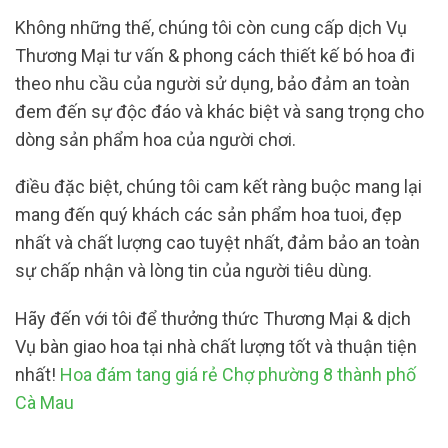
Không những thế, chúng tôi còn cung cấp dịch Vụ
Thương Mại tư vấn & phong cách thiết kế bó hoa đi
theo nhu cầu của người sử dụng, bảo đảm an toàn
đem đến sự độc đáo và khác biệt và sang trọng cho
dòng sản phẩm hoa của người chơi.
điều đặc biệt, chúng tôi cam kết ràng buộc mang lại
mang đến quý khách các sản phẩm hoa tuoi, đẹp
nhất và chất lượng cao tuyệt nhất, đảm bảo an toàn
sự chấp nhận và lòng tin của người tiêu dùng.
Hãy đến với tôi để thưởng thức Thương Mại & dịch
Vụ bàn giao hoa tại nhà chất lượng tốt và thuận tiện
nhất!
Hoa đám tang giá rẻ Chợ phường 8 thành phố
Cà Mau