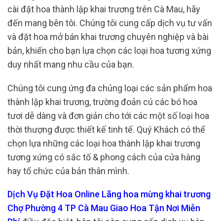
cài đặt hoa thành lập khai trương trên Cà Mau, hãy
đến mang bên tôi. Chúng tôi cung cấp dịch vụ tư vấn
và đặt hoa mở bán khai trương chuyên nghiệp và bài
bản, khiến cho bạn lựa chọn các loại hoa tương xứng
duy nhất mang nhu cầu của bạn.
Chúng tôi cung ứng đa chủng loại các sản phẩm hoa
thành lập khai trương, trường đoản cú các bó hoa
tươi dễ dàng và đơn giản cho tới các một số loại hoa
thời thượng được thiết kế tinh tế. Quý Khách có thể
chọn lựa những các loại hoa thành lập khai trương
tương xứng có sắc tố & phong cách của cửa hàng
hay tổ chức của bản thân mình.
Dịch Vụ Đặt Hoa Online Lãng hoa mừng khai trương
Chợ Phường 4 TP Cà Mau Giao Hoa Tận Nơi Miễn