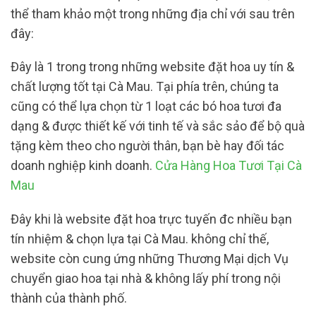
thể tham khảo một trong những địa chỉ với sau trên
đây:
Đây là 1 trong trong những website đặt hoa uy tín &
chất lượng tốt tại Cà Mau. Tại phía trên, chúng ta
cũng có thể lựa chọn từ 1 loạt các bó hoa tươi đa
dạng & được thiết kế với tinh tế và sắc sảo để bộ quà
tặng kèm theo cho người thân, bạn bè hay đối tác
doanh nghiệp kinh doanh.
Cửa Hàng Hoa Tươi Tại Cà
Mau
Đây khi là website đặt hoa trực tuyến đc nhiều bạn
tín nhiệm & chọn lựa tại Cà Mau. không chỉ thế,
website còn cung ứng những Thương Mại dịch Vụ
chuyển giao hoa tại nhà & không lấy phí trong nội
thành của thành phố.