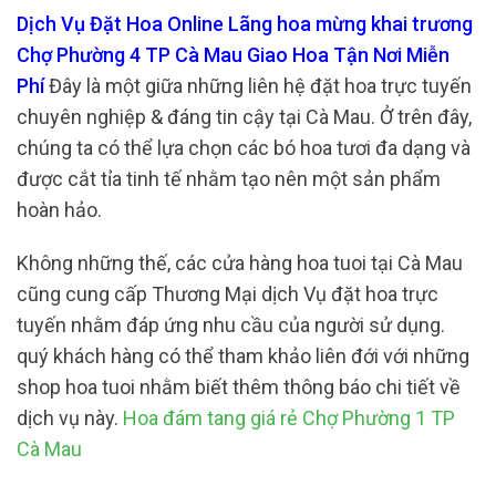
Dịch Vụ Đặt Hoa Online Lãng hoa mừng khai trương
Chợ Phường 4 TP Cà Mau Giao Hoa Tận Nơi Miễn
Phí
Đây là một giữa những liên hệ đặt hoa trực tuyến
chuyên nghiệp & đáng tin cậy tại Cà Mau. Ở trên đây,
chúng ta có thể lựa chọn các bó hoa tươi đa dạng và
được cắt tỉa tinh tế nhằm tạo nên một sản phẩm
hoàn hảo.
Không những thế, các cửa hàng hoa tuoi tại Cà Mau
cũng cung cấp Thương Mại dịch Vụ đặt hoa trực
tuyến nhằm đáp ứng nhu cầu của người sử dụng.
quý khách hàng có thể tham khảo liên đới với những
shop hoa tuoi nhằm biết thêm thông báo chi tiết về
dịch vụ này.
Hoa đám tang giá rẻ Chợ Phường 1 TP
Cà Mau