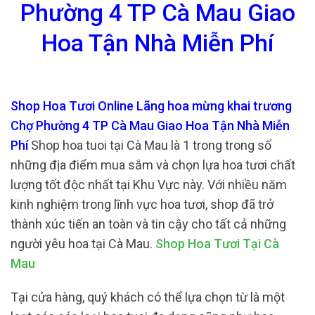
Phường 4 TP Cà Mau Giao
Hoa Tận Nhà Miễn Phí
Shop Hoa Tươi Online Lãng hoa mừng khai trương
Chợ Phường 4 TP Cà Mau Giao Hoa Tận Nhà Miễn
Phí
Shop hoa tuoi tại Cà Mau là 1 trong trong số
những địa điểm mua sắm và chọn lựa hoa tươi chất
lượng tốt độc nhất tại Khu Vực này. Với nhiều năm
kinh nghiệm trong lĩnh vực hoa tươi, shop đã trở
thành xúc tiến an toàn và tin cậy cho tất cả những
người yêu hoa tại Cà Mau.
Shop Hoa Tươi Tại Cà
Mau
Tại cửa hàng, quý khách có thể lựa chọn từ là một