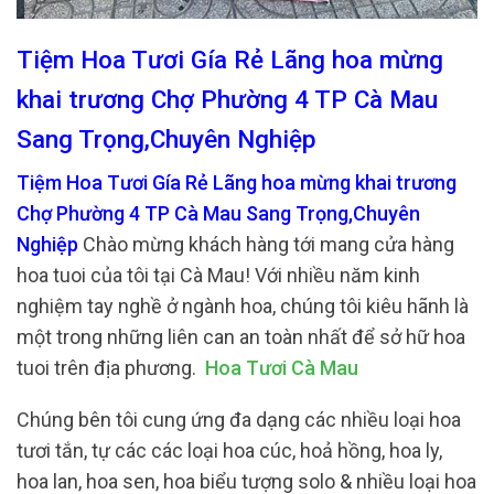
Tiệm Hoa Tươi Gía Rẻ Lãng hoa mừng
khai trương Chợ Phường 4 TP Cà Mau
Sang Trọng,Chuyên Nghiệp
Tiệm Hoa Tươi Gía Rẻ Lãng hoa mừng khai trương
Chợ Phường 4 TP Cà Mau Sang Trọng,Chuyên
Nghiệp
Chào mừng khách hàng tới mang cửa hàng
hoa tuoi của tôi tại Cà Mau! Với nhiều năm kinh
nghiệm tay nghề ở ngành hoa, chúng tôi kiêu hãnh là
một trong những liên can an toàn nhất để sở hữ hoa
tuoi trên địa phương.
Hoa Tươi Cà Mau
Chúng bên tôi cung ứng đa dạng các nhiều loại hoa
tươi tắn, tự các các loại hoa cúc, hoả hồng, hoa ly,
hoa lan, hoa sen, hoa biểu tượng solo & nhiều loại hoa