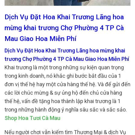
Dịch Vụ Đặt Hoa Khai Trương Lãng hoa
mừng khai trương Chợ Phường 4 TP Cà
Mau Giao Hoa Miễn Phí
Dịch Vụ Đặt Hoa Khai Trương Lãng hoa mừng khai
trương Chợ Phường 4 TP Cà Mau Giao Hoa Miễn Phí
Khai trương là một trong những sự kiện quan trọng
trong kinh doanh, nó khắc ghi bước bắt đầu của 1
đơn vị thế hệ hay một cửa hàng thế hệ. Và để gửi đến
các lời chúc mừng & sự ủng hộ đến chủ cửa hàng
thế hệ, vấn đề tặng hoa thành lập khai trương là 1
trong những hành động ý nghĩa sâu sắc và sắc sảo.
Shop Hoa Tươi Cà Mau
Nếu người chơi vẫn kiếm tìm Thương Mại & dịch Vụ