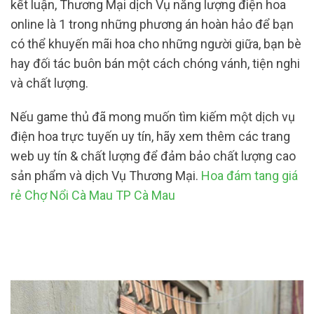
kết luận, Thương Mại dịch Vụ năng lượng điện hoa
online là 1 trong những phương án hoàn hảo để bạn
có thể khuyến mãi hoa cho những người giữa, bạn bè
hay đối tác buôn bán một cách chóng vánh, tiện nghi
và chất lượng.
Nếu game thủ đã mong muốn tìm kiếm một dịch vụ
điện hoa trực tuyến uy tín, hãy xem thêm các trang
web uy tín & chất lượng để đảm bảo chất lượng cao
sản phẩm và dịch Vụ Thương Mại.
Hoa đám tang giá
rẻ Chợ Nổi Cà Mau TP Cà Mau