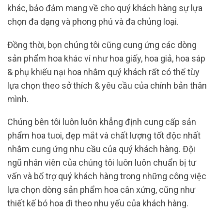
khác, bảo đảm mang về cho quý khách hàng sự lựa
chọn đa dạng và phong phú và đa chủng loại.
Đồng thời, bọn chúng tôi cũng cung ứng các dòng
sản phẩm hoa khác ví như hoa giấy, hoa giả, hoa sáp
& phụ khiếu nại hoa nhằm quý khách rất có thể tùy
lựa chọn theo sở thích & yêu cầu của chính bản thân
mình.
Chúng bên tôi luôn luôn khẳng định cung cấp sản
phẩm hoa tuoi, đẹp mắt và chất lượng tốt độc nhất
nhằm cung ứng nhu cầu của quý khách hàng. Đội
ngũ nhân viên của chúng tôi luôn luôn chuẩn bị tư
vấn và bổ trợ quý khách hàng trong những công việc
lựa chọn dòng sản phẩm hoa cân xứng, cũng như
thiết kế bó hoa đi theo nhu yếu của khách hàng.