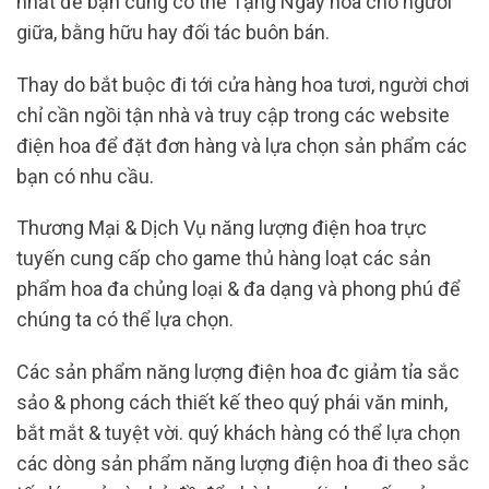
nhất để bạn cũng có thể Tặng Ngay hoa cho người
giữa, bằng hữu hay đối tác buôn bán.
Thay do bắt buộc đi tới cửa hàng hoa tươi, người chơi
chỉ cần ngồi tận nhà và truy cập trong các website
điện hoa để đặt đơn hàng và lựa chọn sản phẩm các
bạn có nhu cầu.
Thương Mại & Dịch Vụ năng lượng điện hoa trực
tuyến cung cấp cho game thủ hàng loạt các sản
phẩm hoa đa chủng loại & đa dạng và phong phú để
chúng ta có thể lựa chọn.
Các sản phẩm năng lượng điện hoa đc giảm tỉa sắc
sảo & phong cách thiết kế theo quý phái văn minh,
bắt mắt & tuyệt vời. quý khách hàng có thể lựa chọn
các dòng sản phẩm năng lượng điện hoa đi theo sắc