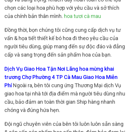
chọn các loại hoa phù hợp với yêu cầu và sở thích
của chính bản thân mình.
hoa tươi cà mau
Đồng thời, bọn chúng tôi cũng cung cấp dịch vụ tư
vấn & họa tiết thiết kế bó hoa đi theo yêu cầu của
người tiêu dùng, giúp mang đến sự độc đáo và đẳng
cấp và sang trọng đến sản phẩm hoa của bạn.
Dịch Vụ Giao Hoa Tận Nơi Lãng hoa mừng khai
trương Chợ Phường 4 TP Cà Mau Giao Hoa Miễn
Phí
Ngoài ra, bên tôi cung ứng Thương Mại dịch Vụ
giao hoa tại nhà tới địa điểm mà người tiêu dùng nhu
cầu, bảo đảm an toàn thời gian Ship hàng nhanh
chóng và đúng hứa hẹn.
Đội ngũ chuyên viên của bên tôi luôn luôn sẵn sàng