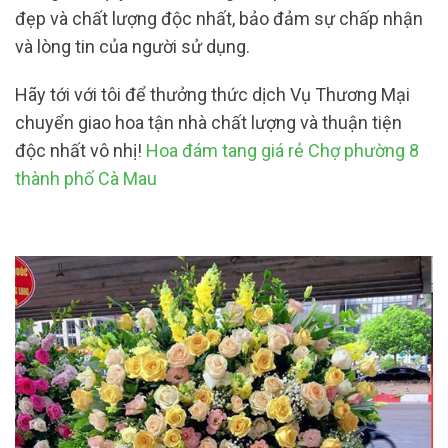
đẹp và chất lượng độc nhất, bảo đảm sự chấp nhận
và lòng tin của người sử dụng.
Hãy tới với tôi để thưởng thức dịch Vụ Thương Mại
chuyển giao hoa tận nhà chất lượng và thuận tiện
độc nhất vô nhị!
Hoa đám tang giá rẻ Chợ phường 8
thành phố Cà Mau