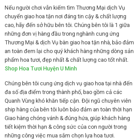
Nếu người chơi vẫn kiếm tìm Thương Mại dịch Vụ
chuyển giao hoa tận nơi đáng tin cậy & chất lượng
cao, hãy đến sở hữu bên tôi. Chúng bên tôi là 1 giữa
những đơn vị hàng đầu trong nghành cung ứng
Thương Mại & dịch Vụ bàn giao hoa tận nhà, bảo đảm
an toàn đem lại cho quý khách hàng những dòng sản
phẩm hoa tươi, đẹp nhất & chất lượng cao tốt nhất.
Shop Hoa Tươi Huyện U Minh
Chúng bên tôi cung ứng dịch vụ giao hoa tại nhà đến
đa số địa điểm trong thành phố, bao gồm cả các
Quanh Vùng khó khăn tiếp cận. Đội ngũ chuyên viên
ship hàng của bên tôi luôn bảo đảm an toàn thời hạn
Giao hàng chóng vánh & đúng hứa, giúp khách hàng
tiết kiệm thời hạn & công sức của con người trong
những công việc mua sắm chọn lựa hoa tươi.