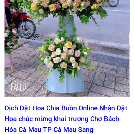
Dịch Đặt Hoa Chia Buồn Online Nhận Đặt
Hoa chúc mừng khai trương Chợ Bách
Hóa Cà Mau TP Cà Mau Sang