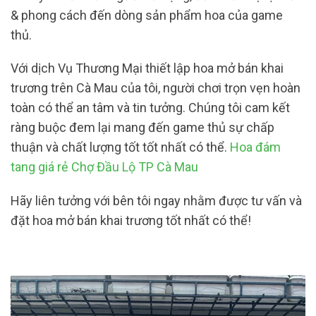
& phong cách đến dòng sản phẩm hoa của game
thủ.
Với dịch Vụ Thương Mại thiết lập hoa mở bán khai
trương trên Cà Mau của tôi, người chơi trọn vẹn hoàn
toàn có thể an tâm và tin tưởng. Chúng tôi cam kết
ràng buộc đem lại mang đến game thủ sự chấp
thuận và chất lượng tốt tốt nhất có thể.
Hoa đám
tang giá rẻ Chợ Đầu Lộ TP Cà Mau
Hãy liên tưởng với bên tôi ngay nhằm được tư vấn và
đặt hoa mở bán khai trương tốt nhất có thể!