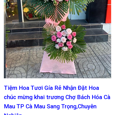
Tiệm Hoa Tươi Gía Rẻ Nhận Đặt Hoa
chúc mừng khai trương Chợ Bách Hóa Cà
Mau TP Cà Mau Sang Trọng,Chuyên