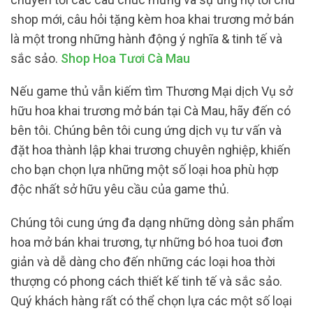
shop mới, câu hỏi tặng kèm hoa khai trương mở bán
là một trong những hành động ý nghĩa & tinh tế và
sắc sảo.
Shop Hoa Tươi Cà Mau
Nếu game thủ vẫn kiếm tìm Thương Mại dịch Vụ sở
hữu hoa khai trương mở bán tại Cà Mau, hãy đến có
bên tôi. Chúng bên tôi cung ứng dịch vụ tư vấn và
đặt hoa thành lập khai trương chuyên nghiệp, khiến
cho bạn chọn lựa những một số loại hoa phù hợp
độc nhất sở hữu yêu cầu của game thủ.
Chúng tôi cung ứng đa dạng những dòng sản phẩm
hoa mở bán khai trương, tự những bó hoa tuoi đơn
giản và dễ dàng cho đến những các loại hoa thời
thượng có phong cách thiết kế tinh tế và sắc sảo.
Quý khách hàng rất có thể chọn lựa các một số loại