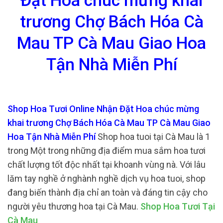
Đặt Hoa chúc mừng khai
trương Chợ Bách Hóa Cà
Mau TP Cà Mau Giao Hoa
Tận Nhà Miễn Phí
Shop Hoa Tươi Online Nhận Đặt Hoa chúc mừng
khai trương Chợ Bách Hóa Cà Mau TP Cà Mau Giao
Hoa Tận Nhà Miễn Phí
Shop hoa tuoi tại Cà Mau là 1
trong Một trong những địa điểm mua sắm hoa tươi
chất lượng tốt độc nhất tại khoanh vùng nà. Với lâu
lăm tay nghề ở nghành nghề dịch vụ hoa tuoi, shop
đang biến thành địa chỉ an toàn và đáng tin cậy cho
người yêu thương hoa tại Cà Mau.
Shop Hoa Tươi Tại
Cà Mau