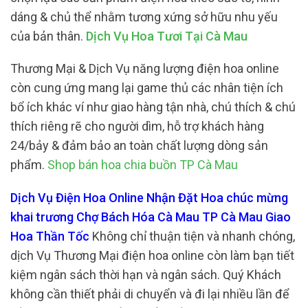
dáng & chủ thể nhằm tương xứng sở hữu nhu yếu
của bản thân.
Dịch Vụ Hoa Tươi Tại Cà Mau
Thương Mại & Dịch Vụ năng lượng điện hoa online
còn cung ứng mang lại game thủ các nhân tiện ích
bổ ích khác ví như giao hàng tận nhà, chú thích & chú
thích riêng rẽ cho người dìm, hỗ trợ khách hàng
24/bảy & đảm bảo an toàn chất lượng dòng sản
phẩm.
Shop bán hoa chia buồn TP Cà Mau
Dịch Vụ Điện Hoa Online Nhận Đặt Hoa chúc mừng
khai trương Chợ Bách Hóa Cà Mau TP Cà Mau Giao
Hoa Thần Tốc
Không chỉ thuận tiện và nhanh chóng,
dịch Vụ Thương Mại điện hoa online còn làm bạn tiết
kiệm ngân sách thời hạn và ngân sách. Quý Khách
không cần thiết phải di chuyển và đi lại nhiều lần để