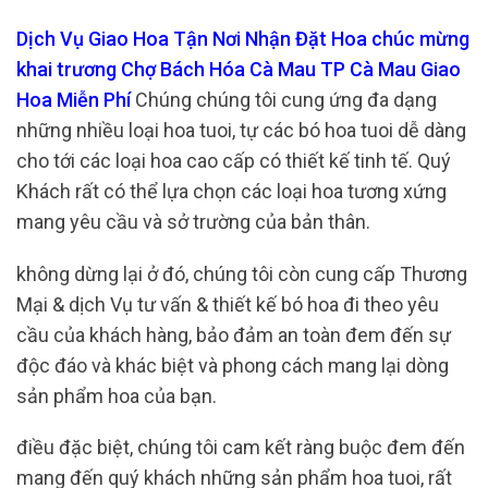
Dịch Vụ Giao Hoa Tận Nơi Nhận Đặt Hoa chúc mừng
khai trương Chợ Bách Hóa Cà Mau TP Cà Mau Giao
Hoa Miễn Phí
Chúng chúng tôi cung ứng đa dạng
những nhiều loại hoa tuoi, tự các bó hoa tuoi dễ dàng
cho tới các loại hoa cao cấp có thiết kế tinh tế. Quý
Khách rất có thể lựa chọn các loại hoa tương xứng
mang yêu cầu và sở trường của bản thân.
không dừng lại ở đó, chúng tôi còn cung cấp Thương
Mại & dịch Vụ tư vấn & thiết kế bó hoa đi theo yêu
cầu của khách hàng, bảo đảm an toàn đem đến sự
độc đáo và khác biệt và phong cách mang lại dòng
sản phẩm hoa của bạn.
điều đặc biệt, chúng tôi cam kết ràng buộc đem đến
mang đến quý khách những sản phẩm hoa tuoi, rất