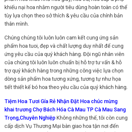
khiếu nại hoa nhằm người tiêu dùng hoàn toàn có thể
tùy lựa chọn theo sở thích & yêu cầu của chính bản
thân mình.
Chúng chúng tôi luôn luôn cam kết cung ứng sản
phẩm hoa tuoi, đẹp và chất lượng duy nhất để cung
ứng yêu cầu của quý khách hàng. Đội ngũ nhân viên
của chúng tôi luôn luôn chuẩn bị hỗ trợ tư vấn & hỗ
trợ quý khách hàng trong những công việc lựa chọn
dòng sản phẩm hoa tương xứng, tương tự như họa
tiết thiết kế bó hoa theo yêu cầu của quý khách hàng.
Tiệm Hoa Tươi Gía Rẻ Nhận Đặt Hoa chúc mừng
khai trương Chợ Bách Hóa Cà Mau TP Cà Mau Sang
Trọng,Chuyên Nghiệp
Không những thế, tôi còn cung
cấp dịch Vụ Thương Mại bàn giao hoa tận nơi đến