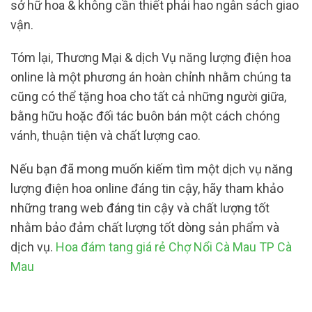
sở hữ hoa & không cần thiết phải hao ngân sách giao
vận.
Tóm lại, Thương Mại & dịch Vụ năng lượng điện hoa
online là một phương án hoàn chỉnh nhằm chúng ta
cũng có thể tặng hoa cho tất cả những người giữa,
bằng hữu hoặc đối tác buôn bán một cách chóng
vánh, thuận tiện và chất lượng cao.
Nếu bạn đã mong muốn kiếm tìm một dịch vụ năng
lượng điện hoa online đáng tin cậy, hãy tham khảo
những trang web đáng tin cậy và chất lượng tốt
nhằm bảo đảm chất lượng tốt dòng sản phẩm và
dịch vụ.
Hoa đám tang giá rẻ Chợ Nổi Cà Mau TP Cà
Mau