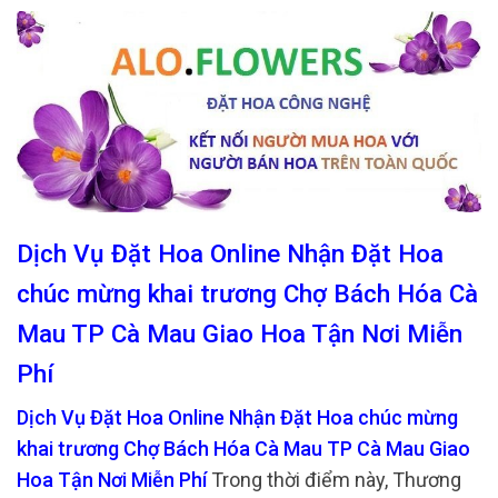
Dịch Vụ Đặt Hoa Online Nhận Đặt Hoa
chúc mừng khai trương Chợ Bách Hóa Cà
Mau TP Cà Mau Giao Hoa Tận Nơi Miễn
Phí
Dịch Vụ Đặt Hoa Online Nhận Đặt Hoa chúc mừng
khai trương Chợ Bách Hóa Cà Mau TP Cà Mau Giao
Hoa Tận Nơi Miễn Phí
Trong thời điểm này, Thương