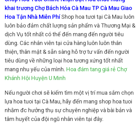
khai trương Chợ Bách Hóa Cà Mau TP Cà Mau Giao
Hoa Tận Nhà Miễn Phí
Shop hoa tươi tại Cà Mau luôn
luôn bảo đảm chất lượng sản phẩm và Thương Mại &
dịch Vụ tốt nhất có thể đến mang đến người tiêu
dùng. Các nhân viên tại cửa hàng luôn luôn thân
thiện, thân mật & sẵn sàng hỗ trợ tư vấn đến người
tiêu dùng về những loại hoa tương xứng tốt nhất
mang nhu yếu của mình.
Hoa đám tang giá rẻ Chợ
Khánh Hội Huyện U Minh
Nếu người chơi sẽ kiếm tìm một vị trí mua sắm chọn
lựa hoa tuoi tại Cà Mau, hãy đến mang shop hoa tuoi
nhằm đc hưởng thụ sự chuyên nghiệp và bài bản và
tâm huyết của đội ngũ nhân viên tại đây.