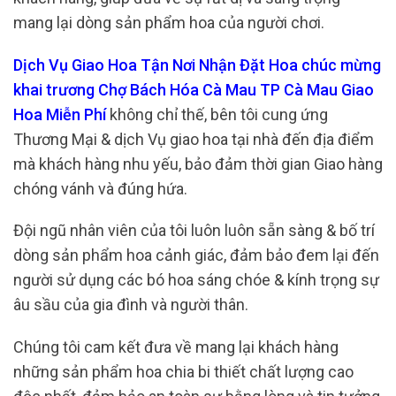
mang lại dòng sản phẩm hoa của người chơi.
Dịch Vụ Giao Hoa Tận Nơi Nhận Đặt Hoa chúc mừng
khai trương Chợ Bách Hóa Cà Mau TP Cà Mau Giao
Hoa Miễn Phí
không chỉ thế, bên tôi cung ứng
Thương Mại & dịch Vụ giao hoa tại nhà đến địa điểm
mà khách hàng nhu yếu, bảo đảm thời gian Giao hàng
chóng vánh và đúng hứa.
Đội ngũ nhân viên của tôi luôn luôn sẵn sàng & bố trí
dòng sản phẩm hoa cảnh giác, đảm bảo đem lại đến
người sử dụng các bó hoa sáng chóe & kính trọng sự
âu sầu của gia đình và người thân.
Chúng tôi cam kết đưa về mang lại khách hàng
những sản phẩm hoa chia bi thiết chất lượng cao