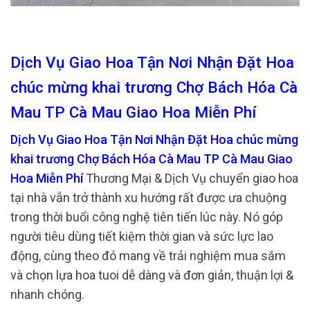
Dịch Vụ Giao Hoa Tận Nơi Nhận Đặt Hoa
chúc mừng khai trương Chợ Bách Hóa Cà
Mau TP Cà Mau Giao Hoa Miễn Phí
Dịch Vụ Giao Hoa Tận Nơi Nhận Đặt Hoa chúc mừng
khai trương Chợ Bách Hóa Cà Mau TP Cà Mau Giao
Hoa Miễn Phí
Thương Mại & Dịch Vụ chuyển giao hoa
tại nhà vẫn trở thành xu hướng rất được ưa chuộng
trong thời buổi công nghệ tiên tiến lúc này. Nó góp
người tiêu dùng tiết kiệm thời gian và sức lực lao
động, cùng theo đó mang về trải nghiệm mua sắm
và chọn lựa hoa tuoi dễ dàng và đơn giản, thuận lợi &
nhanh chóng.