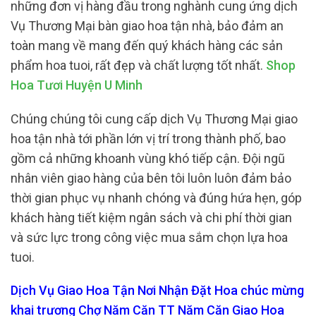
những đơn vị hàng đầu trong nghành cung ứng dịch
Vụ Thương Mại bàn giao hoa tận nhà, bảo đảm an
toàn mang về mang đến quý khách hàng các sản
phẩm hoa tuoi, rất đẹp và chất lượng tốt nhất.
Shop
Hoa Tươi Huyện U Minh
Chúng chúng tôi cung cấp dịch Vụ Thương Mại giao
hoa tận nhà tới phần lớn vị trí trong thành phố, bao
gồm cả những khoanh vùng khó tiếp cận. Đội ngũ
nhân viên giao hàng của bên tôi luôn luôn đảm bảo
thời gian phục vụ nhanh chóng và đúng hứa hẹn, góp
khách hàng tiết kiệm ngân sách và chi phí thời gian
và sức lực trong công việc mua sắm chọn lựa hoa
tuoi.
Dịch Vụ Giao Hoa Tận Nơi Nhận Đặt Hoa chúc mừng
khai trương Chợ Năm Căn TT Năm Căn Giao Hoa