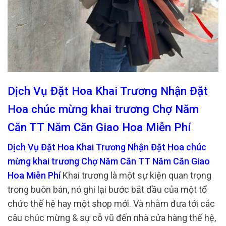
Dịch Vụ Đặt Hoa Khai Trương Nhận Đặt
Hoa chúc mừng khai trương Chợ Năm
Căn TT Năm Căn Giao Hoa Miễn Phí
Dịch Vụ Đặt Hoa Khai Trương Nhận Đặt Hoa chúc
mừng khai trương Chợ Năm Căn TT Năm Căn Giao
Hoa Miễn Phí
Khai trương là một sự kiện quan trọng
trong buôn bán, nó ghi lại bước bắt đầu của một tổ
chức thế hệ hay một shop mới. Và nhằm đưa tới các
câu chúc mừng & sự cỗ vũ đến nhà cửa hàng thế hệ,