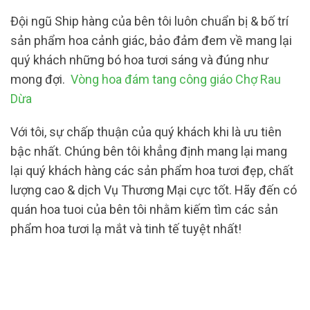
Đội ngũ Ship hàng của bên tôi luôn chuẩn bị & bố trí
sản phẩm hoa cảnh giác, bảo đảm đem về mang lại
quý khách những bó hoa tươi sáng và đúng như
mong đợi.
Vòng hoa đám tang công giáo Chợ Rau
Dừa
Với tôi, sự chấp thuận của quý khách khi là ưu tiên
bậc nhất. Chúng bên tôi khẳng định mang lại mang
lại quý khách hàng các sản phẩm hoa tươi đẹp, chất
lượng cao & dịch Vụ Thương Mại cực tốt. Hãy đến có
quán hoa tuoi của bên tôi nhằm kiếm tìm các sản
phẩm hoa tươi lạ mắt và tinh tế tuyệt nhất!