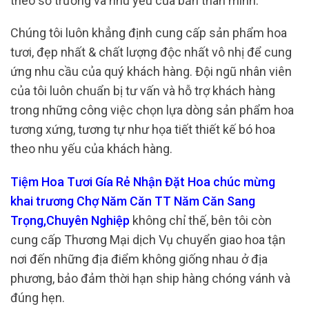
theo sở trường và nhu yếu của bản thân mình.
Chúng tôi luôn khẳng định cung cấp sản phẩm hoa
tươi, đẹp nhất & chất lượng độc nhất vô nhị để cung
ứng nhu cầu của quý khách hàng. Đội ngũ nhân viên
của tôi luôn chuẩn bị tư vấn và hỗ trợ khách hàng
trong những công việc chọn lựa dòng sản phẩm hoa
tương xứng, tương tự như họa tiết thiết kế bó hoa
theo nhu yếu của khách hàng.
Tiệm Hoa Tươi Gía Rẻ Nhận Đặt Hoa chúc mừng
khai trương Chợ Năm Căn TT Năm Căn Sang
Trọng,Chuyên Nghiệp
không chỉ thế, bên tôi còn
cung cấp Thương Mại dịch Vụ chuyển giao hoa tận
nơi đến những địa điểm không giống nhau ở địa
phương, bảo đảm thời hạn ship hàng chóng vánh và
đúng hẹn.