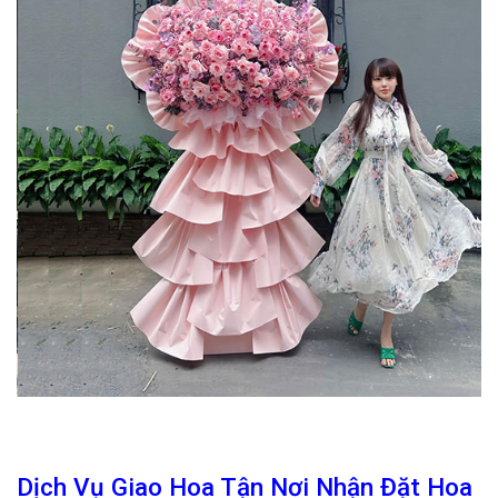
Dịch Vụ Giao Hoa Tận Nơi Nhận Đặt Hoa