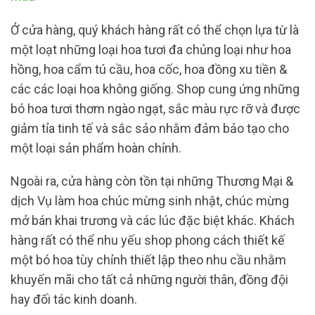
Ở cửa hàng, quý khách hàng rất có thể chọn lựa từ là
một loạt những loại hoa tươi đa chủng loại như hoa
hồng, hoa cẩm tú cầu, hoa cốc, hoa đồng xu tiền &
các các loại hoa không giống. Shop cung ứng những
bó hoa tươi thơm ngào ngạt, sắc màu rực rỡ và được
giảm tỉa tinh tế và sắc sảo nhằm đảm bảo tạo cho
một loại sản phẩm hoàn chỉnh.
Ngoài ra, cửa hàng còn tồn tại những Thương Mại &
dịch Vụ làm hoa chúc mừng sinh nhật, chúc mừng
mở bán khai trương và các lúc đặc biệt khác. Khách
hàng rất có thể nhu yếu shop phong cách thiết kế
một bó hoa tùy chỉnh thiết lập theo nhu cầu nhằm
khuyến mãi cho tất cả những người thân, đồng đội
hay đối tác kinh doanh.