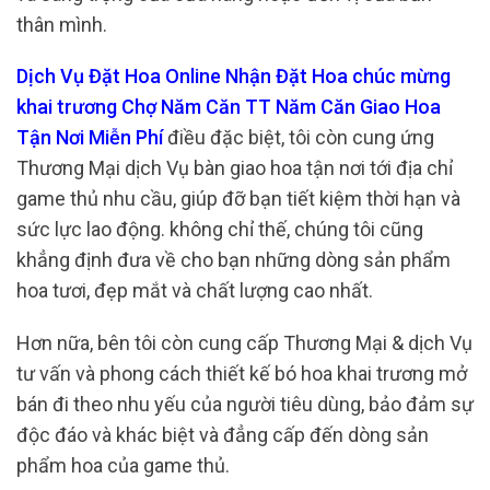
thân mình.
Dịch Vụ Đặt Hoa Online Nhận Đặt Hoa chúc mừng
khai trương Chợ Năm Căn TT Năm Căn Giao Hoa
Tận Nơi Miễn Phí
điều đặc biệt, tôi còn cung ứng
Thương Mại dịch Vụ bàn giao hoa tận nơi tới địa chỉ
game thủ nhu cầu, giúp đỡ bạn tiết kiệm thời hạn và
sức lực lao động. không chỉ thế, chúng tôi cũng
khẳng định đưa về cho bạn những dòng sản phẩm
hoa tươi, đẹp mắt và chất lượng cao nhất.
Hơn nữa, bên tôi còn cung cấp Thương Mại & dịch Vụ
tư vấn và phong cách thiết kế bó hoa khai trương mở
bán đi theo nhu yếu của người tiêu dùng, bảo đảm sự
độc đáo và khác biệt và đẳng cấp đến dòng sản
phẩm hoa của game thủ.