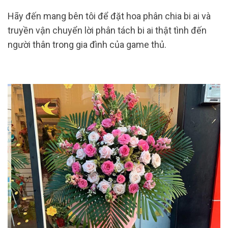
Hãy đến mang bên tôi để đặt hoa phân chia bi ai và
truyền vận chuyển lời phân tách bi ai thật tình đến
người thân trong gia đình của game thủ.