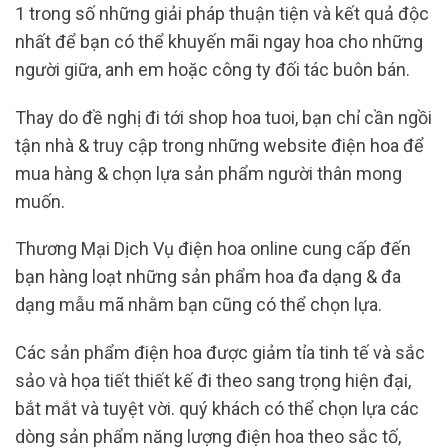
1 trong số những giải pháp thuận tiện và kết quả độc
nhất để bạn có thể khuyến mãi ngay hoa cho những
người giữa, anh em hoặc công ty đối tác buôn bán.
Thay do đề nghị đi tới shop hoa tuoi, bạn chỉ cần ngồi
tận nhà & truy cập trong những website điện hoa để
mua hàng & chọn lựa sản phẩm người thân mong
muốn.
Thương Mại Dịch Vụ điện hoa online cung cấp đến
bạn hàng loạt những sản phẩm hoa đa dạng & đa
dạng mẫu mã nhằm bạn cũng có thể chọn lựa.
Các sản phẩm điện hoa được giảm tỉa tinh tế và sắc
sảo và họa tiết thiết kế đi theo sang trọng hiện đại,
bắt mắt và tuyệt vời. quý khách có thể chọn lựa các
dòng sản phẩm năng lượng điện hoa theo sắc tố,