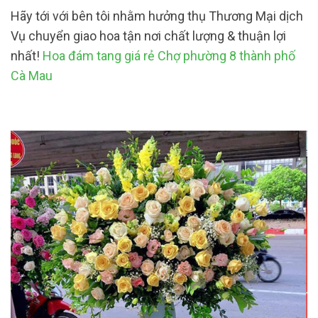
Hãy tới với bên tôi nhằm hưởng thụ Thương Mại dịch
Vụ chuyển giao hoa tận nơi chất lượng & thuận lợi
nhất!
Hoa đám tang giá rẻ Chợ phường 8 thành phố
Cà Mau