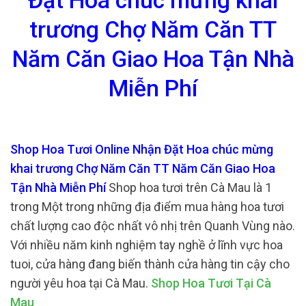
Đặt Hoa chúc mừng khai
trương Chợ Năm Căn TT
Năm Căn Giao Hoa Tận Nhà
Miễn Phí
Shop Hoa Tươi Online Nhận Đặt Hoa chúc mừng
khai trương Chợ Năm Căn TT Năm Căn Giao Hoa
Tận Nhà Miễn Phí
Shop hoa tươi trên Cà Mau là 1
trong Một trong những địa điểm mua hàng hoa tươi
chất lượng cao độc nhất vô nhị trên Quanh Vùng nào.
Với nhiều năm kinh nghiệm tay nghề ở lĩnh vực hoa
tuoi, cửa hàng đang biến thành cửa hàng tin cậy cho
người yêu hoa tại Cà Mau.
Shop Hoa Tươi Tại Cà
Mau