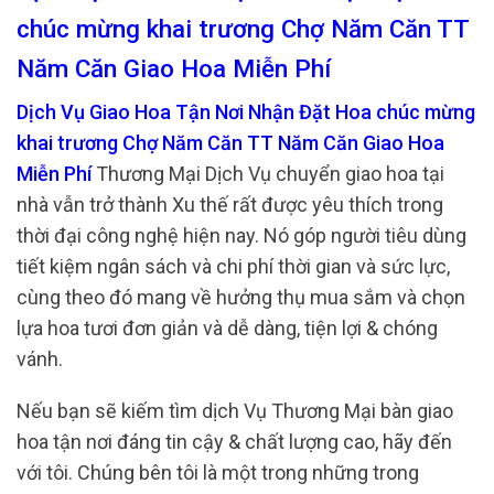
chúc mừng khai trương Chợ Năm Căn TT
Năm Căn Giao Hoa Miễn Phí
Dịch Vụ Giao Hoa Tận Nơi Nhận Đặt Hoa chúc mừng
khai trương Chợ Năm Căn TT Năm Căn Giao Hoa
Miễn Phí
Thương Mại Dịch Vụ chuyển giao hoa tại
nhà vẫn trở thành Xu thế rất được yêu thích trong
thời đại công nghệ hiện nay. Nó góp người tiêu dùng
tiết kiệm ngân sách và chi phí thời gian và sức lực,
cùng theo đó mang về hưởng thụ mua sắm và chọn
lựa hoa tươi đơn giản và dễ dàng, tiện lợi & chóng
vánh.
Nếu bạn sẽ kiếm tìm dịch Vụ Thương Mại bàn giao
hoa tận nơi đáng tin cậy & chất lượng cao, hãy đến
với tôi. Chúng bên tôi là một trong những trong