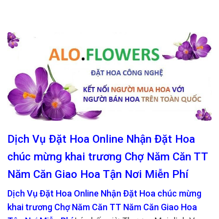
Dịch Vụ Đặt Hoa Online Nhận Đặt Hoa
chúc mừng khai trương Chợ Năm Căn TT
Năm Căn Giao Hoa Tận Nơi Miễn Phí
Dịch Vụ Đặt Hoa Online Nhận Đặt Hoa chúc mừng
khai trương Chợ Năm Căn TT Năm Căn Giao Hoa