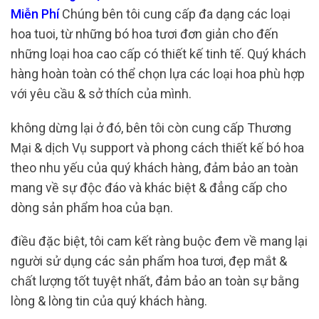
Miễn Phí
Chúng bên tôi cung cấp đa dạng các loại
hoa tuoi, từ những bó hoa tươi đơn giản cho đến
những loại hoa cao cấp có thiết kế tinh tế. Quý khách
hàng hoàn toàn có thể chọn lựa các loại hoa phù hợp
với yêu cầu & sở thích của mình.
không dừng lại ở đó, bên tôi còn cung cấp Thương
Mại & dịch Vụ support và phong cách thiết kế bó hoa
theo nhu yếu của quý khách hàng, đảm bảo an toàn
mang về sự độc đáo và khác biệt & đẳng cấp cho
dòng sản phẩm hoa của bạn.
điều đặc biệt, tôi cam kết ràng buộc đem về mang lại
người sử dụng các sản phẩm hoa tươi, đẹp mắt &
chất lượng tốt tuyệt nhất, đảm bảo an toàn sự bằng
lòng & lòng tin của quý khách hàng.