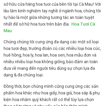
sở hữu cửa hàng hoa tuoi của bên tôi tại Cà Mau! Với
lâu lăm kinh nghiệm tay nghề ở ngành hoa, chúng tôi
tự hào là một giữa những tương tác an toàn tuyệt
nhất để sở hữ hoa tuoi trên bản địa.
Hoa Tươi Cà
Mau
Chúng chúng tôi cung ứng đa dạng các một số loại
hoa tươi đẹp, trường đoản cú các nhiều loại hoa cúc,
huê hồng, hoa ly, hoa lan, hoa sen, hoa mẫu đơn và
nhiều nhiều loại hoa không giống, bảo đảm an toàn
đưa về mang đến người tiêu dùng sự chọn lựa đa
dạng & đa chủng loại.
Đồng thời, bọn chúng mình cũng cung ứng các sản
phẩm hoa khác như hoa giấy, hoa giả, hoa sáp & phụ
kiện hoa nhằm quý khách rất có thể tùy lựa chọn