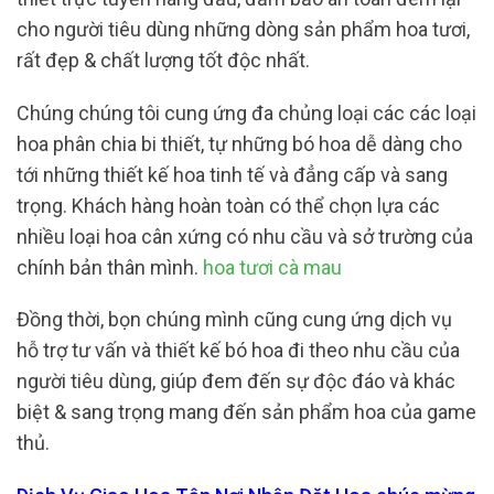
cho người tiêu dùng những dòng sản phẩm hoa tươi,
rất đẹp & chất lượng tốt độc nhất.
Chúng chúng tôi cung ứng đa chủng loại các các loại
hoa phân chia bi thiết, tự những bó hoa dễ dàng cho
tới những thiết kế hoa tinh tế và đẳng cấp và sang
trọng. Khách hàng hoàn toàn có thể chọn lựa các
nhiều loại hoa cân xứng có nhu cầu và sở trường của
chính bản thân mình.
hoa tươi cà mau
Đồng thời, bọn chúng mình cũng cung ứng dịch vụ
hỗ trợ tư vấn và thiết kế bó hoa đi theo nhu cầu của
người tiêu dùng, giúp đem đến sự độc đáo và khác
biệt & sang trọng mang đến sản phẩm hoa của game
thủ.