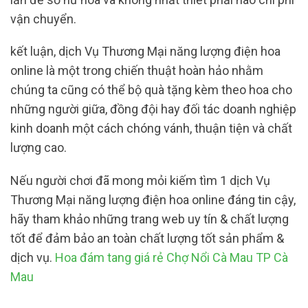
vận chuyển.
kết luận, dịch Vụ Thương Mại năng lượng điện hoa
online là một trong chiến thuật hoàn hảo nhằm
chúng ta cũng có thể bộ quà tặng kèm theo hoa cho
những người giữa, đồng đội hay đối tác doanh nghiệp
kinh doanh một cách chóng vánh, thuận tiện và chất
lượng cao.
Nếu người chơi đã mong mỏi kiếm tìm 1 dịch Vụ
Thương Mại năng lượng điện hoa online đáng tin cậy,
hãy tham khảo những trang web uy tín & chất lượng
tốt để đảm bảo an toàn chất lượng tốt sản phẩm &
dịch vụ.
Hoa đám tang giá rẻ Chợ Nổi Cà Mau TP Cà
Mau