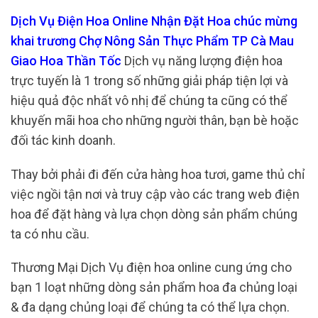
Dịch Vụ Điện Hoa Online Nhận Đặt Hoa chúc mừng
khai trương Chợ Nông Sản Thực Phẩm TP Cà Mau
Giao Hoa Thần Tốc
Dịch vụ năng lượng điện hoa
trực tuyến là 1 trong số những giải pháp tiện lợi và
hiệu quả độc nhất vô nhị để chúng ta cũng có thể
khuyến mãi hoa cho những người thân, bạn bè hoặc
đối tác kinh doanh.
Thay bởi phải đi đến cửa hàng hoa tươi, game thủ chỉ
việc ngồi tận nơi và truy cập vào các trang web điện
hoa để đặt hàng và lựa chọn dòng sản phẩm chúng
ta có nhu cầu.
Thương Mại Dịch Vụ điện hoa online cung ứng cho
bạn 1 loạt những dòng sản phẩm hoa đa chủng loại
& đa dạng chủng loại để chúng ta có thể lựa chọn.