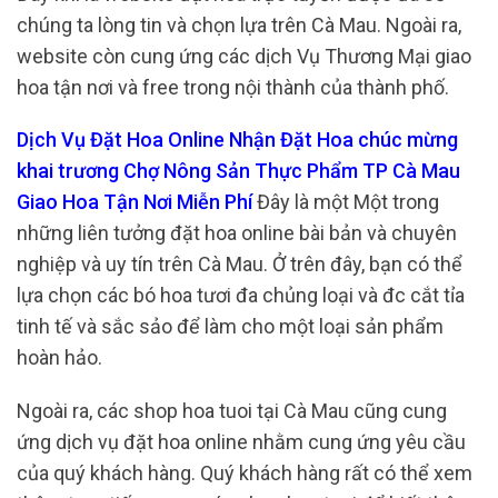
chúng ta lòng tin và chọn lựa trên Cà Mau. Ngoài ra,
website còn cung ứng các dịch Vụ Thương Mại giao
hoa tận nơi và free trong nội thành của thành phố.
Dịch Vụ Đặt Hoa Online Nhận Đặt Hoa chúc mừng
khai trương Chợ Nông Sản Thực Phẩm TP Cà Mau
Giao Hoa Tận Nơi Miễn Phí
Đây là một Một trong
những liên tưởng đặt hoa online bài bản và chuyên
nghiệp và uy tín trên Cà Mau. Ở trên đây, bạn có thể
lựa chọn các bó hoa tươi đa chủng loại và đc cắt tỉa
tinh tế và sắc sảo để làm cho một loại sản phẩm
hoàn hảo.
Ngoài ra, các shop hoa tuoi tại Cà Mau cũng cung
ứng dịch vụ đặt hoa online nhằm cung ứng yêu cầu
của quý khách hàng. Quý khách hàng rất có thể xem