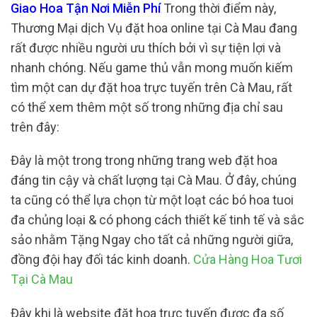
Giao Hoa Tận Nơi Miễn Phí
Trong thời điểm này,
Thương Mại dịch Vụ đặt hoa online tại Cà Mau đang
rất được nhiều người ưu thích bởi vì sự tiện lợi và
nhanh chóng. Nếu game thủ vẫn mong muốn kiếm
tìm một can dự đặt hoa trực tuyến trên Cà Mau, rất
có thể xem thêm một số trong những địa chỉ sau
trên đây:
Đây là một trong trong những trang web đặt hoa
đáng tin cậy và chất lượng tại Cà Mau. Ở đây, chúng
ta cũng có thể lựa chọn từ một loạt các bó hoa tuoi
đa chủng loại & có phong cách thiết kế tinh tế và sắc
sảo nhằm Tặng Ngay cho tất cả những người giữa,
đồng đội hay đối tác kinh doanh.
Cửa Hàng Hoa Tươi
Tại Cà Mau
Đây khi là website đặt hoa trực tuyến được đa số