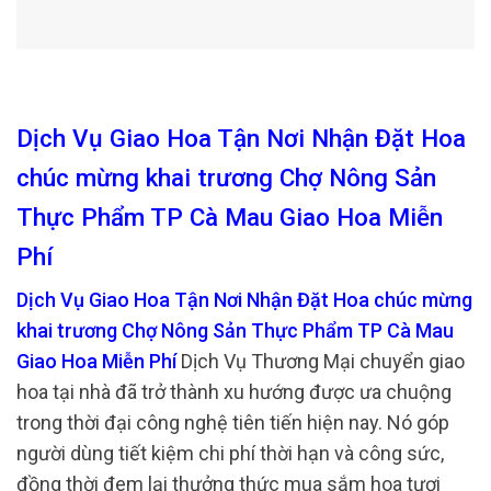
Dịch Vụ Giao Hoa Tận Nơi Nhận Đặt Hoa
chúc mừng khai trương Chợ Nông Sản
Thực Phẩm TP Cà Mau Giao Hoa Miễn
Phí
Dịch Vụ Giao Hoa Tận Nơi Nhận Đặt Hoa chúc mừng
khai trương Chợ Nông Sản Thực Phẩm TP Cà Mau
Giao Hoa Miễn Phí
Dịch Vụ Thương Mại chuyển giao
hoa tại nhà đã trở thành xu hướng được ưa chuộng
trong thời đại công nghệ tiên tiến hiện nay. Nó góp
người dùng tiết kiệm chi phí thời hạn và công sức,
đồng thời đem lại thưởng thức mua sắm hoa tươi