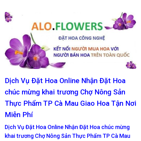
Dịch Vụ Đặt Hoa Online Nhận Đặt Hoa
chúc mừng khai trương Chợ Nông Sản
Thực Phẩm TP Cà Mau Giao Hoa Tận Nơi
Miễn Phí
Dịch Vụ Đặt Hoa Online Nhận Đặt Hoa chúc mừng
khai trương Chợ Nông Sản Thực Phẩm TP Cà Mau