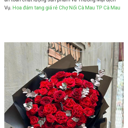
Vụ.
Hoa đám tang giá rẻ Chợ Nổi Cà Mau TP Cà Mau