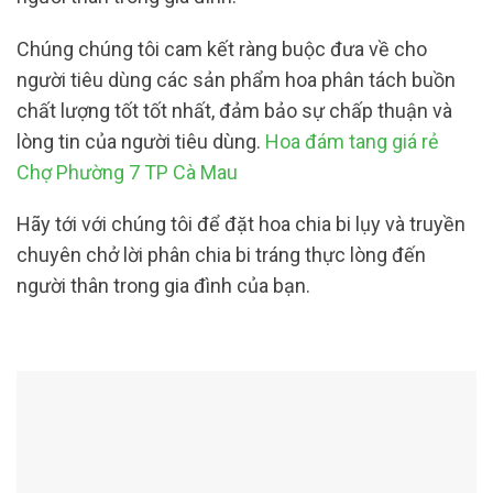
Chúng chúng tôi cam kết ràng buộc đưa về cho
người tiêu dùng các sản phẩm hoa phân tách buồn
chất lượng tốt tốt nhất, đảm bảo sự chấp thuận và
lòng tin của người tiêu dùng.
Hoa đám tang giá rẻ
Chợ Phường 7 TP Cà Mau
Hãy tới với chúng tôi để đặt hoa chia bi lụy và truyền
chuyên chở lời phân chia bi tráng thực lòng đến
người thân trong gia đình của bạn.