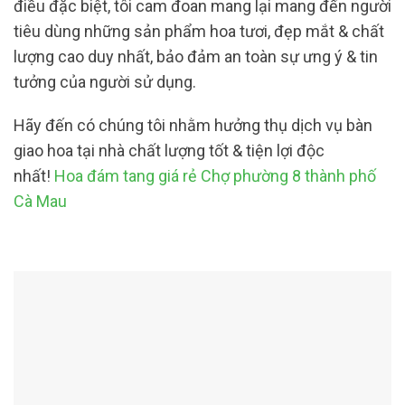
điều đặc biệt, tôi cam đoan mang lại mang đến người
tiêu dùng những sản phẩm hoa tươi, đẹp mắt & chất
lượng cao duy nhất, bảo đảm an toàn sự ưng ý & tin
tưởng của người sử dụng.
Hãy đến có chúng tôi nhằm hưởng thụ dịch vụ bàn
giao hoa tại nhà chất lượng tốt & tiện lợi độc
nhất!
Hoa đám tang giá rẻ Chợ phường 8 thành phố
Cà Mau