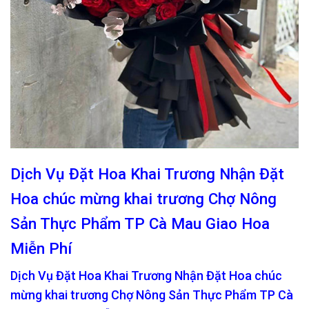
Dịch Vụ Đặt Hoa Khai Trương Nhận Đặt
Hoa chúc mừng khai trương Chợ Nông
Sản Thực Phẩm TP Cà Mau Giao Hoa
Miễn Phí
Dịch Vụ Đặt Hoa Khai Trương Nhận Đặt Hoa chúc
mừng khai trương Chợ Nông Sản Thực Phẩm TP Cà