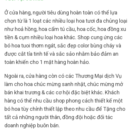
Ở cửa hàng, người tiêu dùng hoàn toàn có thể lựa
chọn từ là 1 loạt các nhiều loại hoa tươi đa chủng loại
như hoả hồng, hoa cẩm tú cầu, hoa cốc, hoa đồng xu
tiền & cụm nhiều loại hoa khác. Shop cung ứng các
bó hoa tuoi thơm ngát, sắc đẹp color bùng cháy và
được cắt tỉa tinh tế và sắc sảo nhằm bảo đảm an
toàn khiến cho 1 mặt hàng hoàn hảo.
Ngoài ra, cửa hàng còn có các Thương Mại dịch Vụ
làm cho hoa chúc mừng sanh nhật, chúc mừng mở
bán khai trương & các cơ hội đặc biệt khác. Khách
hàng có thể nhu cầu shop phong cách thiết kế một
bó hoa tùy chỉnh thiết lập theo nhu cầu để Tặng cho
tất cả những người thân, đồng đội hoặc đối tác
doanh nghiệp buôn bán.