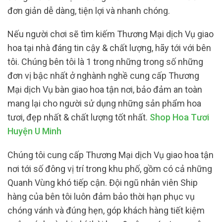
đơn giản dễ dàng, tiện lợi và nhanh chóng.
Nếu người chơi sẽ tìm kiếm Thương Mại dịch Vụ giao
hoa tại nhà đáng tin cậy & chất lượng, hãy tới với bên
tôi. Chúng bên tôi là 1 trong những trong số những
đơn vị bậc nhất ở nghành nghề cung cấp Thương
Mại dịch Vụ bàn giao hoa tận nơi, bảo đảm an toàn
mang lại cho người sử dụng những sản phẩm hoa
tươi, đẹp nhất & chất lượng tốt nhất.
Shop Hoa Tươi
Huyện U Minh
Chúng tôi cung cấp Thương Mại dịch Vụ giao hoa tận
nơi tới số đông vị trí trong khu phố, gồm có cả những
Quanh Vùng khó tiếp cận. Đội ngũ nhân viên Ship
hàng của bên tôi luôn đảm bảo thời hạn phục vụ
chóng vánh và đúng hẹn, góp khách hàng tiết kiệm