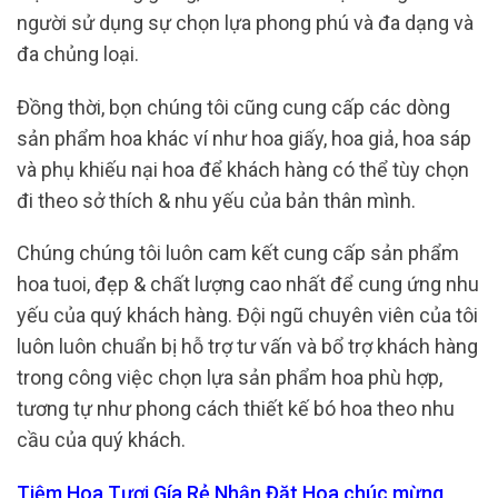
người sử dụng sự chọn lựa phong phú và đa dạng và
đa chủng loại.
Đồng thời, bọn chúng tôi cũng cung cấp các dòng
sản phẩm hoa khác ví như hoa giấy, hoa giả, hoa sáp
và phụ khiếu nại hoa để khách hàng có thể tùy chọn
đi theo sở thích & nhu yếu của bản thân mình.
Chúng chúng tôi luôn cam kết cung cấp sản phẩm
hoa tuoi, đẹp & chất lượng cao nhất để cung ứng nhu
yếu của quý khách hàng. Đội ngũ chuyên viên của tôi
luôn luôn chuẩn bị hỗ trợ tư vấn và bổ trợ khách hàng
trong công việc chọn lựa sản phẩm hoa phù hợp,
tương tự như phong cách thiết kế bó hoa theo nhu
cầu của quý khách.
Tiệm Hoa Tươi Gía Rẻ Nhận Đặt Hoa chúc mừng