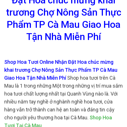
Đặt Hoa chúc mừng khai
trương Chợ Nông Sản Thực
Phẩm TP Cà Mau Giao Hoa
Tận Nhà Miễn Phí
Shop Hoa Tươi Online Nhận Đặt Hoa chúc mừng
khai trương Chợ Nông Sản Thực Phẩm TP Cà Mau
Giao Hoa Tận Nhà Miễn Phí
Shop hoa tươi trên Cà
Mau là 1 trong những Một trong những vị trí mua sắm
hoa tươi chất lượng nhất tại Quanh Vùng nào là. Với
nhiều năm tay nghề ở nghành nghề hoa tươi, cửa
hàng vẫn trở thành can hệ an toàn và đáng tin cậy
cho người yêu thương hoa tại Cà Mau.
Shop Hoa
Tươi Tại Cà Mau