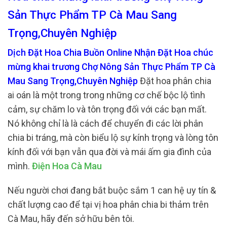
Sản Thực Phẩm TP Cà Mau Sang
Trọng,Chuyên Nghiệp
Dịch Đặt Hoa Chia Buồn Online Nhận Đặt Hoa chúc
mừng khai trương Chợ Nông Sản Thực Phẩm TP Cà
Mau Sang Trọng,Chuyên Nghiệp
Đặt hoa phân chia
ai oán là một trong trong những cơ chế bộc lộ tình
cảm, sự chăm lo và tôn trọng đối với các bạn mất.
Nó không chỉ là là cách để chuyển đi các lời phân
chia bi tráng, mà còn biểu lộ sự kính trọng và lòng tôn
kính đối với bạn vẫn qua đời và mái ấm gia đình của
mình.
Điện Hoa Cà Mau
Nếu người chơi đang bắt buộc sắm 1 can hệ uy tín &
chất lượng cao để tại vị hoa phân chia bi thảm trên
Cà Mau, hãy đến sở hữu bên tôi.