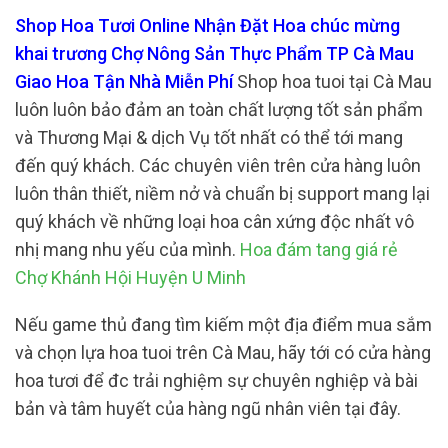
Shop Hoa Tươi Online Nhận Đặt Hoa chúc mừng
khai trương Chợ Nông Sản Thực Phẩm TP Cà Mau
Giao Hoa Tận Nhà Miễn Phí
Shop hoa tuoi tại Cà Mau
luôn luôn bảo đảm an toàn chất lượng tốt sản phẩm
và Thương Mại & dịch Vụ tốt nhất có thể tới mang
đến quý khách. Các chuyên viên trên cửa hàng luôn
luôn thân thiết, niềm nở và chuẩn bị support mang lại
quý khách về những loại hoa cân xứng độc nhất vô
nhị mang nhu yếu của mình.
Hoa đám tang giá rẻ
Chợ Khánh Hội Huyện U Minh
Nếu game thủ đang tìm kiếm một địa điểm mua sắm
và chọn lựa hoa tuoi trên Cà Mau, hãy tới có cửa hàng
hoa tươi để đc trải nghiệm sự chuyên nghiệp và bài
bản và tâm huyết của hàng ngũ nhân viên tại đây.