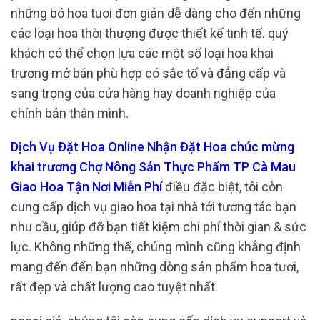
những bó hoa tuoi đơn giản dễ dàng cho đến những
các loại hoa thời thượng được thiết kế tinh tế. quý
khách có thể chọn lựa các một số loại hoa khai
trương mở bán phù hợp có sắc tố và đẳng cấp và
sang trọng của cửa hàng hay doanh nghiệp của
chính bản thân mình.
Dịch Vụ Đặt Hoa Online Nhận Đặt Hoa chúc mừng
khai trương Chợ Nông Sản Thực Phẩm TP Cà Mau
Giao Hoa Tận Nơi Miễn Phí
điều đặc biệt, tôi còn
cung cấp dịch vụ giao hoa tại nhà tới tương tác bạn
nhu cầu, giúp đỡ bạn tiết kiệm chi phí thời gian & sức
lực. Không những thế, chúng mình cũng khẳng định
mang đến đến bạn những dòng sản phẩm hoa tươi,
rất đẹp và chất lượng cao tuyệt nhất.