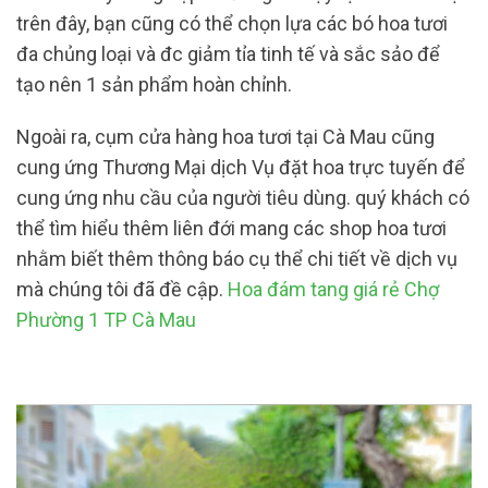
trên đây, bạn cũng có thể chọn lựa các bó hoa tươi
đa chủng loại và đc giảm tỉa tinh tế và sắc sảo để
tạo nên 1 sản phẩm hoàn chỉnh.
Ngoài ra, cụm cửa hàng hoa tươi tại Cà Mau cũng
cung ứng Thương Mại dịch Vụ đặt hoa trực tuyến để
cung ứng nhu cầu của người tiêu dùng. quý khách có
thể tìm hiểu thêm liên đới mang các shop hoa tươi
nhằm biết thêm thông báo cụ thể chi tiết về dịch vụ
mà chúng tôi đã đề cập.
Hoa đám tang giá rẻ Chợ
Phường 1 TP Cà Mau