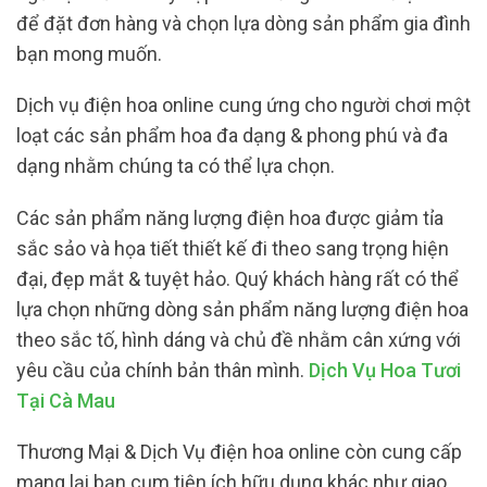
để đặt đơn hàng và chọn lựa dòng sản phẩm gia đình
bạn mong muốn.
Dịch vụ điện hoa online cung ứng cho người chơi một
loạt các sản phẩm hoa đa dạng & phong phú và đa
dạng nhằm chúng ta có thể lựa chọn.
Các sản phẩm năng lượng điện hoa được giảm tỉa
sắc sảo và họa tiết thiết kế đi theo sang trọng hiện
đại, đẹp mắt & tuyệt hảo. Quý khách hàng rất có thể
lựa chọn những dòng sản phẩm năng lượng điện hoa
theo sắc tố, hình dáng và chủ đề nhằm cân xứng với
yêu cầu của chính bản thân mình.
Dịch Vụ Hoa Tươi
Tại Cà Mau
Thương Mại & Dịch Vụ điện hoa online còn cung cấp
mang lại bạn cụm tiện ích hữu dụng khác như giao