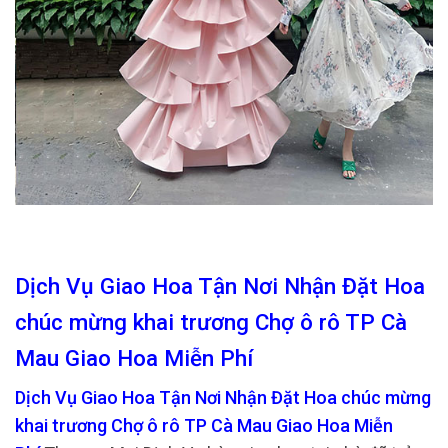
Dịch Vụ Giao Hoa Tận Nơi Nhận Đặt Hoa
chúc mừng khai trương Chợ ô rô TP Cà
Mau Giao Hoa Miễn Phí
Dịch Vụ Giao Hoa Tận Nơi Nhận Đặt Hoa chúc mừng
khai trương Chợ ô rô TP Cà Mau Giao Hoa Miễn