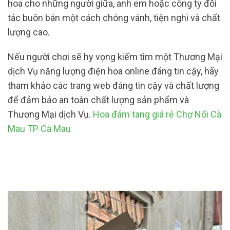
hoa cho những người giữa, anh em hoặc công ty đối
tác buôn bán một cách chóng vánh, tiện nghi và chất
lượng cao.
Nếu người chơi sẽ hy vọng kiếm tìm một Thương Mại
dịch Vụ năng lượng điện hoa online đáng tin cậy, hãy
tham khảo các trang web đáng tin cậy và chất lượng
để đảm bảo an toàn chất lượng sản phẩm và
Thương Mại dịch Vụ.
Hoa đám tang giá rẻ Chợ Nổi Cà
Mau TP Cà Mau