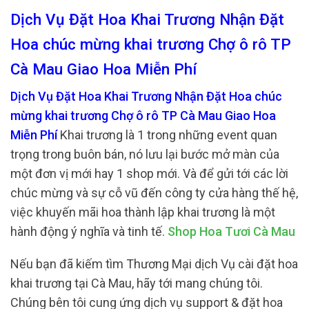
Dịch Vụ Đặt Hoa Khai Trương Nhận Đặt
Hoa chúc mừng khai trương Chợ ô rô TP
Cà Mau Giao Hoa Miễn Phí
Dịch Vụ Đặt Hoa Khai Trương Nhận Đặt Hoa chúc
mừng khai trương Chợ ô rô TP Cà Mau Giao Hoa
Miễn Phí
Khai trương là 1 trong những event quan
trọng trong buôn bán, nó lưu lại bước mở màn của
một đơn vị mới hay 1 shop mới. Và để gửi tới các lời
chúc mừng và sự cỗ vũ đến công ty cửa hàng thế hệ,
việc khuyến mãi hoa thành lập khai trương là một
hành động ý nghĩa và tinh tế.
Shop Hoa Tươi Cà Mau
Nếu bạn đã kiếm tìm Thương Mại dịch Vụ cài đặt hoa
khai trương tại Cà Mau, hãy tới mang chúng tôi.
Chúng bên tôi cung ứng dịch vụ support & đặt hoa