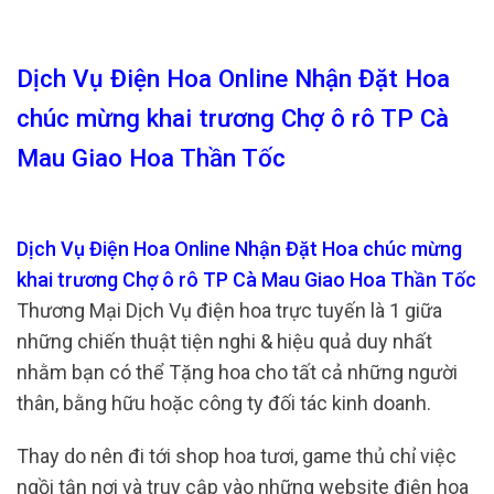
Dịch Vụ Điện Hoa Online Nhận Đặt Hoa
chúc mừng khai trương Chợ ô rô TP Cà
Mau Giao Hoa Thần Tốc
Dịch Vụ Điện Hoa Online Nhận Đặt Hoa chúc mừng
khai trương Chợ ô rô TP Cà Mau Giao Hoa Thần Tốc
Thương Mại Dịch Vụ điện hoa trực tuyến là 1 giữa
những chiến thuật tiện nghi & hiệu quả duy nhất
nhằm bạn có thể Tặng hoa cho tất cả những người
thân, bằng hữu hoặc công ty đối tác kinh doanh.
Thay do nên đi tới shop hoa tươi, game thủ chỉ việc
ngồi tận nơi và truy cập vào những website điện hoa