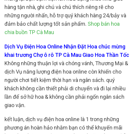
hàng tận nhà, ghi chú và chú thích riêng rẽ cho
những người nhấn, hỗ trợ quý khách hàng 24/bảy và
đảm bảo chất lượng tốt sản phẩm.
Shop bán hoa
chia buồn TP Cà Mau
Dịch Vụ Điện Hoa Online Nhận Đặt Hoa chúc mừng
khai trương Chợ ô rô TP Cà Mau Giao Hoa Thần Tốc
Không những thuận lợi và chóng vánh, Thương Mại &
dịch Vụ năng lượng điện hoa online còn khiến cho
người chơi tiết kiệm thời hạn và ngân sách. quý
khách không cần thiết phải di chuyển và đi lại nhiều
lần để sở hữ hoa & không cần phải ngốn ngân sách
giao vận.
kết luận, dịch vụ điện hoa online là 1 trong những
phương án hoàn hảo nhằm bạn có thể khuyến mãi