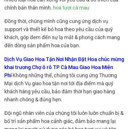
chính bản thân mình.
hoa tươi cà mau
Đồng thời, chúng mình cũng cung ứng dịch vụ
support và thiết kế bó hoa theo yêu cầu của quý
khách, góp đem đến sự lạ mắt & phong cách mang
đến dòng sản phẩm hoa của bạn.
Dịch Vụ Giao Hoa Tận Nơi Nhận Đặt Hoa chúc mừng
khai trương Chợ ô rô TP Cà Mau Giao Hoa Miễn
Phí
Không những thế, chúng tôi cung ứng Thương
Mại dịch Vụ giao hoa tận nơi tới địa điểm mà quý
khách hàng yêu cầu, bảo đảm thời hạn giao hàng
nhanh chóng & đúng hẹn.
Đội ngũ nhân viên của chúng tôi luôn luôn chuẩn bị &
bố trí sản phẩm hoa cảnh giác, đảm bảo mang lại