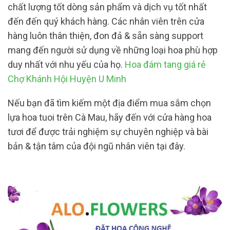
chất lượng tốt dòng sản phẩm và dịch vụ tốt nhất
đến đến quý khách hàng. Các nhân viên trên cửa
hàng luôn thân thiện, đon đả & sẵn sàng support
mang đến người sử dụng về những loại hoa phù hợp
duy nhất với nhu yếu của họ.
Hoa đám tang giá rẻ
Chợ Khánh Hội Huyện U Minh
Nếu bạn đã tìm kiếm một địa điểm mua sắm chọn
lựa hoa tuoi trên Cà Mau, hãy đến với cửa hàng hoa
tươi để được trải nghiệm sự chuyên nghiệp và bài
bản & tận tâm của đội ngũ nhân viên tại đây.