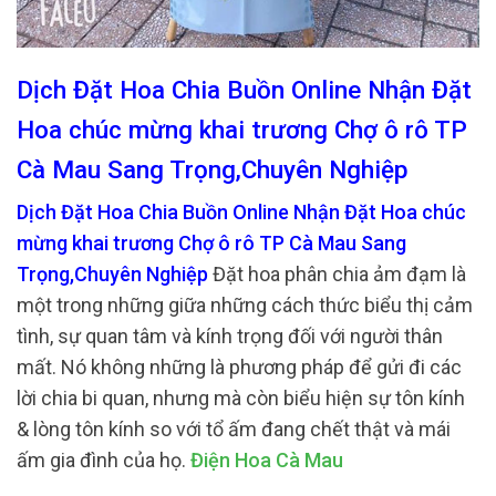
Dịch Đặt Hoa Chia Buồn Online Nhận Đặt
Hoa chúc mừng khai trương Chợ ô rô TP
Cà Mau Sang Trọng,Chuyên Nghiệp
Dịch Đặt Hoa Chia Buồn Online Nhận Đặt Hoa chúc
mừng khai trương Chợ ô rô TP Cà Mau Sang
Trọng,Chuyên Nghiệp
Đặt hoa phân chia ảm đạm là
một trong những giữa những cách thức biểu thị cảm
tình, sự quan tâm và kính trọng đối với người thân
mất. Nó không những là phương pháp để gửi đi các
lời chia bi quan, nhưng mà còn biểu hiện sự tôn kính
& lòng tôn kính so với tổ ấm đang chết thật và mái
ấm gia đình của họ.
Điện Hoa Cà Mau