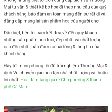
Mại tư vấn & thiết kế bó hoa đi theo nhu cầu của quý
khách hàng, bảo đảm an toàn mang đến sự rất dị và
đẳng cấp mang lại sản phẩm hoa của người chơi.
Đặc biệt, bên tôi cam kết đưa về đến quý khách
những sản phẩm hoa tuoi, đẹp nhất và chất lượng
cao độc nhất, bảo đảm sự hài lòng & lòng tin của
khách hàng.
Hãy tới mang chúng tôi để trải nghiệm Thương Mại &
dịch Vụ chuyển giao hoa tận nhà chất lượng và thuận
lợi nhất!
Hoa đám tang giá rẻ Chợ phường 8 thành
phố Cà Mau