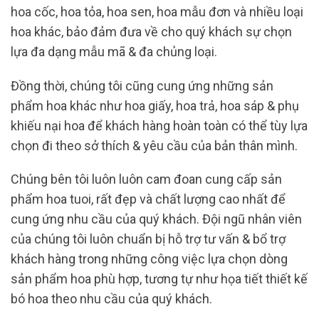
hoa cốc, hoa tỏa, hoa sen, hoa mẫu đơn và nhiều loại
hoa khác, bảo đảm đưa về cho quý khách sự chọn
lựa đa dạng mẫu mã & đa chủng loại.
Đồng thời, chúng tôi cũng cung ứng những sản
phẩm hoa khác như hoa giấy, hoa trả, hoa sáp & phụ
khiếu nại hoa để khách hàng hoàn toàn có thể tùy lựa
chọn đi theo sở thích & yêu cầu của bản thân mình.
Chúng bên tôi luôn luôn cam đoan cung cấp sản
phẩm hoa tuoi, rất đẹp và chất lượng cao nhất để
cung ứng nhu cầu của quý khách. Đội ngũ nhân viên
của chúng tôi luôn chuẩn bị hỗ trợ tư vấn & bổ trợ
khách hàng trong những công việc lựa chọn dòng
sản phẩm hoa phù hợp, tương tự như họa tiết thiết kế
bó hoa theo nhu cầu của quý khách.