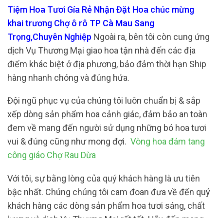
Tiệm Hoa Tươi Gía Rẻ Nhận Đặt Hoa chúc mừng
khai trương Chợ ô rô TP Cà Mau Sang
Trọng,Chuyên Nghiệp
Ngoài ra, bên tôi còn cung ứng
dịch Vụ Thương Mại giao hoa tận nhà đến các địa
điểm khác biệt ở địa phương, bảo đảm thời hạn Ship
hàng nhanh chóng và đúng hứa.
Đội ngũ phục vụ của chúng tôi luôn chuẩn bị & sắp
xếp dòng sản phẩm hoa cảnh giác, đảm bảo an toàn
đem về mang đến người sử dụng những bó hoa tươi
vui & đúng cũng như mong đợi.
Vòng hoa đám tang
công giáo Chợ Rau Dừa
Với tôi, sự bằng lòng của quý khách hàng là ưu tiên
bậc nhất. Chúng chúng tôi cam đoan đưa về đến quý
khách hàng các dòng sản phẩm hoa tươi sáng, chất