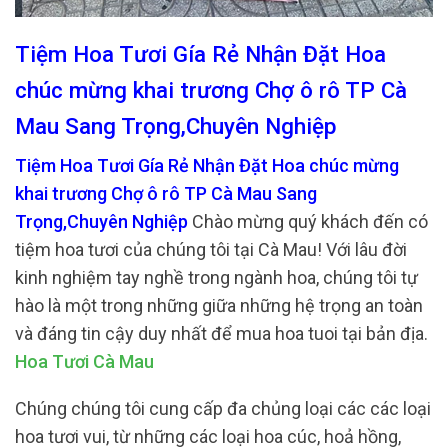
Tiệm Hoa Tươi Gía Rẻ Nhận Đặt Hoa
chúc mừng khai trương Chợ ô rô TP Cà
Mau Sang Trọng,Chuyên Nghiệp
Tiệm Hoa Tươi Gía Rẻ Nhận Đặt Hoa chúc mừng
khai trương Chợ ô rô TP Cà Mau Sang
Trọng,Chuyên Nghiệp
Chào mừng quý khách đến có
tiệm hoa tươi của chúng tôi tại Cà Mau! Với lâu đời
kinh nghiệm tay nghề trong ngành hoa, chúng tôi tự
hào là một trong những giữa những hệ trọng an toàn
và đáng tin cậy duy nhất để mua hoa tuoi tại bản địa.
Hoa Tươi Cà Mau
Chúng chúng tôi cung cấp đa chủng loại các các loại
hoa tươi vui, từ những các loại hoa cúc, hoả hồng,