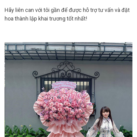
Hãy liên can với tôi gần để được hỗ trợ tư vấn và đặt
hoa thành lập khai trương tốt nhất!