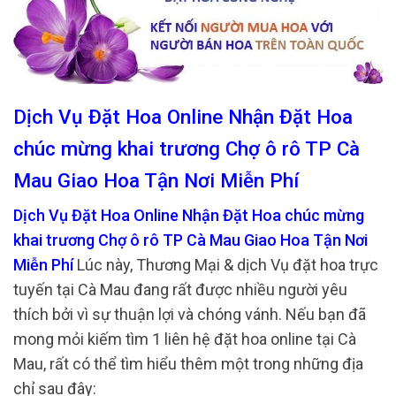
Dịch Vụ Đặt Hoa Online Nhận Đặt Hoa
chúc mừng khai trương Chợ ô rô TP Cà
Mau Giao Hoa Tận Nơi Miễn Phí
Dịch Vụ Đặt Hoa Online Nhận Đặt Hoa chúc mừng
khai trương Chợ ô rô TP Cà Mau Giao Hoa Tận Nơi
Miễn Phí
Lúc này, Thương Mại & dịch Vụ đặt hoa trực
tuyến tại Cà Mau đang rất được nhiều người yêu
thích bởi vì sự thuận lợi và chóng vánh. Nếu bạn đã
mong mỏi kiếm tìm 1 liên hệ đặt hoa online tại Cà
Mau, rất có thể tìm hiểu thêm một trong những địa
chỉ sau đây: