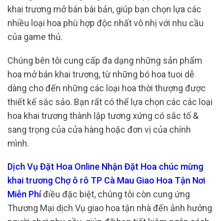
khai trương mở bán bài bản, giúp bạn chọn lựa các
nhiều loại hoa phù hợp độc nhất vô nhị với nhu cầu
của game thủ.
Chúng bên tôi cung cấp đa dạng những sản phẩm
hoa mở bán khai trương, từ những bó hoa tuoi dễ
dàng cho đến những các loại hoa thời thượng được
thiết kế sắc sảo. Bạn rất có thể lựa chọn các các loại
hoa khai trương thành lập tương xứng có sắc tố &
sang trọng của cửa hàng hoặc đơn vị của chính
mình.
Dịch Vụ Đặt Hoa Online Nhận Đặt Hoa chúc mừng
khai trương Chợ ô rô TP Cà Mau Giao Hoa Tận Nơi
Miễn Phí
điều đặc biệt, chúng tôi còn cung ứng
Thương Mại dịch Vụ giao hoa tận nhà đến ảnh hưởng