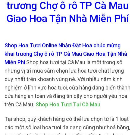
trương Chợ ô rô TP Cà Mau
Giao Hoa Tận Nhà Miễn Phí
Shop Hoa Tươi Online Nhận Đặt Hoa chúc mừng
khai trương Chợ ô rô TP Cà Mau Giao Hoa Tận Nhà
Miễn Phí
Shop hoa tươi tại Cà Mau là một trong số
những vị trí mua sắm chọn lựa hoa tươi chất lượng
duy nhất trên khoanh vùng nè. Với nhiều năm kinh
nghiệm ở lĩnh vực hoa tuoi, cửa hàng đang biến thành
cửa hàng an toàn và đáng tin cậy cho người yêu hoa
trên Cà Mau.
Shop Hoa Tươi Tại Cà Mau
Tại shop, quý khách hàng có thể lựa chọn từ là 1 loạt
các một số loại hoa tuoi đa dạng cũng như hoả hồng,