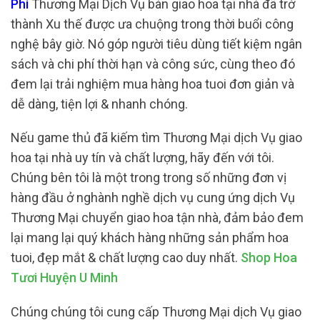
Phí
Thương Mại Dịch Vụ bàn giao hoa tại nhà đã trở
thành Xu thế được ưa chuộng trong thời buổi công
nghệ bây giờ. Nó góp người tiêu dùng tiết kiệm ngân
sách và chi phí thời hạn và công sức, cùng theo đó
đem lại trải nghiệm mua hàng hoa tuoi đơn giản và
dễ dàng, tiện lợi & nhanh chóng.
Nếu game thủ đã kiếm tìm Thương Mại dịch Vụ giao
hoa tại nhà uy tín và chất lượng, hãy đến với tôi.
Chúng bên tôi là một trong trong số những đơn vị
hàng đầu ở nghành nghề dịch vụ cung ứng dịch Vụ
Thương Mại chuyển giao hoa tận nhà, đảm bảo đem
lại mang lại quý khách hàng những sản phẩm hoa
tuoi, đẹp mắt & chất lượng cao duy nhất.
Shop Hoa
Tươi Huyện U Minh
Chúng chúng tôi cung cấp Thương Mại dịch Vụ giao