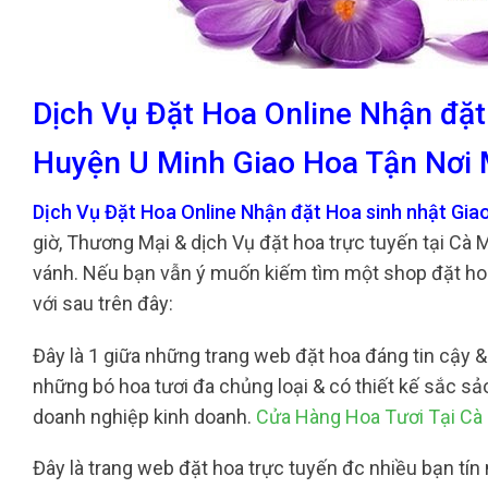
Dịch Vụ Đặt Hoa Online Nhận đặt
Huyện U Minh Giao Hoa Tận Nơi 
Dịch Vụ Đặt Hoa Online Nhận đặt Hoa sinh nhật Gia
giờ, Thương Mại & dịch Vụ đặt hoa trực tuyến tại Cà 
vánh. Nếu bạn vẫn ý muốn kiếm tìm một shop đặt hoa
với sau trên đây:
Đây là 1 giữa những trang web đặt hoa đáng tin cậy & 
những bó hoa tươi đa chủng loại & có thiết kế sắc 
doanh nghiệp kinh doanh.
Cửa Hàng Hoa Tươi Tại Cà
Đây là trang web đặt hoa trực tuyến đc nhiều bạn tín