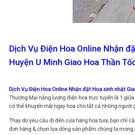
Dịch Vụ Điện Hoa Online Nhận đặ
Huyện U Minh Giao Hoa Thần Tố
Dịch Vụ Điện Hoa Online Nhận đặt Hoa sinh nhật Gi
Thương Mại năng lượng điện hoa trực tuyến là 1 giữa
có thể khuyến mãi ngay hoa cho tất cả những người g
Thay do yêu cầu đi đến cửa hàng hoa tuoi, bạn chỉ cầ
đơn hàng & chọn lựa dòng sản phẩm chúng ta mong