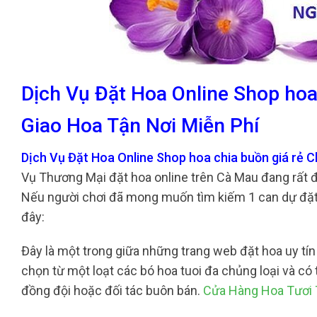
Dịch Vụ Đặt Hoa Online Shop hoa
Giao Hoa Tận Nơi Miễn Phí
Dịch Vụ Đặt Hoa Online Shop hoa chia buồn giá rẻ 
Vụ Thương Mại đặt hoa online trên Cà Mau đang rất đ
Nếu người chơi đã mong muốn tìm kiếm 1 can dự đặt h
đây:
Đây là một trong giữa những trang web đặt hoa uy tín 
chọn từ một loạt các bó hoa tuoi đa chủng loại và c
đồng đội hoặc đối tác buôn bán.
Cửa Hàng Hoa Tươi 