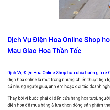
Dịch Vụ Điện Hoa Online Shop ho
Mau Giao Hoa Thần Tốc
Dịch Vụ Điện Hoa Online Shop hoa chia buồn giá rẻ
điện hoa online là một trong những chiến thuật tiện 
cả những người giữa, anh em hoặc đối tác doanh ngh
Thay bởi vì buộc phải đi đến cửa hàng hoa tươi, ngườ
điện hoa để mua hàng & lựa chọn dòng sản phẩm thàn