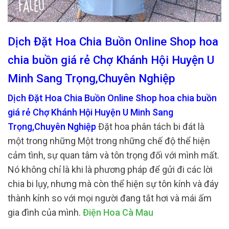
Dịch Đặt Hoa Chia Buồn Online Shop hoa
chia buồn giá rẻ Chợ Khánh Hội Huyện U
Minh Sang Trọng,Chuyên Nghiệp
Dịch Đặt Hoa Chia Buồn Online Shop hoa chia buồn
giá rẻ Chợ Khánh Hội Huyện U Minh Sang
Trọng,Chuyên Nghiệp
Đặt hoa phân tách bi đát là
một trong những Một trong những chế độ thể hiện
cảm tình, sự quan tâm và tôn trọng đối với mình mất.
Nó không chỉ là khi là phương pháp để gửi đi các lời
chia bi lụy, nhưng mà còn thể hiện sự tôn kính và đáy
thành kính so với mọi người đang tắt hơi và mái ấm
gia đình của mình.
Điện Hoa Cà Mau