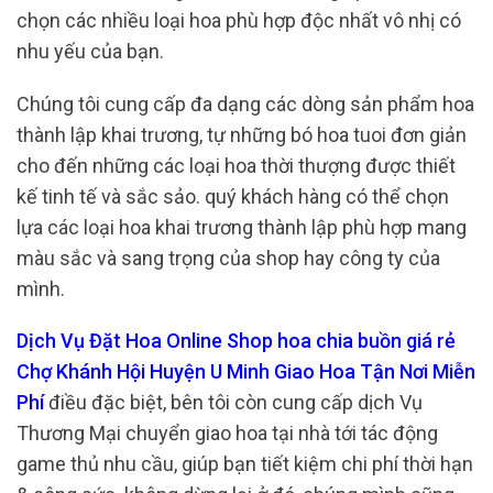
chọn các nhiều loại hoa phù hợp độc nhất vô nhị có
nhu yếu của bạn.
Chúng tôi cung cấp đa dạng các dòng sản phẩm hoa
thành lập khai trương, tự những bó hoa tuoi đơn giản
cho đến những các loại hoa thời thượng được thiết
kế tinh tế và sắc sảo. quý khách hàng có thể chọn
lựa các loại hoa khai trương thành lập phù hợp mang
màu sắc và sang trọng của shop hay công ty của
mình.
Dịch Vụ Đặt Hoa Online Shop hoa chia buồn giá rẻ
Chợ Khánh Hội Huyện U Minh Giao Hoa Tận Nơi Miễn
Phí
điều đặc biệt, bên tôi còn cung cấp dịch Vụ
Thương Mại chuyển giao hoa tại nhà tới tác động
game thủ nhu cầu, giúp bạn tiết kiệm chi phí thời hạn