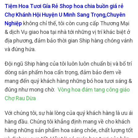
Tiệm Hoa Tươi Gía Rẻ Shop hoa chia buồn giá rẻ
Chợ Khánh Hội Huyện U Minh Sang Trọng,Chuyên
Nghiệp
không chỉ thế, tôi còn cung cấp Thương Mại
& dịch Vụ giao hoa tại nhà tới những vị trí khác biệt ở
địa phương, đảm bảo thời gian Ship hàng chóng vánh
và đúng hứa.
Đội ngũ Ship hàng của tôi luôn luôn chuẩn bị và bố trí
dòng sản phẩm hoa cẩn trọng, đảm bảo đem về
mang đến quý khách hàng những bó hoa tươi sáng &
đúng như mong chờ.
Vòng hoa đám tang công giáo
Chợ Rau Dừa
Với chúng tôi, sự hài lòng của quý khách hàng là ưu ái
hàng đầu. Chúng tôi khẳng định mang về cho khách
hàng những sản phẩm hoa sáng chóe, chất lượng tốt