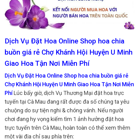
Dịch Vụ Đặt Hoa Online Shop hoa chia
buồn giá rẻ Chợ Khánh Hội Huyện U Minh
Giao Hoa Tận Nơi Miễn Phí
Dịch Vụ Đặt Hoa Online Shop hoa chia buồn giá rẻ
Chợ Khánh Hội Huyện U Minh Giao Hoa Tận Nơi Miễn
Phí
Lúc bấy giờ, dịch Vụ Thương Mại đặt hoa trực
tuyến tại Cà Mau đang rất được đa số chúng ta yêu
chuộng do sự tiện nghi & chóng vánh. Nếu người
chơi đang hy vọng kiếm tìm 1 ảnh hưởng đặt hoa
trực tuyến trên Cà Mau, hoàn toàn có thể xem thêm
một vài địa chỉ sau phía trên: