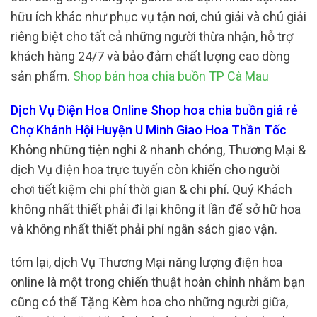
hữu ích khác như phục vụ tận nơi, chú giải và chú giải
riêng biệt cho tất cả những người thừa nhận, hỗ trợ
khách hàng 24/7 và bảo đảm chất lượng cao dòng
sản phẩm.
Shop bán hoa chia buồn TP Cà Mau
Dịch Vụ Điện Hoa Online Shop hoa chia buồn giá rẻ
Chợ Khánh Hội Huyện U Minh Giao Hoa Thần Tốc
Không những tiện nghi & nhanh chóng, Thương Mại &
dịch Vụ điện hoa trực tuyến còn khiến cho người
chơi tiết kiệm chi phí thời gian & chi phí. Quý Khách
không nhất thiết phải đi lại không ít lần để sở hữ hoa
và không nhất thiết phải phí ngân sách giao vận.
tóm lại, dịch Vụ Thương Mại năng lượng điện hoa
online là một trong chiến thuật hoàn chỉnh nhằm bạn
cũng có thể Tặng Kèm hoa cho những người giữa,