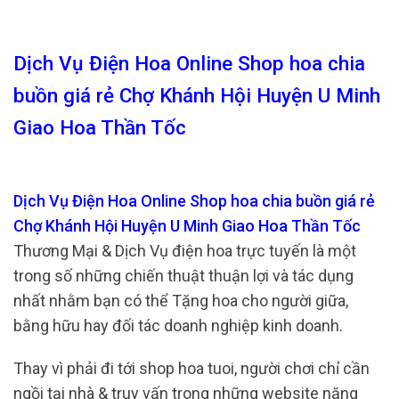
Dịch Vụ Điện Hoa Online Shop hoa chia
buồn giá rẻ Chợ Khánh Hội Huyện U Minh
Giao Hoa Thần Tốc
Dịch Vụ Điện Hoa Online Shop hoa chia buồn giá rẻ
Chợ Khánh Hội Huyện U Minh Giao Hoa Thần Tốc
Thương Mại & Dịch Vụ điện hoa trực tuyến là một
trong số những chiến thuật thuận lợi và tác dụng
nhất nhằm bạn có thể Tặng hoa cho người giữa,
bằng hữu hay đối tác doanh nghiệp kinh doanh.
Thay vì phải đi tới shop hoa tuoi, người chơi chỉ cần
ngồi tại nhà & truy vấn trong những website năng