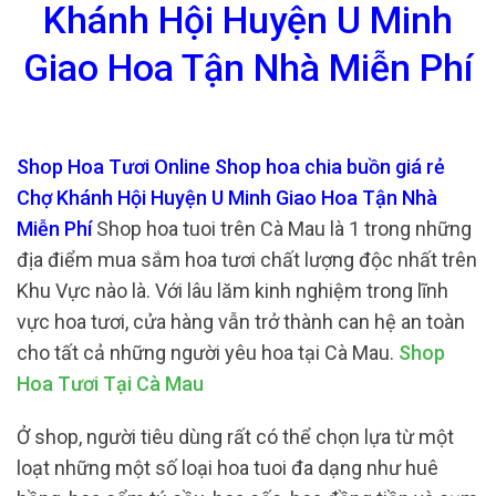
Khánh Hội Huyện U Minh
Giao Hoa Tận Nhà Miễn Phí
Shop Hoa Tươi Online Shop hoa chia buồn giá rẻ
Chợ Khánh Hội Huyện U Minh Giao Hoa Tận Nhà
Miễn Phí
Shop hoa tuoi trên Cà Mau là 1 trong những
địa điểm mua sắm hoa tươi chất lượng độc nhất trên
Khu Vực nào là. Với lâu lăm kinh nghiệm trong lĩnh
vực hoa tươi, cửa hàng vẫn trở thành can hệ an toàn
cho tất cả những người yêu hoa tại Cà Mau.
Shop
Hoa Tươi Tại Cà Mau
Ở shop, người tiêu dùng rất có thể chọn lựa từ một
loạt những một số loại hoa tuoi đa dạng như huê