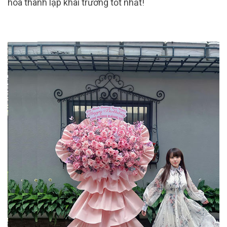
hoa thành lập khai trương tốt nhất!