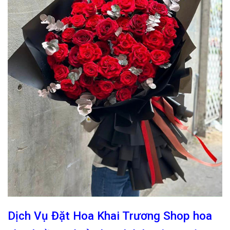
Dịch Vụ Đặt Hoa Khai Trương Shop hoa