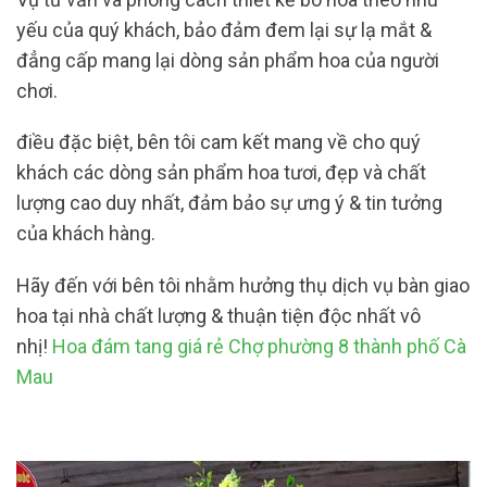
yếu của quý khách, bảo đảm đem lại sự lạ mắt &
đẳng cấp mang lại dòng sản phẩm hoa của người
chơi.
điều đặc biệt, bên tôi cam kết mang về cho quý
khách các dòng sản phẩm hoa tươi, đẹp và chất
lượng cao duy nhất, đảm bảo sự ưng ý & tin tưởng
của khách hàng.
Hãy đến với bên tôi nhằm hưởng thụ dịch vụ bàn giao
hoa tại nhà chất lượng & thuận tiện độc nhất vô
nhị!
Hoa đám tang giá rẻ Chợ phường 8 thành phố Cà
Mau