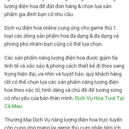
lượng điện hoa để đặt đơn hàng & chọn lựa sản
phẩm gia đình bạn có nhu cầu.
Dịch vụ điện hoa online cung ứng cho game thủ 1
loạt các dòng sản phẩm hoa đa dạng & đa dạng và
phong phú nhằm bạn cũng có thể lựa chọn.
Các sản phẩm năng lượng điện hoa được giảm tỉa
tinh tế và sắc sảo & phong cách thiết kế đi theo sang
trọng hiện đại, ưa nhìn và tuyệt hảo. quý khách hàng
rất có thể chọn lựa các sản phẩm năng lượng điện
hoa theo sắc tố, hình dáng và chủ đề để tương xứng
có nhu yếu của bản thân mình.
Dịch Vụ Hoa Tươi Tại
Cà Mau
Thương Mại Dịch Vụ năng lượng điện hoa trực tuyến
còn cung ứng mang lại game thủ cụm nhân tiện ích