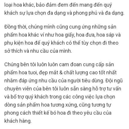
loại hoa khác, bảo đảm đem đến mang đến quý
khách sự lựa chọn đa dạng và phong phú và đa dạng.
Đồng thời, chúng mình cũng cung ứng những sản
phẩm hoa khác ví như hoa giấy, hoa đưa, hoa sáp và
phụ kiện hoa để quý khách có thể tùy chọn đi theo
sở thích và nhu cầu của mình.
Chúng bên tôi luôn luôn cam đoan cung cấp sản
phẩm hoa tuoi, đẹp mắt & chất lượng cao tốt nhất
nhằm đáp ứng nhu cầu của người tiêu dùng. Đội ngũ
chuyên viên của bên tôi luôn sẵn sàng hỗ trợ tư vấn
và bổ trợ quý khách trong các công việc lựa chọn
dòng sản phẩm hoa tương xứng, cũng tương tự
phong cách thiết kế bó hoa đi theo yêu cầu của
khách hàng.