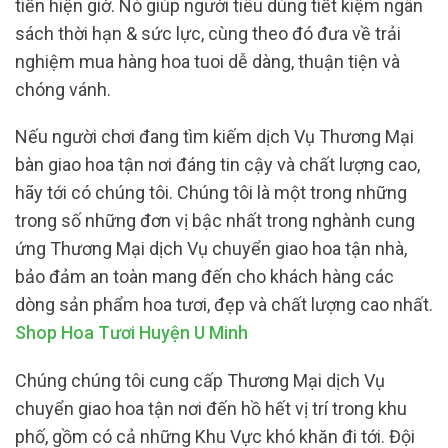
tiến hiện giờ. Nó giúp người tiêu dùng tiết kiệm ngân
sách thời hạn & sức lực, cùng theo đó đưa về trải
nghiệm mua hàng hoa tuoi dễ dàng, thuận tiện và
chóng vánh.
Nếu người chơi đang tìm kiếm dịch Vụ Thương Mại
bàn giao hoa tận nơi đáng tin cậy và chất lượng cao,
hãy tới có chúng tôi. Chúng tôi là một trong những
trong số những đơn vị bậc nhất trong nghành cung
ứng Thương Mại dịch Vụ chuyển giao hoa tận nhà,
bảo đảm an toàn mang đến cho khách hàng các
dòng sản phẩm hoa tươi, đẹp và chất lượng cao nhất.
Shop Hoa Tươi Huyện U Minh
Chúng chúng tôi cung cấp Thương Mại dịch Vụ
chuyển giao hoa tận nơi đến hồ hết vị trí trong khu
phố, gồm có cả những Khu Vực khó khăn đi tới. Đội