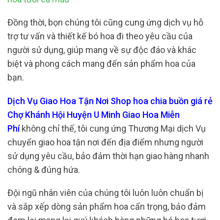
Đồng thời, bọn chúng tôi cũng cung ứng dịch vụ hỗ
trợ tư vấn và thiết kế bó hoa đi theo yêu cầu của
người sử dụng, giúp mang về sự độc đáo và khác
biệt và phong cách mang đến sản phẩm hoa của
bạn.
Dịch Vụ Giao Hoa Tận Nơi Shop hoa chia buồn giá rẻ
Chợ Khánh Hội Huyện U Minh Giao Hoa Miễn
Phí
không chỉ thế, tôi cung ứng Thương Mại dịch Vụ
chuyển giao hoa tận nơi đến địa điểm nhưng người
sử dụng yêu cầu, bảo đảm thời hạn giao hàng nhanh
chóng & đúng hứa.
Đội ngũ nhân viên của chúng tôi luôn luôn chuẩn bị
và sắp xếp dòng sản phẩm hoa cẩn trọng, bảo đảm