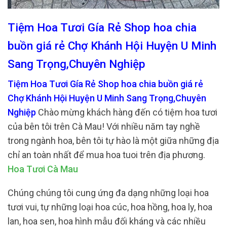
Tiệm Hoa Tươi Gía Rẻ Shop hoa chia
buồn giá rẻ Chợ Khánh Hội Huyện U Minh
Sang Trọng,Chuyên Nghiệp
Tiệm Hoa Tươi Gía Rẻ Shop hoa chia buồn giá rẻ
Chợ Khánh Hội Huyện U Minh Sang Trọng,Chuyên
Nghiệp
Chào mừng khách hàng đến có tiệm hoa tươi
của bên tôi trên Cà Mau! Với nhiều năm tay nghề
trong ngành hoa, bên tôi tự hào là một giữa những địa
chỉ an toàn nhất để mua hoa tuoi trên địa phương.
Hoa Tươi Cà Mau
Chúng chúng tôi cung ứng đa dạng những loại hoa
tươi vui, tự những loại hoa cúc, hoa hồng, hoa ly, hoa
lan, hoa sen, hoa hình mẫu đối kháng và các nhiều