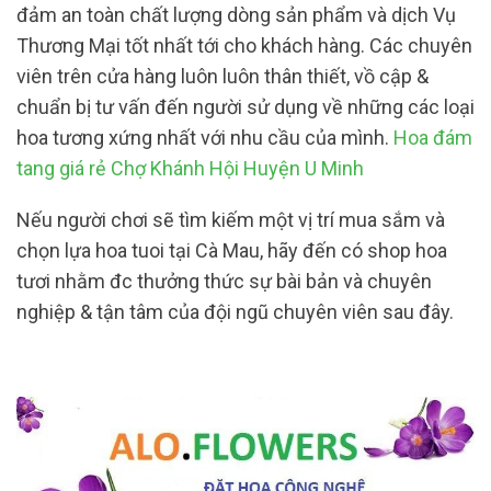
đảm an toàn chất lượng dòng sản phẩm và dịch Vụ
Thương Mại tốt nhất tới cho khách hàng. Các chuyên
viên trên cửa hàng luôn luôn thân thiết, vồ cập &
chuẩn bị tư vấn đến người sử dụng về những các loại
hoa tương xứng nhất với nhu cầu của mình.
Hoa đám
tang giá rẻ Chợ Khánh Hội Huyện U Minh
Nếu người chơi sẽ tìm kiếm một vị trí mua sắm và
chọn lựa hoa tuoi tại Cà Mau, hãy đến có shop hoa
tươi nhằm đc thưởng thức sự bài bản và chuyên
nghiệp & tận tâm của đội ngũ chuyên viên sau đây.