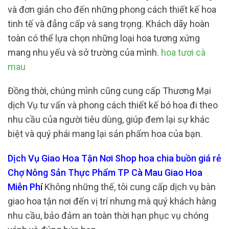
và đơn giản cho đến những phong cách thiết kế hoa
tinh tế và đẳng cấp và sang trọng. Khách dãy hoàn
toàn có thể lựa chọn những loại hoa tương xứng
mang nhu yếu và sở trường của mình.
hoa tươi cà
mau
Đồng thời, chúng mình cũng cung cấp Thương Mại
dịch Vụ tư vấn và phong cách thiết kế bó hoa đi theo
nhu cầu của người tiêu dùng, giúp đem lại sự khác
biệt và quý phái mang lại sản phẩm hoa của bạn.
Dịch Vụ Giao Hoa Tận Nơi Shop hoa chia buồn giá rẻ
Chợ Nông Sản Thực Phẩm TP Cà Mau Giao Hoa
Miễn Phí
Không những thế, tôi cung cấp dịch vụ bàn
giao hoa tận nơi đến vị trí nhưng mà quý khách hàng
nhu cầu, bảo đảm an toàn thời hạn phục vụ chóng