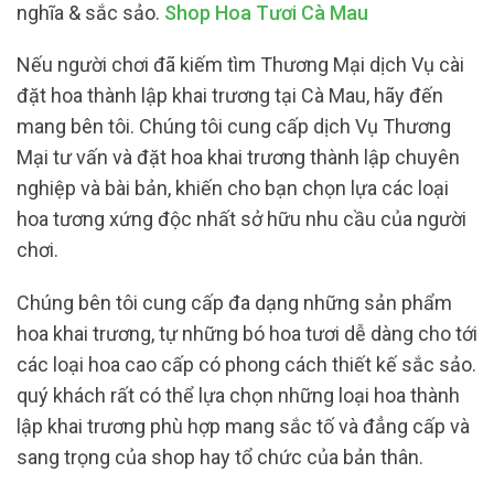
nghĩa & sắc sảo.
Shop Hoa Tươi Cà Mau
Nếu người chơi đã kiếm tìm Thương Mại dịch Vụ cài
đặt hoa thành lập khai trương tại Cà Mau, hãy đến
mang bên tôi. Chúng tôi cung cấp dịch Vụ Thương
Mại tư vấn và đặt hoa khai trương thành lập chuyên
nghiệp và bài bản, khiến cho bạn chọn lựa các loại
hoa tương xứng độc nhất sở hữu nhu cầu của người
chơi.
Chúng bên tôi cung cấp đa dạng những sản phẩm
hoa khai trương, tự những bó hoa tươi dễ dàng cho tới
các loại hoa cao cấp có phong cách thiết kế sắc sảo.
quý khách rất có thể lựa chọn những loại hoa thành
lập khai trương phù hợp mang sắc tố và đẳng cấp và
sang trọng của shop hay tổ chức của bản thân.