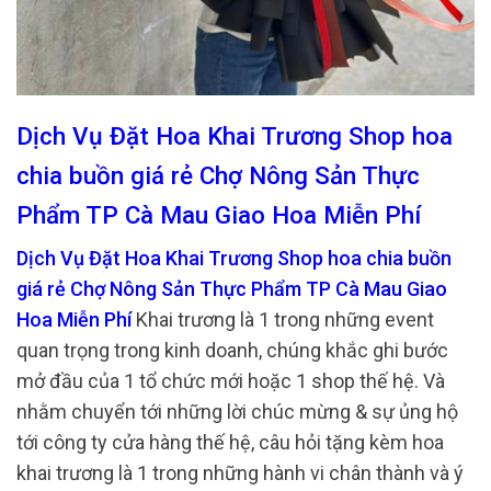
Dịch Vụ Đặt Hoa Khai Trương Shop hoa
chia buồn giá rẻ Chợ Nông Sản Thực
Phẩm TP Cà Mau Giao Hoa Miễn Phí
Dịch Vụ Đặt Hoa Khai Trương Shop hoa chia buồn
giá rẻ Chợ Nông Sản Thực Phẩm TP Cà Mau Giao
Hoa Miễn Phí
Khai trương là 1 trong những event
quan trọng trong kinh doanh, chúng khắc ghi bước
mở đầu của 1 tổ chức mới hoặc 1 shop thế hệ. Và
nhằm chuyển tới những lời chúc mừng & sự ủng hộ
tới công ty cửa hàng thế hệ, câu hỏi tặng kèm hoa
khai trương là 1 trong những hành vi chân thành và ý