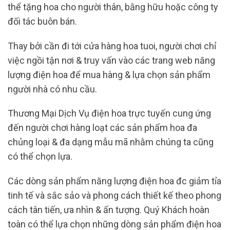
thể tặng hoa cho người thân, bằng hữu hoặc công ty
đối tác buôn bán.
Thay bởi cần đi tới cửa hàng hoa tuoi, người chơi chỉ
việc ngồi tận nơi & truy vấn vào các trang web năng
lượng điện hoa để mua hàng & lựa chọn sản phẩm
người nhà có nhu cầu.
Thương Mại Dịch Vụ điện hoa trực tuyến cung ứng
đến người chơi hàng loạt các sản phẩm hoa đa
chủng loại & đa dạng mẫu mã nhằm chúng ta cũng
có thể chọn lựa.
Các dòng sản phẩm năng lượng điện hoa đc giảm tỉa
tinh tế và sắc sảo và phong cách thiết kế theo phong
cách tân tiến, ưa nhìn & ấn tượng. Quý Khách hoàn
toàn có thể lựa chọn những dòng sản phẩm điện hoa