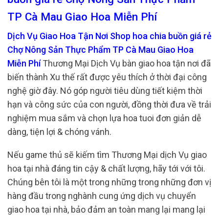
TP Cà Mau Giao Hoa Miễn Phí
Dịch Vụ Giao Hoa Tận Nơi Shop hoa chia buồn giá rẻ
Chợ Nông Sản Thực Phẩm TP Cà Mau Giao Hoa
Miễn Phí
Thương Mại Dịch Vụ bàn giao hoa tận nơi đã
biến thành Xu thế rất được yêu thích ở thời đại công
nghệ giờ đây. Nó góp người tiêu dùng tiết kiệm thời
hạn và công sức của con người, đồng thời đưa về trải
nghiệm mua sắm và chọn lựa hoa tuoi đơn giản dễ
dàng, tiện lợi & chóng vánh.
Nếu game thủ sẽ kiếm tìm Thương Mại dịch Vụ giao
hoa tại nhà đáng tin cậy & chất lượng, hãy tới với tôi.
Chúng bên tôi là một trong những trong những đơn vị
hàng đầu trong nghành cung ứng dịch vụ chuyển
giao hoa tại nhà, bảo đảm an toàn mang lại mang lại