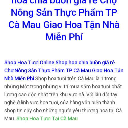
hoa chia buồn giá rẻ Chợ
Nông Sản Thực Phẩm TP
Cà Mau Giao Hoa Tận Nhà
Miễn Phí
Shop Hoa Tươi Online Shop hoa chia buồn giá rẻ
Chợ Nông Sản Thực Phẩm TP Cà Mau Giao Hoa Tận
Nhà Miễn Phí
Shop hoa tươi trên Cà Mau là 1 trong
những Một trong những vị trí mua sắm hoa tươi chất
lượng cao độc nhất trên khu vực nà. Với lâu đời tay
nghề ở lĩnh vực hoa tươi, cửa hàng vẫn biến thành
shop tin cậy cho những người yêu thương hoa tại Cà
Mau.
Shop Hoa Tươi Tại Cà Mau