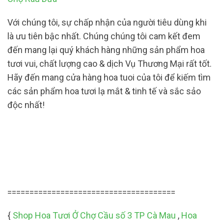
Với chúng tôi, sự chấp nhận của người tiêu dùng khi
là ưu tiên bậc nhất. Chúng chúng tôi cam kết đem
đến mang lại quý khách hàng những sản phẩm hoa
tươi vui, chất lượng cao & dịch Vụ Thương Mại rất tốt.
Hãy đến mang cửa hàng hoa tuoi của tôi để kiếm tìm
các sản phẩm hoa tươi lạ mắt & tinh tế và sắc sảo
độc nhất!
======================================
{
Shop Hoa Tươi Ở Chợ Cầu số 3 TP Cà Mau
,
Hoa