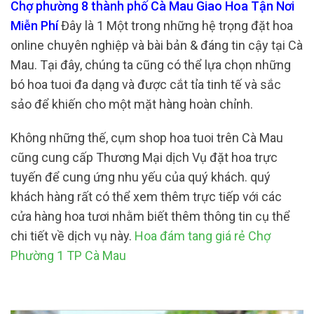
Chợ phường 8 thành phố Cà Mau Giao Hoa Tận Nơi
Miễn Phí
Đây là 1 Một trong những hệ trọng đặt hoa
online chuyên nghiệp và bài bản & đáng tin cậy tại Cà
Mau. Tại đây, chúng ta cũng có thể lựa chọn những
bó hoa tuoi đa dạng và được cắt tỉa tinh tế và sắc
sảo để khiến cho một mặt hàng hoàn chỉnh.
Không những thế, cụm shop hoa tuoi trên Cà Mau
cũng cung cấp Thương Mại dịch Vụ đặt hoa trực
tuyến để cung ứng nhu yếu của quý khách. quý
khách hàng rất có thể xem thêm trực tiếp với các
cửa hàng hoa tươi nhằm biết thêm thông tin cụ thể
chi tiết về dịch vụ này.
Hoa đám tang giá rẻ Chợ
Phường 1 TP Cà Mau