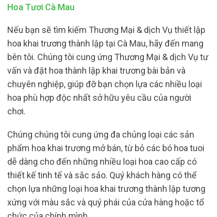
Hoa Tươi Cà Mau
Nếu bạn sẽ tìm kiếm Thương Mại & dịch Vụ thiết lập
hoa khai trương thành lập tại Cà Mau, hãy đến mang
bên tôi. Chúng tôi cung ứng Thương Mại & dịch Vụ tư
vấn và đặt hoa thành lập khai trương bài bản và
chuyên nghiệp, giúp đỡ bạn chọn lựa các nhiều loại
hoa phù hợp độc nhất sở hữu yêu cầu của người
chơi.
Chúng chúng tôi cung ứng đa chủng loại các sản
phẩm hoa khai trương mở bán, từ bỏ các bó hoa tuoi
dễ dàng cho đến những nhiều loại hoa cao cấp có
thiết kế tinh tế và sắc sảo. Quý khách hàng có thể
chọn lựa những loại hoa khai trương thành lập tương
xứng với màu sắc và quý phái của cửa hàng hoặc tổ
chức của chính mình.