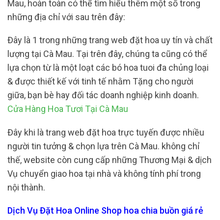
Mau, hoàn toàn có thể tìm hiểu thêm một số trong
những địa chỉ với sau trên đây:
Đây là 1 trong những trang web đặt hoa uy tín và chất
lượng tại Cà Mau. Tại trên đây, chúng ta cũng có thể
lựa chọn từ là một loạt các bó hoa tuoi đa chủng loại
& được thiết kế với tinh tế nhằm Tặng cho người
giữa, bạn bè hay đối tác doanh nghiệp kinh doanh.
Cửa Hàng Hoa Tươi Tại Cà Mau
Đây khi là trang web đặt hoa trực tuyến được nhiều
người tin tưởng & chọn lựa trên Cà Mau. không chỉ
thế, website còn cung cấp những Thương Mại & dịch
Vụ chuyển giao hoa tại nhà và không tính phí trong
nội thành.
Dịch Vụ Đặt Hoa Online Shop hoa chia buồn giá rẻ