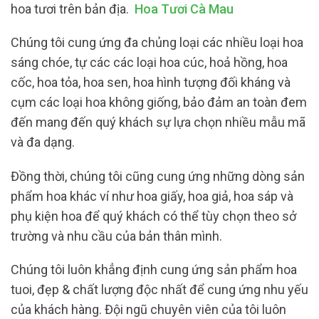
hoa tươi trên bản địa.
Hoa Tươi Cà Mau
Chúng tôi cung ứng đa chủng loại các nhiều loại hoa
sáng chóe, tự các các loại hoa cúc, hoả hồng, hoa
cốc, hoa tỏa, hoa sen, hoa hình tượng đối kháng và
cụm các loại hoa không giống, bảo đảm an toàn đem
đến mang đến quý khách sự lựa chọn nhiều mẫu mã
và đa dạng.
Đồng thời, chúng tôi cũng cung ứng những dòng sản
phẩm hoa khác ví như hoa giấy, hoa giả, hoa sáp và
phụ kiện hoa để quý khách có thể tùy chọn theo sở
trường và nhu cầu của bản thân mình.
Chúng tôi luôn khẳng định cung ứng sản phẩm hoa
tuoi, đẹp & chất lượng độc nhất để cung ứng nhu yếu
của khách hàng. Đội ngũ chuyên viên của tôi luôn