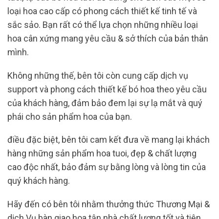
loại hoa cao cấp có phong cách thiết kế tinh tế và
sắc sảo. Bạn rất có thể lựa chọn những nhiều loại
hoa cân xứng mang yêu cầu & sở thích của bản thân
mình.
Không những thế, bên tôi còn cung cấp dịch vụ
support và phong cách thiết kế bó hoa theo yêu cầu
của khách hàng, đảm bảo đem lại sự lạ mắt và quý
phái cho sản phẩm hoa của bạn.
điều đặc biệt, bên tôi cam kết đưa về mang lại khách
hàng những sản phẩm hoa tuoi, đẹp & chất lượng
cao độc nhất, bảo đảm sự bằng lòng và lòng tin của
quý khách hàng.
Hãy đến có bên tôi nhằm thưởng thức Thương Mại &
dịch Vụ bàn giao hoa tận nhà chất lượng tốt và tiện