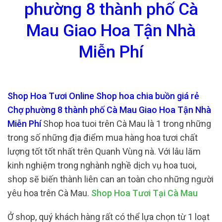
phường 8 thành phố Cà
Mau Giao Hoa Tận Nhà
Miễn Phí
Shop Hoa Tươi Online Shop hoa chia buồn giá rẻ
Chợ phường 8 thành phố Cà Mau Giao Hoa Tận Nhà
Miễn Phí
Shop hoa tuoi trên Cà Mau là 1 trong những
trong số những địa điểm mua hàng hoa tươi chất
lượng tốt tốt nhất trên Quanh Vùng nà. Với lâu lăm
kinh nghiệm trong nghành nghề dịch vụ hoa tuoi,
shop sẽ biến thành liên can an toàn cho những người
yêu hoa trên Cà Mau.
Shop Hoa Tươi Tại Cà Mau
Ở shop, quý khách hàng rất có thể lựa chọn từ 1 loạt