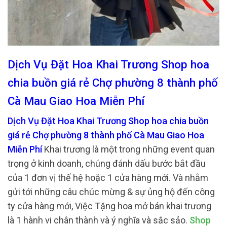
Dịch Vụ Đặt Hoa Khai Trương Shop hoa
chia buồn giá rẻ Chợ phường 8 thành phố
Cà Mau Giao Hoa Miễn Phí
Dịch Vụ Đặt Hoa Khai Trương Shop hoa chia buồn
giá rẻ Chợ phường 8 thành phố Cà Mau Giao Hoa
Miễn Phí
Khai trương là một trong những event quan
trọng ở kinh doanh, chúng đánh dấu bước bắt đầu
của 1 đơn vị thế hệ hoặc 1 cửa hàng mới. Và nhằm
gửi tới những câu chúc mừng & sự ủng hộ đến công
ty cửa hàng mới, Việc Tặng hoa mở bán khai trương
là 1 hành vi chân thành và ý nghĩa và sắc sảo.
Shop