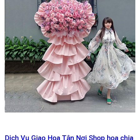
Dịch Vụ Giao Hoa Tận Nơi Shop hoa chia