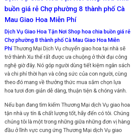
buồn giá rẻ Chợ phường 8 thành phố Cà
Mau Giao Hoa Miễn Phí
Dịch Vụ Giao Hoa Tận Nơi Shop hoa chia buồn giá rẻ
Chợ phường 8 thành phố Cà Mau Giao Hoa Miễn
Phí
Thương Mại Dịch Vụ chuyển giao hoa tại nhà sẽ
trở thành Xu thế rất được ưa chuộng ở thời đại công
nghệ giờ đây. Nó góp người dùng tiết kiệm ngân sách
và chi phí thời hạn và công sức của con người, cùng
theo đó mang về thưởng thức mua sắm chọn lựa
hoa tươi đơn giản dễ dàng, thuận tiện & chóng vánh.
Nếu bạn đang tìm kiếm Thương Mại dịch Vụ giao hoa
tận nhà uy tín & chất lượng tốt, hãy đến có tôi. Chúng
chúng tôi là một trong những giữa những đơn vị hàng
đầu ở lĩnh vực cung ứng Thương Mại dịch Vụ giao