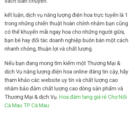
sách luân chuyển.
kết luận, dịch vụ năng lượng điện hoa trực tuyến là 1
trong những chiến thuật hoàn chỉnh nhằm bạn cũng
có thể khuyến mãi ngay hoa cho những người giữa,
bạn bè hay đối tác doanh nghiệp buôn bán một cách
nhanh chóng, thuận lợi và chất lượng.
Nếu bạn đang mong tìm kiếm một Thương Mại &
dịch Vụ năng lượng điện hoa online đáng tin cậy, hãy
tham khảo các website uy tín và chất lượng cao
nhằm bảo đảm chất lượng cao dòng sản phẩm và
Thương Mại & dịch Vụ.
Hoa đám tang giá rẻ Chợ Nổi
Cà Mau TP Cà Mau