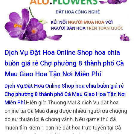
Dịch Vụ Đặt Hoa Online Shop hoa chia
buồn giá rẻ Chợ phường 8 thành phố Cà
Mau Giao Hoa Tận Nơi Miễn Phí
Dịch Vụ Đặt Hoa Online Shop hoa chia buồn giá rẻ
Chợ phường 8 thành phố Cà Mau Giao Hoa Tận Nơi
Miễn Phí
Hiện giờ, Thương Mại & dịch Vụ đặt hoa
online tại Cà Mau đang được nhiều người ưa chuộng
do sự thuận lợi & chóng vánh. Nếu game thủ đã
muốn tìm kiếm 1 can hệ đặt hoa trực tuyến tại Cà