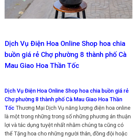
Dịch Vụ Điện Hoa Online Shop hoa chia
buồn giá rẻ Chợ phường 8 thành phố Cà
Mau Giao Hoa Thần Tốc
Dịch Vụ Điện Hoa Online Shop hoa chia buồn giá rẻ
Chợ phường 8 thành phố Cà Mau Giao Hoa Thần
Tốc
Thương Mại Dịch Vụ năng lượng điện hoa online
là một trong những trong số những phương án thuận
lợi và tác dụng tuyệt nhất nhằm chúng ta cũng có
thể Tặng hoa cho những người thân, đồng đội hoặc