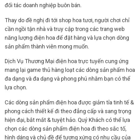
đối tác doanh nghiệp buôn bán.
Thay do đề nghị đi tới shop hoa tươi, người chơi chỉ
cần ngồi tận nhà và truy cập trong các trang web
năng lượng điện hoa để đặt hàng và lựa chọn dòng
sản phẩm thành viên mong muốn.
Dịch Vụ Thương Mại điện hoa trực tuyến cung ứng
mang lại game thủ hàng loạt các dòng sản phẩm hoa
đa dạng và đa dạng và phong phú nhằm bạn có thể
lựa chọn.
Các dòng sản phẩm điện hoa được giảm tỉa tinh tế &
phong cách thiết kế đi theo đẳng cấp và sang trọng
hiện đại, bắt mắt & tuyệt hảo. Quý Khách có thể lựa
chọn các dòng sản phẩm điện hoa đi theo sắc tố,
hình dáng và chủ đề để tương xứng có nhu cầu của