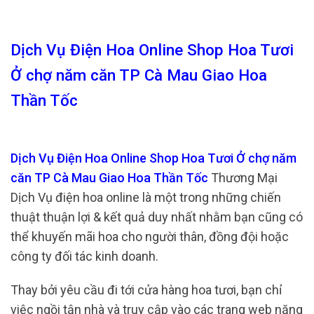
Dịch Vụ Điện Hoa Online Shop Hoa Tươi
Ở chợ năm căn TP Cà Mau Giao Hoa
Thần Tốc
Dịch Vụ Điện Hoa Online Shop Hoa Tươi Ở chợ năm
căn TP Cà Mau Giao Hoa Thần Tốc
Thương Mại
Dịch Vụ điện hoa online là một trong những chiến
thuật thuận lợi & kết quả duy nhất nhằm bạn cũng có
thể khuyến mãi hoa cho người thân, đồng đội hoặc
công ty đối tác kinh doanh.
Thay bởi yêu cầu đi tới cửa hàng hoa tươi, bạn chỉ
việc ngồi tận nhà và truy cập vào các trang web năng