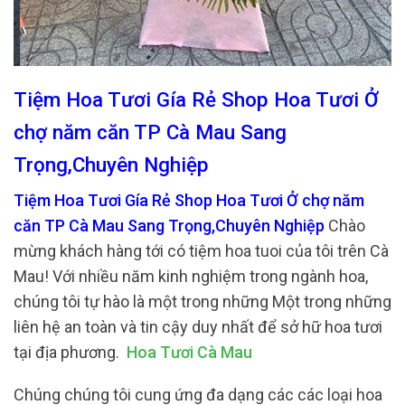
Tiệm Hoa Tươi Gía Rẻ Shop Hoa Tươi Ở
chợ năm căn TP Cà Mau Sang
Trọng,Chuyên Nghiệp
Tiệm Hoa Tươi Gía Rẻ Shop Hoa Tươi Ở chợ năm
căn TP Cà Mau Sang Trọng,Chuyên Nghiệp
Chào
mừng khách hàng tới có tiệm hoa tuoi của tôi trên Cà
Mau! Với nhiều năm kinh nghiệm trong ngành hoa,
chúng tôi tự hào là một trong những Một trong những
liên hệ an toàn và tin cậy duy nhất để sở hữ hoa tươi
tại địa phương.
Hoa Tươi Cà Mau
Chúng chúng tôi cung ứng đa dạng các các loại hoa