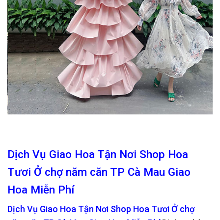
Dịch Vụ Giao Hoa Tận Nơi Shop Hoa
Tươi Ở chợ năm căn TP Cà Mau Giao
Hoa Miễn Phí
Dịch Vụ Giao Hoa Tận Nơi Shop Hoa Tươi Ở chợ