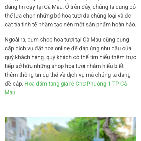
đáng tin cậy tại Cà Mau. Ở trên đây, chúng ta cũng có
thể lựa chọn những bó hoa tươi đa chủng loại và đc
cắt tỉa tinh tế nhằm tạo nên một sản phẩm hoàn hảo.
Ngoài ra, cụm shop hoa tươi tại Cà Mau cũng cung
cấp dịch vụ đặt hoa online để đáp ứng nhu cầu của
quý khách hàng. quý khách có thể tìm hiểu thêm trực
tiếp sở hữu những shop hoa tươi nhằm hiểu biết
thêm thông tin cụ thể về dịch vụ mà chúng ta đang
đề cập.
Hoa đám tang giá rẻ Chợ Phường 1 TP Cà
Mau