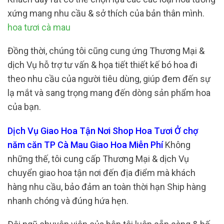
xứng mang nhu cầu & sở thích của bản thân mình.
hoa tươi cà mau
Đồng thời, chúng tôi cũng cung ứng Thương Mại &
dịch Vụ hỗ trợ tư vấn & họa tiết thiết kế bó hoa đi
theo nhu cầu của người tiêu dùng, giúp đem đến sự
lạ mắt và sang trọng mang đến dòng sản phẩm hoa
của bạn.
Dịch Vụ Giao Hoa Tận Nơi Shop Hoa Tươi Ở chợ
năm căn TP Cà Mau Giao Hoa Miễn Phí
Không
những thế, tôi cung cấp Thương Mại & dịch Vụ
chuyển giao hoa tận nơi đến địa điểm mà khách
hàng nhu cầu, bảo đảm an toàn thời hạn Ship hàng
nhanh chóng và đúng hứa hẹn.