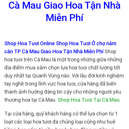
Cà Mau Giao Hoa Tận Nhà
Miễn Phí
Shop Hoa Tươi Online Shop Hoa Tươi Ở chợ năm
căn TP Cà Mau Giao Hoa Tận Nhà Miễn Phí
Shop
hoa tuoi trên Cà Mau là một trong những giữa những
địa điểm mua sắm chọn lựa hoa tuoi chất lượng tốt
duy nhất tại Quanh Vùng nào. Với lâu đời kinh nghiệm
tay nghề trong lĩnh vực hoa tuoi, cửa hàng đã biến
thành ảnh hưởng đáng tin cậy cho những người yêu
thương hoa tại Cà Mau.
Shop Hoa Tươi Tại Cà Mau
Tại cửa hàng, quý khách hàng có thể lựa chọn từ 1
loạt các loại hoa tươi đa chủng loại cũng như huê