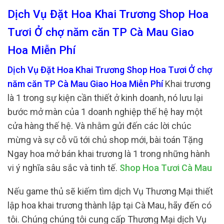
Dịch Vụ Đặt Hoa Khai Trương Shop Hoa
Tươi Ở chợ năm căn TP Cà Mau Giao
Hoa Miễn Phí
Dịch Vụ Đặt Hoa Khai Trương Shop Hoa Tươi Ở chợ
năm căn TP Cà Mau Giao Hoa Miễn Phí
Khai trương
là 1 trong sự kiện cần thiết ở kinh doanh, nó lưu lại
bước mở màn của 1 doanh nghiệp thế hệ hay một
cửa hàng thế hệ. Và nhằm gửi đến các lời chúc
mừng và sự cỗ vũ tới chủ shop mới, bài toán Tặng
Ngay hoa mở bán khai trương là 1 trong những hành
vi ý nghĩa sâu sắc và tinh tế.
Shop Hoa Tươi Cà Mau
Nếu game thủ sẽ kiếm tìm dịch Vụ Thương Mại thiết
lập hoa khai trương thành lập tại Cà Mau, hãy đến có
tôi. Chúng chúng tôi cung cấp Thương Mại dịch Vụ