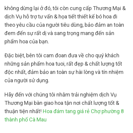
không dừng lại ở đó, tôi còn cung cấp Thương Mại &
dịch Vụ hỗ trợ tư vấn & họa tiết thiết kế bó hoa đi
theo yêu cầu của người tiêu dùng, bảo đảm an toàn
đem đến sự rất dị và sang trọng mang đến sản
phẩm hoa của bạn.
Đặc biệt, bên tôi cam đoan đưa về cho quý khách
những sản phẩm hoa tuoi, rất đẹp & chất lượng tốt
độc nhất, đảm bảo an toàn sự hài lòng và tín nhiệm
của người sử dụng.
Hãy đến với chúng tôi nhằm trải nghiệm dịch Vụ
Thương Mại bàn giao hoa tận nơi chất lượng tốt &
thuận tiện nhất!
Hoa đám tang giá rẻ Chợ phường 8
thành phố Cà Mau