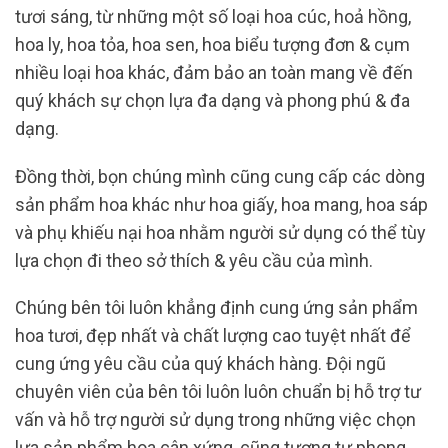
tươi sáng, từ những một số loại hoa cúc, hoả hồng,
hoa ly, hoa tỏa, hoa sen, hoa biểu tượng đơn & cụm
nhiều loại hoa khác, đảm bảo an toàn mang về đến
quý khách sự chọn lựa đa dạng và phong phú & đa
dạng.
Đồng thời, bọn chúng mình cũng cung cấp các dòng
sản phẩm hoa khác như hoa giấy, hoa mang, hoa sáp
và phụ khiếu nại hoa nhằm người sử dụng có thể tùy
lựa chọn đi theo sở thích & yêu cầu của mình.
Chúng bên tôi luôn khẳng định cung ứng sản phẩm
hoa tươi, đẹp nhất và chất lượng cao tuyệt nhất để
cung ứng yêu cầu của quý khách hàng. Đội ngũ
chuyên viên của bên tôi luôn luôn chuẩn bị hỗ trợ tư
vấn và hỗ trợ người sử dụng trong những việc chọn
lựa sản phẩm hoa cân xứng, cũng tương tự phong