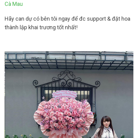
Cà Mau
Hãy can dự có bên tôi ngay để đc support & đặt hoa
thành lập khai trương tốt nhất!