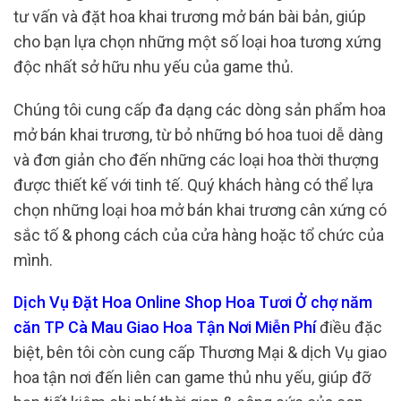
tư vấn và đặt hoa khai trương mở bán bài bản, giúp
cho bạn lựa chọn những một số loại hoa tương xứng
độc nhất sở hữu nhu yếu của game thủ.
Chúng tôi cung cấp đa dạng các dòng sản phẩm hoa
mở bán khai trương, từ bỏ những bó hoa tuoi dễ dàng
và đơn giản cho đến những các loại hoa thời thượng
được thiết kế với tinh tế. Quý khách hàng có thể lựa
chọn những loại hoa mở bán khai trương cân xứng có
sắc tố & phong cách của cửa hàng hoặc tổ chức của
mình.
Dịch Vụ Đặt Hoa Online Shop Hoa Tươi Ở chợ năm
căn TP Cà Mau Giao Hoa Tận Nơi Miễn Phí
điều đặc
biệt, bên tôi còn cung cấp Thương Mại & dịch Vụ giao
hoa tận nơi đến liên can game thủ nhu yếu, giúp đỡ