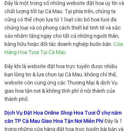
Đây là một trong số những website đặt hoa uy tín và
chất lượng tốt tại Cà Mau. Tại phía trên, chúng ta
cũng có thể chọn lựa từ 1 loạt các bó hoa tuoi đa
chủng loại và có phong cách thiết kế tinh tế và sắc
sảo nhằm tặng ngay cho tất cả những người thân,
bằng hữu hoặc đối tác doanh nghiệp buôn bán.
Cửa
Hàng Hoa Tươi Tại Cà Mau
Đây khi là website đặt hoa trực tuyến được nhiều
bạn lòng tin & lựa chọn tại Cà Mau. không chỉ thế,
website còn cung ứng các Thương Mại & dịch Vụ
giao hoa tận nơi & không tính phí ở nội thành của
thành phố.
Dịch Vụ Đặt Hoa Online Shop Hoa Tươi Ở chợ năm
căn TP Cà Mau Giao Hoa Tận Nơi Miễn Phí
Đây là 1
trong những cửa hàng đặt hoa trực tuyến bài bản và