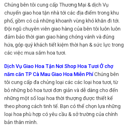
Chúng bên tôi cung cấp Thương Mại & dịch Vụ
chuyển giao hoa tận nhà tới các địa điểm trong khu
phố, gồm có cả những khoanh vùng khó khăn đi tới.
Đội ngũ chuyên viên giao hàng của bên tôi luôn luôn
đảm bảo thời gian giao hàng chóng vánh và đúng
hứa, góp quý khách tiết kiệm thời hạn & sức lực trong
các việc mua sắm hoa tươi.
Dịch Vụ Giao Hoa Tận Nơi Shop Hoa Tươi Ở chợ
năm căn TP Cà Mau Giao Hoa Miễn Phí
Chúng bên
tôi cung cấp đa chủng loại các các loại hoa tươi, từ
bỏ những bó hoa tươi đơn giản và dễ dàng cho đến
những một số loại hoa thời thượng được thiết kế
theo phong cách tinh tế. Bạn có thể chọn lựa những
loại hoa phù hợp có yêu cầu & sở trường của chính
bản thân mình.