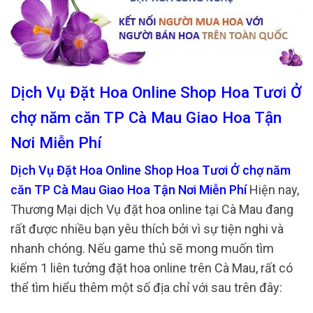
Dịch Vụ Đặt Hoa Online Shop Hoa Tươi Ở
chợ năm căn TP Cà Mau Giao Hoa Tận
Nơi Miễn Phí
Dịch Vụ Đặt Hoa Online Shop Hoa Tươi Ở chợ năm
căn TP Cà Mau Giao Hoa Tận Nơi Miễn Phí
Hiện nay,
Thương Mại dịch Vụ đặt hoa online tại Cà Mau đang
rất được nhiều bạn yêu thích bởi vì sự tiện nghi và
nhanh chóng. Nếu game thủ sẽ mong muốn tìm
kiếm 1 liên tưởng đặt hoa online trên Cà Mau, rất có
thể tìm hiểu thêm một số địa chỉ với sau trên đây: