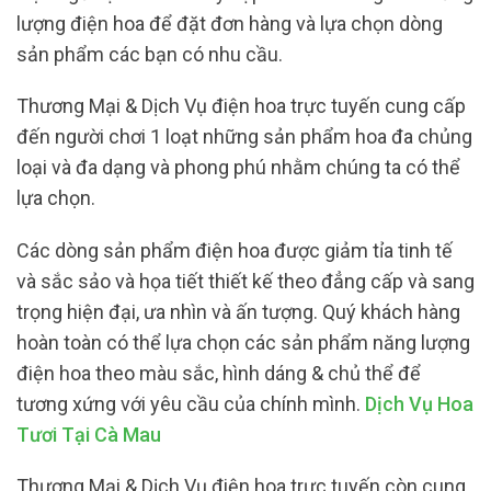
lượng điện hoa để đặt đơn hàng và lựa chọn dòng
sản phẩm các bạn có nhu cầu.
Thương Mại & Dịch Vụ điện hoa trực tuyến cung cấp
đến người chơi 1 loạt những sản phẩm hoa đa chủng
loại và đa dạng và phong phú nhằm chúng ta có thể
lựa chọn.
Các dòng sản phẩm điện hoa được giảm tỉa tinh tế
và sắc sảo và họa tiết thiết kế theo đẳng cấp và sang
trọng hiện đại, ưa nhìn và ấn tượng. Quý khách hàng
hoàn toàn có thể lựa chọn các sản phẩm năng lượng
điện hoa theo màu sắc, hình dáng & chủ thể để
tương xứng với yêu cầu của chính mình.
Dịch Vụ Hoa
Tươi Tại Cà Mau
Thương Mại & Dịch Vụ điện hoa trực tuyến còn cung