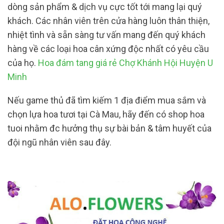
dòng sản phẩm & dịch vụ cực tốt tới mang lại quý
khách. Các nhân viên trên cửa hàng luôn thân thiện,
nhiệt tình và sẵn sàng tư vấn mang đến quý khách
hàng về các loại hoa cân xứng độc nhất có yêu cầu
của họ.
Hoa đám tang giá rẻ Chợ Khánh Hội Huyện U
Minh
Nếu game thủ đã tìm kiếm 1 địa điểm mua sắm và
chọn lựa hoa tươi tại Cà Mau, hãy đến có shop hoa
tuoi nhằm đc hưởng thụ sự bài bản & tâm huyết của
đội ngũ nhân viên sau đây.