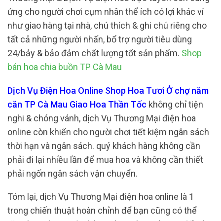
ứng cho người chơi cụm nhân thể ích có lợi khác ví
như giao hàng tại nhà, chú thích & ghi chú riêng cho
tất cả những người nhấn, bổ trợ người tiêu dùng
24/bảy & bảo đảm chất lượng tốt sản phẩm.
Shop
bán hoa chia buồn TP Cà Mau
Dịch Vụ Điện Hoa Online Shop Hoa Tươi Ở chợ năm
căn TP Cà Mau Giao Hoa Thần Tốc
không chỉ tiện
nghi & chóng vánh, dịch Vụ Thương Mại điện hoa
online còn khiến cho người chơi tiết kiệm ngân sách
thời hạn và ngân sách. quý khách hàng không cần
phải đi lại nhiều lần để mua hoa và không cần thiết
phải ngốn ngân sách vận chuyển.
Tóm lại, dịch Vụ Thương Mại điện hoa online là 1
trong chiến thuật hoàn chỉnh để bạn cũng có thể