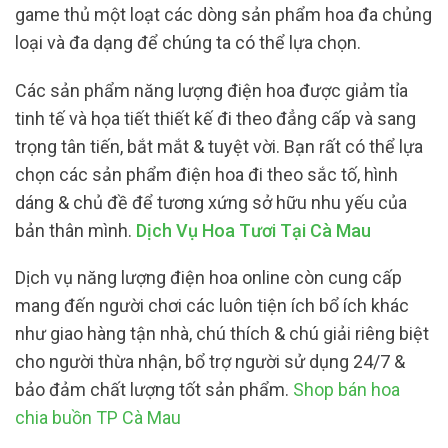
game thủ một loạt các dòng sản phẩm hoa đa chủng
loại và đa dạng để chúng ta có thể lựa chọn.
Các sản phẩm năng lượng điện hoa được giảm tỉa
tinh tế và họa tiết thiết kế đi theo đẳng cấp và sang
trọng tân tiến, bắt mắt & tuyệt vời. Bạn rất có thể lựa
chọn các sản phẩm điện hoa đi theo sắc tố, hình
dáng & chủ đề để tương xứng sở hữu nhu yếu của
bản thân mình.
Dịch Vụ Hoa Tươi Tại Cà Mau
Dịch vụ năng lượng điện hoa online còn cung cấp
mang đến người chơi các luôn tiện ích bổ ích khác
như giao hàng tận nhà, chú thích & chú giải riêng biệt
cho người thừa nhận, bổ trợ người sử dụng 24/7 &
bảo đảm chất lượng tốt sản phẩm.
Shop bán hoa
chia buồn TP Cà Mau