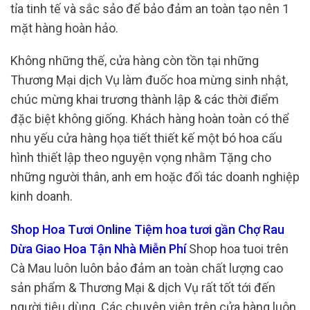
tỉa tinh tế và sắc sảo để bảo đảm an toàn tạo nên 1
mặt hàng hoàn hảo.
Không những thế, cửa hàng còn tồn tại những
Thương Mại dịch Vụ làm đuốc hoa mừng sinh nhật,
chúc mừng khai trương thành lập & các thời điểm
đặc biệt không giống. Khách hàng hoàn toàn có thể
nhu yếu cửa hàng họa tiết thiết kế một bó hoa cấu
hình thiết lập theo nguyện vọng nhằm Tặng cho
những người thân, anh em hoặc đối tác doanh nghiệp
kinh doanh.
Shop Hoa Tươi Online Tiệm hoa tươi gần Chợ Rau
Dừa Giao Hoa Tận Nhà Miễn Phí
Shop hoa tuoi trên
Cà Mau luôn luôn bảo đảm an toàn chất lượng cao
sản phẩm & Thương Mại & dịch Vụ rất tốt tới đến
người tiêu dùng. Các chuyên viên trên cửa hàng luôn