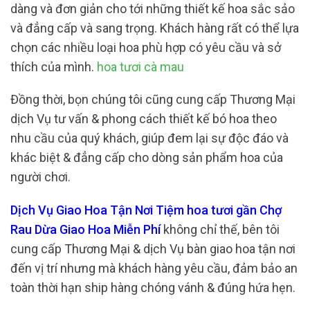
dàng và đơn giản cho tới những thiết kế hoa sắc sảo
và đẳng cấp và sang trọng. Khách hàng rất có thể lựa
chọn các nhiều loại hoa phù hợp có yêu cầu và sở
thích của mình.
hoa tươi cà mau
Đồng thời, bọn chúng tôi cũng cung cấp Thương Mại
dịch Vụ tư vấn & phong cách thiết kế bó hoa theo
nhu cầu của quý khách, giúp đem lại sự độc đáo và
khác biệt & đẳng cấp cho dòng sản phẩm hoa của
người chơi.
Dịch Vụ Giao Hoa Tận Nơi Tiệm hoa tươi gần Chợ
Rau Dừa Giao Hoa Miễn Phí
không chỉ thế, bên tôi
cung cấp Thương Mại & dịch Vụ bàn giao hoa tận nơi
đến vị trí nhưng mà khách hàng yêu cầu, đảm bảo an
toàn thời hạn ship hàng chóng vánh & đúng hứa hẹn.