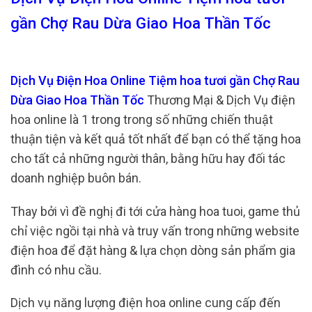
gần Chợ Rau Dừa Giao Hoa Thần Tốc
Dịch Vụ Điện Hoa Online Tiệm hoa tươi gần Chợ Rau
Dừa Giao Hoa Thần Tốc
Thương Mại & Dịch Vụ điện
hoa online là 1 trong trong số những chiến thuật
thuận tiện và kết quả tốt nhất để bạn có thể tặng hoa
cho tất cả những người thân, bằng hữu hay đối tác
doanh nghiệp buôn bán.
Thay bởi vì đề nghị đi tới cửa hàng hoa tuoi, game thủ
chỉ việc ngồi tại nhà và truy vấn trong những website
điện hoa để đặt hàng & lựa chọn dòng sản phẩm gia
đình có nhu cầu.
Dịch vụ năng lượng điện hoa online cung cấp đến