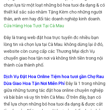
chọn lựa từ một loạt những bó hoa tuoi đa dạng & có
thiết kế sắc sảo nhằm Tặng Kèm cho những người
thân, anh em hay đối tác doanh nghiệp kinh doanh.
Cửa Hàng Hoa Tươi Tại Cà Mau
Đây là trang web đặt hoa trực tuyến đc nhiều bạn
lòng tin và chọn lựa tại Cà Mau. không dừng lại ở đó,
website còn cung cấp các Thương Mại dịch Vụ
chuyển giao hoa tận nơi và không tính tiền trong nội
thành của thành phố.
Dịch Vụ Đặt Hoa Online Tiệm hoa tươi gần Chợ Rau
Dừa Giao Hoa Tận Nơi Miễn Phí
Đây là 1 trong những
giữa những tương tác đặt hoa online chuyên nghiệp
và bài bản và uy tín trên Cà Mau. Ở trên đây, bạn có
thể lựa chọn những bó hoa tuoi đa dạng & được cắt