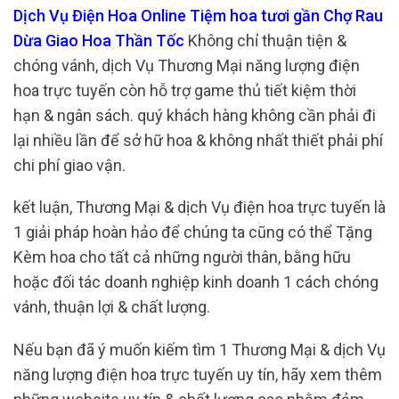
Dịch Vụ Điện Hoa Online Tiệm hoa tươi gần Chợ Rau
Dừa Giao Hoa Thần Tốc
Không chỉ thuận tiện &
chóng vánh, dịch Vụ Thương Mại năng lượng điện
hoa trực tuyến còn hỗ trợ game thủ tiết kiệm thời
hạn & ngân sách. quý khách hàng không cần phải đi
lại nhiều lần để sở hữ hoa & không nhất thiết phải phí
chi phí giao vận.
kết luận, Thương Mại & dịch Vụ điện hoa trực tuyến là
1 giải pháp hoàn hảo để chúng ta cũng có thể Tặng
Kèm hoa cho tất cả những người thân, bằng hữu
hoặc đối tác doanh nghiệp kinh doanh 1 cách chóng
vánh, thuận lợi & chất lượng.
Nếu bạn đã ý muốn kiếm tìm 1 Thương Mại & dịch Vụ
năng lượng điện hoa trực tuyến uy tín, hãy xem thêm