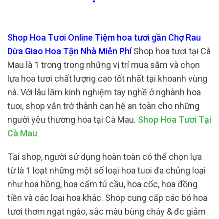
Shop Hoa Tươi Online Tiệm hoa tươi gần Chợ Rau
Dừa Giao Hoa Tận Nhà Miễn Phí
Shop hoa tươi tại Cà
Mau là 1 trong trong những vị trí mua sắm và chọn
lựa hoa tươi chất lượng cao tốt nhất tại khoanh vùng
nà. Với lâu lăm kinh nghiệm tay nghề ở nghành hoa
tuoi, shop vẫn trở thành can hệ an toàn cho những
người yêu thương hoa tại Cà Mau.
Shop Hoa Tươi Tại
Cà Mau
Tại shop, người sử dụng hoàn toàn có thể chọn lựa
từ là 1 loạt những một số loại hoa tuoi đa chủng loại
như hoa hồng, hoa cẩm tú cầu, hoa cốc, hoa đồng
tiền và các loại hoa khác. Shop cung cấp các bó hoa
tươi thơm ngạt ngào, sắc màu bùng cháy & đc giảm