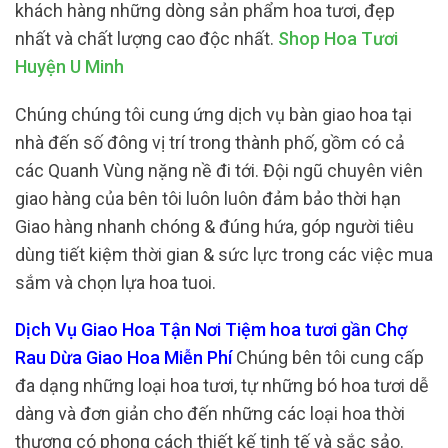
khách hàng những dòng sản phẩm hoa tươi, đẹp
nhất và chất lượng cao độc nhất.
Shop Hoa Tươi
Huyện U Minh
Chúng chúng tôi cung ứng dịch vụ bàn giao hoa tại
nhà đến số đông vị trí trong thành phố, gồm có cả
các Quanh Vùng nặng nề đi tới. Đội ngũ chuyên viên
giao hàng của bên tôi luôn luôn đảm bảo thời hạn
Giao hàng nhanh chóng & đúng hứa, góp người tiêu
dùng tiết kiệm thời gian & sức lực trong các việc mua
sắm và chọn lựa hoa tuoi.
Dịch Vụ Giao Hoa Tận Nơi Tiệm hoa tươi gần Chợ
Rau Dừa Giao Hoa Miễn Phí
Chúng bên tôi cung cấp
đa dạng những loại hoa tươi, tự những bó hoa tươi dễ
dàng và đơn giản cho đến những các loại hoa thời
thượng có phong cách thiết kế tinh tế và sắc sảo.