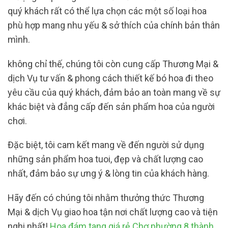
quý khách rất có thể lựa chọn các một số loại hoa
phù hợp mang nhu yếu & sở thích của chính bản thân
mình.
không chỉ thế, chúng tôi còn cung cấp Thương Mại &
dịch Vụ tư vấn & phong cách thiết kế bó hoa đi theo
yêu cầu của quý khách, đảm bảo an toàn mang về sự
khác biệt và đẳng cấp đến sản phẩm hoa của người
chơi.
Đặc biệt, tôi cam kết mang về đến người sử dụng
những sản phẩm hoa tuoi, đẹp và chất lượng cao
nhất, đảm bảo sự ưng ý & lòng tin của khách hàng.
Hãy đến có chúng tôi nhằm thưởng thức Thương
Mại & dịch Vụ giao hoa tận nơi chất lượng cao và tiện
nghi nhất!
Hoa đám tang giá rẻ Chợ phường 8 thành