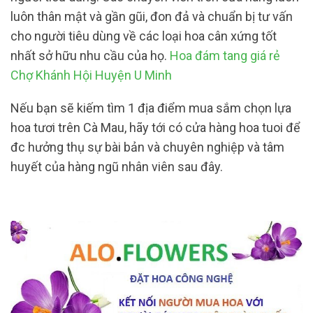
luôn thân mật và gần gũi, đon đả và chuẩn bị tư vấn
cho người tiêu dùng về các loại hoa cân xứng tốt
nhất sở hữu nhu cầu của họ.
Hoa đám tang giá rẻ
Chợ Khánh Hội Huyện U Minh
Nếu bạn sẽ kiếm tìm 1 địa điểm mua sắm chọn lựa
hoa tươi trên Cà Mau, hãy tới có cửa hàng hoa tuoi để
đc hưởng thụ sự bài bản và chuyên nghiệp và tâm
huyết của hàng ngũ nhân viên sau đây.