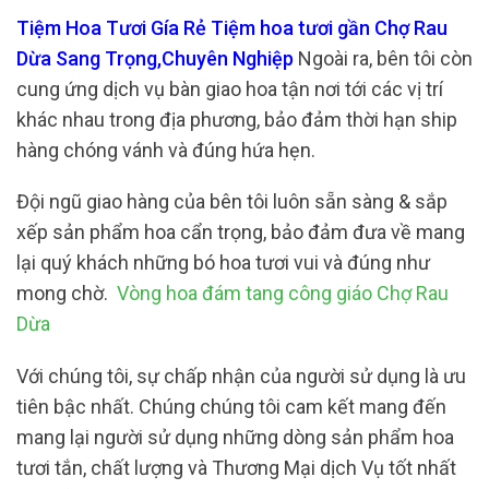
Tiệm Hoa Tươi Gía Rẻ Tiệm hoa tươi gần Chợ Rau
Dừa Sang Trọng,Chuyên Nghiệp
Ngoài ra, bên tôi còn
cung ứng dịch vụ bàn giao hoa tận nơi tới các vị trí
khác nhau trong địa phương, bảo đảm thời hạn ship
hàng chóng vánh và đúng hứa hẹn.
Đội ngũ giao hàng của bên tôi luôn sẵn sàng & sắp
xếp sản phẩm hoa cẩn trọng, bảo đảm đưa về mang
lại quý khách những bó hoa tươi vui và đúng như
mong chờ.
Vòng hoa đám tang công giáo Chợ Rau
Dừa
Với chúng tôi, sự chấp nhận của người sử dụng là ưu
tiên bậc nhất. Chúng chúng tôi cam kết mang đến
mang lại người sử dụng những dòng sản phẩm hoa
tươi tắn, chất lượng và Thương Mại dịch Vụ tốt nhất