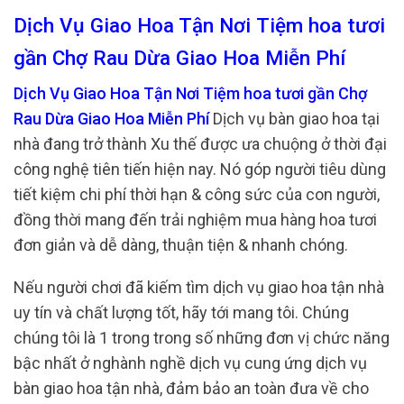
Dịch Vụ Giao Hoa Tận Nơi Tiệm hoa tươi
gần Chợ Rau Dừa Giao Hoa Miễn Phí
Dịch Vụ Giao Hoa Tận Nơi Tiệm hoa tươi gần Chợ
Rau Dừa Giao Hoa Miễn Phí
Dịch vụ bàn giao hoa tại
nhà đang trở thành Xu thế được ưa chuộng ở thời đại
công nghệ tiên tiến hiện nay. Nó góp người tiêu dùng
tiết kiệm chi phí thời hạn & công sức của con người,
đồng thời mang đến trải nghiệm mua hàng hoa tươi
đơn giản và dễ dàng, thuận tiện & nhanh chóng.
Nếu người chơi đã kiếm tìm dịch vụ giao hoa tận nhà
uy tín và chất lượng tốt, hãy tới mang tôi. Chúng
chúng tôi là 1 trong trong số những đơn vị chức năng
bậc nhất ở nghành nghề dịch vụ cung ứng dịch vụ
bàn giao hoa tận nhà, đảm bảo an toàn đưa về cho