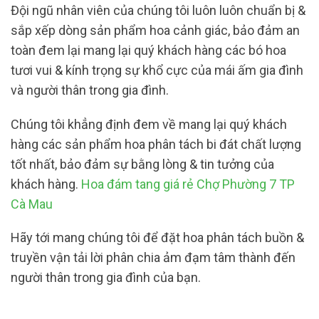
Đội ngũ nhân viên của chúng tôi luôn luôn chuẩn bị &
sắp xếp dòng sản phẩm hoa cảnh giác, bảo đảm an
toàn đem lại mang lại quý khách hàng các bó hoa
tươi vui & kính trọng sự khổ cực của mái ấm gia đình
và người thân trong gia đình.
Chúng tôi khẳng định đem về mang lại quý khách
hàng các sản phẩm hoa phân tách bi đát chất lượng
tốt nhất, bảo đảm sự bằng lòng & tin tưởng của
khách hàng.
Hoa đám tang giá rẻ Chợ Phường 7 TP
Cà Mau
Hãy tới mang chúng tôi để đặt hoa phân tách buồn &
truyền vận tải lời phân chia ảm đạm tâm thành đến
người thân trong gia đình của bạn.