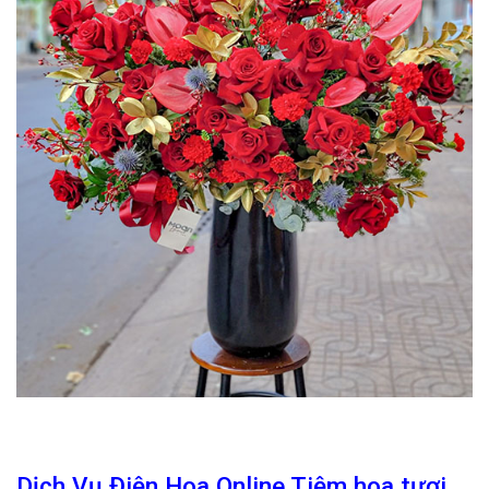
Dịch Vụ Điện Hoa Online Tiệm hoa tươi