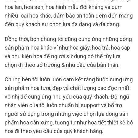
hoa lan, hoa sen, hoa hình mẫu đối kháng và cụm
nhiều loại hoa khác, đảm bảo an toàn đem đến mang
đến quý khách sự chọn lựa đa dạng và đa dạng.
Đồng thời, bọn chúng tôi cũng cung ứng những dòng
sản phẩm hoa khác ví như hoa giấy, hoa trả, hoa sáp
và phụ kiện hoa để người sử dụng có thể tùy lựa
chọn đi theo sở trường & nhu cầu của bản thân.
Chúng bên tôi luôn luôn cam kết ràng buộc cung ứng
sản phẩm hoa tươi, đẹp và chất lượng cao độc nhất
vô nhị để cung ứng nhu yếu của quý khách. Đội ngũ
nhân viên của tôi luôn chuẩn bị support và bổ trợ
người sử dụng trong những việc chọn lựa dòng sản
phẩm hoa cân xứng, tương tự như họa tiết thiết kế bó
hoa đi theo yêu cầu của quý khách hàng.