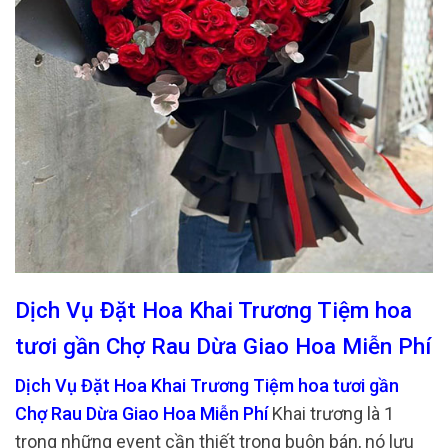
Dịch Vụ Đặt Hoa Khai Trương Tiệm hoa
tươi gần Chợ Rau Dừa Giao Hoa Miễn Phí
Dịch Vụ Đặt Hoa Khai Trương Tiệm hoa tươi gần
Chợ Rau Dừa Giao Hoa Miễn Phí
Khai trương là 1
trong những event cần thiết trong buôn bán, nó lưu