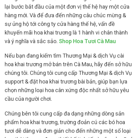
lại bước bắt đầu của một đơn vị thế hệ hay một cửa
hàng mới. Và để đưa đến những câu chúc mừng &
sự ủng hộ tới công ty cửa hàng thế hệ, vấn đề
khuyến mãi hoa khai trương là 1 hành vi chân thành
và ý nghĩa và sắc sảo.
Shop Hoa Tươi Cà Mau
Nếu bạn đang kiếm tìm Thương Mại & dịch Vụ cài
hoa khai trương mở bán trên Cà Mau, hãy đến sở hữu
chúng tôi. Chúng tôi cung cấp Thương Mại & dịch Vụ
support & đặt hoa khai trương bài bản, giúp bạn lựa
chọn những loại hoa cân xứng độc nhất sở hữu yêu
cầu của người chơi.
Chúng bên tôi cung cấp đa dạng những dòng sản
phẩm hoa khai trương, trường đoản cú các bó hoa
tươi dễ dàng và đơn giản cho đến những một số loại