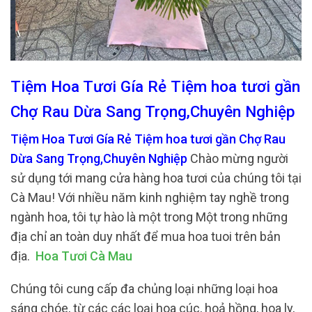
Tiệm Hoa Tươi Gía Rẻ Tiệm hoa tươi gần
Chợ Rau Dừa Sang Trọng,Chuyên Nghiệp
Tiệm Hoa Tươi Gía Rẻ Tiệm hoa tươi gần Chợ Rau
Dừa Sang Trọng,Chuyên Nghiệp
Chào mừng người
sử dụng tới mang cửa hàng hoa tươi của chúng tôi tại
Cà Mau! Với nhiều năm kinh nghiệm tay nghề trong
ngành hoa, tôi tự hào là một trong Một trong những
địa chỉ an toàn duy nhất để mua hoa tuoi trên bản
địa.
Hoa Tươi Cà Mau
Chúng tôi cung cấp đa chủng loại những loại hoa
sáng chóe, từ các các loại hoa cúc, hoả hồng, hoa ly,