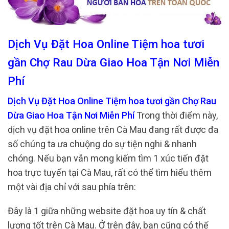
Dịch Vụ Đặt Hoa Online Tiệm hoa tươi
gần Chợ Rau Dừa Giao Hoa Tận Nơi Miễn
Phí
Dịch Vụ Đặt Hoa Online Tiệm hoa tươi gần Chợ Rau
Dừa Giao Hoa Tận Nơi Miễn Phí
Trong thời điểm này,
dịch vụ đặt hoa online trên Cà Mau đang rất được đa
số chúng ta ưa chuộng do sự tiện nghi & nhanh
chóng. Nếu bạn vẫn mong kiếm tìm 1 xúc tiến đặt
hoa trực tuyến tại Cà Mau, rất có thể tìm hiểu thêm
một vài địa chỉ với sau phía trên:
Đây là 1 giữa những website đặt hoa uy tín & chất
lượng tốt trên Cà Mau. Ở trên đây, bạn cũng có thể