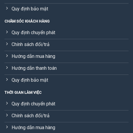
Quy định bảo mật
CHĂM SÓC KHÁCH HÀNG
Quy định chuyển phát
Chính sách đổi/trả
Hướng dẫn mua hàng
Hướng dẫn thanh toán
Quy định bảo mật
THỜI GIAN LÀM VIỆC
Quy định chuyển phát
Chính sách đổi/trả
Hướng dẫn mua hàng