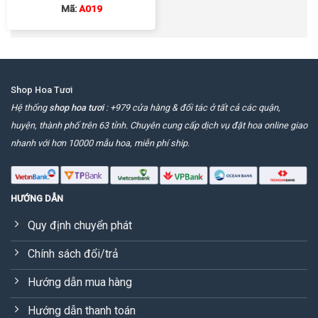
Mã:
A019
Shop Hoa Tươi
Hệ thống
shop hoa tươi
: +979 cửa hàng & đối tác ở tất cả các quận,
huyện, thành phố trên 63 tỉnh. Chuyên cung cấp dịch vụ đặt hoa online giao
nhanh với hơn 10000 mẫu hoa, miễn phí ship.
HƯỚNG DẪN
Quy định chuyển phát
Chính sách đổi/trả
Hướng dẫn mua hàng
Hướng dẫn thanh toán