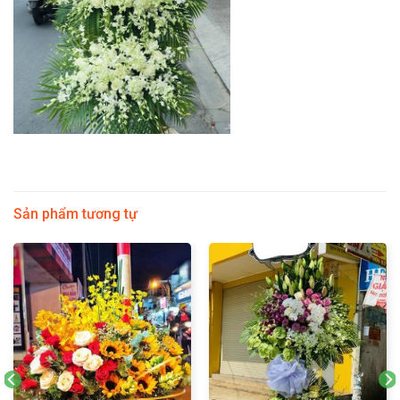
Sản phẩm tương tự