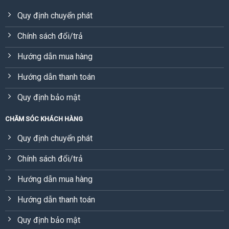
Quy định chuyển phát
Chính sách đổi/trả
Hướng dẫn mua hàng
Hướng dẫn thanh toán
Quy định bảo mật
CHĂM SÓC KHÁCH HÀNG
Quy định chuyển phát
Chính sách đổi/trả
Hướng dẫn mua hàng
Hướng dẫn thanh toán
Quy định bảo mật