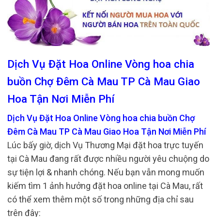
Dịch Vụ Đặt Hoa Online Vòng hoa chia
buồn Chợ Đêm Cà Mau TP Cà Mau Giao
Hoa Tận Nơi Miễn Phí
Dịch Vụ Đặt Hoa Online Vòng hoa chia buồn Chợ
Đêm Cà Mau TP Cà Mau Giao Hoa Tận Nơi Miễn Phí
Lúc bấy giờ, dịch Vụ Thương Mại đặt hoa trực tuyến
tại Cà Mau đang rất được nhiều người yêu chuộng do
sự tiện lợi & nhanh chóng. Nếu bạn vẫn mong muốn
kiếm tìm 1 ảnh hưởng đặt hoa online tại Cà Mau, rất
có thể xem thêm một số trong những địa chỉ sau
trên đây: