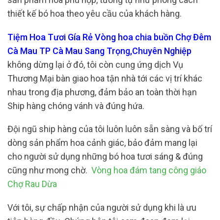
thiết kế bó hoa theo yêu cầu của khách hàng.
Tiệm Hoa Tươi Gía Rẻ Vòng hoa chia buồn Chợ Đêm
Cà Mau TP Cà Mau Sang Trọng,Chuyên Nghiệp
không dừng lại ở đó, tôi còn cung ứng dịch Vụ
Thương Mại bàn giao hoa tận nhà tới các vị trí khác
nhau trong địa phương, đảm bảo an toàn thời hạn
Ship hàng chóng vánh và đúng hứa.
Đội ngũ ship hàng của tôi luôn luôn sẵn sàng và bố trí
dòng sản phẩm hoa cảnh giác, bảo đảm mang lại
cho người sử dụng những bó hoa tươi sáng & đúng
cũng như mong chờ.
Vòng hoa đám tang công giáo
Chợ Rau Dừa
Với tôi, sự chấp nhận của người sử dụng khi là ưu