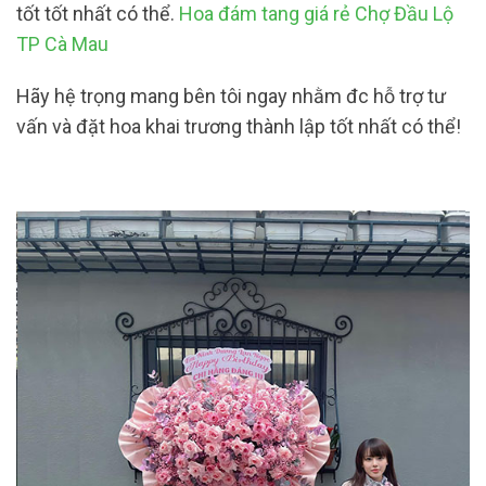
tốt tốt nhất có thể.
Hoa đám tang giá rẻ Chợ Đầu Lộ
TP Cà Mau
Hãy hệ trọng mang bên tôi ngay nhằm đc hỗ trợ tư
vấn và đặt hoa khai trương thành lập tốt nhất có thể!