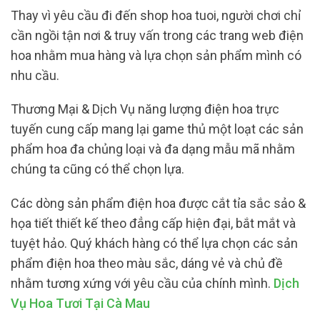
Thay vì yêu cầu đi đến shop hoa tuoi, người chơi chỉ
cần ngồi tận nơi & truy vấn trong các trang web điện
hoa nhằm mua hàng và lựa chọn sản phẩm mình có
nhu cầu.
Thương Mại & Dịch Vụ năng lượng điện hoa trực
tuyến cung cấp mang lại game thủ một loạt các sản
phẩm hoa đa chủng loại và đa dạng mẫu mã nhằm
chúng ta cũng có thể chọn lựa.
Các dòng sản phẩm điện hoa được cắt tỉa sắc sảo &
họa tiết thiết kế theo đẳng cấp hiện đại, bắt mắt và
tuyệt hảo. Quý khách hàng có thể lựa chọn các sản
phẩm điện hoa theo màu sắc, dáng vẻ và chủ đề
nhằm tương xứng với yêu cầu của chính mình.
Dịch
Vụ Hoa Tươi Tại Cà Mau