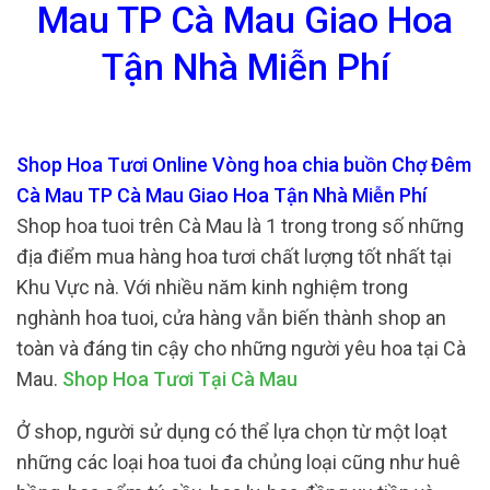
Mau TP Cà Mau Giao Hoa
Tận Nhà Miễn Phí
Shop Hoa Tươi Online Vòng hoa chia buồn Chợ Đêm
Cà Mau TP Cà Mau Giao Hoa Tận Nhà Miễn Phí
Shop hoa tuoi trên Cà Mau là 1 trong trong số những
địa điểm mua hàng hoa tươi chất lượng tốt nhất tại
Khu Vực nà. Với nhiều năm kinh nghiệm trong
nghành hoa tuoi, cửa hàng vẫn biến thành shop an
toàn và đáng tin cậy cho những người yêu hoa tại Cà
Mau.
Shop Hoa Tươi Tại Cà Mau
Ở shop, người sử dụng có thể lựa chọn từ một loạt
những các loại hoa tuoi đa chủng loại cũng như huê