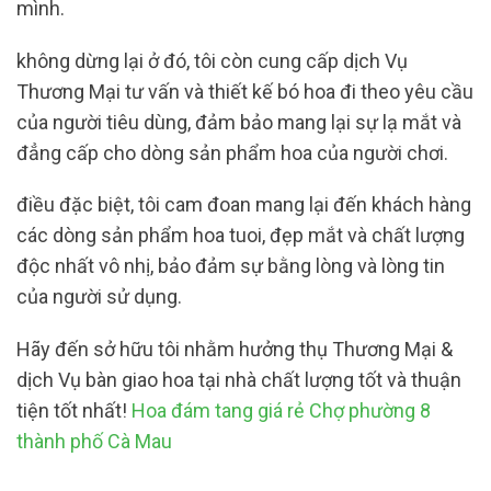
mình.
không dừng lại ở đó, tôi còn cung cấp dịch Vụ
Thương Mại tư vấn và thiết kế bó hoa đi theo yêu cầu
của người tiêu dùng, đảm bảo mang lại sự lạ mắt và
đẳng cấp cho dòng sản phẩm hoa của người chơi.
điều đặc biệt, tôi cam đoan mang lại đến khách hàng
các dòng sản phẩm hoa tuoi, đẹp mắt và chất lượng
độc nhất vô nhị, bảo đảm sự bằng lòng và lòng tin
của người sử dụng.
Hãy đến sở hữu tôi nhằm hưởng thụ Thương Mại &
dịch Vụ bàn giao hoa tại nhà chất lượng tốt và thuận
tiện tốt nhất!
Hoa đám tang giá rẻ Chợ phường 8
thành phố Cà Mau