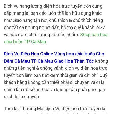
Dịch vụ năng lượng điện hoa trực tuyến còn cung
cấp mang lại bạn các luôn thể ích hữu dụng khác
như Giao hàng tận nơi, chú thích & chú thích riêng
cho tất cả những người dấn, hỗ trợ quý khách 24/7
và bảo đảm chất lượng tốt sản phẩm.
Shop bán hoa
chia buồn TP Cà Mau
Dịch Vụ Điện Hoa Online Vòng hoa chia buồn Chợ
Đêm Cà Mau TP Cà Mau Giao Hoa Thần Tốc
Không
những tiện nghi & chóng vánh, dịch vụ điện hoa trực
tuyến còn làm bạn tiết kiệm thời gian và chi phí. Quý
khách hàng không cần thiết phải di chuyển và đi lại
nhiều lần để sở hữ hoa và không cần phải phí ngân
sách luân chuyển.
Tóm lại, Thương Mại dịch Vụ điện hoa trực tuyến là