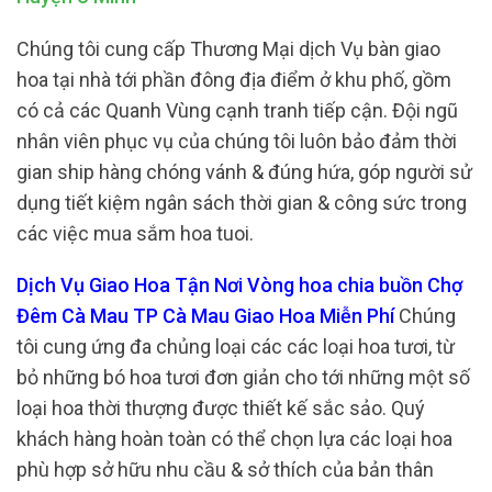
Chúng tôi cung cấp Thương Mại dịch Vụ bàn giao
hoa tại nhà tới phần đông địa điểm ở khu phố, gồm
có cả các Quanh Vùng cạnh tranh tiếp cận. Đội ngũ
nhân viên phục vụ của chúng tôi luôn bảo đảm thời
gian ship hàng chóng vánh & đúng hứa, góp người sử
dụng tiết kiệm ngân sách thời gian & công sức trong
các việc mua sắm hoa tuoi.
Dịch Vụ Giao Hoa Tận Nơi Vòng hoa chia buồn Chợ
Đêm Cà Mau TP Cà Mau Giao Hoa Miễn Phí
Chúng
tôi cung ứng đa chủng loại các các loại hoa tươi, từ
bỏ những bó hoa tươi đơn giản cho tới những một số
loại hoa thời thượng được thiết kế sắc sảo. Quý
khách hàng hoàn toàn có thể chọn lựa các loại hoa
phù hợp sở hữu nhu cầu & sở thích của bản thân