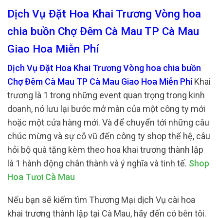
Dịch Vụ Đặt Hoa Khai Trương Vòng hoa
chia buồn Chợ Đêm Cà Mau TP Cà Mau
Giao Hoa Miễn Phí
Dịch Vụ Đặt Hoa Khai Trương Vòng hoa chia buồn
Chợ Đêm Cà Mau TP Cà Mau Giao Hoa Miễn Phí
Khai
trương là 1 trong những event quan trọng trong kinh
doanh, nó lưu lại bước mở màn của một công ty mới
hoặc một cửa hàng mới. Và để chuyển tới những câu
chúc mừng và sự cỗ vũ đến công ty shop thế hệ, câu
hỏi bộ quà tặng kèm theo hoa khai trương thành lập
là 1 hành động chân thành và ý nghĩa và tinh tế.
Shop
Hoa Tươi Cà Mau
Nếu bạn sẽ kiếm tìm Thương Mại dịch Vụ cài hoa
khai trương thành lập tại Cà Mau, hãy đến có bên tôi.