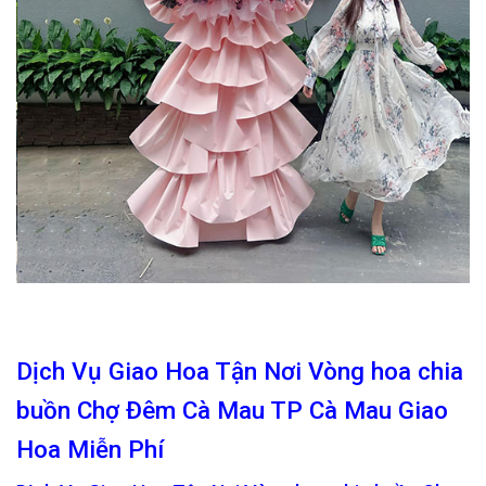
Dịch Vụ Giao Hoa Tận Nơi Vòng hoa chia
buồn Chợ Đêm Cà Mau TP Cà Mau Giao
Hoa Miễn Phí