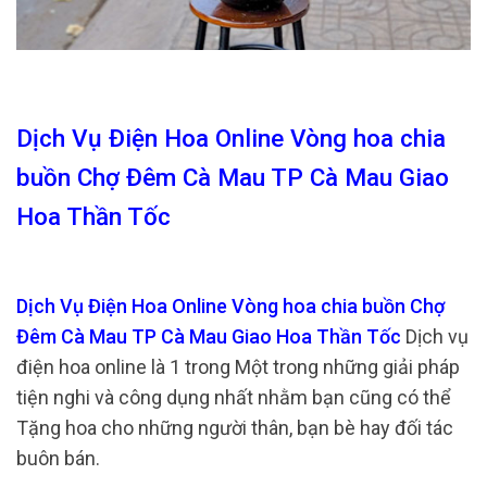
Dịch Vụ Điện Hoa Online Vòng hoa chia
buồn Chợ Đêm Cà Mau TP Cà Mau Giao
Hoa Thần Tốc
Dịch Vụ Điện Hoa Online Vòng hoa chia buồn Chợ
Đêm Cà Mau TP Cà Mau Giao Hoa Thần Tốc
Dịch vụ
điện hoa online là 1 trong Một trong những giải pháp
tiện nghi và công dụng nhất nhằm bạn cũng có thể
Tặng hoa cho những người thân, bạn bè hay đối tác
buôn bán.