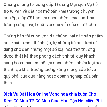
Chúng chúng tôi cung cấp Thương Mại dịch Vụ hỗ
trợ tư vấn và đặt hoa mở bán khai trương chuyên
nghiệp, giúp đỡ bạn lựa chọn những các loại hoa
tương xứng tuyệt nhất với nhu yếu của người chơi.
Chúng bên tôi cung ứng đa chủng loại các sản phẩm
hoa khai trương thành lập, tự những bó hoa tươi dễ
dàng cho đến những một số loại hoa thời thượng
được thiết kế theo phong cách tinh tế. quý khách
hàng hoàn toàn có thể lựa chọn những nhiều loại hoa
thành lập khai trương tương xứng mang sắc tố và
quý phái của cửa hàng hoặc doanh nghiệp của bản
thân.
Dịch Vụ Đặt Hoa Online Vòng hoa chia buồn Chợ
Đêm Cà Mau TP Cà Mau Giao Hoa Tận Nơi Miễn Phí