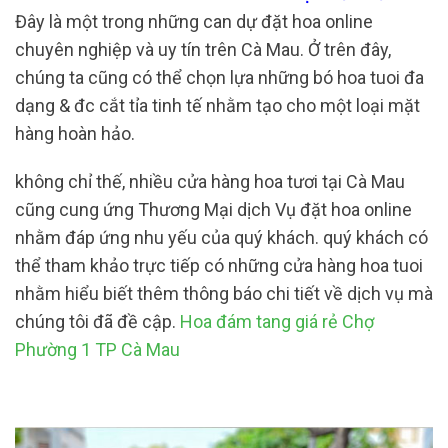
Đây là một trong những can dự đặt hoa online
chuyên nghiệp và uy tín trên Cà Mau. Ở trên đây,
chúng ta cũng có thể chọn lựa những bó hoa tuoi đa
dạng & đc cắt tỉa tinh tế nhằm tạo cho một loại mặt
hàng hoàn hảo.
không chỉ thế, nhiều cửa hàng hoa tươi tại Cà Mau
cũng cung ứng Thương Mại dịch Vụ đặt hoa online
nhằm đáp ứng nhu yếu của quý khách. quý khách có
thể tham khảo trực tiếp có những cửa hàng hoa tuoi
nhằm hiểu biết thêm thông báo chi tiết về dịch vụ mà
chúng tôi đã đề cập.
Hoa đám tang giá rẻ Chợ
Phường 1 TP Cà Mau