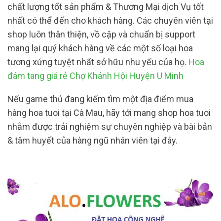
chất lượng tốt sản phẩm & Thương Mại dịch Vụ tốt
nhất có thể đến cho khách hàng. Các chuyên viên tại
shop luôn thân thiện, vồ cập và chuẩn bị support
mang lại quý khách hàng về các một số loại hoa
tương xứng tuyệt nhất sở hữu nhu yếu của họ.
Hoa
đám tang giá rẻ Chợ Khánh Hội Huyện U Minh
Nếu game thủ đang kiếm tìm một địa điểm mua
hàng hoa tuoi tại Cà Mau, hãy tới mang shop hoa tuoi
nhằm được trải nghiệm sự chuyên nghiệp và bài bản
& tâm huyết của hàng ngũ nhân viên tại đây.