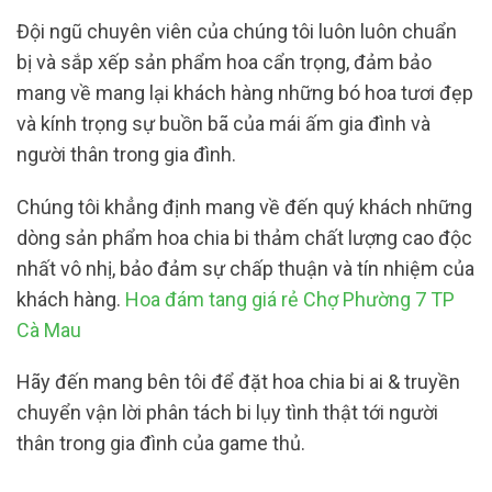
Đội ngũ chuyên viên của chúng tôi luôn luôn chuẩn
bị và sắp xếp sản phẩm hoa cẩn trọng, đảm bảo
mang về mang lại khách hàng những bó hoa tươi đẹp
và kính trọng sự buồn bã của mái ấm gia đình và
người thân trong gia đình.
Chúng tôi khẳng định mang về đến quý khách những
dòng sản phẩm hoa chia bi thảm chất lượng cao độc
nhất vô nhị, bảo đảm sự chấp thuận và tín nhiệm của
khách hàng.
Hoa đám tang giá rẻ Chợ Phường 7 TP
Cà Mau
Hãy đến mang bên tôi để đặt hoa chia bi ai & truyền
chuyển vận lời phân tách bi lụy tình thật tới người
thân trong gia đình của game thủ.