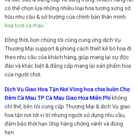
có thể chọn lựa những nhiều loại hoa tương xứng sở
hữu nhu cầu & sở trường của chính bản thân mình.
hoa tươi cà mau
Đồng thời, bọn chúng tôi cũng cung ứng dịch Vụ
Thương Mại support & phong cách thiết kế bó hoa đi
theo nhu cầu của khách hàng, giúp mang lại sự độc
đáo và khác biệt & đẳng cấp mang lại sản phẩm hoa
của người chơi.
Dịch Vụ Giao Hoa Tận Nơi Vòng hoa chia buồn Chợ
Đêm Cà Mau TP Cà Mau Giao Hoa Miễn Phí
không
chỉ thế, bên tôi cung cấp Thương Mại & dịch Vụ giao
hoa tận nơi tới vị trí nhưng người sử dụng nhu cầu,
đảm bảo thời hạn Ship hàng chóng vánh và đúng
hẹn.