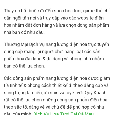
Thay do bắt buộc đi đến shop hoa tuoi, game thủ chỉ
cần ngồi tận nơi và truy cập vào các website điện
hoa nhằm đặt đơn hàng và lựa chọn dòng sản phẩm
nhà bạn có nhu cầu.
Thương Mại Dịch Vụ năng lượng điện hoa trực tuyến
cung cấp mang lại người chơi hàng loạt các sản
phẩm hoa đa dạng & đa dạng và phong phú nhằm
bạn có thể lựa chọn.
Các dòng sản phẩm năng lượng điện hoa được giảm
tỉa tinh tế & phong cách thiết kế đi theo đẳng cấp và
sang trọng tân tiến, ưa nhìn và tuyệt vời. Quý Khách
rất có thể lựa chọn những dòng sản phẩm điện hoa
theo sắc tố, dáng vẻ và chủ đề để phù hợp có nhu
cầu của mình.
Dịch Vụ Hoa Tươi Tại Cà Mau