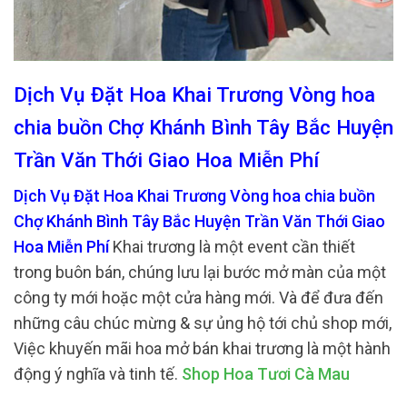
Dịch Vụ Đặt Hoa Khai Trương Vòng hoa
chia buồn Chợ Khánh Bình Tây Bắc Huyện
Trần Văn Thới Giao Hoa Miễn Phí
Dịch Vụ Đặt Hoa Khai Trương Vòng hoa chia buồn
Chợ Khánh Bình Tây Bắc Huyện Trần Văn Thới Giao
Hoa Miễn Phí
Khai trương là một event cần thiết
trong buôn bán, chúng lưu lại bước mở màn của một
công ty mới hoặc một cửa hàng mới. Và để đưa đến
những câu chúc mừng & sự ủng hộ tới chủ shop mới,
Việc khuyến mãi hoa mở bán khai trương là một hành
động ý nghĩa và tinh tế.
Shop Hoa Tươi Cà Mau