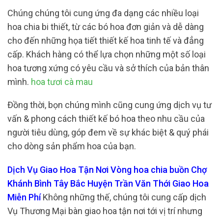
Chúng chúng tôi cung ứng đa dạng các nhiều loại
hoa chia bi thiết, từ các bó hoa đơn giản và dễ dàng
cho đến những họa tiết thiết kế hoa tinh tế và đẳng
cấp. Khách hàng có thể lựa chọn những một số loại
hoa tương xứng có yêu cầu và sở thích của bản thân
mình.
hoa tươi cà mau
Đồng thời, bọn chúng mình cũng cung ứng dịch vụ tư
vấn & phong cách thiết kế bó hoa theo nhu cầu của
người tiêu dùng, góp đem về sự khác biệt & quý phái
cho dòng sản phẩm hoa của bạn.
Dịch Vụ Giao Hoa Tận Nơi Vòng hoa chia buồn Chợ
Khánh Bình Tây Bắc Huyện Trần Văn Thới Giao Hoa
Miễn Phí
Không những thế, chúng tôi cung cấp dịch
Vụ Thương Mại bàn giao hoa tận nơi tới vị trí nhưng