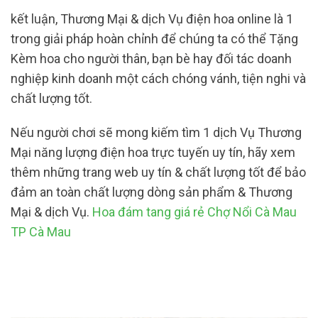
kết luận, Thương Mại & dịch Vụ điện hoa online là 1
trong giải pháp hoàn chỉnh để chúng ta có thể Tặng
Kèm hoa cho người thân, bạn bè hay đối tác doanh
nghiệp kinh doanh một cách chóng vánh, tiện nghi và
chất lượng tốt.
Nếu người chơi sẽ mong kiếm tìm 1 dịch Vụ Thương
Mại năng lượng điện hoa trực tuyến uy tín, hãy xem
thêm những trang web uy tín & chất lượng tốt để bảo
đảm an toàn chất lượng dòng sản phẩm & Thương
Mại & dịch Vụ.
Hoa đám tang giá rẻ Chợ Nổi Cà Mau
TP Cà Mau