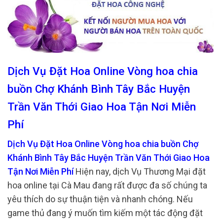
Dịch Vụ Đặt Hoa Online Vòng hoa chia
buồn Chợ Khánh Bình Tây Bắc Huyện
Trần Văn Thới Giao Hoa Tận Nơi Miễn
Phí
Dịch Vụ Đặt Hoa Online Vòng hoa chia buồn Chợ
Khánh Bình Tây Bắc Huyện Trần Văn Thới Giao Hoa
Tận Nơi Miễn Phí
Hiện nay, dịch Vụ Thương Mại đặt
hoa online tại Cà Mau đang rất được đa số chúng ta
yêu thích do sự thuận tiện và nhanh chóng. Nếu
game thủ đang ý muốn tìm kiếm một tác động đặt