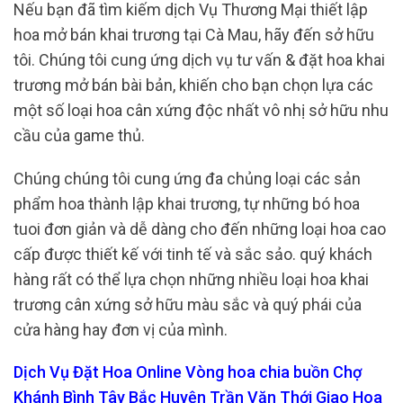
Nếu bạn đã tìm kiếm dịch Vụ Thương Mại thiết lập
hoa mở bán khai trương tại Cà Mau, hãy đến sở hữu
tôi. Chúng tôi cung ứng dịch vụ tư vấn & đặt hoa khai
trương mở bán bài bản, khiến cho bạn chọn lựa các
một số loại hoa cân xứng độc nhất vô nhị sở hữu nhu
cầu của game thủ.
Chúng chúng tôi cung ứng đa chủng loại các sản
phẩm hoa thành lập khai trương, tự những bó hoa
tuoi đơn giản và dễ dàng cho đến những loại hoa cao
cấp được thiết kế với tinh tế và sắc sảo. quý khách
hàng rất có thể lựa chọn những nhiều loại hoa khai
trương cân xứng sở hữu màu sắc và quý phái của
cửa hàng hay đơn vị của mình.
Dịch Vụ Đặt Hoa Online Vòng hoa chia buồn Chợ
Khánh Bình Tây Bắc Huyện Trần Văn Thới Giao Hoa