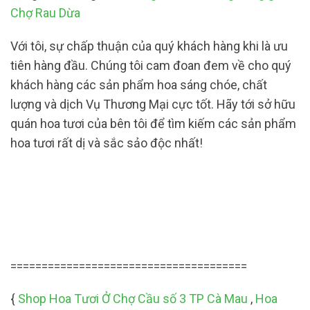
Chợ Rau Dừa
Với tôi, sự chấp thuận của quý khách hàng khi là ưu
tiên hàng đầu. Chúng tôi cam đoan đem về cho quý
khách hàng các sản phẩm hoa sáng chóe, chất
lượng và dịch Vụ Thương Mại cực tốt. Hãy tới sở hữu
quán hoa tươi của bên tôi để tìm kiếm các sản phẩm
hoa tươi rất dị và sắc sảo độc nhất!
======================================
{
Shop Hoa Tươi Ở Chợ Cầu số 3 TP Cà Mau
,
Hoa