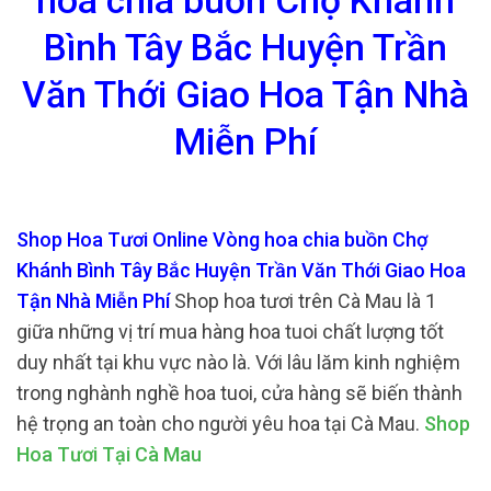
hoa chia buồn Chợ Khánh
Bình Tây Bắc Huyện Trần
Văn Thới Giao Hoa Tận Nhà
Miễn Phí
Shop Hoa Tươi Online Vòng hoa chia buồn Chợ
Khánh Bình Tây Bắc Huyện Trần Văn Thới Giao Hoa
Tận Nhà Miễn Phí
Shop hoa tươi trên Cà Mau là 1
giữa những vị trí mua hàng hoa tuoi chất lượng tốt
duy nhất tại khu vực nào là. Với lâu lăm kinh nghiệm
trong nghành nghề hoa tuoi, cửa hàng sẽ biến thành
hệ trọng an toàn cho người yêu hoa tại Cà Mau.
Shop
Hoa Tươi Tại Cà Mau