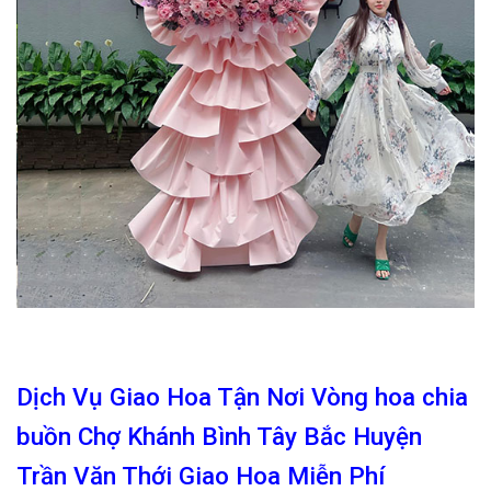
Dịch Vụ Giao Hoa Tận Nơi Vòng hoa chia
buồn Chợ Khánh Bình Tây Bắc Huyện
Trần Văn Thới Giao Hoa Miễn Phí