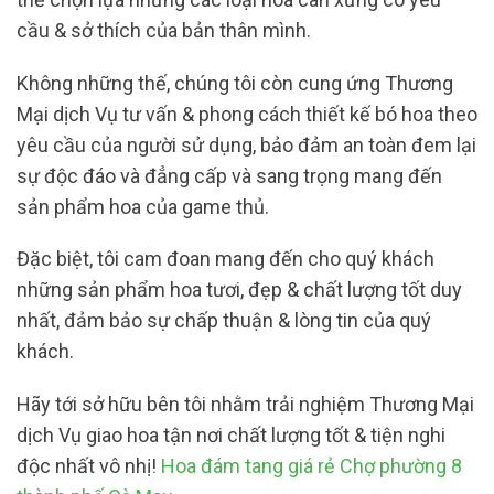
cầu & sở thích của bản thân mình.
Không những thế, chúng tôi còn cung ứng Thương
Mại dịch Vụ tư vấn & phong cách thiết kế bó hoa theo
yêu cầu của người sử dụng, bảo đảm an toàn đem lại
sự độc đáo và đẳng cấp và sang trọng mang đến
sản phẩm hoa của game thủ.
Đặc biệt, tôi cam đoan mang đến cho quý khách
những sản phẩm hoa tươi, đẹp & chất lượng tốt duy
nhất, đảm bảo sự chấp thuận & lòng tin của quý
khách.
Hãy tới sở hữu bên tôi nhằm trải nghiệm Thương Mại
dịch Vụ giao hoa tận nơi chất lượng tốt & tiện nghi
độc nhất vô nhị!
Hoa đám tang giá rẻ Chợ phường 8