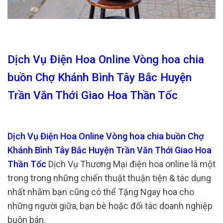
Dịch Vụ Điện Hoa Online Vòng hoa chia
buồn Chợ Khánh Bình Tây Bắc Huyện
Trần Văn Thới Giao Hoa Thần Tốc
Dịch Vụ Điện Hoa Online Vòng hoa chia buồn Chợ
Khánh Bình Tây Bắc Huyện Trần Văn Thới Giao Hoa
Thần Tốc
Dịch Vụ Thương Mại điện hoa online là một
trong trong những chiến thuật thuận tiện & tác dụng
nhất nhằm bạn cũng có thể Tặng Ngay hoa cho
những người giữa, bạn bè hoặc đối tác doanh nghiệp
buôn bán.