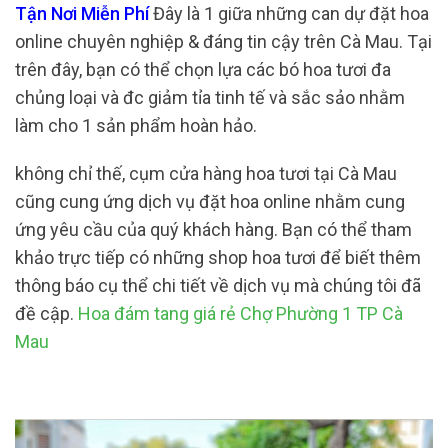
Tận Nơi Miễn Phí
Đây là 1 giữa những can dự đặt hoa
online chuyên nghiệp & đáng tin cậy trên Cà Mau. Tại
trên đây, bạn có thể chọn lựa các bó hoa tươi đa
chủng loại và đc giảm tỉa tinh tế và sắc sảo nhằm
làm cho 1 sản phẩm hoàn hảo.
không chỉ thế, cụm cửa hàng hoa tươi tại Cà Mau
cũng cung ứng dịch vụ đặt hoa online nhằm cung
ứng yêu cầu của quý khách hàng. Bạn có thể tham
khảo trực tiếp có những shop hoa tươi để biết thêm
thông báo cụ thể chi tiết về dịch vụ mà chúng tôi đã
đề cập.
Hoa đám tang giá rẻ Chợ Phường 1 TP Cà
Mau