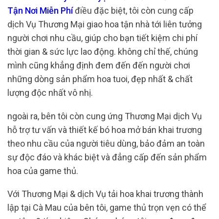
Tận Nơi Miễn Phí
điều đặc biệt, tôi còn cung cấp
dịch Vụ Thương Mại giao hoa tận nhà tới liên tưởng
người chơi nhu cầu, giúp cho bạn tiết kiệm chi phí
thời gian & sức lực lao động. không chỉ thế, chúng
mình cũng khẳng định đem đến đến người chơi
những dòng sản phẩm hoa tuoi, đẹp nhất & chất
lượng độc nhất vô nhị.
ngoài ra, bên tôi còn cung ứng Thương Mại dịch Vụ
hỗ trợ tư vấn và thiết kế bó hoa mở bán khai trương
theo nhu cầu của người tiêu dùng, bảo đảm an toàn
sự độc đáo và khác biệt và đẳng cấp đến sản phẩm
hoa của game thủ.
Với Thương Mại & dịch Vụ tải hoa khai trương thành
lập tại Cà Mau của bên tôi, game thủ trọn vẹn có thể