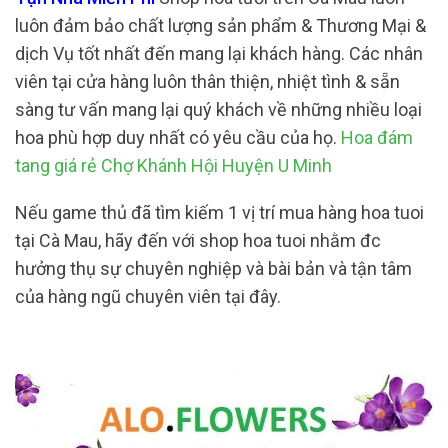
luôn đảm bảo chất lượng sản phẩm & Thương Mại &
dịch Vụ tốt nhất đến mang lại khách hàng. Các nhân
viên tại cửa hàng luôn thân thiện, nhiệt tình & sẵn
sàng tư vấn mang lại quý khách về những nhiều loại
hoa phù hợp duy nhất có yêu cầu của họ.
Hoa đám
tang giá rẻ Chợ Khánh Hội Huyện U Minh
Nếu game thủ đã tìm kiếm 1 vị trí mua hàng hoa tuoi
tại Cà Mau, hãy đến với shop hoa tuoi nhằm đc
hưởng thụ sự chuyên nghiệp và bài bản và tận tâm
của hàng ngũ chuyên viên tại đây.