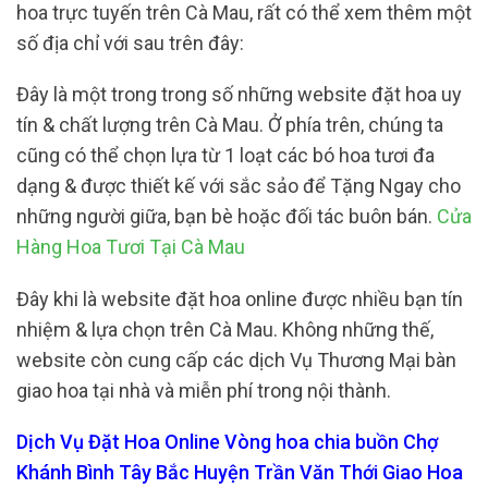
hoa trực tuyến trên Cà Mau, rất có thể xem thêm một
số địa chỉ với sau trên đây:
Đây là một trong trong số những website đặt hoa uy
tín & chất lượng trên Cà Mau. Ở phía trên, chúng ta
cũng có thể chọn lựa từ 1 loạt các bó hoa tươi đa
dạng & được thiết kế với sắc sảo để Tặng Ngay cho
những người giữa, bạn bè hoặc đối tác buôn bán.
Cửa
Hàng Hoa Tươi Tại Cà Mau
Đây khi là website đặt hoa online được nhiều bạn tín
nhiệm & lựa chọn trên Cà Mau. Không những thế,
website còn cung cấp các dịch Vụ Thương Mại bàn
giao hoa tại nhà và miễn phí trong nội thành.
Dịch Vụ Đặt Hoa Online Vòng hoa chia buồn Chợ
Khánh Bình Tây Bắc Huyện Trần Văn Thới Giao Hoa