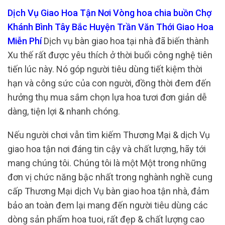
Dịch Vụ Giao Hoa Tận Nơi Vòng hoa chia buồn Chợ
Khánh Bình Tây Bắc Huyện Trần Văn Thới Giao Hoa
Miễn Phí
Dịch vụ bàn giao hoa tại nhà đã biến thành
Xu thế rất được yêu thích ở thời buổi công nghệ tiên
tiến lúc này. Nó góp người tiêu dùng tiết kiệm thời
hạn và công sức của con người, đồng thời đem đến
hưởng thụ mua sắm chọn lựa hoa tươi đơn giản dễ
dàng, tiện lợi & nhanh chóng.
Nếu người chơi vẫn tìm kiếm Thương Mại & dịch Vụ
giao hoa tận nơi đáng tin cậy và chất lượng, hãy tới
mang chúng tôi. Chúng tôi là một Một trong những
đơn vị chức năng bậc nhất trong nghành nghề cung
cấp Thương Mại dịch Vụ bàn giao hoa tận nhà, đảm
bảo an toàn đem lại mang đến người tiêu dùng các
dòng sản phẩm hoa tuoi, rất đẹp & chất lượng cao