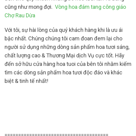
cũng như mong đợi.
Vòng hoa đám tang công giáo
Chợ Rau Dừa
Với tôi, sự hài lòng của quý khách hàng khi là ưu ái
bậc nhất. Chúng chúng tôi cam đoan đem lại cho
người sử dụng những dòng sản phẩm hoa tươi sáng,
chất lượng cao & Thương Mại dịch Vụ cực tốt. Hãy
đến sở hữu cửa hàng hoa tuoi của bên tôi nhằm kiếm
tìm các dòng sản phẩm hoa tươi độc đáo và khác
biệt & tinh tế nhất!
======================================