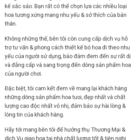
kế sắc sảo. Bạn rất có thể chọn lựa các nhiều loại
hoa tương xứng mang nhu yếu & sở thích của bản
thân.
Không những thế, bên tôi còn cung cấp dịch vụ hỗ
trợ tư vấn & phong cách thiết kế bó hoa đi theo nhu
yếu của người sử dụng, bảo đảm đem đến sự rất dị
và đẳng cấp và sang trọng đến dòng sản phẩm hoa
của người chơi.
Đặc biệt, tôi cam kết đem về mang lại khách hàng
những dòng sản phẩm hoa tuoi, đẹp nhất và chất
lượng cao độc nhất vô nhị, đảm bảo sự hài lòng &
lòng tin của khách hàng.
Hãy tới mang bên tôi để hưởng thụ Thương Mại &
dịch Vụ giao hoa tại nhà chất lượng tốt & tiện nghi