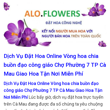
Dịch Vụ Đặt Hoa Online Vòng hoa chia
buồn đạo công giáo Chợ Phường 7 TP Cà
Mau Giao Hoa Tận Nơi Miễn Phí
Dịch Vụ Đặt Hoa Online Vòng hoa chia buồn đạo
công giáo Chợ Phường 7 TP Cà Mau Giao Hoa Tận
Nơi Miễn Phí
Lúc bấy giờ, dịch vụ đặt hoa trực tuyến
trên Cà Mau đang được đa số chúng ta yêu chuộng