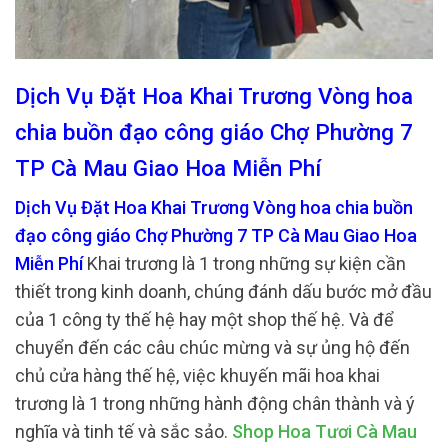
Dịch Vụ Đặt Hoa Khai Trương Vòng hoa
chia buồn đạo công giáo Chợ Phường 7
TP Cà Mau Giao Hoa Miễn Phí
Dịch Vụ Đặt Hoa Khai Trương Vòng hoa chia buồn
đạo công giáo Chợ Phường 7 TP Cà Mau Giao Hoa
Miễn Phí
Khai trương là 1 trong những sự kiện cần
thiết trong kinh doanh, chúng đánh dấu bước mở đầu
của 1 công ty thế hệ hay một shop thế hệ. Và để
chuyển đến các câu chúc mừng và sự ủng hộ đến
chủ cửa hàng thế hệ, việc khuyến mãi hoa khai
trương là 1 trong những hành động chân thành và ý
nghĩa và tinh tế và sắc sảo.
Shop Hoa Tươi Cà Mau