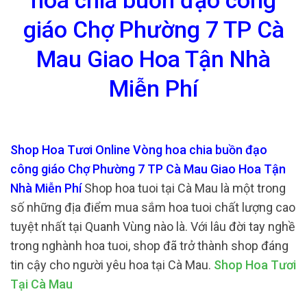
hoa chia buồn đạo công
giáo Chợ Phường 7 TP Cà
Mau Giao Hoa Tận Nhà
Miễn Phí
Shop Hoa Tươi Online Vòng hoa chia buồn đạo
công giáo Chợ Phường 7 TP Cà Mau Giao Hoa Tận
Nhà Miễn Phí
Shop hoa tuoi tại Cà Mau là một trong
số những địa điểm mua sắm hoa tuoi chất lượng cao
tuyệt nhất tại Quanh Vùng nào là. Với lâu đời tay nghề
trong nghành hoa tuoi, shop đã trở thành shop đáng
tin cậy cho người yêu hoa tại Cà Mau.
Shop Hoa Tươi
Tại Cà Mau