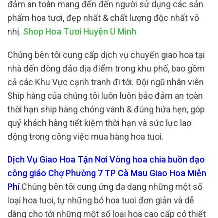
đảm an toàn mang đến đến người sử dụng các sản
phẩm hoa tươi, đẹp nhất & chất lượng độc nhất vô
nhị.
Shop Hoa Tươi Huyện U Minh
Chúng bên tôi cung cấp dịch vụ chuyển giao hoa tại
nhà đến đông đảo địa điểm trong khu phố, bao gồm
cả các Khu Vực cạnh tranh đi tới. Đội ngũ nhân viên
Ship hàng của chúng tôi luôn luôn bảo đảm an toàn
thời hạn ship hàng chóng vánh & đúng hứa hẹn, góp
quý khách hàng tiết kiệm thời hạn và sức lực lao
động trong công việc mua hàng hoa tuoi.
Dịch Vụ Giao Hoa Tận Nơi Vòng hoa chia buồn đạo
công giáo Chợ Phường 7 TP Cà Mau Giao Hoa Miễn
Phí
Chúng bên tôi cung ứng đa dạng những một số
loại hoa tuoi, tự những bó hoa tuoi đơn giản và dễ
dàng cho tới những một số loại hoa cao cấp có thiết