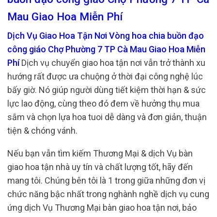
Mau Giao Hoa Miễn Phí
Dịch Vụ Giao Hoa Tận Nơi Vòng hoa chia buồn đạo
công giáo Chợ Phường 7 TP Cà Mau Giao Hoa Miễn
Phí
Dịch vụ chuyển giao hoa tận nơi vẫn trở thành xu
hướng rất được ưa chuộng ở thời đại công nghệ lúc
bấy giờ. Nó giúp người dùng tiết kiệm thời hạn & sức
lực lao động, cùng theo đó đem về hưởng thụ mua
sắm và chọn lựa hoa tuoi dễ dàng và đơn giản, thuận
tiện & chóng vánh.
Nếu bạn vẫn tìm kiếm Thương Mại & dịch Vụ bàn
giao hoa tận nhà uy tín và chất lượng tốt, hãy đến
mang tôi. Chúng bên tôi là 1 trong giữa những đơn vị
chức năng bậc nhất trong nghành nghề dịch vụ cung
ứng dịch Vụ Thương Mại bàn giao hoa tận nơi, bảo