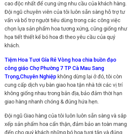
cao độc nhất để cung ứng nhu cầu của khách hàng.
Đội ngũ chuyên viên của tôi luôn sẵn sàng hỗ trợ tư
vấn và bổ trợ người tiêu dùng trong các công việc
chọn lựa sản phẩm hoa tương xứng, cũng giống như
họa tiết thiết kế bó hoa đi theo yêu cầu của quý
khách.
Tiệm Hoa Tươi Gía Rẻ Vòng hoa chia buồn đạo
công giáo Chợ Phường 7 TP Cà Mau Sang
Trọng,Chuyên Nghiệp
không dừng lại ở đó, tôi còn
cung cấp dịch vụ bàn giao hoa tận nhà tới các vị trí
không giống nhau trong bản địa, bảo đảm thời hạn
giao hàng nhanh chóng & đúng hứa hẹn.
Đội ngũ Giao hàng của tôi luôn luôn sẵn sàng và sắp
xếp sản phẩm hoa cẩn thận, đảm bảo an toàn mang
đến cho quý khách những bó hoa tươi tắn và đúng