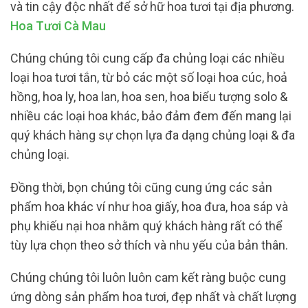
và tin cậy độc nhất để sở hữ hoa tươi tại địa phương.
Hoa Tươi Cà Mau
Chúng chúng tôi cung cấp đa chủng loại các nhiều
loại hoa tươi tắn, từ bỏ các một số loại hoa cúc, hoả
hồng, hoa ly, hoa lan, hoa sen, hoa biểu tượng solo &
nhiều các loại hoa khác, bảo đảm đem đến mang lại
quý khách hàng sự chọn lựa đa dạng chủng loại & đa
chủng loại.
Đồng thời, bọn chúng tôi cũng cung ứng các sản
phẩm hoa khác ví như hoa giấy, hoa đưa, hoa sáp và
phụ khiếu nại hoa nhằm quý khách hàng rất có thể
tùy lựa chọn theo sở thích và nhu yếu của bản thân.
Chúng chúng tôi luôn luôn cam kết ràng buộc cung
ứng dòng sản phẩm hoa tươi, đẹp nhất và chất lượng