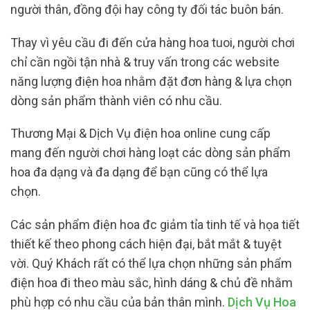
người thân, đồng đội hay công ty đối tác buôn bán.
Thay vì yêu cầu đi đến cửa hàng hoa tuoi, người chơi
chỉ cần ngồi tận nhà & truy vấn trong các website
năng lượng điện hoa nhằm đặt đơn hàng & lựa chọn
dòng sản phẩm thành viên có nhu cầu.
Thương Mại & Dịch Vụ điện hoa online cung cấp
mang đến người chơi hàng loạt các dòng sản phẩm
hoa đa dạng và đa dạng để bạn cũng có thể lựa
chọn.
Các sản phẩm điện hoa đc giảm tỉa tinh tế và họa tiết
thiết kế theo phong cách hiện đại, bắt mắt & tuyệt
vời. Quý Khách rất có thể lựa chọn những sản phẩm
điện hoa đi theo màu sắc, hình dáng & chủ đề nhằm
phù hợp có nhu cầu của bản thân mình.
Dịch Vụ Hoa