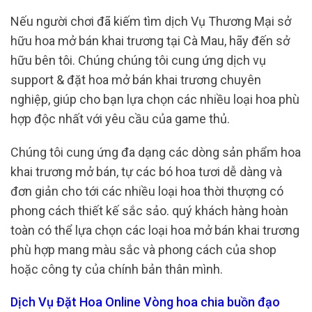
Nếu người chơi đã kiếm tìm dịch Vụ Thương Mại sở
hữu hoa mở bán khai trương tại Cà Mau, hãy đến sở
hữu bên tôi. Chúng chúng tôi cung ứng dịch vụ
support & đặt hoa mở bán khai trương chuyên
nghiệp, giúp cho bạn lựa chọn các nhiều loại hoa phù
hợp độc nhất với yêu cầu của game thủ.
Chúng tôi cung ứng đa dạng các dòng sản phẩm hoa
khai trương mở bán, tự các bó hoa tươi dễ dàng và
đơn giản cho tới các nhiều loại hoa thời thượng có
phong cách thiết kế sắc sảo. quý khách hàng hoàn
toàn có thể lựa chọn các loại hoa mở bán khai trương
phù hợp mang màu sắc và phong cách của shop
hoặc công ty của chính bản thân mình.
Dịch Vụ Đặt Hoa Online Vòng hoa chia buồn đạo