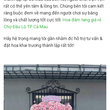
rất có thể yên tâm & lòng tin. Chúng bên tôi cam kết
ràng buộc đem về mang đến người chơi sự bằng
lòng và chất lượng tốt cực tốt.
Hoa đám tang giá rẻ
Chợ Đầu Lộ TP Cà Mau
Hãy hệ trọng mang tôi gần nhằm đc hỗ trợ tư vấn &
đặt hoa khai trương thành lập rất tốt!