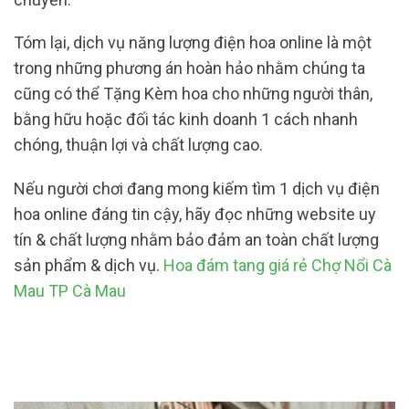
Tóm lại, dịch vụ năng lượng điện hoa online là một
trong những phương án hoàn hảo nhằm chúng ta
cũng có thể Tặng Kèm hoa cho những người thân,
bằng hữu hoặc đối tác kinh doanh 1 cách nhanh
chóng, thuận lợi và chất lượng cao.
Nếu người chơi đang mong kiếm tìm 1 dịch vụ điện
hoa online đáng tin cậy, hãy đọc những website uy
tín & chất lượng nhằm bảo đảm an toàn chất lượng
sản phẩm & dịch vụ.
Hoa đám tang giá rẻ Chợ Nổi Cà
Mau TP Cà Mau