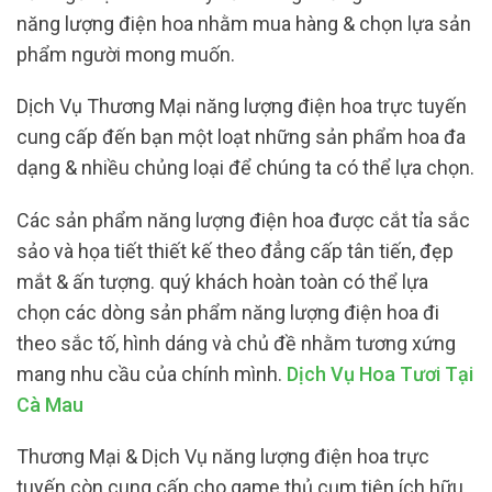
năng lượng điện hoa nhằm mua hàng & chọn lựa sản
phẩm người mong muốn.
Dịch Vụ Thương Mại năng lượng điện hoa trực tuyến
cung cấp đến bạn một loạt những sản phẩm hoa đa
dạng & nhiều chủng loại để chúng ta có thể lựa chọn.
Các sản phẩm năng lượng điện hoa được cắt tỉa sắc
sảo và họa tiết thiết kế theo đẳng cấp tân tiến, đẹp
mắt & ấn tượng. quý khách hoàn toàn có thể lựa
chọn các dòng sản phẩm năng lượng điện hoa đi
theo sắc tố, hình dáng và chủ đề nhằm tương xứng
mang nhu cầu của chính mình.
Dịch Vụ Hoa Tươi Tại
Cà Mau
Thương Mại & Dịch Vụ năng lượng điện hoa trực
tuyến còn cung cấp cho game thủ cụm tiện ích hữu