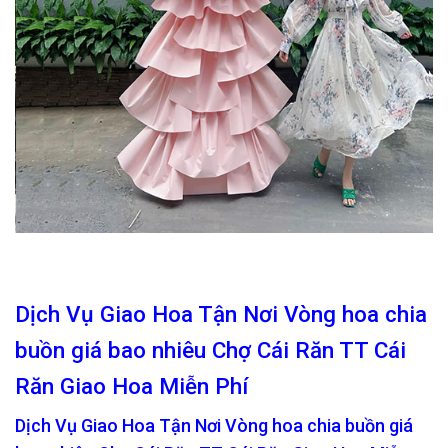
Dịch Vụ Giao Hoa Tận Nơi Vòng hoa chia
buồn giá bao nhiêu Chợ Cái Răn TT Cái
Răn Giao Hoa Miễn Phí
Dịch Vụ Giao Hoa Tận Nơi Vòng hoa chia buồn giá