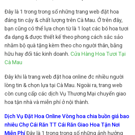
Đây là 1 trong trong số những trang web đặt hoa
đáng tin cậy & chất lượng trên Cà Mau. Ở trên đây,
bạn cũng có thể lựa chọn từ là 1 loạt các bó hoa tươi
đa dạng & được thiết kế theo phong cách sắc sảo
nhằm bộ quà tặng kèm theo cho người thân, bằng
hữu hay đối tác kinh doanh.
Cửa Hàng Hoa Tươi Tại
Cà Mau
Đây khi là trang web đặt hoa online đc nhiều người
lòng tin & chọn lựa tại Cà Mau. Ngoài ra, trang web
còn cung cấp các dịch Vụ Thương Mại chuyển giao
hoa tận nhà và miễn phí ở nội thành.
Dịch Vụ Đặt Hoa Online Vòng hoa chia buồn giá bao
nhiêu Chợ Cái Răn TT Cái Răn Giao Hoa Tận Nơi
Miễn Phí
Đây là 1 trong trong số những ảnh hưởng