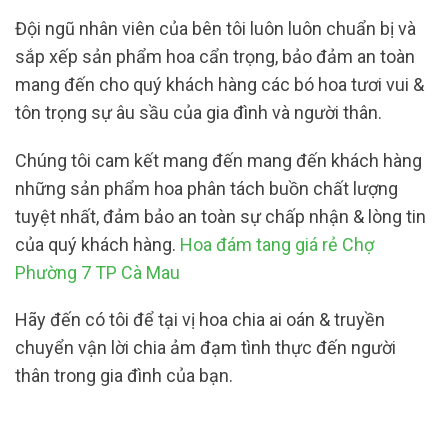
Đội ngũ nhân viên của bên tôi luôn luôn chuẩn bị và
sắp xếp sản phẩm hoa cẩn trọng, bảo đảm an toàn
mang đến cho quý khách hàng các bó hoa tươi vui &
tôn trọng sự âu sầu của gia đình và người thân.
Chúng tôi cam kết mang đến mang đến khách hàng
những sản phẩm hoa phân tách buồn chất lượng
tuyệt nhất, đảm bảo an toàn sự chấp nhận & lòng tin
của quý khách hàng.
Hoa đám tang giá rẻ Chợ
Phường 7 TP Cà Mau
Hãy đến có tôi để tại vị hoa chia ai oán & truyền
chuyển vận lời chia ảm đạm tình thực đến người
thân trong gia đình của bạn.