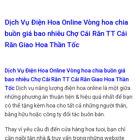
Dịch Vụ Điện Hoa Online Vòng hoa chia
buồn giá bao nhiêu Chợ Cái Răn TT Cái
Răn Giao Hoa Thần Tốc
Dịch Vụ Điện Hoa Online Vòng hoa chia buồn giá
bao nhiêu Chợ Cái Răn TT Cái Răn Giao Hoa Thần
Tốc
Dịch vụ năng lượng điện hoa online là một giữa
những phương án thuận tiện & hiệu quả nhất để bạn
có thể tặng kèm hoa cho tất cả những người thân,
bằng hữu hoặc công ty đối tác buôn bán.
Thay vì yêu cầu đi đến cửa hàng hoa tuoi, bạn chỉ
cần ngồi tận nhà & truy vấn trong những website