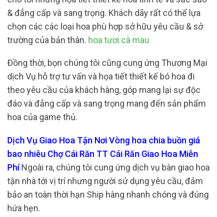
& đẳng cấp và sang trọng. Khách dãy rất có thể lựa
chọn các các loại hoa phù hợp sở hữu yêu cầu & sở
trường của bản thân.
hoa tươi cà mau
Đồng thời, bọn chúng tôi cũng cung ứng Thương Mại
dịch Vụ hỗ trợ tư vấn và họa tiết thiết kế bó hoa đi
theo yêu cầu của khách hàng, góp mang lại sự độc
đáo và đẳng cấp và sang trọng mang đến sản phẩm
hoa của game thủ.
Dịch Vụ Giao Hoa Tận Nơi Vòng hoa chia buồn giá
bao nhiêu Chợ Cái Răn TT Cái Răn Giao Hoa Miễn
Phí
Ngoài ra, chúng tôi cung ứng dịch vụ bàn giao hoa
tận nhà tới vị trí nhưng người sử dụng yêu cầu, đảm
bảo an toàn thời hạn Ship hàng nhanh chóng và đúng
hứa hẹn.