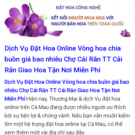
Dịch Vụ Đặt Hoa Online Vòng hoa chia
buồn giá bao nhiêu Chợ Cái Răn TT Cái
Răn Giao Hoa Tận Nơi Miễn Phí
Dịch Vụ Đặt Hoa Online Vòng hoa chia buồn giá bao
nhiêu Chợ Cái Răn TT Cái Răn Giao Hoa Tận Nơi
Miễn Phí
Hiện nay, Thương Mại & dịch Vụ đặt hoa
online trên Cà Mau đang được nhiều người ưu thích
bởi sự tiện lợi & chóng vánh. Nếu bạn vẫn muốn kiếm
tìm một hệ trọng đặt hoa online tại Cà Mau, có thể
xem thêm một vài địa chỉ sau đây: