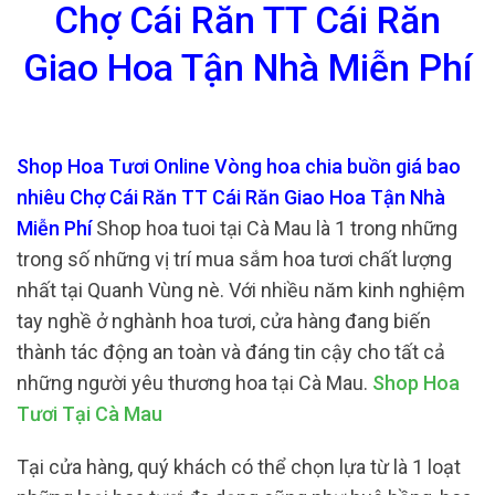
Chợ Cái Răn TT Cái Răn
Giao Hoa Tận Nhà Miễn Phí
Shop Hoa Tươi Online Vòng hoa chia buồn giá bao
nhiêu Chợ Cái Răn TT Cái Răn Giao Hoa Tận Nhà
Miễn Phí
Shop hoa tuoi tại Cà Mau là 1 trong những
trong số những vị trí mua sắm hoa tươi chất lượng
nhất tại Quanh Vùng nè. Với nhiều năm kinh nghiệm
tay nghề ở nghành hoa tươi, cửa hàng đang biến
thành tác động an toàn và đáng tin cậy cho tất cả
những người yêu thương hoa tại Cà Mau.
Shop Hoa
Tươi Tại Cà Mau
Tại cửa hàng, quý khách có thể chọn lựa từ là 1 loạt