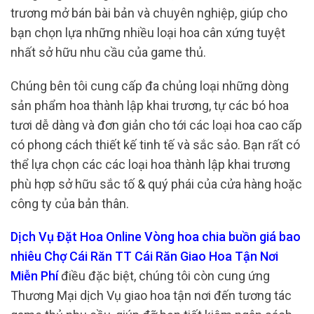
trương mở bán bài bản và chuyên nghiệp, giúp cho
bạn chọn lựa những nhiều loại hoa cân xứng tuyệt
nhất sở hữu nhu cầu của game thủ.
Chúng bên tôi cung cấp đa chủng loại những dòng
sản phẩm hoa thành lập khai trương, tự các bó hoa
tươi dễ dàng và đơn giản cho tới các loại hoa cao cấp
có phong cách thiết kế tinh tế và sắc sảo. Bạn rất có
thể lựa chọn các các loại hoa thành lập khai trương
phù hợp sở hữu sắc tố & quý phái của cửa hàng hoặc
công ty của bản thân.
Dịch Vụ Đặt Hoa Online Vòng hoa chia buồn giá bao
nhiêu Chợ Cái Răn TT Cái Răn Giao Hoa Tận Nơi
Miễn Phí
điều đặc biệt, chúng tôi còn cung ứng
Thương Mại dịch Vụ giao hoa tận nơi đến tương tác