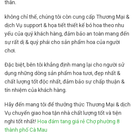
thân.
không chỉ thế, chúng tôi còn cung cấp Thương Mại &
dịch Vụ support & họa tiết thiết kế bó hoa theo nhu
yếu của quý khách hàng, đảm bảo an toàn mang đến
sự rất dị & quý phái cho sản phẩm hoa của người
chơi.
Đặc biệt, bên tôi khẳng định mang lại cho người sử
dụng những dòng sản phẩm hoa tươi, đẹp nhất &
chất lượng tốt độc nhất, đảm bảo sự chấp thuận &
tín nhiệm của khách hàng.
Hãy đến mang tôi để thưởng thức Thương Mại & dịch
Vụ chuyển giao hoa tận nhà chất lượng tốt và tiện
nghi tốt nhất!
Hoa đám tang giá rẻ Chợ phường 8
thành phố Cà Mau