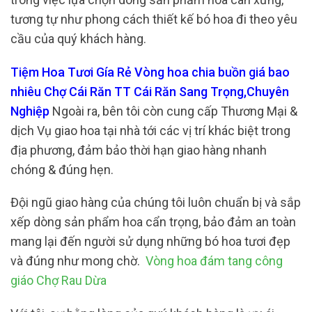
tương tự như phong cách thiết kế bó hoa đi theo yêu
cầu của quý khách hàng.
Tiệm Hoa Tươi Gía Rẻ Vòng hoa chia buồn giá bao
nhiêu Chợ Cái Răn TT Cái Răn Sang Trọng,Chuyên
Nghiệp
Ngoài ra, bên tôi còn cung cấp Thương Mại &
dịch Vụ giao hoa tại nhà tới các vị trí khác biệt trong
địa phương, đảm bảo thời hạn giao hàng nhanh
chóng & đúng hẹn.
Đội ngũ giao hàng của chúng tôi luôn chuẩn bị và sắp
xếp dòng sản phẩm hoa cẩn trọng, bảo đảm an toàn
mang lại đến người sử dụng những bó hoa tươi đẹp
và đúng như mong chờ.
Vòng hoa đám tang công
giáo Chợ Rau Dừa