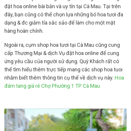
đặt hoa online bài bản và uy tín tại Cà Mau. Tại trên
đây, bạn cũng có thể chọn lựa những bó hoa tươi đa
dạng & đc giảm tỉa sắc sảo để làm cho một mặt
hàng hoàn chỉnh.
Ngoài ra, cụm shop hoa tươi tại Cà Mau cũng cung
cấp Thương Mại & dịch Vụ đặt hoa online để cung
ứng yêu cầu của người sử dụng. Quý Khách rất có
thể tìm hiểu thêm trực tiếp mang các shop hoa tuoi
nhằm biết thêm thông tin cụ thể về dịch vụ này.
Hoa
đám tang giá rẻ Chợ Phường 1 TP Cà Mau