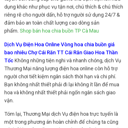
dụng khác như phục vụ tận nơi, chú thích & chú thích
riêng rẽ cho người dấn, hỗ trợ người sử dụng 24/7 &
đảm bảo an toàn chất lượng cao dòng sản
phẩm.
Shop bán hoa chia buồn TP Cà Mau
Dịch Vụ Điện Hoa Online Vòng hoa chia buồn giá
bao nhiêu Chợ Cái Răn TT Cái Răn Giao Hoa Thần
Tốc
Không những tiện nghi và nhanh chóng, dịch Vụ
Thương Mại năng lượng điện hoa online còn hỗ trợ
người chơi tiết kiệm ngân sách thời hạn và chi phí.
Bạn không nhất thiết phải đi lại không ít lần để mua
hoa và không nhất thiết phải ngốn ngân sách giao
vận.
Tóm lại, Thương Mại dịch Vụ điện hoa trực tuyến là
một trong phương án hoàn chỉnh để chúng ta cũng