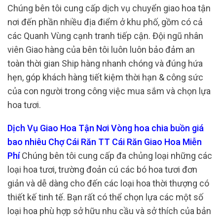
Chúng bên tôi cung cấp dịch vụ chuyển giao hoa tận
nơi đến phần nhiều địa điểm ở khu phố, gồm có cả
các Quanh Vùng cạnh tranh tiếp cận. Đội ngũ nhân
viên Giao hàng của bên tôi luôn luôn bảo đảm an
toàn thời gian Ship hàng nhanh chóng và đúng hứa
hẹn, góp khách hàng tiết kiệm thời hạn & công sức
của con người trong công việc mua sắm và chọn lựa
hoa tươi.
Dịch Vụ Giao Hoa Tận Nơi Vòng hoa chia buồn giá
bao nhiêu Chợ Cái Răn TT Cái Răn Giao Hoa Miễn
Phí
Chúng bên tôi cung cấp đa chủng loại những các
loại hoa tươi, trường đoản cú các bó hoa tươi đơn
giản và dễ dàng cho đến các loại hoa thời thượng có
thiết kế tinh tế. Bạn rất có thể chọn lựa các một số
loại hoa phù hợp sở hữu nhu cầu và sở thích của bản