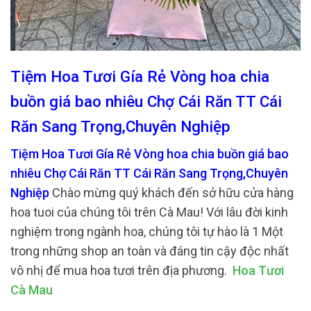
Tiệm Hoa Tươi Gía Rẻ Vòng hoa chia
buồn giá bao nhiêu Chợ Cái Răn TT Cái
Răn Sang Trọng,Chuyên Nghiệp
Tiệm Hoa Tươi Gía Rẻ Vòng hoa chia buồn giá bao
nhiêu Chợ Cái Răn TT Cái Răn Sang Trọng,Chuyên
Nghiệp
Chào mừng quý khách đến sở hữu cửa hàng
hoa tuoi của chúng tôi trên Cà Mau! Với lâu đời kinh
nghiệm trong ngành hoa, chúng tôi tự hào là 1 Một
trong những shop an toàn và đáng tin cậy độc nhất
vô nhị để mua hoa tươi trên địa phương.
Hoa Tươi
Cà Mau