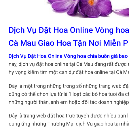
Dịch Vụ Đặt Hoa Online Vòng hoa
Cà Mau Giao Hoa Tận Nơi Miễn P
Dịch Vụ Đặt Hoa Online Vòng hoa chia buồn giá bao
nay, dịch vụ đặt hoa online tại Cà Mau đang rất được
hy vọng kiếm tìm một can dự đặt hoa online tại Cà Ma
Đây là một trong những trong số những trang web đặt 
cũng có thể chọn lựa từ là 1 loạt các bó hoa tuoi đa
những người thân, anh em hoặc đối tác doanh nghiệp
Đây là trang web đặt hoa trực tuyến được nhiều bạn l
cung ứng những Thương Mại dịch Vụ giao hoa tại nhà 