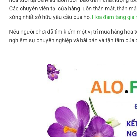
Các chuyên viên tại cửa hàng luôn thân mật, thân mậ
xứng nhất sở hữu yêu cầu của họ.
Hoa đám tang giá 
Nếu người chơi đã tìm kiếm một vị trí mua hàng hoa 
nghiệm sự chuyên nghiệp và bài bản và tận tâm của đ