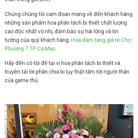
Chúng chúng tôi cam đoan mang về đến khách hàng
những sản phẩm hoa phân tách bi thiết chất lượng
cao độc nhất vô nhị, đảm bảo sự hài lòng và tin
tưởng của quý khách hàng.
Hoa đám tang giá rẻ Chợ
Phường 7 TP Cà Mau
Hãy đến có tôi để tại vị hoa phân tách bi thiết và
truyền tải lời phân chia bi lụy thật tâm tới người thân
của game thủ.