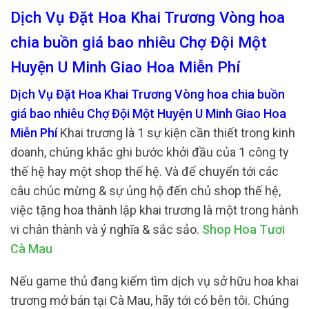
Dịch Vụ Đặt Hoa Khai Trương Vòng hoa
chia buồn giá bao nhiêu Chợ Đội Một
Huyện U Minh Giao Hoa Miễn Phí
Dịch Vụ Đặt Hoa Khai Trương Vòng hoa chia buồn
giá bao nhiêu Chợ Đội Một Huyện U Minh Giao Hoa
Miễn Phí
Khai trương là 1 sự kiện cần thiết trong kinh
doanh, chúng khắc ghi bước khởi đầu của 1 công ty
thế hệ hay một shop thế hệ. Và để chuyển tới các
câu chúc mừng & sự ủng hộ đến chủ shop thế hệ,
việc tặng hoa thành lập khai trương là một trong hành
vi chân thành và ý nghĩa & sắc sảo.
Shop Hoa Tươi
Cà Mau
Nếu game thủ đang kiếm tìm dịch vụ sở hữu hoa khai
trương mở bán tại Cà Mau, hãy tới có bên tôi. Chúng