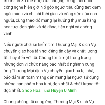
trở thành Xu thế được ưa chuộng trong thời buổi
công nghệ hiện giờ. Nó góp người tiêu dùng tiết kiệm
ngân sách và chi phí thời gian và công sức của con
người, cùng theo đó mang lại hưởng thụ mua hàng
hoa tươi đơn giản và dễ dàng, tiện nghi và chóng
vánh.
Nếu người chơi sẽ kiếm tìm Thương Mại & dịch Vụ
chuyển giao hoa tận nơi đáng tin cậy và chất lượng
tốt, hãy đến với tôi. Chúng tôi là một trong trong
những đơn vị chức năng bậc nhất ở nghành cung
ứng Thương Mại dịch Vụ chuyển giao hoa tại nhà,
bảo đảm an toàn mang đến mang lại người sử dụng
những sản phẩm hoa tuoi, đẹp nhất & chất lượng tốt
độc nhất.
Shop Hoa Tươi Huyện U Minh
Chúng chúng tôi cung ứng Thương Mại & dịch Vụ