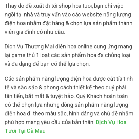
Thay do đề xuất đi tới shop hoa tuoi, bạn chỉ việc
ngồi tại nhà và truy vấn vào các website năng lượng
điện hoa nhằm đặt hàng & chọn lựa sản phẩm thành
viên gia đình có nhu cầu.
Dịch Vụ Thương Mại điện hoa online cung ứng mang
lại game thủ 1 loạt các sản phẩm hoa đa chủng loại
và đa dạng để bạn có thể lựa chọn.
Các sản phẩm năng lượng điện hoa được cắt tỉa tinh
tế và sắc sảo & phong cách thiết kế theo quý phái
tân tiến, bắt mắt & tuyệt hảo. Quý Khách hoàn toàn
có thể chọn lựa những dòng sản phẩm năng lượng
điện hoa đi theo màu sắc, hình dáng và chủ đề nhằm
phù hợp mang yêu cầu của bản thân.
Dịch Vụ Hoa
Tươi Tại Cà Mau