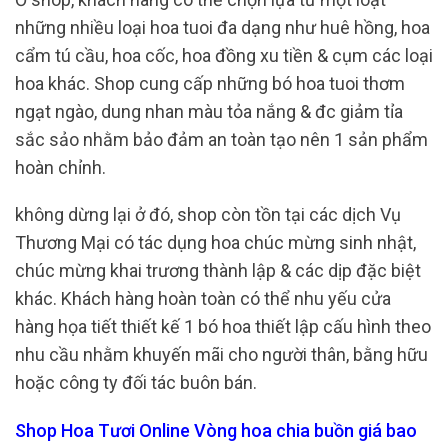
những nhiều loại hoa tuoi đa dạng như huê hồng, hoa
cẩm tú cầu, hoa cốc, hoa đồng xu tiền & cụm các loại
hoa khác. Shop cung cấp những bó hoa tuoi thơm
ngạt ngào, dung nhan màu tỏa nắng & đc giảm tỉa
sắc sảo nhằm bảo đảm an toàn tạo nên 1 sản phẩm
hoàn chỉnh.
không dừng lại ở đó, shop còn tồn tại các dịch Vụ
Thương Mại có tác dụng hoa chúc mừng sinh nhật,
chúc mừng khai trương thành lập & các dịp đặc biệt
khác. Khách hàng hoàn toàn có thể nhu yếu cửa
hàng họa tiết thiết kế 1 bó hoa thiết lập cấu hình theo
nhu cầu nhằm khuyến mãi cho người thân, bằng hữu
hoặc công ty đối tác buôn bán.
Shop Hoa Tươi Online Vòng hoa chia buồn giá bao