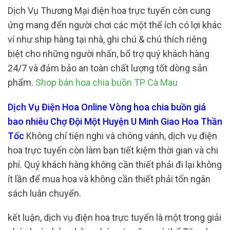
Dịch Vụ Thương Mại điện hoa trực tuyến còn cung
ứng mang đến người chơi các một thể ích có lợi khác
ví như ship hàng tại nhà, ghi chú & chú thích riêng
biệt cho những người nhấn, bổ trợ quý khách hàng
24/7 và đảm bảo an toàn chất lượng tốt dòng sản
phẩm.
Shop bán hoa chia buồn TP Cà Mau
Dịch Vụ Điện Hoa Online Vòng hoa chia buồn giá
bao nhiêu Chợ Đội Một Huyện U Minh Giao Hoa Thần
Tốc
Không chỉ tiện nghi và chóng vánh, dịch vụ điện
hoa trực tuyến còn làm bạn tiết kiệm thời gian và chi
phí. Quý khách hàng không cần thiết phải đi lại không
ít lần để mua hoa và không cần thiết phải tốn ngân
sách luân chuyển.
kết luận, dịch vụ điện hoa trực tuyến là một trong giải