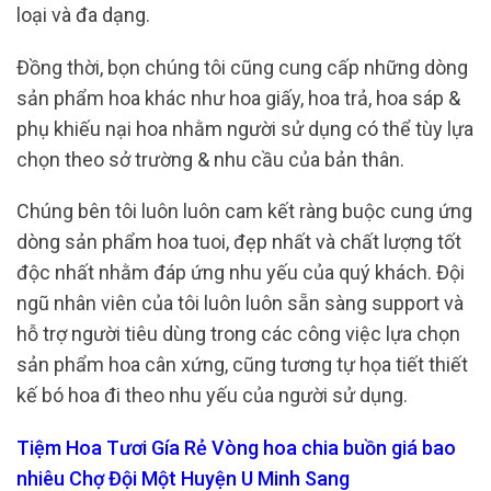
loại và đa dạng.
Đồng thời, bọn chúng tôi cũng cung cấp những dòng
sản phẩm hoa khác như hoa giấy, hoa trả, hoa sáp &
phụ khiếu nại hoa nhằm người sử dụng có thể tùy lựa
chọn theo sở trường & nhu cầu của bản thân.
Chúng bên tôi luôn luôn cam kết ràng buộc cung ứng
dòng sản phẩm hoa tuoi, đẹp nhất và chất lượng tốt
độc nhất nhằm đáp ứng nhu yếu của quý khách. Đội
ngũ nhân viên của tôi luôn luôn sẵn sàng support và
hỗ trợ người tiêu dùng trong các công việc lựa chọn
sản phẩm hoa cân xứng, cũng tương tự họa tiết thiết
kế bó hoa đi theo nhu yếu của người sử dụng.
Tiệm Hoa Tươi Gía Rẻ Vòng hoa chia buồn giá bao
nhiêu Chợ Đội Một Huyện U Minh Sang