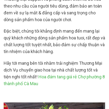
theo nhu cầu của người tiêu dùng, đảm bảo an toàn
đem về sự lạ mắt & đẳng cấp và sang trọng cho
dòng sản phẩm hoa của người chơi.
Đặc biệt, chúng tôi khẳng định mang đến mang lại
quý khách những dòng sản phẩm hoa tuoi, rất đẹp và
chất lượng tốt tuyệt nhất, bảo đảm sự chấp thuận và
tín nhiệm của khách hàng.
Hãy tới mang bên tôi nhằm trải nghiệm Thương Mại
dịch Vụ chuyển giao hoa tại nhà chất lượng tốt và
tiện nghi tốt nhất!
Hoa đám tang giá rẻ Chợ phường 8
thành phố Cà Mau