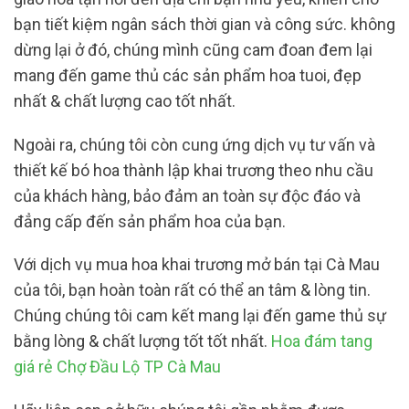
bạn tiết kiệm ngân sách thời gian và công sức. không
dừng lại ở đó, chúng mình cũng cam đoan đem lại
mang đến game thủ các sản phẩm hoa tuoi, đẹp
nhất & chất lượng cao tốt nhất.
Ngoài ra, chúng tôi còn cung ứng dịch vụ tư vấn và
thiết kế bó hoa thành lập khai trương theo nhu cầu
của khách hàng, bảo đảm an toàn sự độc đáo và
đẳng cấp đến sản phẩm hoa của bạn.
Với dịch vụ mua hoa khai trương mở bán tại Cà Mau
của tôi, bạn hoàn toàn rất có thể an tâm & lòng tin.
Chúng chúng tôi cam kết mang lại đến game thủ sự
bằng lòng & chất lượng tốt tốt nhất.
Hoa đám tang
giá rẻ Chợ Đầu Lộ TP Cà Mau