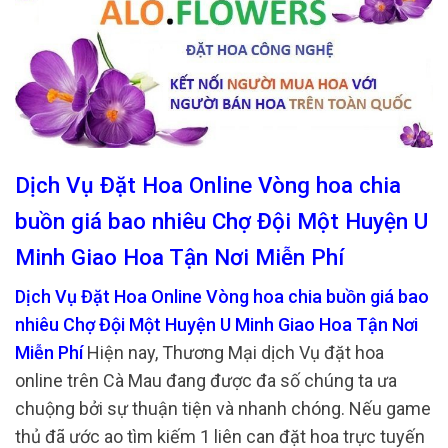
Dịch Vụ Đặt Hoa Online Vòng hoa chia
buồn giá bao nhiêu Chợ Đội Một Huyện U
Minh Giao Hoa Tận Nơi Miễn Phí
Dịch Vụ Đặt Hoa Online Vòng hoa chia buồn giá bao
nhiêu Chợ Đội Một Huyện U Minh Giao Hoa Tận Nơi
Miễn Phí
Hiện nay, Thương Mại dịch Vụ đặt hoa
online trên Cà Mau đang được đa số chúng ta ưa
chuộng bởi sự thuận tiện và nhanh chóng. Nếu game
thủ đã ước ao tìm kiếm 1 liên can đặt hoa trực tuyến