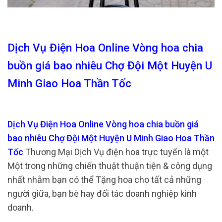
Dịch Vụ Điện Hoa Online Vòng hoa chia
buồn giá bao nhiêu Chợ Đội Một Huyện U
Minh Giao Hoa Thần Tốc
Dịch Vụ Điện Hoa Online Vòng hoa chia buồn giá
bao nhiêu Chợ Đội Một Huyện U Minh Giao Hoa Thần
Tốc
Thương Mại Dịch Vụ điện hoa trực tuyến là một
Một trong những chiến thuật thuận tiện & công dụng
nhất nhằm bạn có thể Tặng hoa cho tất cả những
người giữa, bạn bè hay đối tác doanh nghiệp kinh
doanh.