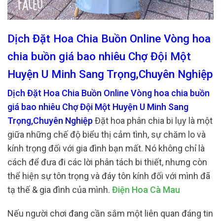
Dịch Đặt Hoa Chia Buồn Online Vòng hoa
chia buồn giá bao nhiêu Chợ Đội Một
Huyện U Minh Sang Trọng,Chuyên Nghiệp
Dịch Đặt Hoa Chia Buồn Online Vòng hoa chia buồn
giá bao nhiêu Chợ Đội Một Huyện U Minh Sang
Trọng,Chuyên Nghiệp
Đặt hoa phân chia bi lụy là một
giữa những chế độ biểu thị cảm tình, sự chăm lo và
kính trọng đối với gia đình bạn mất. Nó không chỉ là
cách để đưa đi các lời phân tách bi thiết, nhưng còn
thể hiện sự tôn trọng và đáy tôn kính đối với mình đã
tạ thế & gia đình của mình.
Điện Hoa Cà Mau
Nếu người chơi đang cần sắm một liên quan đáng tin