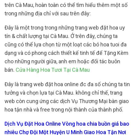
trên Cà Mau, hoàn toàn có thể tìm hiểu thêm một số
trong những địa chỉ với sau trên đây:
Đây là một trong trong những trang web đặt hoa uy
tín & chất lượng tại Cà Mau. Ở trên đây, chúng ta
cũng có thể lựa chọn từ một loạt các bó hoa tuoi đa
dạng và có phong cách thiết kế tinh tế để Tặng Kèm
cho những người giữa, anh em hoặc đối tác buôn
bán.
Cửa Hàng Hoa Tươi Tại Cà Mau
Đây là trang web đặt hoa online đc đa số chúng ta tin
tưởng và chọn lựa tại Cà Mau. không chỉ thế, trang
web còn cung ứng các dịch Vụ Thương Mại bàn giao
hoa tận nhà và free trong nội thành của thành phố.
Dịch Vụ Đặt Hoa Online Vòng hoa chia buồn giá bao
nhiêu Chợ Đội Một Huyện U Minh Giao Hoa Tận Nơi