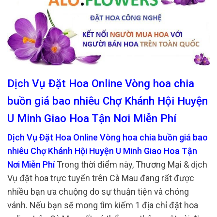
Dịch Vụ Đặt Hoa Online Vòng hoa chia
buồn giá bao nhiêu Chợ Khánh Hội Huyện
U Minh Giao Hoa Tận Nơi Miễn Phí
Dịch Vụ Đặt Hoa Online Vòng hoa chia buồn giá bao
nhiêu Chợ Khánh Hội Huyện U Minh Giao Hoa Tận
Nơi Miễn Phí
Trong thời điểm này, Thương Mại & dịch
Vụ đặt hoa trực tuyến trên Cà Mau đang rất được
nhiều bạn ưa chuộng do sự thuận tiện và chóng
vánh. Nếu bạn sẽ mong tìm kiếm 1 địa chỉ đặt hoa