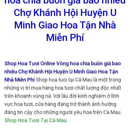
hoa chia buồn giá bao nhiêu
Chợ Khánh Hội Huyện U
Minh Giao Hoa Tận Nhà
Miễn Phí
Shop Hoa Tươi Online Vòng hoa chia buồn giá bao
nhiêu Chợ Khánh Hội Huyện U Minh Giao Hoa Tận
Nhà Miễn Phí
Shop hoa tuoi tại Cà Mau là một trong
những vị trí mua hàng hoa tươi chất lượng độc nhất
trên khoanh vùng nà. Với lâu đời kinh nghiệm ở lĩnh
vực hoa tươi, cửa hàng đang trở thành ảnh hưởng
đáng tin cậy cho những người yêu hoa trên Cà Mau.
Shop Hoa Tươi Tại Cà Mau