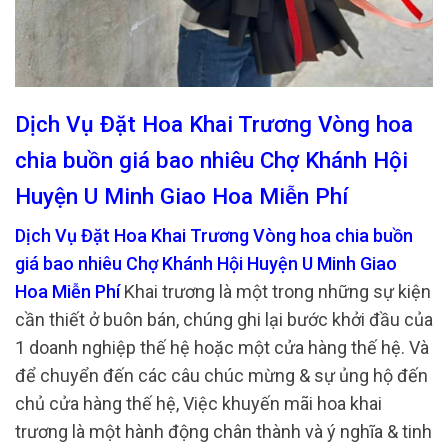
Dịch Vụ Đặt Hoa Khai Trương Vòng hoa
chia buồn giá bao nhiêu Chợ Khánh Hội
Huyện U Minh Giao Hoa Miễn Phí
Dịch Vụ Đặt Hoa Khai Trương Vòng hoa chia buồn
giá bao nhiêu Chợ Khánh Hội Huyện U Minh Giao
Hoa Miễn Phí
Khai trương là một trong những sự kiện
cần thiết ở buôn bán, chúng ghi lại bước khởi đầu của
1 doanh nghiệp thế hệ hoặc một cửa hàng thế hệ. Và
để chuyển đến các câu chúc mừng & sự ủng hộ đến
chủ cửa hàng thế hệ, Việc khuyến mãi hoa khai
trương là một hành động chân thành và ý nghĩa & tinh