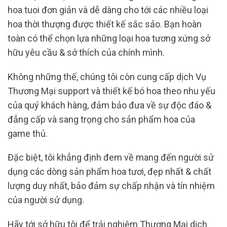
hoa tuoi đơn giản và dễ dàng cho tới các nhiều loại
hoa thời thượng được thiết kế sắc sảo. Bạn hoàn
toàn có thể chọn lựa những loại hoa tương xứng sở
hữu yêu cầu & sở thích của chính mình.
Không những thế, chúng tôi còn cung cấp dịch Vụ
Thương Mại support và thiết kế bó hoa theo nhu yếu
của quý khách hàng, đảm bảo đưa về sự độc đáo &
đẳng cấp và sang trọng cho sản phẩm hoa của
game thủ.
Đặc biệt, tôi khẳng định đem về mang đến người sử
dụng các dòng sản phẩm hoa tươi, đẹp nhất & chất
lượng duy nhất, bảo đảm sự chấp nhận và tín nhiệm
của người sử dụng.
Hãy tới sở hữu tôi để trải nghiệm Thương Mại dịch