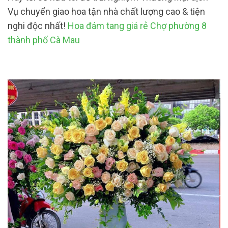
Vụ chuyển giao hoa tận nhà chất lượng cao & tiện
nghi độc nhất!
Hoa đám tang giá rẻ Chợ phường 8
thành phố Cà Mau