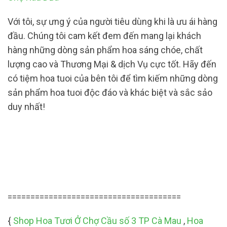
Với tôi, sự ưng ý của người tiêu dùng khi là ưu ái hàng
đầu. Chúng tôi cam kết đem đến mang lại khách
hàng những dòng sản phẩm hoa sáng chóe, chất
lượng cao và Thương Mại & dịch Vụ cực tốt. Hãy đến
có tiệm hoa tuoi của bên tôi để tìm kiếm những dòng
sản phẩm hoa tuoi độc đáo và khác biệt và sắc sảo
duy nhất!
======================================
{
Shop Hoa Tươi Ở Chợ Cầu số 3 TP Cà Mau
,
Hoa