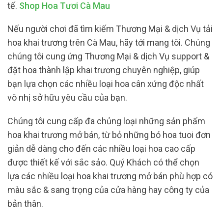
tế.
Shop Hoa Tươi Cà Mau
Nếu người chơi đã tìm kiếm Thương Mại & dịch Vụ tải
hoa khai trương trên Cà Mau, hãy tới mang tôi. Chúng
chúng tôi cung ứng Thương Mại & dịch Vụ support &
đặt hoa thành lập khai trương chuyên nghiệp, giúp
bạn lựa chọn các nhiều loại hoa cân xứng độc nhất
vô nhị sở hữu yêu cầu của bạn.
Chúng tôi cung cấp đa chủng loại những sản phẩm
hoa khai trương mở bán, từ bỏ những bó hoa tuoi đơn
giản dễ dàng cho đến các nhiều loại hoa cao cấp
được thiết kế với sắc sảo. Quý Khách có thể chọn
lựa các nhiều loại hoa khai trương mở bán phù hợp có
màu sắc & sang trọng của cửa hàng hay công ty của
bản thân.