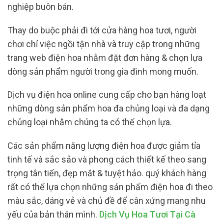
nghiệp buôn bán.
Thay do buộc phải đi tới cửa hàng hoa tươi, người
chơi chỉ việc ngồi tận nhà và truy cập trong những
trang web điện hoa nhằm đặt đơn hàng & chọn lựa
dòng sản phẩm người trong gia đình mong muốn.
Dịch vụ điện hoa online cung cấp cho bạn hàng loạt
những dòng sản phẩm hoa đa chủng loại và đa dạng
chủng loại nhằm chúng ta có thể chọn lựa.
Các sản phẩm năng lượng điện hoa được giảm tỉa
tinh tế và sắc sảo và phong cách thiết kế theo sang
trọng tân tiến, đẹp mắt & tuyệt hảo. quý khách hàng
rất có thể lựa chọn những sản phẩm điện hoa đi theo
màu sắc, dáng vẻ và chủ đề để cân xứng mang nhu
yếu của bản thân mình.
Dịch Vụ Hoa Tươi Tại Cà