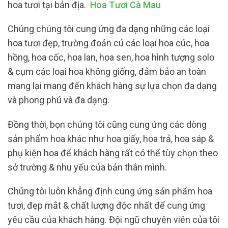
hoa tươi tại bản địa.
Hoa Tươi Cà Mau
Chúng chúng tôi cung ứng đa dạng những các loại
hoa tươi đẹp, trường đoản cú các loại hoa cúc, hoa
hồng, hoa cốc, hoa lan, hoa sen, hoa hình tượng solo
& cụm các loại hoa không giống, đảm bảo an toàn
mang lại mang đến khách hàng sự lựa chọn đa dạng
và phong phú và đa dạng.
Đồng thời, bọn chúng tôi cũng cung ứng các dòng
sản phẩm hoa khác như hoa giấy, hoa trả, hoa sáp &
phụ kiện hoa để khách hàng rất có thể tùy chọn theo
sở trường & nhu yếu của bản thân mình.
Chúng tôi luôn khẳng định cung ứng sản phẩm hoa
tươi, đẹp mắt & chất lượng độc nhất để cung ứng
yêu cầu của khách hàng. Đội ngũ chuyên viên của tôi