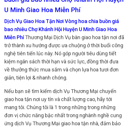
U Minh Giao Hoa Miễn Phí
Dịch Vụ Giao Hoa Tận Nơi Vòng hoa chia buồn giá
bao nhiêu Chợ Khánh Hội Huyện U Minh Giao Hoa
Miễn Phí
Thương Mại Dịch Vụ bàn giao hoa tận nơi đã
trở thành xu hướng được ưa chuộng ở thời buổi công
nghệ tiên tiến lúc này. Nó góp người tiêu dùng tiết
kiệm ngân sách thời hạn và sức lực, đồng thời đưa
về thưởng thức mua sắm và chọn lựa hoa tươi đơn
giản, tiện lợi & nhanh chóng.
Nếu bạn sẽ tìm kiếm dịch Vụ Thương Mại chuyển
giao hoa tận nơi uy tín và chất lượng cao, hãy tới
mang tôi. Chúng tôi là 1 trong những trong những
đơn vị chức năng bậc nhất trong nghành nghề cung
ứng dịch Vụ Thương Mại giao hoa tận nhà, đảm bảo