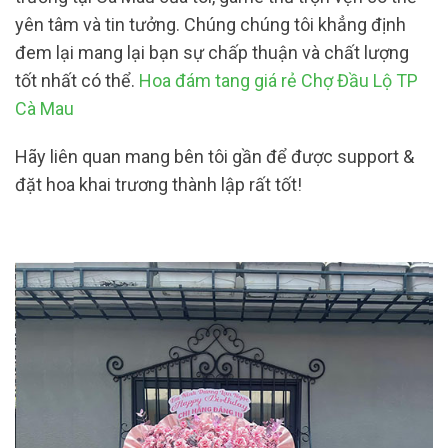
yên tâm và tin tưởng. Chúng chúng tôi khẳng định
đem lại mang lại bạn sự chấp thuận và chất lượng
tốt nhất có thể.
Hoa đám tang giá rẻ Chợ Đầu Lộ TP
Cà Mau
Hãy liên quan mang bên tôi gần để được support &
đặt hoa khai trương thành lập rất tốt!