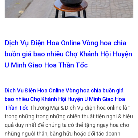
Dịch Vụ Điện Hoa Online Vòng hoa chia
buồn giá bao nhiêu Chợ Khánh Hội Huyện
U Minh Giao Hoa Thần Tốc
Dịch Vụ Điện Hoa Online Vòng hoa chia buồn giá
bao nhiêu Chợ Khánh Hội Huyện U Minh Giao Hoa
Thần Tốc
Thương Mại & Dịch Vụ điện hoa online là 1
trong những trong những chiến thuật tiện nghi & hiệu
quả duy nhất để chúng ta có thể tặng ngay hoa cho
những người thân, bằng hữu hoặc đối tác doanh