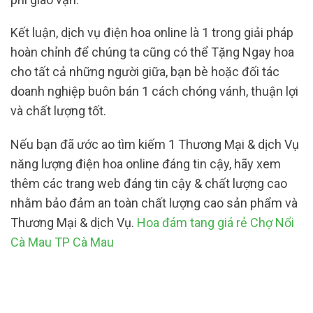
Kết luận, dịch vụ điện hoa online là 1 trong giải pháp
hoàn chỉnh để chúng ta cũng có thể Tặng Ngay hoa
cho tất cả những người giữa, bạn bè hoặc đối tác
doanh nghiệp buôn bán 1 cách chóng vánh, thuận lợi
và chất lượng tốt.
Nếu bạn đã ước ao tìm kiếm 1 Thương Mại & dịch Vụ
năng lượng điện hoa online đáng tin cậy, hãy xem
thêm các trang web đáng tin cậy & chất lượng cao
nhằm bảo đảm an toàn chất lượng cao sản phẩm và
Thương Mại & dịch Vụ.
Hoa đám tang giá rẻ Chợ Nổi
Cà Mau TP Cà Mau