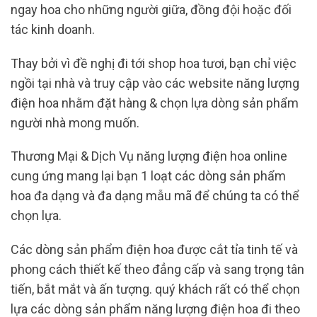
ngay hoa cho những người giữa, đồng đội hoặc đối
tác kinh doanh.
Thay bởi vì đề nghị đi tới shop hoa tươi, bạn chỉ việc
ngồi tại nhà và truy cập vào các website năng lượng
điện hoa nhằm đặt hàng & chọn lựa dòng sản phẩm
người nhà mong muốn.
Thương Mại & Dịch Vụ năng lượng điện hoa online
cung ứng mang lại bạn 1 loạt các dòng sản phẩm
hoa đa dạng và đa dạng mẫu mã để chúng ta có thể
chọn lựa.
Các dòng sản phẩm điện hoa được cắt tỉa tinh tế và
phong cách thiết kế theo đẳng cấp và sang trọng tân
tiến, bắt mắt và ấn tượng. quý khách rất có thể chọn
lựa các dòng sản phẩm năng lượng điện hoa đi theo