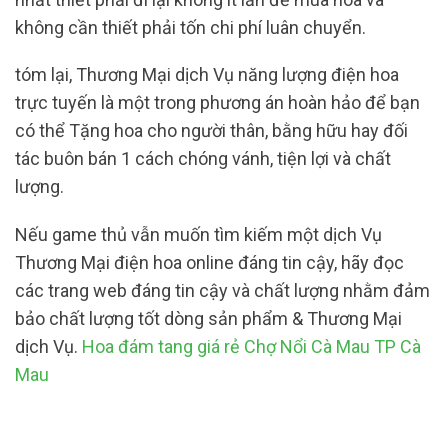
không cần thiết phải tốn chi phí luân chuyển.
tóm lại, Thương Mại dịch Vụ năng lượng điện hoa
trực tuyến là một trong phương án hoàn hảo để bạn
có thể Tặng hoa cho người thân, bằng hữu hay đối
tác buôn bán 1 cách chóng vánh, tiện lợi và chất
lượng.
Nếu game thủ vẫn muốn tìm kiếm một dịch Vụ
Thương Mại điện hoa online đáng tin cậy, hãy đọc
các trang web đáng tin cậy và chất lượng nhằm đảm
bảo chất lượng tốt dòng sản phẩm & Thương Mại
dịch Vụ.
Hoa đám tang giá rẻ Chợ Nổi Cà Mau TP Cà
Mau