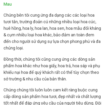
Mau
Chúng bên tôi cung ứng đa dạng các các loại hoa
tươi tắn, trường đoản cú những nhiều loại hoa cúc,
huê hồng, hoa ly, hoa lan, hoa sen, hoa mẫu đối kháng
& cụm nhiều loại hoa khác, bảo đảm an toàn đem
đến cho người sử dụng sự lựa chọn phong phú và đa
chủng loại.
Đồng thời, chúng tôi cũng cung ứng các dòng sản
phẩm hoa khác như hoa giấy, hoa trả, hoa sáp và phụ
khiếu nại hoa để quý khách rất có thể tùy chọn theo
sở trường & nhu cầu của bản thân.
Chúng chúng tôi luôn luôn cam kết ràng buộc cung
cấp dòng sản phẩm hoa tươi, đẹp nhất và chất lượng
tốt nhất để đáp ứng yêu cầu của người tiêu dùng. Đội