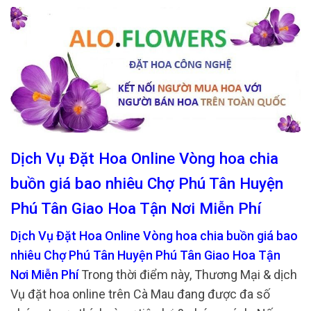
Dịch Vụ Đặt Hoa Online Vòng hoa chia
buồn giá bao nhiêu Chợ Phú Tân Huyện
Phú Tân Giao Hoa Tận Nơi Miễn Phí
Dịch Vụ Đặt Hoa Online Vòng hoa chia buồn giá bao
nhiêu Chợ Phú Tân Huyện Phú Tân Giao Hoa Tận
Nơi Miễn Phí
Trong thời điểm này, Thương Mại & dịch
Vụ đặt hoa online trên Cà Mau đang được đa số