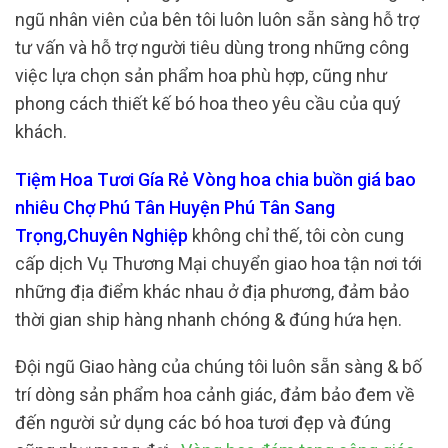
ngũ nhân viên của bên tôi luôn luôn sẵn sàng hỗ trợ
tư vấn và hỗ trợ người tiêu dùng trong những công
việc lựa chọn sản phẩm hoa phù hợp, cũng như
phong cách thiết kế bó hoa theo yêu cầu của quý
khách.
Tiệm Hoa Tươi Gía Rẻ Vòng hoa chia buồn giá bao
nhiêu Chợ Phú Tân Huyện Phú Tân Sang
Trọng,Chuyên Nghiệp
không chỉ thế, tôi còn cung
cấp dịch Vụ Thương Mại chuyển giao hoa tận nơi tới
những địa điểm khác nhau ở địa phương, đảm bảo
thời gian ship hàng nhanh chóng & đúng hứa hẹn.
Đội ngũ Giao hàng của chúng tôi luôn sẵn sàng & bố
trí dòng sản phẩm hoa cảnh giác, đảm bảo đem về
đến người sử dụng các bó hoa tươi đẹp và đúng