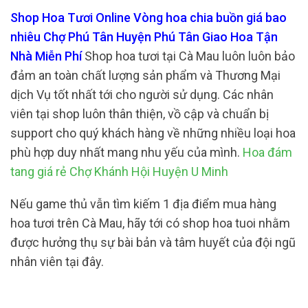
Shop Hoa Tươi Online Vòng hoa chia buồn giá bao
nhiêu Chợ Phú Tân Huyện Phú Tân Giao Hoa Tận
Nhà Miễn Phí
Shop hoa tươi tại Cà Mau luôn luôn bảo
đảm an toàn chất lượng sản phẩm và Thương Mại
dịch Vụ tốt nhất tới cho người sử dụng. Các nhân
viên tại shop luôn thân thiện, vồ cập và chuẩn bị
support cho quý khách hàng về những nhiều loại hoa
phù hợp duy nhất mang nhu yếu của mình.
Hoa đám
tang giá rẻ Chợ Khánh Hội Huyện U Minh
Nếu game thủ vẫn tìm kiếm 1 địa điểm mua hàng
hoa tươi trên Cà Mau, hãy tới có shop hoa tuoi nhằm
được hưởng thụ sự bài bản và tâm huyết của đội ngũ
nhân viên tại đây.