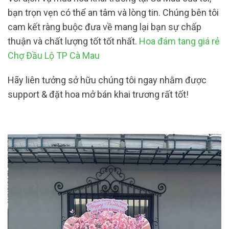
bạn trọn vẹn có thể an tâm và lòng tin. Chúng bên tôi
cam kết ràng buộc đưa về mang lại bạn sự chấp
thuận và chất lượng tốt tốt nhất.
Hoa đám tang giá rẻ
Chợ Đầu Lộ TP Cà Mau
Hãy liên tưởng sở hữu chúng tôi ngay nhằm được
support & đặt hoa mở bán khai trương rất tốt!