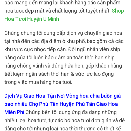
bảo mang đến mang lại khách hàng các sản phẩm
hoa tuoi, đẹp mắt và chất lượng tốt tuyệt nhất.
Shop
Hoa Tươi Huyện U Minh
Chúng chúng tôi cung cấp dịch vụ chuyển giao hoa
tại nhà đến các địa điểm ở khu phố, bao gồm cả các
khu vực cực nhọc tiếp cận. Đội ngũ nhân viên ship
hàng của tôi luôn bảo đảm an toàn thời hạn ship
hàng chóng vánh và đúng hứa hẹn, góp khách hàng
tiết kiệm ngân sách thời hạn & sức lực lao động
trong việc mua hàng hoa tuoi.
Dịch Vụ Giao Hoa Tận Nơi Vòng hoa chia buồn giá
bao nhiêu Chợ Phú Tân Huyện Phú Tân Giao Hoa
Miễn Phí
Chúng bên tôi cung ứng đa dạng những
nhiều loại hoa tươi, tự các bó hoa tươi đơn giản và dễ
dàng cho tới những loại hoa thời thượng có thiết kế