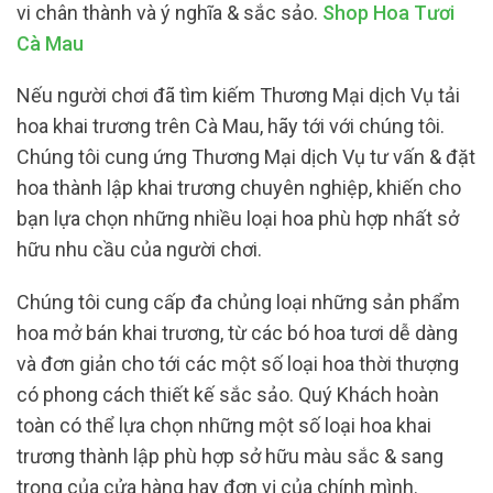
vi chân thành và ý nghĩa & sắc sảo.
Shop Hoa Tươi
Cà Mau
Nếu người chơi đã tìm kiếm Thương Mại dịch Vụ tải
hoa khai trương trên Cà Mau, hãy tới với chúng tôi.
Chúng tôi cung ứng Thương Mại dịch Vụ tư vấn & đặt
hoa thành lập khai trương chuyên nghiệp, khiến cho
bạn lựa chọn những nhiều loại hoa phù hợp nhất sở
hữu nhu cầu của người chơi.
Chúng tôi cung cấp đa chủng loại những sản phẩm
hoa mở bán khai trương, từ các bó hoa tươi dễ dàng
và đơn giản cho tới các một số loại hoa thời thượng
có phong cách thiết kế sắc sảo. Quý Khách hoàn
toàn có thể lựa chọn những một số loại hoa khai
trương thành lập phù hợp sở hữu màu sắc & sang
trọng của cửa hàng hay đơn vị của chính mình.