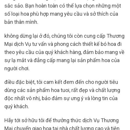
sắc sảo. Bạn hoàn toàn có thể lựa chọn những một
số loại hoa phù hợp mang yêu cầu và sở thích của
bản thân mình.
không dừng lại ở đó, chúng tôi còn cung cấp Thương
Mại dịch Vụ tư vấn và phong cách thiết kế bó hoa đi
theo yêu cầu của quý khách hàng, đảm bảo mang về
sự lạ mắt và đẳng cấp mang lại sản phẩm hoa của
người chơi.
điều đặc biệt, tôi cam kết đem đến cho người tiêu
dùng các sản phẩm hoa tuoi, rất đẹp và chất lượng
độc nhất vô nhị, bảo đảm sự ưng ý và lòng tin của
quý khách.
Hãy tới sở hữu tôi để thưởng thức dịch Vụ Thương
Mại chuyển giao hoa tại nhà chất lượng cao và tiện