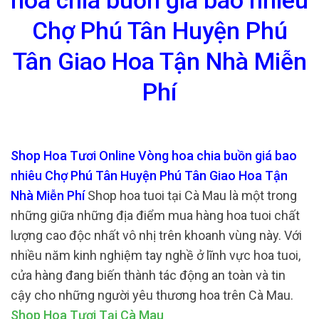
hoa chia buồn giá bao nhiêu
Chợ Phú Tân Huyện Phú
Tân Giao Hoa Tận Nhà Miễn
Phí
Shop Hoa Tươi Online Vòng hoa chia buồn giá bao
nhiêu Chợ Phú Tân Huyện Phú Tân Giao Hoa Tận
Nhà Miễn Phí
Shop hoa tuoi tại Cà Mau là một trong
những giữa những địa điểm mua hàng hoa tuoi chất
lượng cao độc nhất vô nhị trên khoanh vùng này. Với
nhiều năm kinh nghiệm tay nghề ở lĩnh vực hoa tuoi,
cửa hàng đang biến thành tác động an toàn và tin
cậy cho những người yêu thương hoa trên Cà Mau.
Shop Hoa Tươi Tại Cà Mau