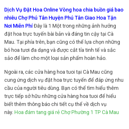
Dịch Vụ Đặt Hoa Online Vòng hoa chia buồn giá bao
nhiêu Chợ Phú Tân Huyện Phú Tân Giao Hoa Tận
Nơi Miễn Phí
Đây là 1 Một trong những ảnh hưởng
đặt hoa trực tuyến bài bản và đáng tin cậy tại Cà
Mau. Tại phía trên, bạn cũng có thể lựa chọn những
bó hoa tươi đa dạng và được cắt tỉa tinh tế và sắc
sảo để làm cho một loại sản phẩm hoàn hảo.
Ngoài ra, các cửa hàng hoa tuoi tại Cà Mau cũng
cung ứng dịch vụ đặt hoa trực tuyến để đáp ứng nhu
cầu của người tiêu dùng. Bạn có thể tìm hiểu thêm
trực tiếp sở hữu những cửa hàng hoa tuoi để hiểu
biết thêm thông báo chi tiết cụ thể về dịch vụ
này.
Hoa đám tang giá rẻ Chợ Phường 1 TP Cà Mau