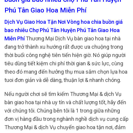
Phú Tân Giao Hoa Miễn Phí
Dịch Vụ Giao Hoa Tận Nơi Vòng hoa chia buồn giá
bao nhiêu Chợ Phú Tân Huyện Phú Tân Giao Hoa
Miễn Phí
Thương Mại Dịch Vụ bàn giao hoa tại nhà
đang trở thành xu hướng rất được ưa chuộng trong
thời buổi công nghệ tiên tiến hiện giờ. Nó giúp người
tiêu dùng tiết kiệm chi phí thời gian & sức lực, cùng
theo đó mang đến hưởng thụ mua sắm chọn lựa hoa
tuoi đơn giản và dễ dàng, thuận lợi & nhanh chóng.
Nếu người chơi sẽ tìm kiếm Thương Mại & dịch Vụ
bàn giao hoa tại nhà uy tín và chất lượng tốt, hãy đến
với chúng tôi. Chúng bên tôi là 1 trong giữa những
đơn vị hàng đầu trong nghành nghề dịch vụ cung cấp
Thương Mại & dịch Vụ chuyển giao hoa tận nơi, đảm