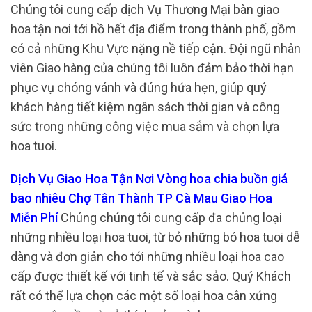
Chúng tôi cung cấp dịch Vụ Thương Mại bàn giao
hoa tận nơi tới hồ hết địa điểm trong thành phố, gồm
có cả những Khu Vực nặng nề tiếp cận. Đội ngũ nhân
viên Giao hàng của chúng tôi luôn đảm bảo thời hạn
phục vụ chóng vánh và đúng hứa hẹn, giúp quý
khách hàng tiết kiệm ngân sách thời gian và công
sức trong những công việc mua sắm và chọn lựa
hoa tuoi.
Dịch Vụ Giao Hoa Tận Nơi Vòng hoa chia buồn giá
bao nhiêu Chợ Tân Thành TP Cà Mau Giao Hoa
Miễn Phí
Chúng chúng tôi cung cấp đa chủng loại
những nhiều loại hoa tuoi, từ bỏ những bó hoa tuoi dễ
dàng và đơn giản cho tới những nhiều loại hoa cao
cấp được thiết kế với tinh tế và sắc sảo. Quý Khách
rất có thể lựa chọn các một số loại hoa cân xứng