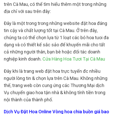
trên Cà Mau, có thể tìm hiểu thêm một trong những
địa chỉ với sau trên đây:
Đây là một trong trong những website đặt hoa đáng
tin cậy và chất lượng tốt tại Cà Mau. Ở trên đây,
chúng ta có thể chọn lựa từ 1 loạt các bó hoa tuoi đa
dạng và có thiết kế sắc sảo để khuyến mãi cho tất
cả những người thân, bạn bè hoặc đối tác doanh
nghiệp kinh doanh.
Cửa Hàng Hoa Tươi Tại Cà Mau
Đây khi là trang web đặt hoa trực tuyến đc nhiều
người lòng tin & chọn lựa trên Cà Mau. Không những
thế, trang web còn cung ứng các Thương Mại dịch
Vụ chuyển giao hoa tận nhà & không tính tiền trong
nội thành của thành phố.
Dịch Vụ Đặt Hoa Online Vòng hoa chia buồn giá bao