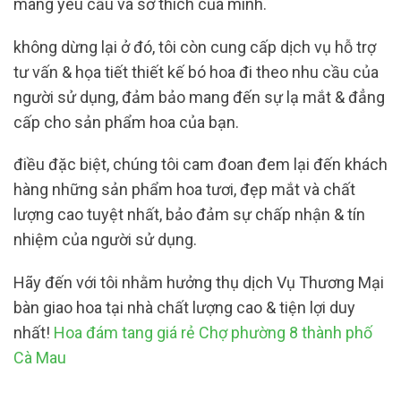
mang yêu cầu và sở thích của mình.
không dừng lại ở đó, tôi còn cung cấp dịch vụ hỗ trợ
tư vấn & họa tiết thiết kế bó hoa đi theo nhu cầu của
người sử dụng, đảm bảo mang đến sự lạ mắt & đẳng
cấp cho sản phẩm hoa của bạn.
điều đặc biệt, chúng tôi cam đoan đem lại đến khách
hàng những sản phẩm hoa tươi, đẹp mắt và chất
lượng cao tuyệt nhất, bảo đảm sự chấp nhận & tín
nhiệm của người sử dụng.
Hãy đến với tôi nhằm hưởng thụ dịch Vụ Thương Mại
bàn giao hoa tại nhà chất lượng cao & tiện lợi duy
nhất!
Hoa đám tang giá rẻ Chợ phường 8 thành phố
Cà Mau