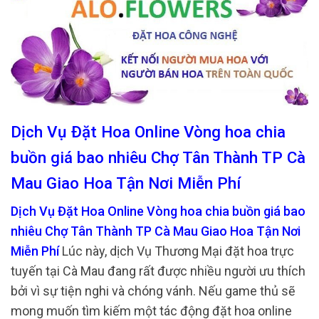
Dịch Vụ Đặt Hoa Online Vòng hoa chia
buồn giá bao nhiêu Chợ Tân Thành TP Cà
Mau Giao Hoa Tận Nơi Miễn Phí
Dịch Vụ Đặt Hoa Online Vòng hoa chia buồn giá bao
nhiêu Chợ Tân Thành TP Cà Mau Giao Hoa Tận Nơi
Miễn Phí
Lúc này, dịch Vụ Thương Mại đặt hoa trực
tuyến tại Cà Mau đang rất được nhiều người ưu thích
bởi vì sự tiện nghi và chóng vánh. Nếu game thủ sẽ
mong muốn tìm kiếm một tác động đặt hoa online