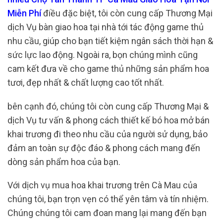
Miễn Phí
điều đặc biệt, tôi còn cung cấp Thương Mại
dịch Vụ bàn giao hoa tại nhà tới tác động game thủ
nhu cầu, giúp cho bạn tiết kiệm ngân sách thời hạn &
sức lực lao động. Ngoài ra, bọn chúng mình cũng
cam kết đưa về cho game thủ những sản phẩm hoa
tươi, đẹp nhất & chất lượng cao tốt nhất.
bên cạnh đó, chúng tôi còn cung cấp Thương Mại &
dịch Vụ tư vấn & phong cách thiết kế bó hoa mở bán
khai trương đi theo nhu cầu của người sử dụng, bảo
đảm an toàn sự độc đáo & phong cách mang đến
dòng sản phẩm hoa của bạn.
Với dịch vụ mua hoa khai trương trên Cà Mau của
chúng tôi, bạn trọn vẹn có thể yên tâm và tín nhiệm.
Chúng chúng tôi cam đoan mang lại mang đến bạn