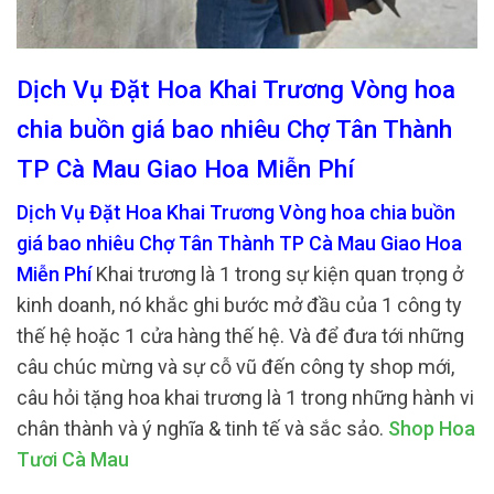
Dịch Vụ Đặt Hoa Khai Trương Vòng hoa
chia buồn giá bao nhiêu Chợ Tân Thành
TP Cà Mau Giao Hoa Miễn Phí
Dịch Vụ Đặt Hoa Khai Trương Vòng hoa chia buồn
giá bao nhiêu Chợ Tân Thành TP Cà Mau Giao Hoa
Miễn Phí
Khai trương là 1 trong sự kiện quan trọng ở
kinh doanh, nó khắc ghi bước mở đầu của 1 công ty
thế hệ hoặc 1 cửa hàng thế hệ. Và để đưa tới những
câu chúc mừng và sự cỗ vũ đến công ty shop mới,
câu hỏi tặng hoa khai trương là 1 trong những hành vi
chân thành và ý nghĩa & tinh tế và sắc sảo.
Shop Hoa
Tươi Cà Mau