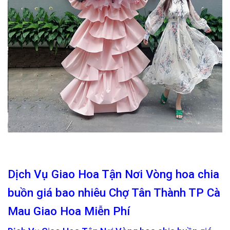
Dịch Vụ Giao Hoa Tận Nơi Vòng hoa chia
buồn giá bao nhiêu Chợ Tân Thành TP Cà
Mau Giao Hoa Miễn Phí