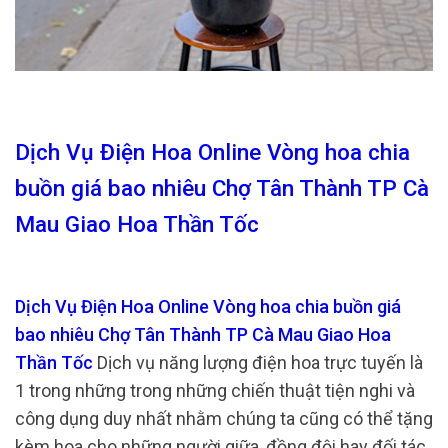
Dịch Vụ Điện Hoa Online Vòng hoa chia
buồn giá bao nhiêu Chợ Tân Thành TP Cà
Mau Giao Hoa Thần Tốc
Dịch Vụ Điện Hoa Online Vòng hoa chia buồn giá
bao nhiêu Chợ Tân Thành TP Cà Mau Giao Hoa
Thần Tốc
Dịch vụ năng lượng điện hoa trực tuyến là
1 trong những trong những chiến thuật tiện nghi và
công dụng duy nhất nhằm chúng ta cũng có thể tặng
kèm hoa cho những người giữa, đồng đội hay đối tác