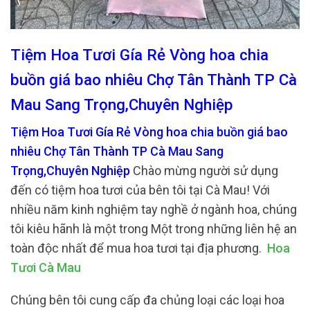
Tiệm Hoa Tươi Gía Rẻ Vòng hoa chia
buồn giá bao nhiêu Chợ Tân Thành TP Cà
Mau Sang Trọng,Chuyên Nghiệp
Tiệm Hoa Tươi Gía Rẻ Vòng hoa chia buồn giá bao
nhiêu Chợ Tân Thành TP Cà Mau Sang
Trọng,Chuyên Nghiệp
Chào mừng người sử dụng
đến có tiệm hoa tươi của bên tôi tại Cà Mau! Với
nhiều năm kinh nghiệm tay nghề ở ngành hoa, chúng
tôi kiêu hãnh là một trong Một trong những liên hệ an
toàn độc nhất để mua hoa tươi tại địa phương.
Hoa
Tươi Cà Mau
Chúng bên tôi cung cấp đa chủng loại các loại hoa