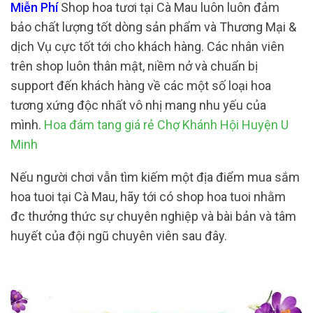
Miễn Phí
Shop hoa tươi tại Cà Mau luôn luôn đảm
bảo chất lượng tốt dòng sản phẩm và Thương Mại &
dịch Vụ cực tốt tới cho khách hàng. Các nhân viên
trên shop luôn thân mật, niềm nở và chuẩn bị
support đến khách hàng về các một số loại hoa
tương xứng độc nhất vô nhị mang nhu yếu của
mình.
Hoa đám tang giá rẻ Chợ Khánh Hội Huyện U
Minh
Nếu người chơi vẫn tìm kiếm một địa điểm mua sắm
hoa tuoi tại Cà Mau, hãy tới có shop hoa tuoi nhằm
đc thưởng thức sự chuyên nghiệp và bài bản và tâm
huyết của đội ngũ chuyên viên sau đây.