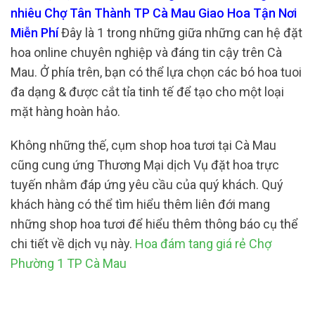
nhiêu Chợ Tân Thành TP Cà Mau Giao Hoa Tận Nơi
Miễn Phí
Đây là 1 trong những giữa những can hệ đặt
hoa online chuyên nghiệp và đáng tin cậy trên Cà
Mau. Ở phía trên, bạn có thể lựa chọn các bó hoa tuoi
đa dạng & được cắt tỉa tinh tế để tạo cho một loại
mặt hàng hoàn hảo.
Không những thế, cụm shop hoa tươi tại Cà Mau
cũng cung ứng Thương Mại dịch Vụ đặt hoa trực
tuyến nhằm đáp ứng yêu cầu của quý khách. Quý
khách hàng có thể tìm hiểu thêm liên đới mang
những shop hoa tươi để hiểu thêm thông báo cụ thể
chi tiết về dịch vụ này.
Hoa đám tang giá rẻ Chợ
Phường 1 TP Cà Mau