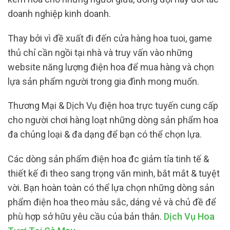
doanh nghiệp kinh doanh.
Thay bởi vì đề xuất đi đến cửa hàng hoa tuoi, game
thủ chỉ cần ngồi tại nhà và truy vấn vào những
website năng lượng điện hoa để mua hàng và chọn
lựa sản phẩm người trong gia đình mong muốn.
Thương Mại & Dịch Vụ điện hoa trực tuyến cung cấp
cho người chơi hàng loạt những dòng sản phẩm hoa
đa chủng loại & đa dạng để bạn có thể chọn lựa.
Các dòng sản phẩm điện hoa đc giảm tỉa tinh tế &
thiết kế đi theo sang trọng văn minh, bắt mắt & tuyệt
vời. Bạn hoàn toàn có thể lựa chọn những dòng sản
phẩm điện hoa theo màu sắc, dáng vẻ và chủ đề để
phù hợp sở hữu yêu cầu của bản thân.
Dịch Vụ Hoa