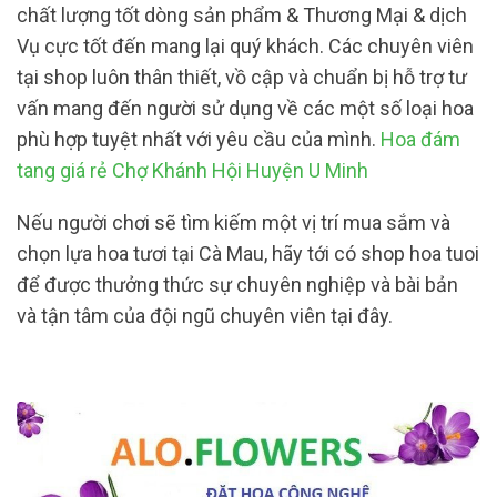
chất lượng tốt dòng sản phẩm & Thương Mại & dịch
Vụ cực tốt đến mang lại quý khách. Các chuyên viên
tại shop luôn thân thiết, vồ cập và chuẩn bị hỗ trợ tư
vấn mang đến người sử dụng về các một số loại hoa
phù hợp tuyệt nhất với yêu cầu của mình.
Hoa đám
tang giá rẻ Chợ Khánh Hội Huyện U Minh
Nếu người chơi sẽ tìm kiếm một vị trí mua sắm và
chọn lựa hoa tươi tại Cà Mau, hãy tới có shop hoa tuoi
để được thưởng thức sự chuyên nghiệp và bài bản
và tận tâm của đội ngũ chuyên viên tại đây.