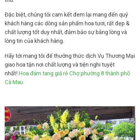
Đặc biệt, chúng tôi cam kết đem lại mang đến quý
khách hàng các dòng sản phẩm hoa tươi, rất đẹp &
chất lượng tốt duy nhất, đảm bảo sự bằng lòng và
lòng tin của khách hàng.
Hãy tới mang tôi để thưởng thức dịch Vụ Thương Mại
giao hoa tận nơi chất lượng và tiện nghi tuyệt
nhất!
Hoa đám tang giá rẻ Chợ phường 8 thành phố
Cà Mau