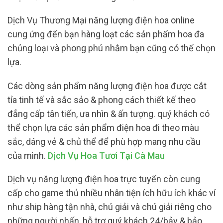
Dịch Vụ Thương Mại năng lượng điện hoa online
cung ứng đến bạn hàng loạt các sản phẩm hoa đa
chủng loại và phong phú nhằm bạn cũng có thể chọn
lựa.
Các dòng sản phẩm năng lượng điện hoa được cắt
tỉa tinh tế và sắc sảo & phong cách thiết kế theo
đẳng cấp tân tiến, ưa nhìn & ấn tượng. quý khách có
thể chọn lựa các sản phẩm điện hoa đi theo màu
sắc, dáng vẻ & chủ thể để phù hợp mang nhu cầu
của mình.
Dịch Vụ Hoa Tươi Tại Cà Mau
Dịch vụ năng lượng điện hoa trực tuyến còn cung
cấp cho game thủ nhiều nhân tiện ích hữu ích khác ví
như ship hàng tận nhà, chú giải và chú giải riêng cho
những người nhấn, hỗ trợ quý khách 24/bảy & bảo