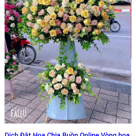
Dịch Đặt Hoa Chia Buồn Online Vòng hoa