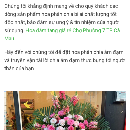
Chúng tôi khẳng định mang về cho quý khách các
dòng sản phẩm hoa phân chia bi ai chất lượng tốt
độc nhất, bảo đảm sự ưng ý & tín nhiệm của người
sử dụng.
Hoa đám tang giá rẻ Chợ Phường 7 TP Cà
Mau
Hãy đến với chúng tôi để đặt hoa phân chia ảm đạm
và truyền vận tải lời chia ảm đạm thực bụng tới người
thân của bạn.