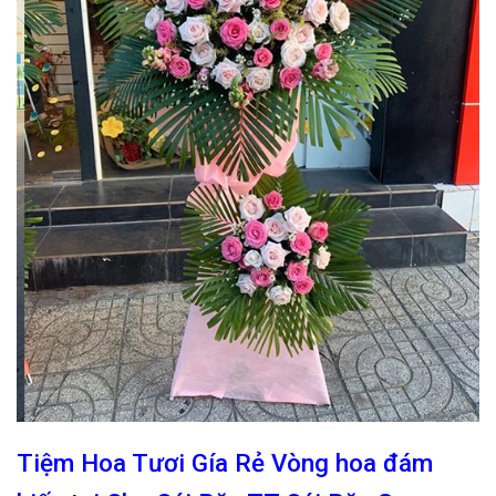
Tiệm Hoa Tươi Gía Rẻ Vòng hoa đám