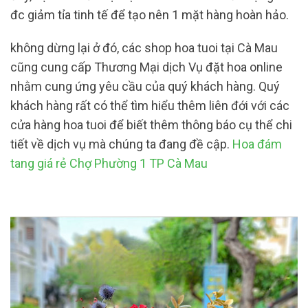
đc giảm tỉa tinh tế để tạo nên 1 mặt hàng hoàn hảo.
không dừng lại ở đó, các shop hoa tuoi tại Cà Mau
cũng cung cấp Thương Mại dịch Vụ đặt hoa online
nhằm cung ứng yêu cầu của quý khách hàng. Quý
khách hàng rất có thể tìm hiểu thêm liên đới với các
cửa hàng hoa tuoi để biết thêm thông báo cụ thể chi
tiết về dịch vụ mà chúng ta đang đề cập.
Hoa đám
tang giá rẻ Chợ Phường 1 TP Cà Mau