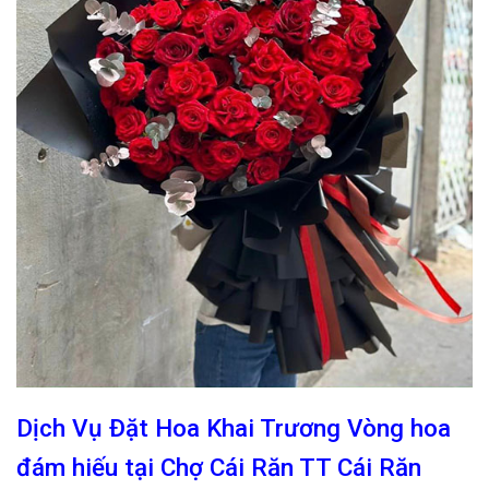
Dịch Vụ Đặt Hoa Khai Trương Vòng hoa
đám hiếu tại Chợ Cái Răn TT Cái Răn