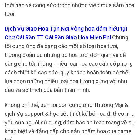
thời hạn và công sức trong những việc mua sắm hoa
tươi.
Dịch Vụ Giao Hoa Tận Nơi Vòng hoa đám hiếu tại
Chợ Cái Răn TT Cái Răn Giao Hoa Miễn Phí
Chúng
tôi cung ứng đa dạng các một số loại hoa tươi,
trường đoản cú những bó hoa tươi đơn giản và dễ
dàng cho tới những nhiều loại hoa cao cấp có phong
cách thiết kế sắc sảo. quý khách hoàn toàn có thể
lựa chọn những nhiều loại hoa tương xứng với nhu
cầu và sở thích của bản thân mình.
không chỉ thế, bên tôi còn cung ứng Thương Mại &
dịch Vụ support & họa tiết thiết kế bó hoa đi theo nhu
yếu của người sử dụng, đảm bảo an toàn mang về sự
khác biệt và đẳng cấp cho sản phẩm hoa của game
thủ.