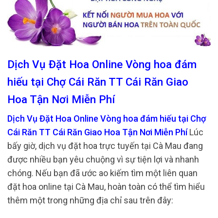
Dịch Vụ Đặt Hoa Online Vòng hoa đám
hiếu tại Chợ Cái Răn TT Cái Răn Giao
Hoa Tận Nơi Miễn Phí
Dịch Vụ Đặt Hoa Online Vòng hoa đám hiếu tại Chợ
Cái Răn TT Cái Răn Giao Hoa Tận Nơi Miễn Phí
Lúc
bấy giờ, dịch vụ đặt hoa trực tuyến tại Cà Mau đang
được nhiều bạn yêu chuộng vì sự tiện lợi và nhanh
chóng. Nếu bạn đã ước ao kiếm tìm một liên quan
đặt hoa online tại Cà Mau, hoàn toàn có thể tìm hiểu
thêm một trong những địa chỉ sau trên đây: