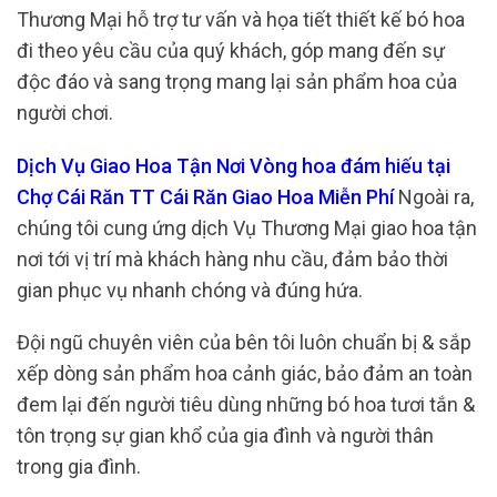
Thương Mại hỗ trợ tư vấn và họa tiết thiết kế bó hoa
đi theo yêu cầu của quý khách, góp mang đến sự
độc đáo và sang trọng mang lại sản phẩm hoa của
người chơi.
Dịch Vụ Giao Hoa Tận Nơi Vòng hoa đám hiếu tại
Chợ Cái Răn TT Cái Răn Giao Hoa Miễn Phí
Ngoài ra,
chúng tôi cung ứng dịch Vụ Thương Mại giao hoa tận
nơi tới vị trí mà khách hàng nhu cầu, đảm bảo thời
gian phục vụ nhanh chóng và đúng hứa.
Đội ngũ chuyên viên của bên tôi luôn chuẩn bị & sắp
xếp dòng sản phẩm hoa cảnh giác, bảo đảm an toàn
đem lại đến người tiêu dùng những bó hoa tươi tắn &
tôn trọng sự gian khổ của gia đình và người thân
trong gia đình.