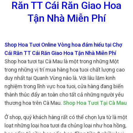
Răn TT Cái Răn Giao Hoa
Tận Nhà Miễn Phí
Shop Hoa Tươi Online Vòng hoa đám hiếu tại Chợ
Cái Răn TT Cái Răn Giao Hoa Tận Nhà Miễn Phí
Shop hoa tươi tại Cà Mau là một trong những Một
trong những vị trí mua hàng hoa tuoi chất lượng cao
duy nhất tại Quanh Vùng nào là. Với lâu lăm kinh
nghiệm trong lĩnh vực hoa tuoi, cửa hàng đang biến
thành thúc đẩy an toàn cho tất cả những người yêu
thương hoa trên Cà Mau.
Shop Hoa Tươi Tại Cà Mau
Ở shop, quý khách hàng rất có thể chọn lựa từ là một
loạt những loại hoa tươi đa chủng loại như hoa hồng,