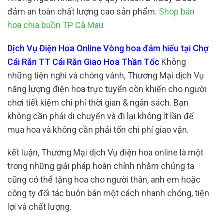
đảm an toàn chất lượng cao sản phẩm.
Shop bán
hoa chia buồn TP Cà Mau
Dịch Vụ Điện Hoa Online Vòng hoa đám hiếu tại Chợ
Cái Răn TT Cái Răn Giao Hoa Thần Tốc
Không
những tiện nghi và chóng vánh, Thương Mại dịch Vụ
năng lượng điện hoa trực tuyến còn khiến cho người
chơi tiết kiệm chi phí thời gian & ngân sách. Bạn
không cần phải di chuyển và đi lại không ít lần để
mua hoa và không cần phải tốn chi phí giao vận.
kết luận, Thương Mại dịch Vụ điện hoa online là một
trong những giải pháp hoàn chỉnh nhằm chúng ta
cũng có thể tặng hoa cho người thân, anh em hoặc
công ty đối tác buôn bán một cách nhanh chóng, tiện
lợi và chất lượng.