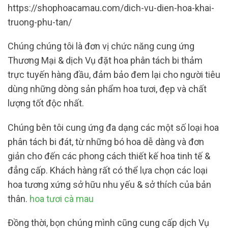
https://shophoacamau.com/dich-vu-dien-hoa-khai-
truong-phu-tan/
Chúng chúng tôi là đơn vị chức năng cung ứng
Thương Mại & dịch Vụ đặt hoa phân tách bi thảm
trực tuyến hàng đầu, đảm bảo đem lại cho người tiêu
dùng những dòng sản phẩm hoa tươi, đẹp và chất
lượng tốt độc nhất.
Chúng bên tôi cung ứng đa dạng các một số loại hoa
phân tách bi đát, từ những bó hoa dễ dàng và đơn
giản cho đến các phong cách thiết kế hoa tinh tế &
đẳng cấp. Khách hàng rất có thể lựa chọn các loại
hoa tương xứng sở hữu nhu yếu & sở thích của bản
thân.
hoa tươi cà mau
Đồng thời, bọn chúng mình cũng cung cấp dịch Vụ