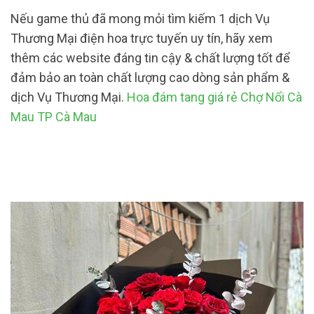
Nếu game thủ đã mong mỏi tìm kiếm 1 dịch Vụ
Thương Mại điện hoa trực tuyến uy tín, hãy xem
thêm các website đáng tin cậy & chất lượng tốt để
đảm bảo an toàn chất lượng cao dòng sản phẩm &
dịch Vụ Thương Mại.
Hoa đám tang giá rẻ Chợ Nổi Cà
Mau TP Cà Mau