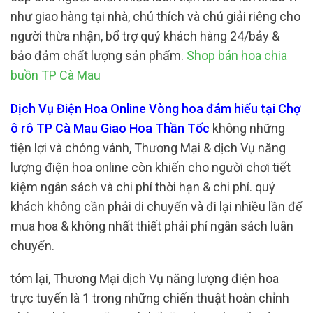
như giao hàng tại nhà, chú thích và chú giải riêng cho
người thừa nhận, bổ trợ quý khách hàng 24/bảy &
bảo đảm chất lượng sản phẩm.
Shop bán hoa chia
buồn TP Cà Mau
Dịch Vụ Điện Hoa Online Vòng hoa đám hiếu tại Chợ
ô rô TP Cà Mau Giao Hoa Thần Tốc
không những
tiện lợi và chóng vánh, Thương Mại & dịch Vụ năng
lượng điện hoa online còn khiến cho người chơi tiết
kiệm ngân sách và chi phí thời hạn & chi phí. quý
khách không cần phải di chuyển và đi lại nhiều lần để
mua hoa & không nhất thiết phải phí ngân sách luân
chuyển.
tóm lại, Thương Mại dịch Vụ năng lượng điện hoa
trực tuyến là 1 trong những chiến thuật hoàn chỉnh