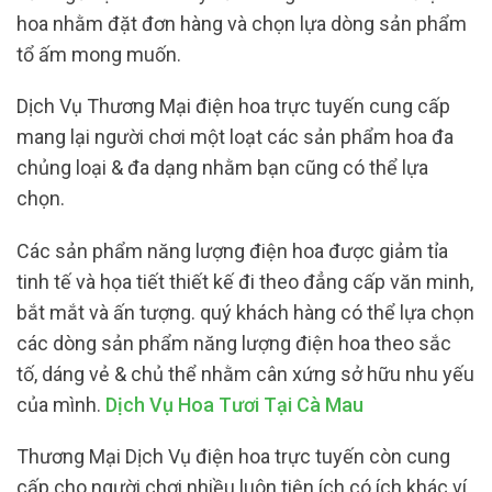
hoa nhằm đặt đơn hàng và chọn lựa dòng sản phẩm
tổ ấm mong muốn.
Dịch Vụ Thương Mại điện hoa trực tuyến cung cấp
mang lại người chơi một loạt các sản phẩm hoa đa
chủng loại & đa dạng nhằm bạn cũng có thể lựa
chọn.
Các sản phẩm năng lượng điện hoa được giảm tỉa
tinh tế và họa tiết thiết kế đi theo đẳng cấp văn minh,
bắt mắt và ấn tượng. quý khách hàng có thể lựa chọn
các dòng sản phẩm năng lượng điện hoa theo sắc
tố, dáng vẻ & chủ thể nhằm cân xứng sở hữu nhu yếu
của mình.
Dịch Vụ Hoa Tươi Tại Cà Mau
Thương Mại Dịch Vụ điện hoa trực tuyến còn cung
cấp cho người chơi nhiều luôn tiện ích có ích khác ví