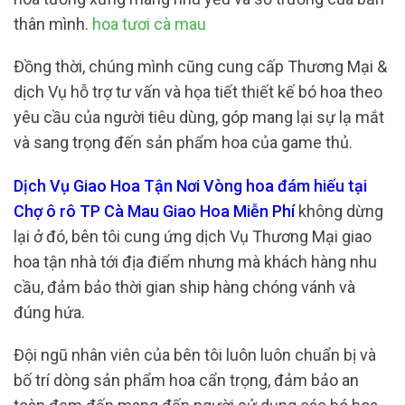
thân mình.
hoa tươi cà mau
Đồng thời, chúng mình cũng cung cấp Thương Mại &
dịch Vụ hỗ trợ tư vấn và họa tiết thiết kế bó hoa theo
yêu cầu của người tiêu dùng, góp mang lại sự lạ mắt
và sang trọng đến sản phẩm hoa của game thủ.
Dịch Vụ Giao Hoa Tận Nơi Vòng hoa đám hiếu tại
Chợ ô rô TP Cà Mau Giao Hoa Miễn Phí
không dừng
lại ở đó, bên tôi cung ứng dịch Vụ Thương Mại giao
hoa tận nhà tới địa điểm nhưng mà khách hàng nhu
cầu, đảm bảo thời gian ship hàng chóng vánh và
đúng hứa.
Đội ngũ nhân viên của bên tôi luôn luôn chuẩn bị và
bố trí dòng sản phẩm hoa cẩn trọng, đảm bảo an