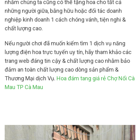
nhằm chúng ta cũng có thể tặng hoa cho tất cả
những người giữa, bằng hữu hoặc đối tác doanh
nghiệp kinh doanh 1 cách chóng vánh, tiện nghi &
chất lượng cao.
Nếu người chơi đã muốn kiếm tìm 1 dịch vụ năng
lượng điện hoa trực tuyến uy tín, hãy tham khảo các
trang web đáng tin cậy & chất lượng cao nhằm bảo
đảm an toàn chất lượng cao dòng sản phẩm &
Thương Mại dịch Vụ.
Hoa đám tang giá rẻ Chợ Nổi Cà
Mau TP Cà Mau