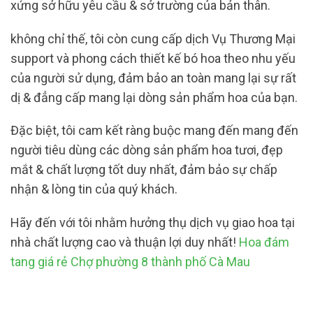
xứng sở hữu yêu cầu & sở trường của bản thân.
không chỉ thế, tôi còn cung cấp dịch Vụ Thương Mại
support và phong cách thiết kế bó hoa theo nhu yếu
của người sử dụng, đảm bảo an toàn mang lại sự rất
dị & đẳng cấp mang lại dòng sản phẩm hoa của bạn.
Đặc biệt, tôi cam kết ràng buộc mang đến mang đến
người tiêu dùng các dòng sản phẩm hoa tươi, đẹp
mắt & chất lượng tốt duy nhất, đảm bảo sự chấp
nhận & lòng tin của quý khách.
Hãy đến với tôi nhằm hưởng thụ dịch vụ giao hoa tại
nhà chất lượng cao và thuận lợi duy nhất!
Hoa đám
tang giá rẻ Chợ phường 8 thành phố Cà Mau