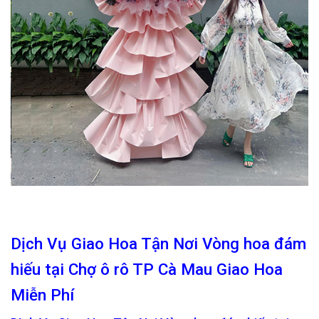
Dịch Vụ Giao Hoa Tận Nơi Vòng hoa đám
hiếu tại Chợ ô rô TP Cà Mau Giao Hoa
Miễn Phí