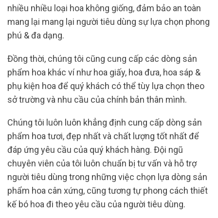
nhiều nhiều loại hoa không giống, đảm bảo an toàn
mang lại mang lại người tiêu dùng sự lựa chọn phong
phú & đa dạng.
Đồng thời, chúng tôi cũng cung cấp các dòng sản
phẩm hoa khác ví như hoa giấy, hoa đưa, hoa sáp &
phụ kiện hoa để quý khách có thể tùy lựa chọn theo
sở trường và nhu cầu của chính bản thân mình.
Chúng tôi luôn luôn khẳng định cung cấp dòng sản
phẩm hoa tươi, đẹp nhất và chất lượng tốt nhất để
đáp ứng yêu cầu của quý khách hàng. Đội ngũ
chuyên viên của tôi luôn chuẩn bị tư vấn và hỗ trợ
người tiêu dùng trong những việc chọn lựa dòng sản
phẩm hoa cân xứng, cũng tương tự phong cách thiết
kế bó hoa đi theo yêu cầu của người tiêu dùng.