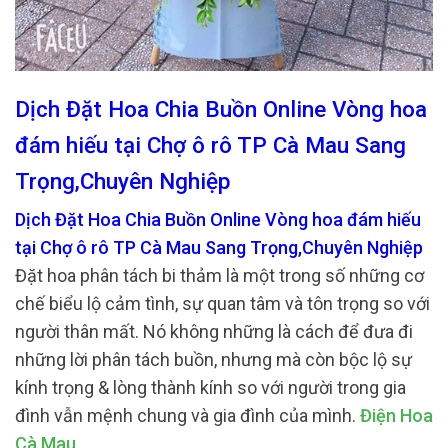
Dịch Đặt Hoa Chia Buồn Online Vòng hoa
đám hiếu tại Chợ ô rô TP Cà Mau Sang
Trọng,Chuyên Nghiệp
Dịch Đặt Hoa Chia Buồn Online Vòng hoa đám hiếu
tại Chợ ô rô TP Cà Mau Sang Trọng,Chuyên Nghiệp
Đặt hoa phân tách bi thảm là một trong số những cơ
chế biểu lộ cảm tình, sự quan tâm và tôn trọng so với
người thân mất. Nó không những là cách để đưa đi
những lời phân tách buồn, nhưng mà còn bộc lộ sự
kính trọng & lòng thành kính so với người trong gia
đình vẫn mệnh chung và gia đình của mình.
Điện Hoa
Cà Mau