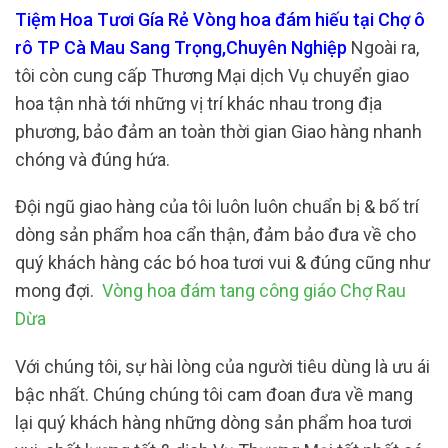
Tiệm Hoa Tươi Gía Rẻ Vòng hoa đám hiếu tại Chợ ô
rô TP Cà Mau Sang Trọng,Chuyên Nghiệp
Ngoài ra,
tôi còn cung cấp Thương Mại dịch Vụ chuyển giao
hoa tận nhà tới những vị trí khác nhau trong địa
phương, bảo đảm an toàn thời gian Giao hàng nhanh
chóng và đúng hứa.
Đội ngũ giao hàng của tôi luôn luôn chuẩn bị & bố trí
dòng sản phẩm hoa cẩn thận, đảm bảo đưa về cho
quý khách hàng các bó hoa tươi vui & đúng cũng như
mong đợi.
Vòng hoa đám tang công giáo Chợ Rau
Dừa
Với chúng tôi, sự hài lòng của người tiêu dùng là ưu ái
bậc nhất. Chúng chúng tôi cam đoan đưa về mang
lại quý khách hàng những dòng sản phẩm hoa tươi