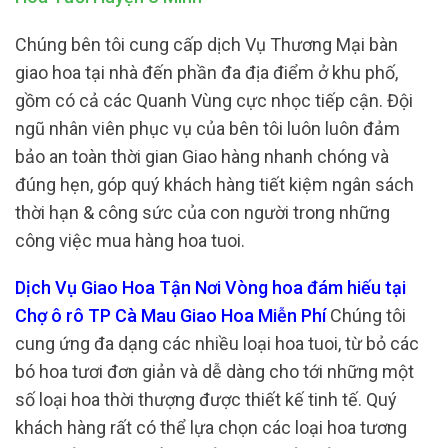
Chúng bên tôi cung cấp dịch Vụ Thương Mại bàn
giao hoa tại nhà đến phần đa địa điểm ở khu phố,
gồm có cả các Quanh Vùng cực nhọc tiếp cận. Đội
ngũ nhân viên phục vụ của bên tôi luôn luôn đảm
bảo an toàn thời gian Giao hàng nhanh chóng và
đúng hẹn, góp quý khách hàng tiết kiệm ngân sách
thời hạn & công sức của con người trong những
công việc mua hàng hoa tuoi.
Dịch Vụ Giao Hoa Tận Nơi Vòng hoa đám hiếu tại
Chợ ô rô TP Cà Mau Giao Hoa Miễn Phí
Chúng tôi
cung ứng đa dạng các nhiều loại hoa tuoi, từ bỏ các
bó hoa tươi đơn giản và dễ dàng cho tới những một
số loại hoa thời thượng được thiết kế tinh tế. Quý
khách hàng rất có thể lựa chọn các loại hoa tương