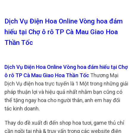
Dịch Vụ Điện Hoa Online Vòng hoa đám
hiếu tại Chợ ô rô TP Cà Mau Giao Hoa
Thần Tốc
Dịch Vụ Điện Hoa Online Vòng hoa đám hiếu tại Chợ
ô rô TP Cà Mau Giao Hoa Thần Tốc
Thương Mại
Dịch Vụ điện hoa trực tuyến là 1 Một trong những giải
pháp thuận lợi và hiệu quả nhất nhằm bạn cũng có
thể tặng ngay hoa cho người thân, anh em hay đối
tác kinh doanh.
Thay do đề xuất đi đến shop hoa tươi, game thủ chỉ
cần ngồi tại nhà & truy vấn trong các website điện