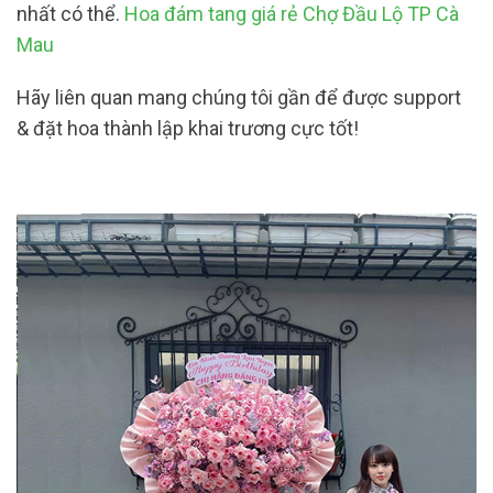
nhất có thể.
Hoa đám tang giá rẻ Chợ Đầu Lộ TP Cà
Mau
Hãy liên quan mang chúng tôi gần để được support
& đặt hoa thành lập khai trương cực tốt!