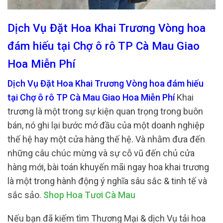
Dịch Vụ Đặt Hoa Khai Trương Vòng hoa
đám hiếu tại Chợ ô rô TP Cà Mau Giao
Hoa Miễn Phí
Dịch Vụ Đặt Hoa Khai Trương Vòng hoa đám hiếu
tại Chợ ô rô TP Cà Mau Giao Hoa Miễn Phí
Khai
trương là một trong sự kiện quan trọng trong buôn
bán, nó ghi lại bước mở đầu của một doanh nghiệp
thế hệ hay một cửa hàng thế hệ. Và nhằm đưa đến
những câu chúc mừng và sự cỗ vũ đến chủ cửa
hàng mới, bài toán khuyến mãi ngay hoa khai trương
là một trong hành động ý nghĩa sâu sắc & tinh tế và
sắc sảo.
Shop Hoa Tươi Cà Mau
Nếu bạn đã kiếm tìm Thương Mại & dịch Vụ tải hoa