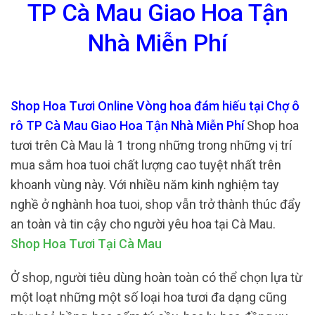
TP Cà Mau Giao Hoa Tận
Nhà Miễn Phí
Shop Hoa Tươi Online Vòng hoa đám hiếu tại Chợ ô
rô TP Cà Mau Giao Hoa Tận Nhà Miễn Phí
Shop hoa
tươi trên Cà Mau là 1 trong những trong những vị trí
mua sắm hoa tuoi chất lượng cao tuyệt nhất trên
khoanh vùng này. Với nhiều năm kinh nghiệm tay
nghề ở nghành hoa tuoi, shop vẫn trở thành thúc đẩy
an toàn và tin cậy cho người yêu hoa tại Cà Mau.
Shop Hoa Tươi Tại Cà Mau
Ở shop, người tiêu dùng hoàn toàn có thể chọn lựa từ
một loạt những một số loại hoa tươi đa dạng cũng