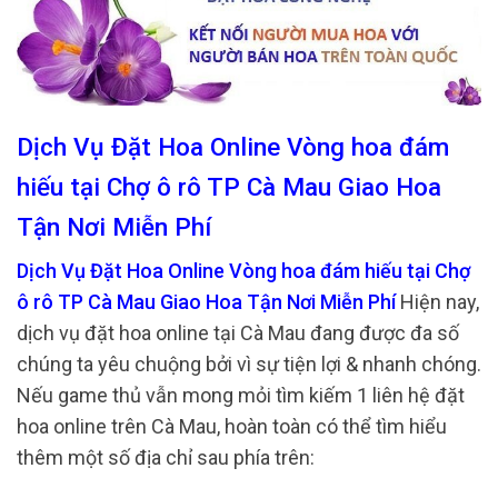
Dịch Vụ Đặt Hoa Online Vòng hoa đám
hiếu tại Chợ ô rô TP Cà Mau Giao Hoa
Tận Nơi Miễn Phí
Dịch Vụ Đặt Hoa Online Vòng hoa đám hiếu tại Chợ
ô rô TP Cà Mau Giao Hoa Tận Nơi Miễn Phí
Hiện nay,
dịch vụ đặt hoa online tại Cà Mau đang được đa số
chúng ta yêu chuộng bởi vì sự tiện lợi & nhanh chóng.
Nếu game thủ vẫn mong mỏi tìm kiếm 1 liên hệ đặt
hoa online trên Cà Mau, hoàn toàn có thể tìm hiểu
thêm một số địa chỉ sau phía trên: