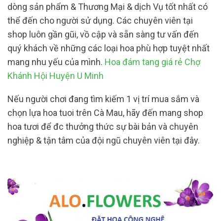
dòng sản phẩm & Thương Mại & dịch Vụ tốt nhất có
thể đến cho người sử dụng. Các chuyên viên tại
shop luôn gần gũi, vồ cập và sẵn sàng tư vấn đến
quý khách về những các loại hoa phù hợp tuyệt nhất
mang nhu yếu của mình.
Hoa đám tang giá rẻ Chợ
Khánh Hội Huyện U Minh
Nếu người chơi đang tìm kiếm 1 vị trí mua sắm và
chọn lựa hoa tuoi trên Cà Mau, hãy đến mang shop
hoa tươi để đc thưởng thức sự bài bản và chuyên
nghiệp & tận tâm của đội ngũ chuyên viên tại đây.