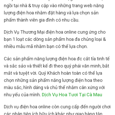
ngồi tại nhà & truy cập vào những trang web năng
lượng điện hoa nhằm đặt hàng và lựa chọn sản
phẩm thành viên gia đình có nhu cầu.
Dịch Vụ Thương Mại điện hoa online cung ứng cho
bạn 1 loạt các dòng sản phẩm hoa đa chủng loại &
nhiều mẫu mã nhằm bạn có thể lựa chọn.
Các sản phẩm năng lượng điện hoa đc cắt tỉa tinh tế
và sắc sảo và thiết kế đi theo quý phái văn minh, bắt
mắt và tuyệt vời. Quý Khách hoàn toàn có thể lựa
chọn những sản phẩm năng lượng điện hoa theo
màu sắc, hình dáng và chủ thể nhằm cân xứng với
nhu yếu của mình.
Dịch Vụ Hoa Tươi Tại Cà Mau
Dịch vụ điện hoa online còn cung cấp đến người chơi
các nhân tiện ích hữu ích khác như giao hàng tận