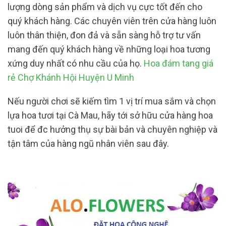
lượng dòng sản phẩm và dịch vụ cực tốt đến cho
quý khách hàng. Các chuyên viên trên cửa hàng luôn
luôn thân thiện, đon đả và sẵn sàng hỗ trợ tư vấn
mang đến quý khách hàng về những loại hoa tương
xứng duy nhất có nhu cầu của họ.
Hoa đám tang giá
rẻ Chợ Khánh Hội Huyện U Minh
Nếu người chơi sẽ kiếm tìm 1 vị trí mua sắm và chọn
lựa hoa tươi tại Cà Mau, hãy tới sở hữu cửa hàng hoa
tuoi để đc hưởng thụ sự bài bản và chuyên nghiệp và
tận tâm của hàng ngũ nhân viên sau đây.