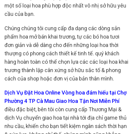
một số loại hoa phù hợp độc nhất vô nhị sở hữu yêu
cầu của bạn.
Chúng chúng tôi cung cấp đa dạng các dòng sản
phẩm hoa mở bán khai trương, tự các bó hoa tươi
đơn giản và dễ dàng cho đến những loại hoa thời
thượng có phong cách thiết kế tinh tế. quý khách
hàng hoàn toàn có thể chọn lựa các các loại hoa khai
trương thành lập cân xứng sở hữu sắc tố & phong
cách của shop hoặc đơn vị của bản thân mình.
Dịch Vụ Đặt Hoa Online Vòng hoa đám hiếu tại Chợ
Phường 4 TP Cà Mau Giao Hoa Tận Nơi Miễn Phí
điều đặc biệt, bên tôi còn cung cấp Thương Mại &
dịch Vụ chuyển giao hoa tại nhà tới địa chỉ game thủ
nhu cầu, khiến cho bạn tiết kiệm ngân sách thời hạn