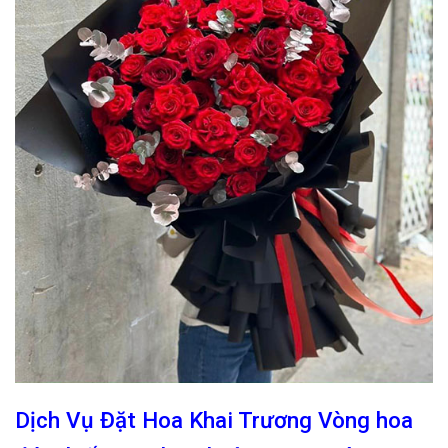
Dịch Vụ Đặt Hoa Khai Trương Vòng hoa