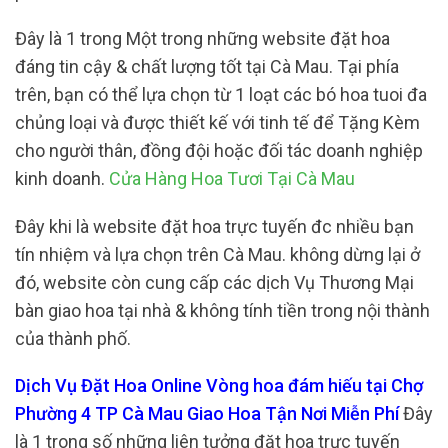
Đây là 1 trong Một trong những website đặt hoa
đáng tin cậy & chất lượng tốt tại Cà Mau. Tại phía
trên, bạn có thể lựa chọn từ 1 loạt các bó hoa tuoi đa
chủng loại và được thiết kế với tinh tế để Tặng Kèm
cho người thân, đồng đội hoặc đối tác doanh nghiệp
kinh doanh.
Cửa Hàng Hoa Tươi Tại Cà Mau
Đây khi là website đặt hoa trực tuyến đc nhiều bạn
tín nhiệm và lựa chọn trên Cà Mau. không dừng lại ở
đó, website còn cung cấp các dịch Vụ Thương Mại
bàn giao hoa tại nhà & không tính tiền trong nội thành
của thành phố.
Dịch Vụ Đặt Hoa Online Vòng hoa đám hiếu tại Chợ
Phường 4 TP Cà Mau Giao Hoa Tận Nơi Miễn Phí
Đây
là 1 trong số những liên tưởng đặt hoa trực tuyến