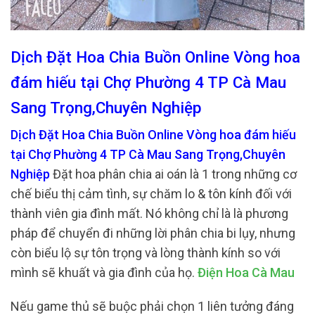
Dịch Đặt Hoa Chia Buồn Online Vòng hoa
đám hiếu tại Chợ Phường 4 TP Cà Mau
Sang Trọng,Chuyên Nghiệp
Dịch Đặt Hoa Chia Buồn Online Vòng hoa đám hiếu
tại Chợ Phường 4 TP Cà Mau Sang Trọng,Chuyên
Nghiệp
Đặt hoa phân chia ai oán là 1 trong những cơ
chế biểu thị cảm tình, sự chăm lo & tôn kính đối với
thành viên gia đình mất. Nó không chỉ là là phương
pháp để chuyển đi những lời phân chia bi lụy, nhưng
còn biểu lộ sự tôn trọng và lòng thành kính so với
mình sẽ khuất và gia đình của họ.
Điện Hoa Cà Mau
Nếu game thủ sẽ buộc phải chọn 1 liên tưởng đáng