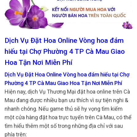
Dịch Vụ Đặt Hoa Online Vòng hoa đám
hiếu tại Chợ Phường 4 TP Cà Mau Giao
Hoa Tận Nơi Miễn Phí
Dịch Vụ Đặt Hoa Online Vòng hoa đám hiếu tại Chợ
Phường 4 TP Cà Mau Giao Hoa Tận Nơi Miễn Phí
Hiện nay, dịch Vụ Thương Mại đặt hoa online trên Cà
Mau đang được nhiều bạn ưu thích vì sự tiện nghi &
nhanh chóng. Nếu game thủ sẽ hy vọng tìm kiếm
một cửa hàng đặt hoa trực tuyến trên Cà Mau, có thể
tìm hiểu thêm một số trong những địa chỉ với sau
phía trên: