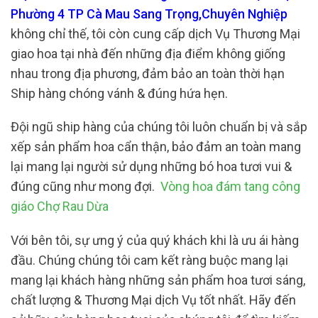
Phường 4 TP Cà Mau Sang Trọng,Chuyên Nghiệp
không chỉ thế, tôi còn cung cấp dịch Vụ Thương Mại
giao hoa tại nhà đến những địa điểm không giống
nhau trong địa phương, đảm bảo an toàn thời hạn
Ship hàng chóng vánh & đúng hứa hẹn.
Đội ngũ ship hàng của chúng tôi luôn chuẩn bị và sắp
xếp sản phẩm hoa cẩn thận, bảo đảm an toàn mang
lại mang lại người sử dụng những bó hoa tươi vui &
đúng cũng như mong đợi.
Vòng hoa đám tang công
giáo Chợ Rau Dừa
Với bên tôi, sự ưng ý của quý khách khi là ưu ái hàng
đầu. Chúng chúng tôi cam kết ràng buộc mang lại
mang lại khách hàng những sản phẩm hoa tươi sáng,
chất lượng & Thương Mại dịch Vụ tốt nhất. Hãy đến