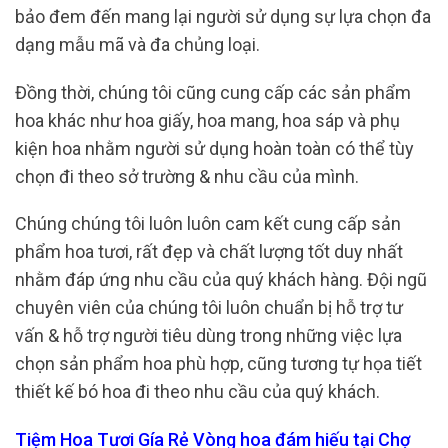
bảo đem đến mang lại người sử dụng sự lựa chọn đa
dạng mẫu mã và đa chủng loại.
Đồng thời, chúng tôi cũng cung cấp các sản phẩm
hoa khác như hoa giấy, hoa mang, hoa sáp và phụ
kiện hoa nhằm người sử dụng hoàn toàn có thể tùy
chọn đi theo sở trường & nhu cầu của mình.
Chúng chúng tôi luôn luôn cam kết cung cấp sản
phẩm hoa tươi, rất đẹp và chất lượng tốt duy nhất
nhằm đáp ứng nhu cầu của quý khách hàng. Đội ngũ
chuyên viên của chúng tôi luôn chuẩn bị hỗ trợ tư
vấn & hỗ trợ người tiêu dùng trong những việc lựa
chọn sản phẩm hoa phù hợp, cũng tương tự họa tiết
thiết kế bó hoa đi theo nhu cầu của quý khách.
Tiệm Hoa Tươi Gía Rẻ Vòng hoa đám hiếu tại Chợ