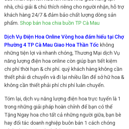
nhà, chú giải & chú thích riêng cho người nhận, hỗ trợ
khách hàng 24/7 & đảm bảo chất lượng dòng sản
phẩm.
Shop bán hoa chia buồn TP Cà Mau
Dịch Vụ Điện Hoa Online Vòng hoa đám hiếu tại Chợ
Phường 4 TP Cà Mau Giao Hoa Thần Tốc
không
những tiện lợi và nhanh chóng, Thương Mại dịch Vụ
năng lượng điện hoa online còn giúp bạn tiết kiệm
chi phí thời hạn & chi phí. quý khách hàng không cần
thiết phải di chuyển và đi lại nhiều lần để sở hữ hoa &
không cần thiết phải phí chi phí luân chuyển.
Tóm lại, dịch vụ năng lượng điện hoa trực tuyến là 1
trong những giải pháp hoàn chỉnh để bạn có thể
Tặng Ngay hoa cho tất cả những người giữa, bạn bè
hay đối tác doanh nghiệp buôn bán 1 cách chóng