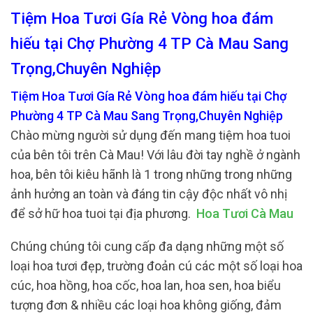
Tiệm Hoa Tươi Gía Rẻ Vòng hoa đám
hiếu tại Chợ Phường 4 TP Cà Mau Sang
Trọng,Chuyên Nghiệp
Tiệm Hoa Tươi Gía Rẻ Vòng hoa đám hiếu tại Chợ
Phường 4 TP Cà Mau Sang Trọng,Chuyên Nghiệp
Chào mừng người sử dụng đến mang tiệm hoa tuoi
của bên tôi trên Cà Mau! Với lâu đời tay nghề ở ngành
hoa, bên tôi kiêu hãnh là 1 trong những trong những
ảnh hưởng an toàn và đáng tin cậy độc nhất vô nhị
để sở hữ hoa tuoi tại địa phương.
Hoa Tươi Cà Mau
Chúng chúng tôi cung cấp đa dạng những một số
loại hoa tươi đẹp, trường đoản cú các một số loại hoa
cúc, hoa hồng, hoa cốc, hoa lan, hoa sen, hoa biểu
tượng đơn & nhiều các loại hoa không giống, đảm