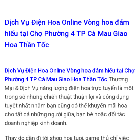
Dịch Vụ Điện Hoa Online Vòng hoa đám
hiếu tại Chợ Phường 4 TP Cà Mau Giao
Hoa Thần Tốc
Dịch Vụ Điện Hoa Online Vòng hoa đám hiếu tại Chợ
Phường 4 TP Cà Mau Giao Hoa Thần Tốc
Thương
Mại & Dịch Vụ năng lượng điện hoa trực tuyến là một
trong số những chiến thuật thuận lợi và công dụng
tuyệt nhất nhằm bạn cũng có thể khuyến mãi hoa
cho tất cả những người giữa, bạn bè hoặc đối tác
doanh nghiệp kinh doanh.
Thay do cần đi tới shop hoa tuoi, game thủ chỉ việc