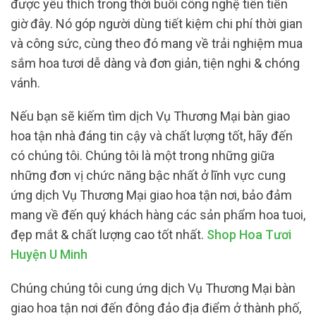
được yêu thích trong thời buổi công nghệ tiên tiến
giờ đây. Nó góp người dùng tiết kiệm chi phí thời gian
và công sức, cùng theo đó mang về trải nghiệm mua
sắm hoa tươi dễ dàng và đơn giản, tiện nghi & chóng
vánh.
Nếu bạn sẽ kiếm tìm dịch Vụ Thương Mại bàn giao
hoa tận nhà đáng tin cậy và chất lượng tốt, hãy đến
có chúng tôi. Chúng tôi là một trong những giữa
những đơn vị chức năng bậc nhất ở lĩnh vực cung
ứng dịch Vụ Thương Mại giao hoa tận nơi, bảo đảm
mang về đến quý khách hàng các sản phẩm hoa tuoi,
đẹp mắt & chất lượng cao tốt nhất.
Shop Hoa Tươi
Huyện U Minh
Chúng chúng tôi cung ứng dịch Vụ Thương Mại bàn
giao hoa tận nơi đến đông đảo địa điểm ở thành phố,