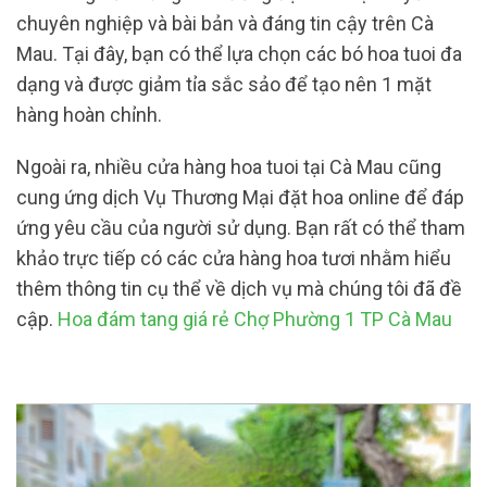
chuyên nghiệp và bài bản và đáng tin cậy trên Cà
Mau. Tại đây, bạn có thể lựa chọn các bó hoa tuoi đa
dạng và được giảm tỉa sắc sảo để tạo nên 1 mặt
hàng hoàn chỉnh.
Ngoài ra, nhiều cửa hàng hoa tuoi tại Cà Mau cũng
cung ứng dịch Vụ Thương Mại đặt hoa online để đáp
ứng yêu cầu của người sử dụng. Bạn rất có thể tham
khảo trực tiếp có các cửa hàng hoa tươi nhằm hiểu
thêm thông tin cụ thể về dịch vụ mà chúng tôi đã đề
cập.
Hoa đám tang giá rẻ Chợ Phường 1 TP Cà Mau