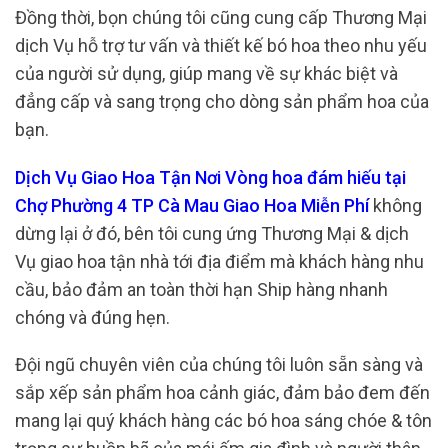
Đồng thời, bọn chúng tôi cũng cung cấp Thương Mại
dịch Vụ hỗ trợ tư vấn và thiết kế bó hoa theo nhu yếu
của người sử dụng, giúp mang về sự khác biệt và
đẳng cấp và sang trọng cho dòng sản phẩm hoa của
bạn.
Dịch Vụ Giao Hoa Tận Nơi Vòng hoa đám hiếu tại
Chợ Phường 4 TP Cà Mau Giao Hoa Miễn Phí
không
dừng lại ở đó, bên tôi cung ứng Thương Mại & dịch
Vụ giao hoa tận nhà tới địa điểm mà khách hàng nhu
cầu, bảo đảm an toàn thời hạn Ship hàng nhanh
chóng và đúng hẹn.
Đội ngũ chuyên viên của chúng tôi luôn sẵn sàng và
sắp xếp sản phẩm hoa cảnh giác, đảm bảo đem đến
mang lại quý khách hàng các bó hoa sáng chóe & tôn