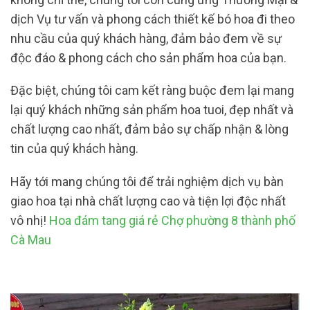
dịch Vụ tư vấn và phong cách thiết kế bó hoa đi theo
nhu cầu của quý khách hàng, đảm bảo đem về sự
độc đáo & phong cách cho sản phẩm hoa của bạn.
Đặc biệt, chúng tôi cam kết ràng buộc đem lại mang
lại quý khách những sản phẩm hoa tuoi, đẹp nhất và
chất lượng cao nhất, đảm bảo sự chấp nhận & lòng
tin của quý khách hàng.
Hãy tới mang chúng tôi để trải nghiệm dịch vụ bàn
giao hoa tại nhà chất lượng cao và tiện lợi độc nhất
vô nhị!
Hoa đám tang giá rẻ Chợ phường 8 thành phố
Cà Mau