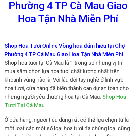
Phường 4 TP Cà Mau Giao
Hoa Tận Nhà Miễn Phí
Shop Hoa Tươi Online Vòng hoa đám hiếu tại Chợ
Phường 4 TP Cà Mau Giao Hoa Tận Nhà Miễn Phí
Shop hoa tuoi tại Cà Mau là 1 trong số những vị trí
mua sắm chọn lựa hoa tuoi chất lượng nhất trên
khoanh vùng nào là. Với lâu đời tay nghề ở lĩnh vực
hoa tươi, cửa hàng đã biến thành can dự an toàn cho
những người yêu thương hoa tại Cà Mau.
Shop Hoa
Tươi Tại Cà Mau
Ở cửa hàng, người tiêu dùng rất có thể lựa chọn từ là
một loạt các một số loại hoa tươi đa chủng loại cũng