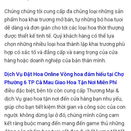
Chúng chúng tôi cung cấp đa chủng loại những sản
phẩm hoa khai trương mở bán, tự những bó hoa tuoi
dễ dàng và đơn giản cho tới các loại hoa thời thượng
được thiết kế tinh tế. Quý khách hàng có thể lựa
chọn những nhiều loại hoa thành lập khai trương phù
hợp có sắc tố và đẳng cấp và sang trọng của cửa
hàng hoặc doanh nghiệp của bản thân mình.
Dịch Vụ Đặt Hoa Online Vòng hoa đám hiếu tại Chợ
Phường 6 TP Cà Mau Giao Hoa Tận Nơi Miễn Phí
điều đặc biệt, bên tôi còn cung cấp Thương Mại &
dịch Vụ giao hoa tận nơi đến cửa hàng bạn nhu yếu,
giúp cho bạn tiết kiệm thời gian và công sức của con
người. không dừng lại ở đó, chúng mình cũng cam
kết ràng buộc mang đến mang đến game thủ những