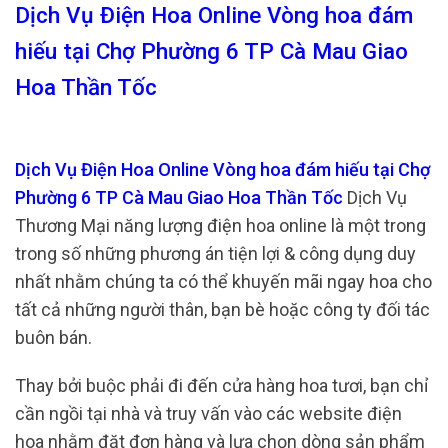
Dịch Vụ Điện Hoa Online Vòng hoa đám
hiếu tại Chợ Phường 6 TP Cà Mau Giao
Hoa Thần Tốc
Dịch Vụ Điện Hoa Online Vòng hoa đám hiếu tại Chợ
Phường 6 TP Cà Mau Giao Hoa Thần Tốc
Dịch Vụ
Thương Mại năng lượng điện hoa online là một trong
trong số những phương án tiện lợi & công dụng duy
nhất nhằm chúng ta có thể khuyến mãi ngay hoa cho
tất cả những người thân, bạn bè hoặc công ty đối tác
buôn bán.
Thay bởi buộc phải đi đến cửa hàng hoa tươi, bạn chỉ
cần ngồi tại nhà và truy vấn vào các website điện
hoa nhằm đặt đơn hàng và lựa chọn dòng sản phẩm