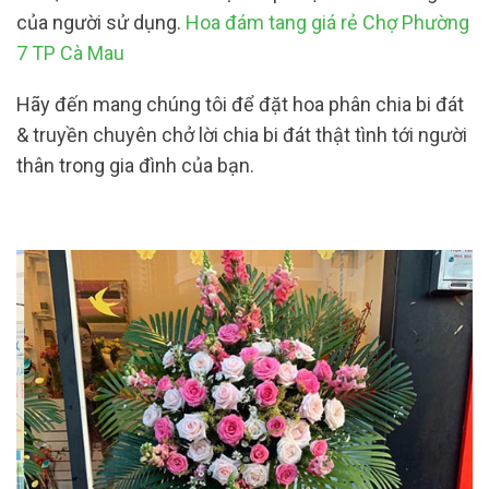
của người sử dụng.
Hoa đám tang giá rẻ Chợ Phường
7 TP Cà Mau
Hãy đến mang chúng tôi để đặt hoa phân chia bi đát
& truyền chuyên chở lời chia bi đát thật tình tới người
thân trong gia đình của bạn.