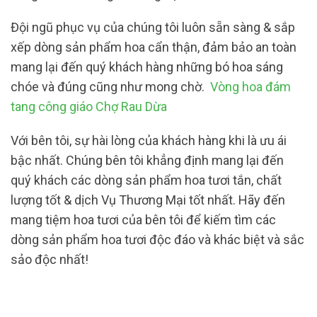
Đội ngũ phục vụ của chúng tôi luôn sẵn sàng & sắp
xếp dòng sản phẩm hoa cẩn thận, đảm bảo an toàn
mang lại đến quý khách hàng những bó hoa sáng
chóe và đúng cũng như mong chờ.
Vòng hoa đám
tang công giáo Chợ Rau Dừa
Với bên tôi, sự hài lòng của khách hàng khi là ưu ái
bậc nhất. Chúng bên tôi khẳng định mang lại đến
quý khách các dòng sản phẩm hoa tươi tắn, chất
lượng tốt & dịch Vụ Thương Mại tốt nhất. Hãy đến
mang tiệm hoa tươi của bên tôi để kiếm tìm các
dòng sản phẩm hoa tươi độc đáo và khác biệt và sắc
sảo độc nhất!