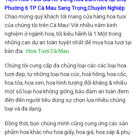
Phường 6 TP Cà Mau Sang Trọng,Chuyên Nghiệp
Chào mừng quý khách tới mang cửa hàng hoa tuoi
của chúng tôi trên Cà Mau! Với nhiều năm kinh
nghiệm ở ngành hoa, tôi kiêu hãnh là 1 Một trong
những can dự an toàn tuyệt nhất để mua hoa tươi tại
bản địa.
Hoa Tươi Cà Mau
Chúng tôi cung cấp đa chủng loại các các loại hoa
tươi đẹp, tự những loại hoa cúc, hoả hồng, hoa cốc,
hoa tỏa, hoa sen, hoa hình tượng đối kháng & nhiều
một số loại hoa không giống, bảo đảm an toàn đem
đến đến người tiêu dùng sự chọn lựa nhiều chủng
loại và đa dạng.
Đồng thời, bọn chúng mình cũng cung ứng các sản
phẩm hoa khác như hoa giấy, hoa giả, hoa sáp & phụ