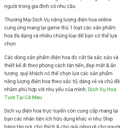
người trong gia đình có nhu cầu.
Thương Mại Dịch Vụ năng lượng điện hoa online
cung ứng mang lại game thủ 1 loạt các sản phẩm
hoa đa dạng và nhiều chủng loại để bạn có thể lựa
chọn.
Các dòng sản phẩm điện hoa đc cắt tỉa sắc sảo và
thiết kế đi theo phong cách tân tiến, đẹp mắt & ấn
tượng. quý khách có thể chọn lựa các sản phẩm
năng lượng điện hoa theo sắc tố, dáng vẻ và chủ đề
nhằm phù hợp với nhu yếu của mình.
Dịch Vụ Hoa
Tươi Tại Cà Mau
Dịch vụ điện hoa trực tuyến còn cung cấp mang lại
bạn các nhân tiện ích hữu dụng khác ví như Ship
hàng tận nơi, chú thích & chú giải riêng rẽ cho người