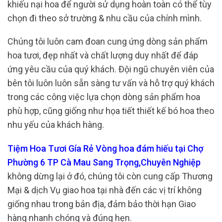
khiếu nại hoa để người sử dụng hoàn toàn có thể tùy
chọn đi theo sở trường & nhu cầu của chính mình.
Chúng tôi luôn cam đoan cung ứng dòng sản phẩm
hoa tươi, đẹp nhất và chất lượng duy nhất để đáp
ứng yêu cầu của quý khách. Đội ngũ chuyên viên của
bên tôi luôn luôn sẵn sàng tư vấn và hỗ trợ quý khách
trong các công việc lựa chọn dòng sản phẩm hoa
phù hợp, cũng giống như họa tiết thiết kế bó hoa theo
nhu yếu của khách hàng.
Tiệm Hoa Tươi Gía Rẻ Vòng hoa đám hiếu tại Chợ
Phường 6 TP Cà Mau Sang Trọng,Chuyên Nghiệp
không dừng lại ở đó, chúng tôi còn cung cấp Thương
Mại & dịch Vụ giao hoa tại nhà đến các vị trí không
giống nhau trong bản địa, đảm bảo thời hạn Giao
hàng nhanh chóng và đúng hẹn.