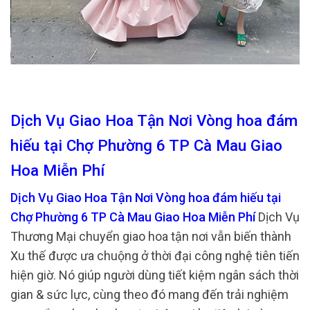
Dịch Vụ Giao Hoa Tận Nơi Vòng hoa đám
hiếu tại Chợ Phường 6 TP Cà Mau Giao
Hoa Miễn Phí
Dịch Vụ Giao Hoa Tận Nơi Vòng hoa đám hiếu tại
Chợ Phường 6 TP Cà Mau Giao Hoa Miễn Phí
Dịch Vụ
Thương Mại chuyển giao hoa tận nơi vẫn biến thành
Xu thế được ưa chuộng ở thời đại công nghệ tiên tiến
hiện giờ. Nó giúp người dùng tiết kiệm ngân sách thời
gian & sức lực, cùng theo đó mang đến trải nghiệm