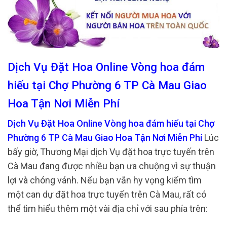
Dịch Vụ Đặt Hoa Online Vòng hoa đám
hiếu tại Chợ Phường 6 TP Cà Mau Giao
Hoa Tận Nơi Miễn Phí
Dịch Vụ Đặt Hoa Online Vòng hoa đám hiếu tại Chợ
Phường 6 TP Cà Mau Giao Hoa Tận Nơi Miễn Phí
Lúc
bấy giờ, Thương Mại dịch Vụ đặt hoa trực tuyến trên
Cà Mau đang được nhiều bạn ưa chuộng vì sự thuận
lợi và chóng vánh. Nếu bạn vẫn hy vọng kiếm tìm
một can dự đặt hoa trực tuyến trên Cà Mau, rất có
thể tìm hiểu thêm một vài địa chỉ với sau phía trên: