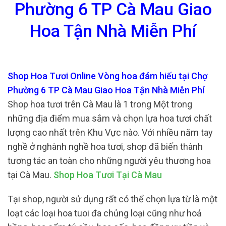
Phường 6 TP Cà Mau Giao
Hoa Tận Nhà Miễn Phí
Shop Hoa Tươi Online Vòng hoa đám hiếu tại Chợ
Phường 6 TP Cà Mau Giao Hoa Tận Nhà Miễn Phí
Shop hoa tươi trên Cà Mau là 1 trong Một trong
những địa điểm mua sắm và chọn lựa hoa tươi chất
lượng cao nhất trên Khu Vực nào. Với nhiều năm tay
nghề ở nghành nghề hoa tươi, shop đã biến thành
tương tác an toàn cho những người yêu thương hoa
tại Cà Mau.
Shop Hoa Tươi Tại Cà Mau
Tại shop, người sử dụng rất có thể chọn lựa từ là một
loạt các loại hoa tuoi đa chủng loại cũng như hoả