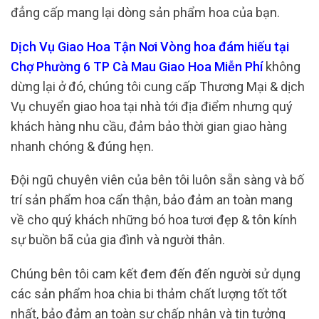
đẳng cấp mang lại dòng sản phẩm hoa của bạn.
Dịch Vụ Giao Hoa Tận Nơi Vòng hoa đám hiếu tại
Chợ Phường 6 TP Cà Mau Giao Hoa Miễn Phí
không
dừng lại ở đó, chúng tôi cung cấp Thương Mại & dịch
Vụ chuyển giao hoa tại nhà tới địa điểm nhưng quý
khách hàng nhu cầu, đảm bảo thời gian giao hàng
nhanh chóng & đúng hẹn.
Đội ngũ chuyên viên của bên tôi luôn sẵn sàng và bố
trí sản phẩm hoa cẩn thận, bảo đảm an toàn mang
về cho quý khách những bó hoa tươi đẹp & tôn kính
sự buồn bã của gia đình và người thân.
Chúng bên tôi cam kết đem đến đến người sử dụng
các sản phẩm hoa chia bi thảm chất lượng tốt tốt
nhất, bảo đảm an toàn sự chấp nhận và tin tưởng