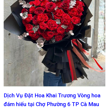
Dịch Vụ Đặt Hoa Khai Trương Vòng hoa
đám hiếu tại Chợ Phường 6 TP Cà Mau