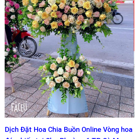
Dịch Đặt Hoa Chia Buồn Online Vòng hoa