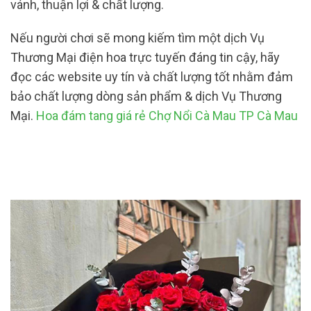
vánh, thuận lợi & chất lượng.
Nếu người chơi sẽ mong kiếm tìm một dịch Vụ
Thương Mại điện hoa trực tuyến đáng tin cậy, hãy
đọc các website uy tín và chất lượng tốt nhằm đảm
bảo chất lượng dòng sản phẩm & dịch Vụ Thương
Mại.
Hoa đám tang giá rẻ Chợ Nổi Cà Mau TP Cà Mau