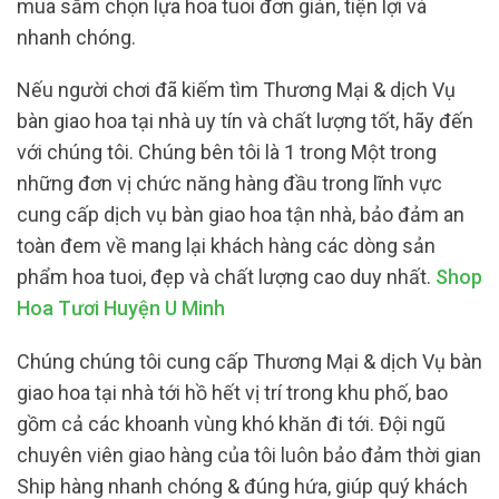
mua sắm chọn lựa hoa tuoi đơn giản, tiện lợi và
nhanh chóng.
Nếu người chơi đã kiếm tìm Thương Mại & dịch Vụ
bàn giao hoa tại nhà uy tín và chất lượng tốt, hãy đến
với chúng tôi. Chúng bên tôi là 1 trong Một trong
những đơn vị chức năng hàng đầu trong lĩnh vực
cung cấp dịch vụ bàn giao hoa tận nhà, bảo đảm an
toàn đem về mang lại khách hàng các dòng sản
phẩm hoa tuoi, đẹp và chất lượng cao duy nhất.
Shop
Hoa Tươi Huyện U Minh
Chúng chúng tôi cung cấp Thương Mại & dịch Vụ bàn
giao hoa tại nhà tới hồ hết vị trí trong khu phố, bao
gồm cả các khoanh vùng khó khăn đi tới. Đội ngũ
chuyên viên giao hàng của tôi luôn bảo đảm thời gian
Ship hàng nhanh chóng & đúng hứa, giúp quý khách