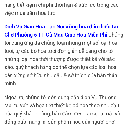
hàng tiết kiệm chi phí thời hạn & sức lực trong các
việc mua sắm hoa tươi.
Dịch Vụ Giao Hoa Tận Nơi Vòng hoa đám hiếu tại
Chợ Phường 6 TP Cà Mau Giao Hoa Miễn Phí
Chúng
tôi cung ứng đa chủng loại những một số loại hoa
tuoi, tự các bó hoa tươi đơn giản dễ dàng cho tới
những loại hoa thời thượng được thiết kế với sắc
sảo. quý khách hàng có thể chọn lựa các loại hoa
cân xứng sở hữu nhu cầu & sở thích của bản thân
mình.
Ngoài ra, chúng tôi còn cung cấp dịch Vụ Thương
Mại tư vấn và họa tiết thiết kế bó hoa theo nhu cầu
của quý khách hàng, bảo đảm đem lại sự lạ mắt và
đẳng cấp mang lại sản phẩm hoa của người chơi.