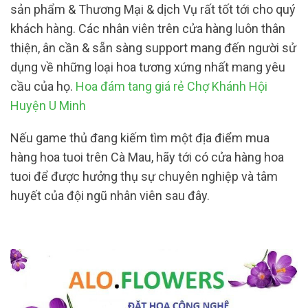
sản phẩm & Thương Mại & dịch Vụ rất tốt tới cho quý
khách hàng. Các nhân viên trên cửa hàng luôn thân
thiện, ân cần & sẵn sàng support mang đến người sử
dụng về những loại hoa tương xứng nhất mang yêu
cầu của họ.
Hoa đám tang giá rẻ Chợ Khánh Hội
Huyện U Minh
Nếu game thủ đang kiếm tìm một địa điểm mua
hàng hoa tuoi trên Cà Mau, hãy tới có cửa hàng hoa
tuoi để được hưởng thụ sự chuyên nghiệp và tâm
huyết của đội ngũ nhân viên sau đây.