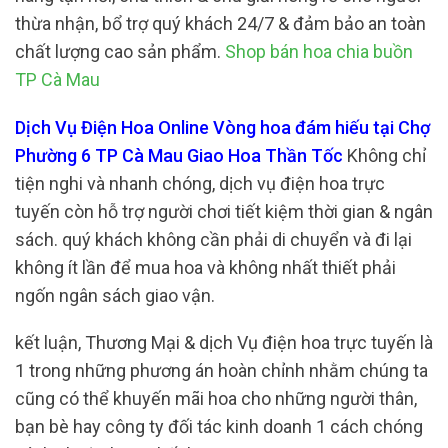
thừa nhận, bổ trợ quý khách 24/7 & đảm bảo an toàn
chất lượng cao sản phẩm.
Shop bán hoa chia buồn
TP Cà Mau
Dịch Vụ Điện Hoa Online Vòng hoa đám hiếu tại Chợ
Phường 6 TP Cà Mau Giao Hoa Thần Tốc
Không chỉ
tiện nghi và nhanh chóng, dịch vụ điện hoa trực
tuyến còn hỗ trợ người chơi tiết kiệm thời gian & ngân
sách. quý khách không cần phải di chuyển và đi lại
không ít lần để mua hoa và không nhất thiết phải
ngốn ngân sách giao vận.
kết luận, Thương Mại & dịch Vụ điện hoa trực tuyến là
1 trong những phương án hoàn chỉnh nhằm chúng ta
cũng có thể khuyến mãi hoa cho những người thân,
bạn bè hay công ty đối tác kinh doanh 1 cách chóng