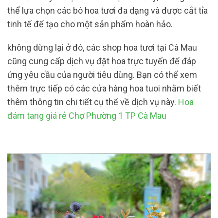
thể lựa chọn các bó hoa tươi đa dạng và được cắt tỉa
tinh tế để tạo cho một sản phẩm hoàn hảo.
không dừng lại ở đó, các shop hoa tươi tại Cà Mau
cũng cung cấp dịch vụ đặt hoa trực tuyến để đáp
ứng yêu cầu của người tiêu dùng. Bạn có thể xem
thêm trực tiếp có các cửa hàng hoa tuoi nhằm biết
thêm thông tin chi tiết cụ thể về dịch vụ này.
Hoa
đám tang giá rẻ Chợ Phường 1 TP Cà Mau