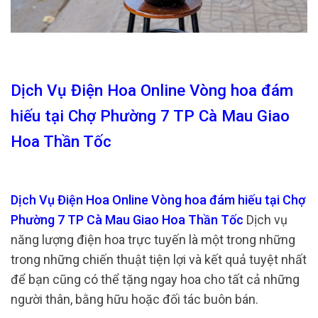
Dịch Vụ Điện Hoa Online Vòng hoa đám
hiếu tại Chợ Phường 7 TP Cà Mau Giao
Hoa Thần Tốc
Dịch Vụ Điện Hoa Online Vòng hoa đám hiếu tại Chợ
Phường 7 TP Cà Mau Giao Hoa Thần Tốc
Dịch vụ
năng lượng điện hoa trực tuyến là một trong những
trong những chiến thuật tiện lợi và kết quả tuyệt nhất
để bạn cũng có thể tặng ngay hoa cho tất cả những
người thân, bằng hữu hoặc đối tác buôn bán.