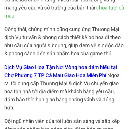
mang yêu cầu và sở trường của bản thân.
hoa tươi cà
mau
Đồng thời, chúng mình cũng cung ứng Thương Mại
dịch Vụ tư vấn & phong cách thiết kế bó hoa đi theo
nhu cầu của người sử dụng, giúp đem về sự độc đáo
& phong cách đến sản phẩm hoa của game thủ.
Dịch Vụ Giao Hoa Tận Nơi Vòng hoa đám hiếu tại
Chợ Phường 7 TP Cà Mau Giao Hoa Miễn Phí
Ngoài
ra, tôi cung cấp Thương Mại & dịch Vụ chuyển giao
hoa tận nhà tới địa điểm mà khách hàng yêu cầu,
đảm bảo thời hạn giao hàng chóng vánh và đúng
hứa.
Đội ngũ nhân viên của tôi luôn sẵn sàng và sắp xếp