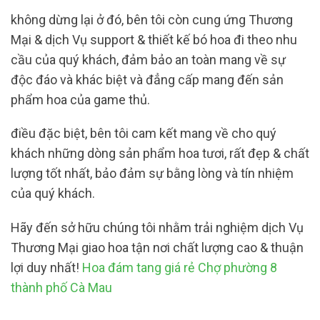
không dừng lại ở đó, bên tôi còn cung ứng Thương
Mại & dịch Vụ support & thiết kế bó hoa đi theo nhu
cầu của quý khách, đảm bảo an toàn mang về sự
độc đáo và khác biệt và đẳng cấp mang đến sản
phẩm hoa của game thủ.
điều đặc biệt, bên tôi cam kết mang về cho quý
khách những dòng sản phẩm hoa tươi, rất đẹp & chất
lượng tốt nhất, bảo đảm sự bằng lòng và tín nhiệm
của quý khách.
Hãy đến sở hữu chúng tôi nhằm trải nghiệm dịch Vụ
Thương Mại giao hoa tận nơi chất lượng cao & thuận
lợi duy nhất!
Hoa đám tang giá rẻ Chợ phường 8
thành phố Cà Mau