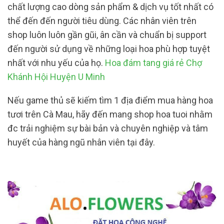
chất lượng cao dòng sản phẩm & dịch vụ tốt nhất có
thể đến đến người tiêu dùng. Các nhân viên trên
shop luôn luôn gần gũi, ân cần và chuẩn bị support
đến người sử dụng về những loại hoa phù hợp tuyệt
nhất với nhu yếu của họ.
Hoa đám tang giá rẻ Chợ
Khánh Hội Huyện U Minh
Nếu game thủ sẽ kiếm tìm 1 địa điểm mua hàng hoa
tươi trên Cà Mau, hãy đến mang shop hoa tuoi nhằm
đc trải nghiệm sự bài bản và chuyên nghiệp và tâm
huyết của hàng ngũ nhân viên tại đây.