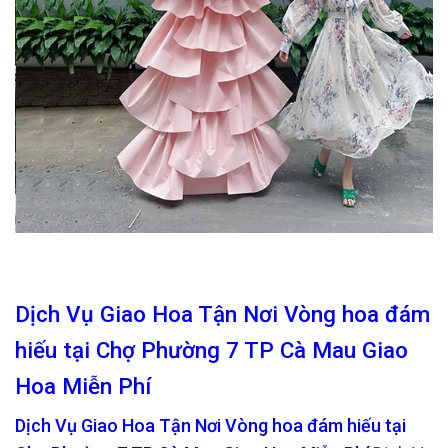
Dịch Vụ Giao Hoa Tận Nơi Vòng hoa đám
hiếu tại Chợ Phường 7 TP Cà Mau Giao
Hoa Miễn Phí
Dịch Vụ Giao Hoa Tận Nơi Vòng hoa đám hiếu tại