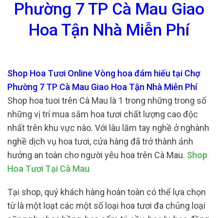
Phường 7 TP Cà Mau Giao
Hoa Tận Nhà Miễn Phí
Shop Hoa Tươi Online Vòng hoa đám hiếu tại Chợ
Phường 7 TP Cà Mau Giao Hoa Tận Nhà Miễn Phí
Shop hoa tuoi trên Cà Mau là 1 trong những trong số
những vị trí mua sắm hoa tươi chất lượng cao độc
nhất trên khu vực nào. Với lâu lăm tay nghề ở nghành
nghề dịch vụ hoa tươi, cửa hàng đã trở thành ảnh
hưởng an toàn cho người yêu hoa trên Cà Mau.
Shop
Hoa Tươi Tại Cà Mau
Tại shop, quý khách hàng hoàn toàn có thể lựa chọn
từ là một loạt các một số loại hoa tươi đa chủng loại