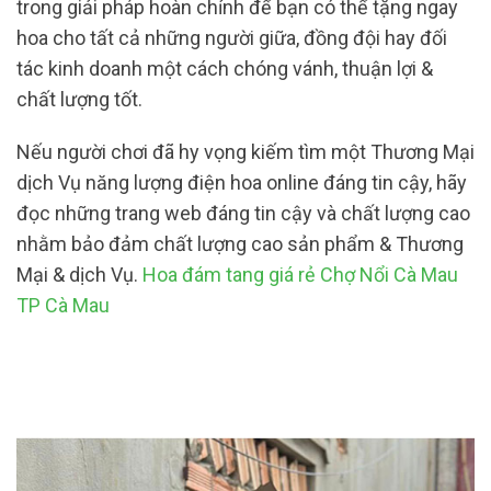
trong giải pháp hoàn chỉnh để bạn có thể tặng ngay
hoa cho tất cả những người giữa, đồng đội hay đối
tác kinh doanh một cách chóng vánh, thuận lợi &
chất lượng tốt.
Nếu người chơi đã hy vọng kiếm tìm một Thương Mại
dịch Vụ năng lượng điện hoa online đáng tin cậy, hãy
đọc những trang web đáng tin cậy và chất lượng cao
nhằm bảo đảm chất lượng cao sản phẩm & Thương
Mại & dịch Vụ.
Hoa đám tang giá rẻ Chợ Nổi Cà Mau
TP Cà Mau