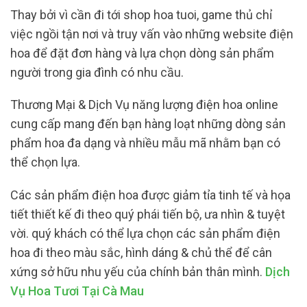
Thay bởi vì cần đi tới shop hoa tuoi, game thủ chỉ
việc ngồi tận nơi và truy vấn vào những website điện
hoa để đặt đơn hàng và lựa chọn dòng sản phẩm
người trong gia đình có nhu cầu.
Thương Mại & Dịch Vụ năng lượng điện hoa online
cung cấp mang đến bạn hàng loạt những dòng sản
phẩm hoa đa dạng và nhiều mẫu mã nhằm bạn có
thể chọn lựa.
Các sản phẩm điện hoa được giảm tỉa tinh tế và họa
tiết thiết kế đi theo quý phái tiến bộ, ưa nhìn & tuyệt
vời. quý khách có thể lựa chọn các sản phẩm điện
hoa đi theo màu sắc, hình dáng & chủ thể để cân
xứng sở hữu nhu yếu của chính bản thân mình.
Dịch
Vụ Hoa Tươi Tại Cà Mau