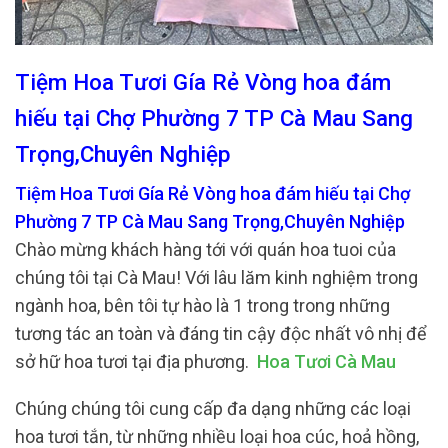
Tiệm Hoa Tươi Gía Rẻ Vòng hoa đám
hiếu tại Chợ Phường 7 TP Cà Mau Sang
Trọng,Chuyên Nghiệp
Tiệm Hoa Tươi Gía Rẻ Vòng hoa đám hiếu tại Chợ
Phường 7 TP Cà Mau Sang Trọng,Chuyên Nghiệp
Chào mừng khách hàng tới với quán hoa tuoi của
chúng tôi tại Cà Mau! Với lâu lăm kinh nghiệm trong
ngành hoa, bên tôi tự hào là 1 trong trong những
tương tác an toàn và đáng tin cậy độc nhất vô nhị để
sở hữ hoa tươi tại địa phương.
Hoa Tươi Cà Mau
Chúng chúng tôi cung cấp đa dạng những các loại
hoa tươi tắn, từ những nhiều loại hoa cúc, hoả hồng,