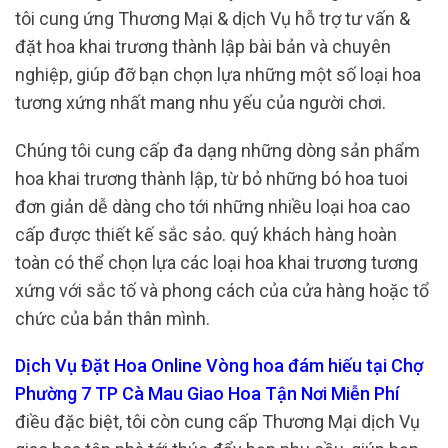
tôi cung ứng Thương Mại & dịch Vụ hỗ trợ tư vấn &
đặt hoa khai trương thành lập bài bản và chuyên
nghiệp, giúp đỡ bạn chọn lựa những một số loại hoa
tương xứng nhất mang nhu yếu của người chơi.
Chúng tôi cung cấp đa dạng những dòng sản phẩm
hoa khai trương thành lập, từ bỏ những bó hoa tuoi
đơn giản dễ dàng cho tới những nhiều loại hoa cao
cấp được thiết kế sắc sảo. quý khách hàng hoàn
toàn có thể chọn lựa các loại hoa khai trương tương
xứng với sắc tố và phong cách của cửa hàng hoặc tổ
chức của bản thân mình.
Dịch Vụ Đặt Hoa Online Vòng hoa đám hiếu tại Chợ
Phường 7 TP Cà Mau Giao Hoa Tận Nơi Miễn Phí
điều đặc biệt, tôi còn cung cấp Thương Mại dịch Vụ