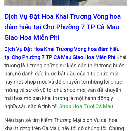
Dịch Vụ Đặt Hoa Khai Trương Vòng hoa
đám hiếu tại Chợ Phường 7 TP Cà Mau
Giao Hoa Miễn Phí
Dịch Vụ Đặt Hoa Khai Trương Vòng hoa đám hiếu
tại Chợ Phường 7 TP Cà Mau Giao Hoa Miễn Phí
Khai
trương là 1 trong những sự kiện cần thiết trong buôn
bán, nó đánh dấu bước bắt đầu của 1 tổ chức mới
hay một shop mới. Và để chuyển tới những lời chúc
mừng và sự cỗ vũ tới chủ shop mới, vấn đề khuyến
mãi hoa mở bán khai trương là một hành động ý
nghĩa sâu sắc & tinh tế.
Shop Hoa Tươi Cà Mau
Nếu bạn sẽ tìm kiếm Thương Mại dịch Vụ cài hoa
khai trương trên Cà Mau, hãy tới có chúng tôi. Chúng