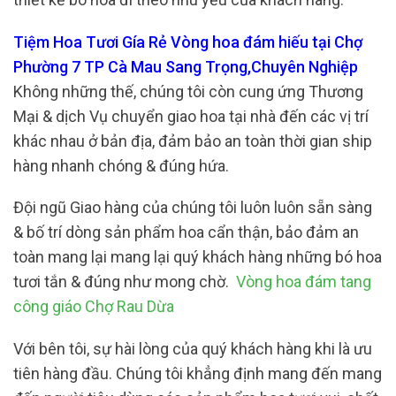
Tiệm Hoa Tươi Gía Rẻ Vòng hoa đám hiếu tại Chợ
Phường 7 TP Cà Mau Sang Trọng,Chuyên Nghiệp
Không những thế, chúng tôi còn cung ứng Thương
Mại & dịch Vụ chuyển giao hoa tại nhà đến các vị trí
khác nhau ở bản địa, đảm bảo an toàn thời gian ship
hàng nhanh chóng & đúng hứa.
Đội ngũ Giao hàng của chúng tôi luôn luôn sẵn sàng
& bố trí dòng sản phẩm hoa cẩn thận, bảo đảm an
toàn mang lại mang lại quý khách hàng những bó hoa
tươi tắn & đúng như mong chờ.
Vòng hoa đám tang
công giáo Chợ Rau Dừa
Với bên tôi, sự hài lòng của quý khách hàng khi là ưu
tiên hàng đầu. Chúng tôi khẳng định mang đến mang