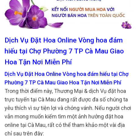
Dịch Vụ Đặt Hoa Online Vòng hoa đám
hiếu tại Chợ Phường 7 TP Cà Mau Giao
Hoa Tận Nơi Miễn Phí
Dịch Vụ Đặt Hoa Online Vòng hoa đám hiếu tại Chợ
Phường 7 TP Cà Mau Giao Hoa Tận Nơi Miễn Phí
Trong thời điểm này, Thương Mại & dịch Vụ đặt hoa
trực tuyến tại Cà Mau đang rất được đa số chúng ta
yêu thích vì sự tiện lợi và chóng vánh. Nếu người chơi
vẫn mong muốn kiếm tìm một ảnh hưởng đặt hoa
online tại Cà Mau, rất có thể tham khảo một vài địa
chỉ sau trên đây: